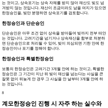
는 것이고, 상속포기는 상속 자체를 받지 않아 재산도 빚도 넘
겨받지 않는 것입니다. 재산이 조금이라도 남을 여지가 있으면
한정승인을, 빚만 분명하면 상속포기를 검토합니다.
한정승인과 단순승인
단순승인은 아무 조건 없이 상속을 받아들여 빚까지 전부 떠안
는 것입니다. 고려기간을 넘기거나 상속재산을 함부로 처분하
면 단순승인으로 처리될 수 있어, 빚이 의심되면 기한 안에 한
정승인이나 포기를 정해야 합니다.
한정승인과 특별한정승인
보통의 한정승인은 고려기간 3개월 안에 하는 것이고, 특별한
정승인은 그 기간이 지난 뒤 빚이 재산을 넘는다는 사실을 큰
잘못 없이 뒤늦게 안 경우 그 사실을 안 날부터 3개월 안에 하
는 것입니다.
8
계모한정승인 진행 시 자주 하는 실수와