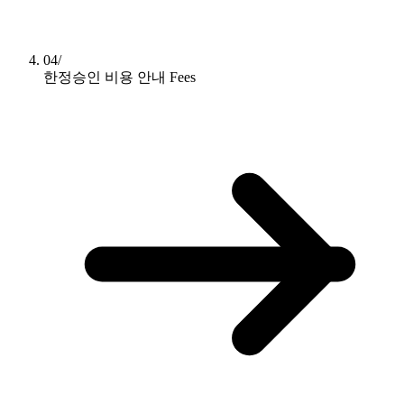
04/
한정승인 비용 안내
Fees