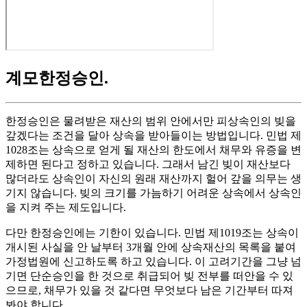
계모한정승인
.
한정승인은 물려받은 재산의 범위 안에서만 피상속인의 빚을
갚겠다는 조건을 달아 상속을 받아들이는 방법입니다. 민법 제
1028조는 상속으로 얻게 될 재산의 한도에서 채무와 유증을 변
제하면 된다고 정하고 있습니다. 그래서 남긴 빚이 재산보다
많더라도 상속인이 자신의 원래 재산까지 헐어 갚을 의무는 생
기지 않습니다. 빚의 크기를 가늠하기 어려운 상속에서 상속인
을 지켜 주는 제도입니다.
다만 한정승인에는 기한이 있습니다. 민법 제1019조는 상속이
개시된 사실을 안 날부터 3개월 안에 상속재산의 목록을 붙여
가정법원에 신고하도록 하고 있습니다. 이 고려기간을 그냥 넘
기면 단순승인을 한 것으로 취급되어 빚 전부를 떠안을 수 있
으므로, 채무가 있을 것 같다면 무엇보다 남은 기간부터 따져
봐야 합니다.