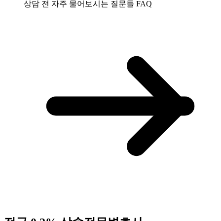
상담 전 자주 물어보시는 질문들
FAQ