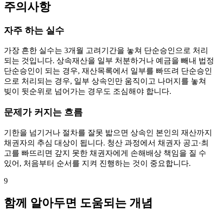
주의사항
자주 하는 실수
가장 흔한 실수는 3개월 고려기간을 놓쳐 단순승인으로 처리
되는 것입니다. 상속재산을 일부 처분하거나 예금을 빼내 법정
단순승인이 되는 경우, 재산목록에서 일부를 빠뜨려 단순승인
으로 처리되는 경우, 일부 상속인만 움직이고 나머지를 놓쳐
빚이 뒷순위로 넘어가는 경우도 조심해야 합니다.
문제가 커지는 흐름
기한을 넘기거나 절차를 잘못 밟으면 상속인 본인의 재산까지
채권자의 추심 대상이 됩니다. 청산 과정에서 채권자 공고·최
고를 빠뜨리면 갚지 못한 채권자에게 손해배상 책임을 질 수
있어, 처음부터 순서를 지켜 진행하는 것이 중요합니다.
9
함께 알아두면 도움되는 개념