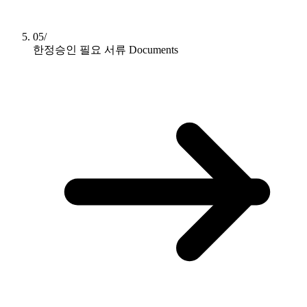
05/
한정승인 필요 서류
Documents