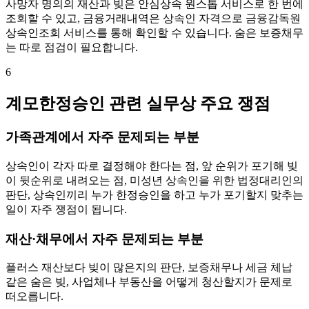
사망자 명의의 재산과 빚은 안심상속 원스톱 서비스로 한 번에
조회할 수 있고, 금융거래내역은 상속인 자격으로 금융감독원
상속인조회 서비스를 통해 확인할 수 있습니다. 숨은 보증채무
는 따로 점검이 필요합니다.
6
계모한정승인 관련 실무상 주요 쟁점
가족관계에서 자주 문제되는 부분
상속인이 각자 따로 결정해야 한다는 점, 앞 순위가 포기해 빚
이 뒷순위로 내려오는 점, 미성년 상속인을 위한 법정대리인의
판단, 상속인끼리 누가 한정승인을 하고 누가 포기할지 맞추는
일이 자주 쟁점이 됩니다.
재산·채무에서 자주 문제되는 부분
플러스 재산보다 빚이 많은지의 판단, 보증채무나 세금 체납
같은 숨은 빚, 사업체나 부동산을 어떻게 청산할지가 문제로
떠오릅니다.