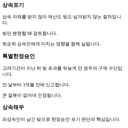
상속포기
상속 자체를 받지 않아 재산도 빚도 넘겨받지 않는 절차입니
다.
빚만 분명할 때 검토합니다.
뒷순위 상속인에게 미치는 영향을 함께 살핍니다.
특별한정승인
고려기간이 지난 뒤 빚 초과를 뒤늦게 안 경우의 구제 수단입
니다.
안 날부터 3개월 안에 신고합니다.
큰 잘못이 없어야 인정됩니다.
상속채무
피상속인이 남긴 빚으로 한정승인·포기 판단의 핵심입니다.