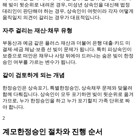
해 빚이 뒷순위로 내려온 경우, 미성년 상속인을 대신해 법정
대리인이 판단해야 하는 경우, 상속인이 여럿이라 각자 어떻게
움직일지 의견이 갈리는 경우가 대표적입니다.
자주 걸리는 재산·채무 유형
부동산과 예금 같은 플러스 재산과 더불어 은행 대출·카드 미
결제·세금 체납·보증 선 빚이 문제가 됩니다. 특히 피상속인이
보증으로 떠안은 채무나 사망 뒤에야 드러나는 숨은 빚이 한정
승인 여부를 가르는 변수가 됩니다.
같이 검토하게 되는 개념
한정승인은 상속포기, 특별한정승인, 상속채무 문제와 맞물려
함께 다뤄집니다. 상속인이 모두 포기하면 빚이 뒷순위로 옮겨
가므로, 누가 한정승인을 하고 누가 포기할지 가족 단위로 짜
야 합니다.
2
계모한정승인 절차와 진행 순서