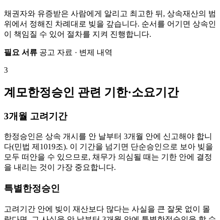
채권자와 유증받은 사람에게 알리고 최고한 뒤, 상속재산의 범
위에서 정해진 차례대로 빚을 갚습니다. 순서를 어기면 상속인
이 책임질 수 있어 절차를 지켜 진행합니다.
필요 서류
공고 자료 · 변제 내역
3
계모한정승인 관련 기한·소요기간
3개월 고려기간
한정승인은 상속 개시를 안 날부터 3개월 안에 신고해야 합니
다(민법 제1019조). 이 기간을 넘기면 단순승인으로 보아 빚을
모두 떠안을 수 있으므로, 채무가 의심될 때는 기한 안에 결정
을 내리는 것이 가장 중요합니다.
특별한정승인
고려기간 안에 빚이 재산보다 많다는 사실을 큰 잘못 없이 몰
랐다면, 그 사실을 안 날부터 3개월 안에 특별한정승인을 할 수