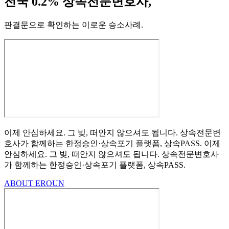
전국 0.2% 상속전문변호사,
판결문으로 확인하는 이로운 승소사례
.
이제 안심하세요.
그 빚, 떠안지 않으셔도 됩니다.
상속전문변
호사가 함께하는
한정승인·상속포기
플랫폼, 상속PASS.
이제
안심하세요.
그 빚, 떠안지 않으셔도 됩니다.
상속전문변호사
가 함께하는
한정승인·상속포기 플랫폼, 상속PASS.
ABOUT EROUN