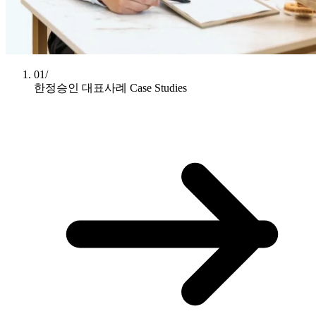
01/
한정승인 대표사례
Case Studies