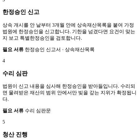
한정승인 신고
상속 개시를 안 날부터 3개월 안에 상속재산목록을 붙여 가정
법원에 한정승인을 신고합니다. 기한을 넘겼다면 요건이 맞는
지 보고 특별한정승인을 검토합니다.
필요 서류
한정승인 신고서 · 상속재산목록
4
수리 심판
법원이 신고 내용을 심사해 한정승인을 받아들입니다. 수리되
면 물려받은 재산의 범위 안에서만 빚을 갚는 지위가 확정됩니
다.
필요 서류
수리 심판문
5
청산 진행