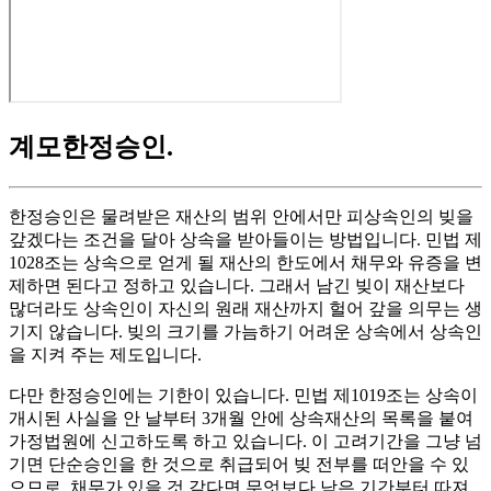
계모한정승인
.
한정승인은 물려받은 재산의 범위 안에서만 피상속인의 빚을
갚겠다는 조건을 달아 상속을 받아들이는 방법입니다. 민법 제
1028조는 상속으로 얻게 될 재산의 한도에서 채무와 유증을 변
제하면 된다고 정하고 있습니다. 그래서 남긴 빚이 재산보다
많더라도 상속인이 자신의 원래 재산까지 헐어 갚을 의무는 생
기지 않습니다. 빚의 크기를 가늠하기 어려운 상속에서 상속인
을 지켜 주는 제도입니다.
다만 한정승인에는 기한이 있습니다. 민법 제1019조는 상속이
개시된 사실을 안 날부터 3개월 안에 상속재산의 목록을 붙여
가정법원에 신고하도록 하고 있습니다. 이 고려기간을 그냥 넘
기면 단순승인을 한 것으로 취급되어 빚 전부를 떠안을 수 있
으므로, 채무가 있을 것 같다면 무엇보다 남은 기간부터 따져