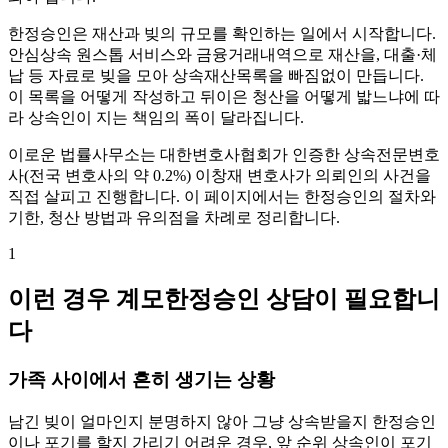
한정승인은 재산과 빚의 규모를 확인하는 일에서 시작합니다.
안심상속 원스톱 서비스와 금융거래내역으로 재산을, 대출·체
납 등 자료로 빚을 모아 상속재산목록을 빠짐없이 만듭니다.
이 목록을 어떻게 작성하고 뒤이은 청산을 어떻게 밟느냐에 따
라 상속인이 지는 책임의 폭이 달라집니다.
이로운 법률사무소는 대한변호사협회가 인증한 상속전문변호
사(전국 변호사의 약 0.2%) 이창재 변호사가 의뢰인의 사건을
직접 살피고 진행합니다. 이 페이지에서는 한정승인의 절차와
기한, 청산 방법과 유의점을 차례로 정리합니다.
1
이런 경우 계모한정승인 상담이 필요합니
다
가족 사이에서 흔히 생기는 상황
남긴 빚이 얼마인지 분명하지 않아 그냥 상속받을지 한정승인
이나 포기를 할지 가리기 어려운 경우, 앞 순위 상속인이 포기