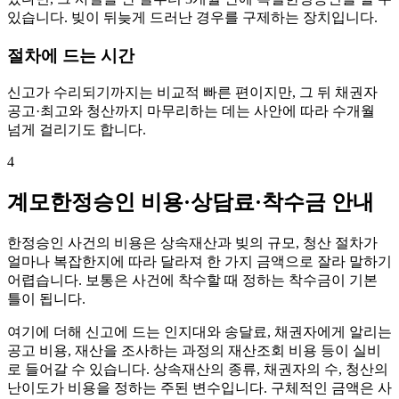
있습니다. 빚이 뒤늦게 드러난 경우를 구제하는 장치입니다.
절차에 드는 시간
신고가 수리되기까지는 비교적 빠른 편이지만, 그 뒤 채권자
공고·최고와 청산까지 마무리하는 데는 사안에 따라 수개월
넘게 걸리기도 합니다.
4
계모한정승인 비용·상담료·착수금 안내
한정승인 사건의 비용은 상속재산과 빚의 규모, 청산 절차가
얼마나 복잡한지에 따라 달라져 한 가지 금액으로 잘라 말하기
어렵습니다. 보통은 사건에 착수할 때 정하는 착수금이 기본
틀이 됩니다.
여기에 더해 신고에 드는 인지대와 송달료, 채권자에게 알리는
공고 비용, 재산을 조사하는 과정의 재산조회 비용 등이 실비
로 들어갈 수 있습니다. 상속재산의 종류, 채권자의 수, 청산의
난이도가 비용을 정하는 주된 변수입니다. 구체적인 금액은 사