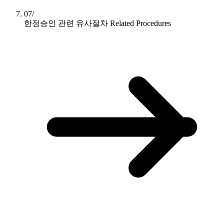
07/
한정승인 관련 유사절차
Related Procedures