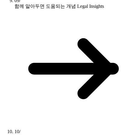
09/
함께 알아두면 도움되는 개념
Legal Insights
10/