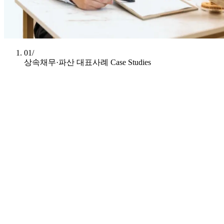
01/
상속채무·파산 대표사례
Case Studies