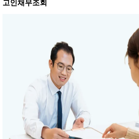
고인채무조회