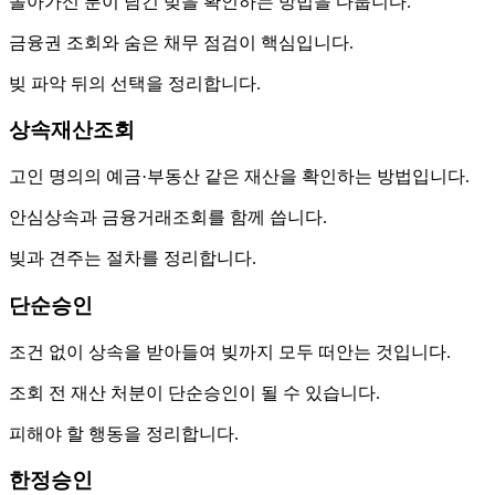
돌아가신 분이 남긴 빚을 확인하는 방법을 다룹니다.
금융권 조회와 숨은 채무 점검이 핵심입니다.
빚 파악 뒤의 선택을 정리합니다.
상속재산조회
고인 명의의 예금·부동산 같은 재산을 확인하는 방법입니다.
안심상속과 금융거래조회를 함께 씁니다.
빚과 견주는 절차를 정리합니다.
단순승인
조건 없이 상속을 받아들여 빚까지 모두 떠안는 것입니다.
조회 전 재산 처분이 단순승인이 될 수 있습니다.
피해야 할 행동을 정리합니다.
한정승인