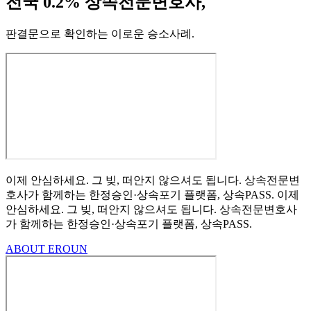
전국 0.2% 상속전문변호사,
판결문으로 확인하는 이로운 승소사례
.
이제 안심하세요.
그 빚, 떠안지 않으셔도 됩니다.
상속전문변
호사가 함께하는
한정승인·상속포기
플랫폼, 상속PASS.
이제
안심하세요.
그 빚, 떠안지 않으셔도 됩니다.
상속전문변호사
가 함께하는
한정승인·상속포기 플랫폼, 상속PASS.
ABOUT EROUN