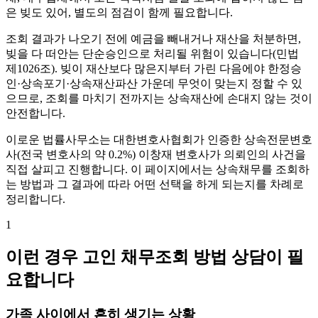
은 빚도 있어, 별도의 점검이 함께 필요합니다.
조회 결과가 나오기 전에 예금을 빼내거나 재산을 처분하면,
빚을 다 떠안는 단순승인으로 처리될 위험이 있습니다(민법
제1026조). 빚이 재산보다 많은지부터 가린 다음에야 한정승
인·상속포기·상속재산파산 가운데 무엇이 맞는지 정할 수 있
으므로, 조회를 마치기 전까지는 상속재산에 손대지 않는 것이
안전합니다.
이로운 법률사무소는 대한변호사협회가 인증한 상속전문변호
사(전국 변호사의 약 0.2%) 이창재 변호사가 의뢰인의 사건을
직접 살피고 진행합니다. 이 페이지에서는 상속채무를 조회하
는 방법과 그 결과에 따라 어떤 선택을 하게 되는지를 차례로
정리합니다.
1
이런 경우 고인 채무조회 방법 상담이 필
요합니다
가족 사이에서 흔히 생기는 상황