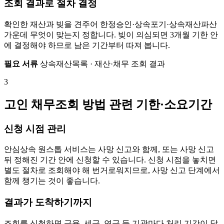
조회 결과로 절차 결정
확인한 재산과 빚을 견주어 한정승인·상속포기·상속재산파산
가운데 무엇이 맞는지 정합니다. 빚이 의심되면 3개월 기한 안
에 결정해야 하므로 남은 기간부터 따져 봅니다.
필요 서류
상속재산목록 · 재산·채무 조회 결과
3
고인 채무조회 방법 관련 기한·소요기간
신청 시점 관리
안심상속 원스톱 서비스는 사망 신고와 함께, 또는 사망 신고
뒤 정해진 기간 안에 신청할 수 있습니다. 신청 시점을 놓치면
별도 절차로 조회해야 해 번거로워지므로, 사망 신고 단계에서
함께 챙기는 것이 좋습니다.
결과가 도착하기까지
조회를 신청하면 금융, 세금, 연금 등 기관마다 처리 기간이 달