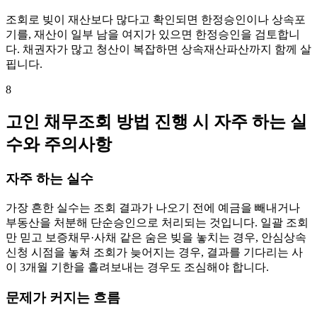
조회로 빚이 재산보다 많다고 확인되면 한정승인이나 상속포
기를, 재산이 일부 남을 여지가 있으면 한정승인을 검토합니
다. 채권자가 많고 청산이 복잡하면 상속재산파산까지 함께 살
핍니다.
8
고인 채무조회 방법 진행 시 자주 하는 실
수와 주의사항
자주 하는 실수
가장 흔한 실수는 조회 결과가 나오기 전에 예금을 빼내거나
부동산을 처분해 단순승인으로 처리되는 것입니다. 일괄 조회
만 믿고 보증채무·사채 같은 숨은 빚을 놓치는 경우, 안심상속
신청 시점을 놓쳐 조회가 늦어지는 경우, 결과를 기다리는 사
이 3개월 기한을 흘려보내는 경우도 조심해야 합니다.
문제가 커지는 흐름