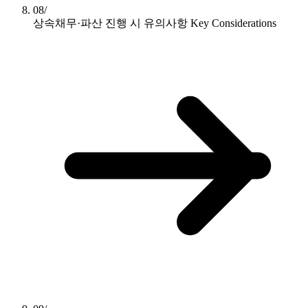
08/
상속채무·파산 진행 시 유의사항
Key Considerations