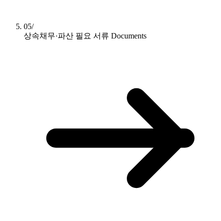
05/
상속채무·파산 필요 서류
Documents