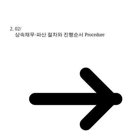
02/
상속채무·파산 절차와 진행순서
Procedure