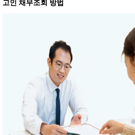
고인 채무조회 방법