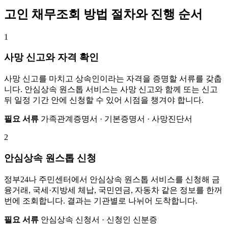
고인 채무조회 방법 절차와 진행 순서
1
사망 신고와 자격 확인
사망 신고를 마치고 상속인이라는 자격을 증명할 서류를 갖춥
니다. 안심상속 원스톱 서비스는 사망 신고와 함께 또는 신고
뒤 일정 기간 안에 신청할 수 있어 시점을 챙겨야 합니다.
필요 서류
가족관계증명서 · 기본증명서 · 사망진단서
2
안심상속 원스톱 신청
정부24나 주민센터에서 안심상속 원스톱 서비스를 신청해 금
융거래, 국세·지방세 체납, 국민연금, 자동차 같은 정보를 한꺼
번에 조회합니다. 결과는 기관별로 나뉘어 도착합니다.
필요 서류
안심상속 신청서 · 신청인 신분증