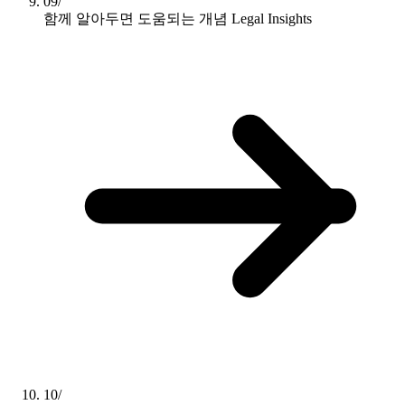
09/
함께 알아두면 도움되는 개념
Legal Insights
10/