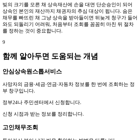
빚의 크기를 모른 채 상속재산에 손을 대면 단순승인이 되어
상속인 본인의 재산까지 채권자의 추심 대상이 됩니다. 숨은
채무를 빠뜨린 채 그냥 상속을 받아들이면 뒤늦게 청구가 들어
와도 되돌리기 어려워, 처음부터 조회를 꼼꼼히 마친 뒤 절차
를 정하는 것이 중요합니다.
9
함께 알아두면 도움되는 개념
안심상속원스톱서비스
사망자의 금융·세금·연금·자동차 정보를 한 번에 조회하는 정
부 창구입니다.
정부24나 주민센터에서 신청합니다.
신청 시점과 받는 정보를 정리합니다.
고인채무조회