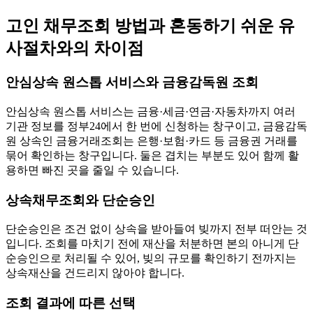
고인 채무조회 방법과 혼동하기 쉬운 유
사절차와의 차이점
안심상속 원스톱 서비스와 금융감독원 조회
안심상속 원스톱 서비스는 금융·세금·연금·자동차까지 여러
기관 정보를 정부24에서 한 번에 신청하는 창구이고, 금융감독
원 상속인 금융거래조회는 은행·보험·카드 등 금융권 거래를
묶어 확인하는 창구입니다. 둘은 겹치는 부분도 있어 함께 활
용하면 빠진 곳을 줄일 수 있습니다.
상속채무조회와 단순승인
단순승인은 조건 없이 상속을 받아들여 빚까지 전부 떠안는 것
입니다. 조회를 마치기 전에 재산을 처분하면 본의 아니게 단
순승인으로 처리될 수 있어, 빚의 규모를 확인하기 전까지는
상속재산을 건드리지 않아야 합니다.
조회 결과에 따른 선택