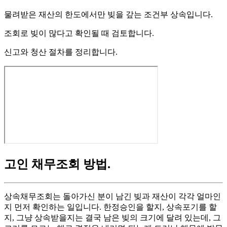
물려받은 재산의 한도에서만 빚을 갚는 조건부 상속입니다.
조회로 빚이 많다고 확인될 때 검토합니다.
신고와 청산 절차를 정리합니다.
고인 채무조회 방법
.
상속채무조회는 돌아가신 분이 남긴 빚과 재산이 각각 얼마인
지 먼저 확인하는 일입니다. 한정승인을 할지, 상속포기를 할
지, 그냥 상속받을지는 결국 남은 빚의 크기에 달려 있는데, 그