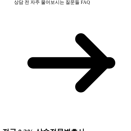
상담 전 자주 물어보시는 질문들
FAQ