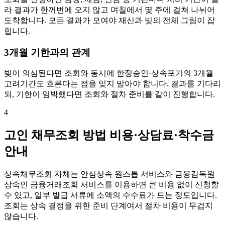
라 결과가 한꺼번에 오지 않고 며칠에서 몇 주에 걸쳐 나뉘어
도착합니다. 모든 결과가 모여야 재산과 빚의 전체 그림이 잡
힙니다.
3개월 기한과의 관계
빚이 의심된다면 조회와 동시에 한정승인·상속포기의 3개월
고려기간도 흐른다는 점을 잊지 말아야 합니다. 결과를 기다리
되, 기한이 임박했다면 조회와 절차 준비를 같이 진행합니다.
4
고인 채무조회 방법 비용·상담료·착수금
안내
상속채무조회 자체는 안심상속 원스톱 서비스와 금융감독원
상속인 금융거래조회 서비스를 이용하면 큰 비용 없이 신청할
수 있고, 일부 발급 서류에 소액의 수수료가 드는 정도입니다.
조회는 상속 결정을 위한 준비 단계여서 절차 비용이 무겁지
않습니다.