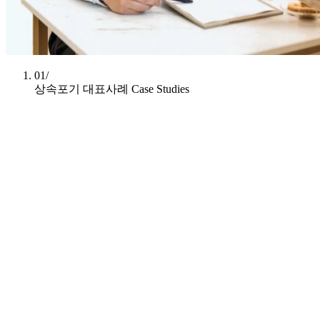
01/
상속포기 대표사례
Case Studies