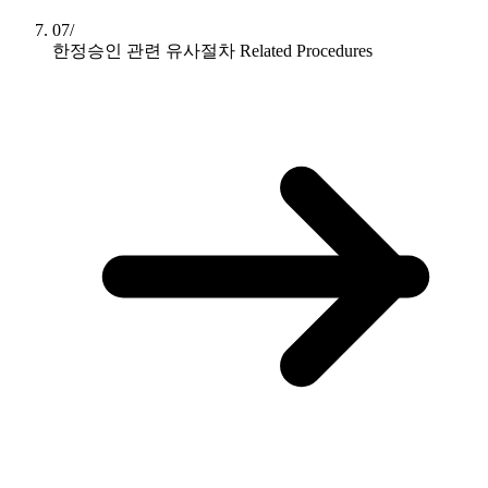
07/
한정승인 관련 유사절차
Related Procedures