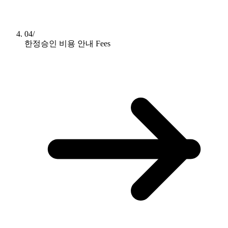
04/
한정승인 비용 안내
Fees