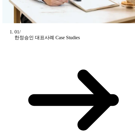
01/
한정승인 대표사례
Case Studies