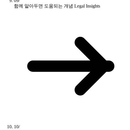
09/
함께 알아두면 도움되는 개념
Legal Insights
10/