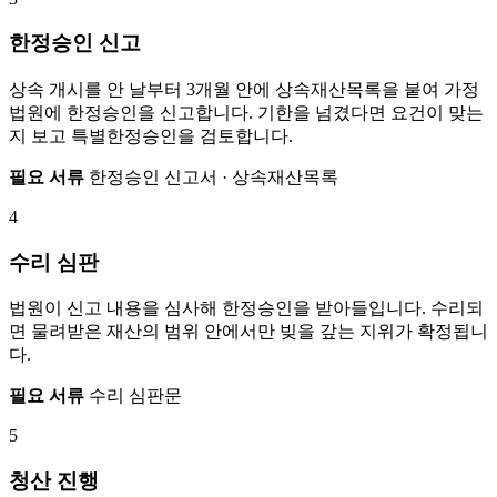
한정승인 신고
상속 개시를 안 날부터 3개월 안에 상속재산목록을 붙여 가정
법원에 한정승인을 신고합니다. 기한을 넘겼다면 요건이 맞는
지 보고 특별한정승인을 검토합니다.
필요 서류
한정승인 신고서 · 상속재산목록
4
수리 심판
법원이 신고 내용을 심사해 한정승인을 받아들입니다. 수리되
면 물려받은 재산의 범위 안에서만 빚을 갚는 지위가 확정됩니
다.
필요 서류
수리 심판문
5
청산 진행