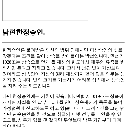
남편한정승인
.
한정승인은 물려받은 재산의 범위 안에서만 피상속인의 빚을
갚겠다는 조건을 달아 상속을 받아들이는 방법입니다. 민법 제
1028조는 상속으로 얻게 될 재산의 한도에서 채무와 유증을 변
제하면 된다고 정하고 있습니다. 그래서 남긴 빚이 재산보다
많더라도 상속인이 자신의 원래 재산까지 헐어 갚을 의무는 생
기지 않습니다. 빚의 크기를 가늠하기 어려운 상속에서 상속인
을 지켜 주는 제도입니다.
다만 한정승인에는 기한이 있습니다. 민법 제1019조는 상속이
개시된 사실을 안 날부터 3개월 안에 상속재산의 목록을 붙여
가정법원에 신고하도록 하고 있습니다. 이 고려기간을 그냥 넘
기면 단순승인을 한 것으로 취급되어 빚 전부를 떠안을 수 있
으므로, 채무가 있을 것 같다면 무엇보다 남은 기간부터 따져
봐야 합니다.