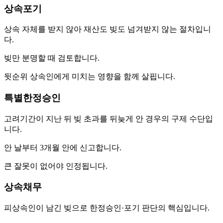
상속포기
상속 자체를 받지 않아 재산도 빚도 넘겨받지 않는 절차입니
다.
빚만 분명할 때 검토합니다.
뒷순위 상속인에게 미치는 영향을 함께 살핍니다.
특별한정승인
고려기간이 지난 뒤 빚 초과를 뒤늦게 안 경우의 구제 수단입
니다.
안 날부터 3개월 안에 신고합니다.
큰 잘못이 없어야 인정됩니다.
상속채무
피상속인이 남긴 빚으로 한정승인·포기 판단의 핵심입니다.