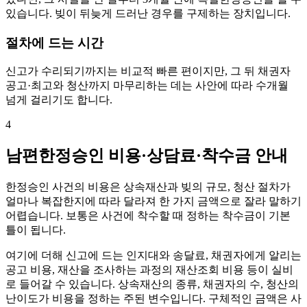
있습니다. 빚이 뒤늦게 드러난 경우를 구제하는 장치입니다.
절차에 드는 시간
신고가 수리되기까지는 비교적 빠른 편이지만, 그 뒤 채권자
공고·최고와 청산까지 마무리하는 데는 사안에 따라 수개월
넘게 걸리기도 합니다.
4
남편한정승인 비용·상담료·착수금 안내
한정승인 사건의 비용은 상속재산과 빚의 규모, 청산 절차가
얼마나 복잡한지에 따라 달라져 한 가지 금액으로 잘라 말하기
어렵습니다. 보통은 사건에 착수할 때 정하는 착수금이 기본
틀이 됩니다.
여기에 더해 신고에 드는 인지대와 송달료, 채권자에게 알리는
공고 비용, 재산을 조사하는 과정의 재산조회 비용 등이 실비
로 들어갈 수 있습니다. 상속재산의 종류, 채권자의 수, 청산의
난이도가 비용을 정하는 주된 변수입니다. 구체적인 금액은 사