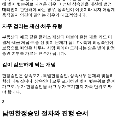
해 빚이 뒷순위로 내려온 경우, 미성년 상속인을 대신해 법정
대리인이 판단해야 하는 경우, 상속인이 여럿이라 각자 어떻게
움직일지 의견이 갈리는 경우가 대표적입니다.
자주 걸리는 재산·채무 유형
부동산과 예금 같은 플러스 재산과 더불어 은행 대출·카드 미
결제·세금 체납·보증 선 빚이 문제가 됩니다. 특히 피상속인이
보증으로 떠안은 채무나 사망 뒤에야 드러나는 숨은 빚이 한정
승인 여부를 가르는 변수가 됩니다.
같이 검토하게 되는 개념
한정승인은 상속포기, 특별한정승인, 상속채무 문제와 맞물려
함께 다뤄집니다. 상속인이 모두 포기하면 빚이 뒷순위로 옮겨
가므로, 누가 한정승인을 하고 누가 포기할지 가족 단위로 짜
야 합니다.
2
남편한정승인 절차와 진행 순서