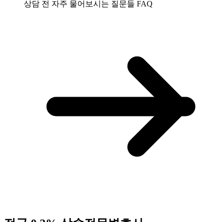
상담 전 자주 물어보시는 질문들
FAQ