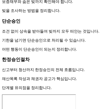
보증채무와 숨은 빚까지 확인해야 합니다.
빚을 조사하는 방법을 정리합니다.
단순승인
조건 없이 상속을 받아들여 빚까지 모두 떠안는 것입니다.
기한을 넘기면 단순승인으로 처리될 수 있습니다.
어떤 행동이 단순승인이 되는지 정리합니다.
한정승인절차
신고부터 청산까지 한정승인의 전체 흐름입니다.
재산목록 작성과 채권자 공고가 핵심입니다.
단계별 유의점을 정리합니다.