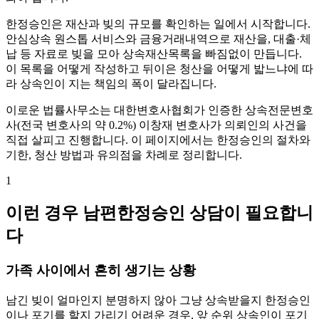
한정승인은 재산과 빚의 규모를 확인하는 일에서 시작합니다.
안심상속 원스톱 서비스와 금융거래내역으로 재산을, 대출·체
납 등 자료로 빚을 모아 상속재산목록을 빠짐없이 만듭니다.
이 목록을 어떻게 작성하고 뒤이은 청산을 어떻게 밟느냐에 따
라 상속인이 지는 책임의 폭이 달라집니다.
이로운 법률사무소는 대한변호사협회가 인증한 상속전문변호
사(전국 변호사의 약 0.2%) 이창재 변호사가 의뢰인의 사건을
직접 살피고 진행합니다. 이 페이지에서는 한정승인의 절차와
기한, 청산 방법과 유의점을 차례로 정리합니다.
1
이런 경우 남편한정승인 상담이 필요합니
다
가족 사이에서 흔히 생기는 상황
남긴 빚이 얼마인지 분명하지 않아 그냥 상속받을지 한정승인
이나 포기를 할지 가리기 어려운 경우, 앞 순위 상속인이 포기