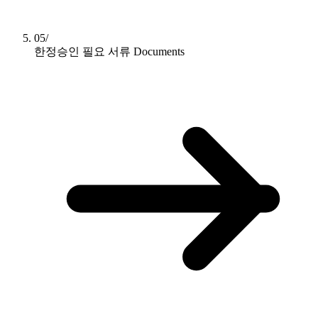
05/
한정승인 필요 서류
Documents