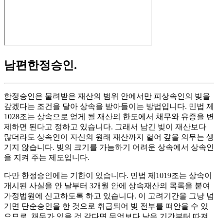
남편한정승인
.
한정승인은 물려받은 재산의 범위 안에서만 피상속인의 빚을
갚겠다는 조건을 달아 상속을 받아들이는 방법입니다. 민법 제
1028조는 상속으로 얻게 될 재산의 한도에서 채무와 유증을 변
제하면 된다고 정하고 있습니다. 그래서 남긴 빚이 재산보다
많더라도 상속인이 자신의 원래 재산까지 헐어 갚을 의무는 생
기지 않습니다. 빚의 크기를 가늠하기 어려운 상속에서 상속인
을 지켜 주는 제도입니다.
다만 한정승인에는 기한이 있습니다. 민법 제1019조는 상속이
개시된 사실을 안 날부터 3개월 안에 상속재산의 목록을 붙여
가정법원에 신고하도록 하고 있습니다. 이 고려기간을 그냥 넘
기면 단순승인을 한 것으로 취급되어 빚 전부를 떠안을 수 있
으므로, 채무가 있을 것 같다면 무엇보다 남은 기간부터 따져