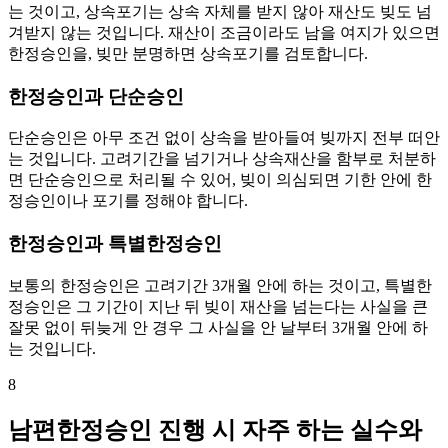
는 것이고, 상속포기는 상속 자체를 받지 않아 재산도 빚도 넘
겨받지 않는 것입니다. 재산이 조금이라도 남을 여지가 있으면
한정승인을, 빚만 분명하면 상속포기를 검토합니다.
한정승인과 단순승인
단순승인은 아무 조건 없이 상속을 받아들여 빚까지 전부 떠안
는 것입니다. 고려기간을 넘기거나 상속재산을 함부로 처분하
면 단순승인으로 처리될 수 있어, 빚이 의심되면 기한 안에 한
정승인이나 포기를 정해야 합니다.
한정승인과 특별한정승인
보통의 한정승인은 고려기간 3개월 안에 하는 것이고, 특별한
정승인은 그 기간이 지난 뒤 빚이 재산을 넘는다는 사실을 큰
잘못 없이 뒤늦게 안 경우 그 사실을 안 날부터 3개월 안에 하
는 것입니다.
8
남편한정승인 진행 시 자주 하는 실수와