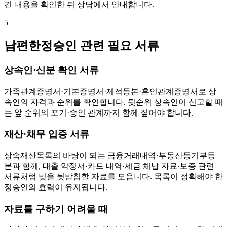
건 내용을 확인한 뒤 상담에서 안내합니다.
5
남편한정승인 관련 필요 서류
상속인·신분 확인 서류
가족관계증명서·기본증명서·제적등본·혼인관계증명서로 상
속인의 자격과 순위를 확인합니다. 뒷순위 상속인이 신고할 때
는 앞 순위의 포기·승인 관계까지 함께 짚어야 합니다.
재산·채무 입증 서류
상속재산목록의 바탕이 되는 금융거래내역·부동산등기부등
본과 함께, 대출 약정서·카드 내역·세금 체납 자료·보증 관련
서류처럼 빚을 뒷받침할 자료를 모읍니다. 목록이 정확해야 한
정승인의 효력이 유지됩니다.
자료를 구하기 어려울 때