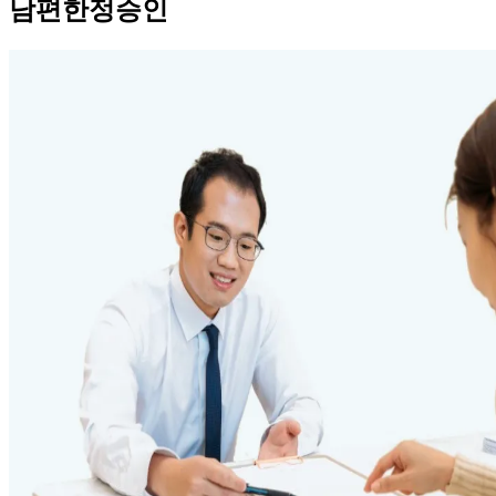
남편한정승인