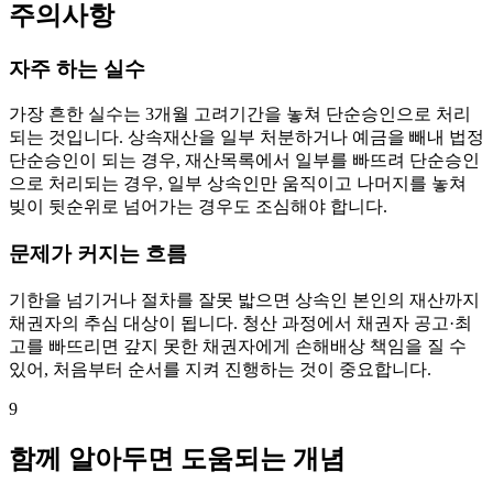
주의사항
자주 하는 실수
가장 흔한 실수는 3개월 고려기간을 놓쳐 단순승인으로 처리
되는 것입니다. 상속재산을 일부 처분하거나 예금을 빼내 법정
단순승인이 되는 경우, 재산목록에서 일부를 빠뜨려 단순승인
으로 처리되는 경우, 일부 상속인만 움직이고 나머지를 놓쳐
빚이 뒷순위로 넘어가는 경우도 조심해야 합니다.
문제가 커지는 흐름
기한을 넘기거나 절차를 잘못 밟으면 상속인 본인의 재산까지
채권자의 추심 대상이 됩니다. 청산 과정에서 채권자 공고·최
고를 빠뜨리면 갚지 못한 채권자에게 손해배상 책임을 질 수
있어, 처음부터 순서를 지켜 진행하는 것이 중요합니다.
9
함께 알아두면 도움되는 개념