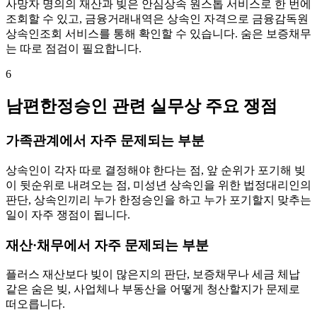
사망자 명의의 재산과 빚은 안심상속 원스톱 서비스로 한 번에
조회할 수 있고, 금융거래내역은 상속인 자격으로 금융감독원
상속인조회 서비스를 통해 확인할 수 있습니다. 숨은 보증채무
는 따로 점검이 필요합니다.
6
남편한정승인 관련 실무상 주요 쟁점
가족관계에서 자주 문제되는 부분
상속인이 각자 따로 결정해야 한다는 점, 앞 순위가 포기해 빚
이 뒷순위로 내려오는 점, 미성년 상속인을 위한 법정대리인의
판단, 상속인끼리 누가 한정승인을 하고 누가 포기할지 맞추는
일이 자주 쟁점이 됩니다.
재산·채무에서 자주 문제되는 부분
플러스 재산보다 빚이 많은지의 판단, 보증채무나 세금 체납
같은 숨은 빚, 사업체나 부동산을 어떻게 청산할지가 문제로
떠오릅니다.