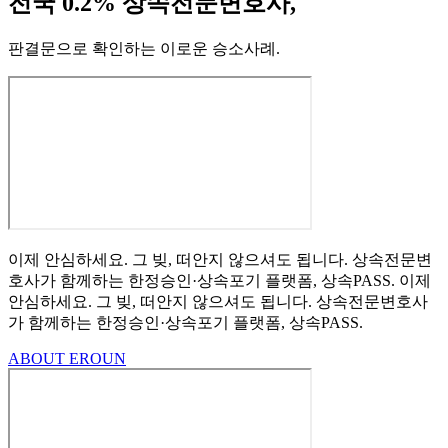
전국 0.2% 상속전문변호사,
판결문으로 확인하는 이로운 승소사례
.
이제 안심하세요.
그 빚, 떠안지 않으셔도 됩니다.
상속전문변
호사가 함께하는
한정승인·상속포기
플랫폼, 상속PASS.
이제
안심하세요.
그 빚, 떠안지 않으셔도 됩니다.
상속전문변호사
가 함께하는
한정승인·상속포기 플랫폼, 상속PASS.
ABOUT EROUN