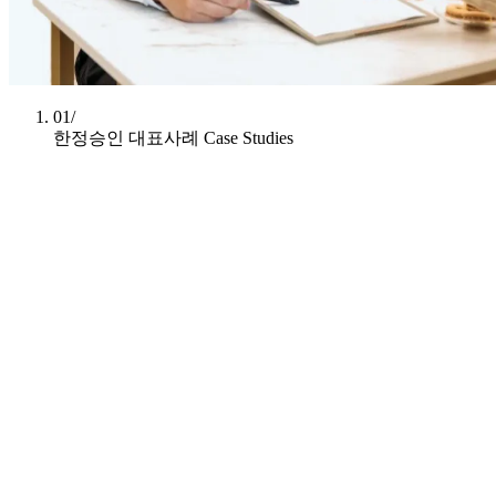
01/
한정승인 대표사례
Case Studies