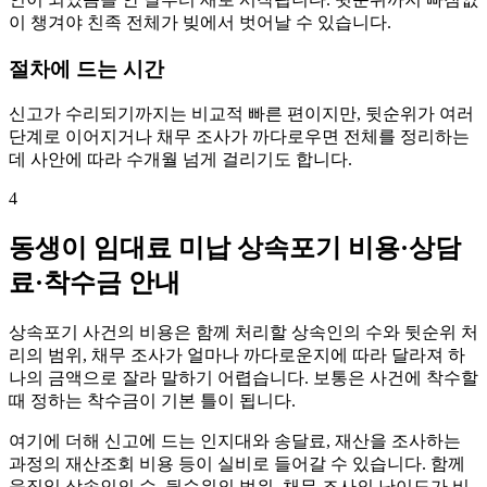
이 챙겨야 친족 전체가 빚에서 벗어날 수 있습니다.
절차에 드는 시간
신고가 수리되기까지는 비교적 빠른 편이지만, 뒷순위가 여러
단계로 이어지거나 채무 조사가 까다로우면 전체를 정리하는
데 사안에 따라 수개월 넘게 걸리기도 합니다.
4
동생이 임대료 미납 상속포기 비용·상담
료·착수금 안내
상속포기 사건의 비용은 함께 처리할 상속인의 수와 뒷순위 처
리의 범위, 채무 조사가 얼마나 까다로운지에 따라 달라져 하
나의 금액으로 잘라 말하기 어렵습니다. 보통은 사건에 착수할
때 정하는 착수금이 기본 틀이 됩니다.
여기에 더해 신고에 드는 인지대와 송달료, 재산을 조사하는
과정의 재산조회 비용 등이 실비로 들어갈 수 있습니다. 함께
움직일 상속인의 수, 뒷순위의 범위, 채무 조사의 난이도가 비