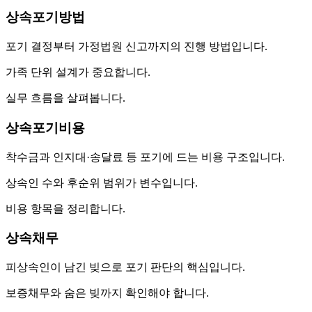
상속포기방법
포기 결정부터 가정법원 신고까지의 진행 방법입니다.
가족 단위 설계가 중요합니다.
실무 흐름을 살펴봅니다.
상속포기비용
착수금과 인지대·송달료 등 포기에 드는 비용 구조입니다.
상속인 수와 후순위 범위가 변수입니다.
비용 항목을 정리합니다.
상속채무
피상속인이 남긴 빚으로 포기 판단의 핵심입니다.
보증채무와 숨은 빚까지 확인해야 합니다.