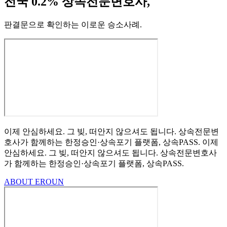
전국 0.2% 상속전문변호사,
판결문으로 확인하는 이로운 승소사례
.
이제 안심하세요.
그 빚, 떠안지 않으셔도 됩니다.
상속전문변
호사가 함께하는
한정승인·상속포기
플랫폼, 상속PASS.
이제
안심하세요.
그 빚, 떠안지 않으셔도 됩니다.
상속전문변호사
가 함께하는
한정승인·상속포기 플랫폼, 상속PASS.
ABOUT EROUN