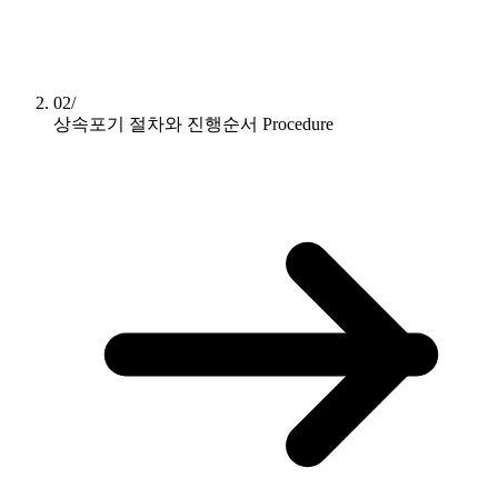
02/
상속포기 절차와 진행순서
Procedure