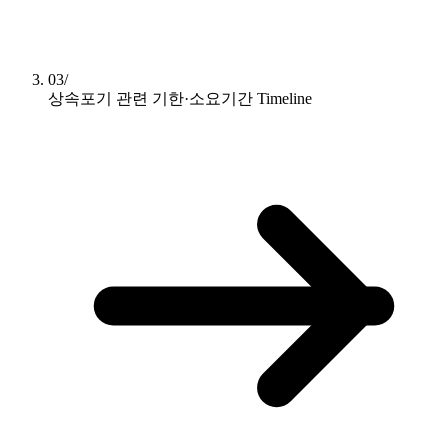
03/
상속포기 관련 기한·소요기간
Timeline