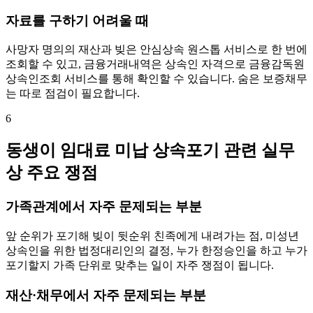
자료를 구하기 어려울 때
사망자 명의의 재산과 빚은 안심상속 원스톱 서비스로 한 번에
조회할 수 있고, 금융거래내역은 상속인 자격으로 금융감독원
상속인조회 서비스를 통해 확인할 수 있습니다. 숨은 보증채무
는 따로 점검이 필요합니다.
6
동생이 임대료 미납 상속포기 관련 실무
상 주요 쟁점
가족관계에서 자주 문제되는 부분
앞 순위가 포기해 빚이 뒷순위 친족에게 내려가는 점, 미성년
상속인을 위한 법정대리인의 결정, 누가 한정승인을 하고 누가
포기할지 가족 단위로 맞추는 일이 자주 쟁점이 됩니다.
재산·채무에서 자주 문제되는 부분