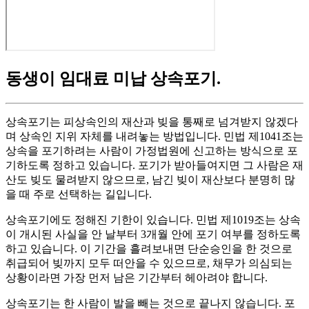
동생이 임대료 미납 상속포기
.
상속포기는 피상속인의 재산과 빚을 통째로 넘겨받지 않겠다
며 상속인 지위 자체를 내려놓는 방법입니다. 민법 제1041조는
상속을 포기하려는 사람이 가정법원에 신고하는 방식으로 포
기하도록 정하고 있습니다. 포기가 받아들여지면 그 사람은 재
산도 빚도 물려받지 않으므로, 남긴 빚이 재산보다 분명히 많
을 때 주로 선택하는 길입니다.
상속포기에도 정해진 기한이 있습니다. 민법 제1019조는 상속
이 개시된 사실을 안 날부터 3개월 안에 포기 여부를 정하도록
하고 있습니다. 이 기간을 흘려보내면 단순승인을 한 것으로
취급되어 빚까지 모두 떠안을 수 있으므로, 채무가 의심되는
상황이라면 가장 먼저 남은 기간부터 헤아려야 합니다.
상속포기는 한 사람이 발을 빼는 것으로 끝나지 않습니다. 포