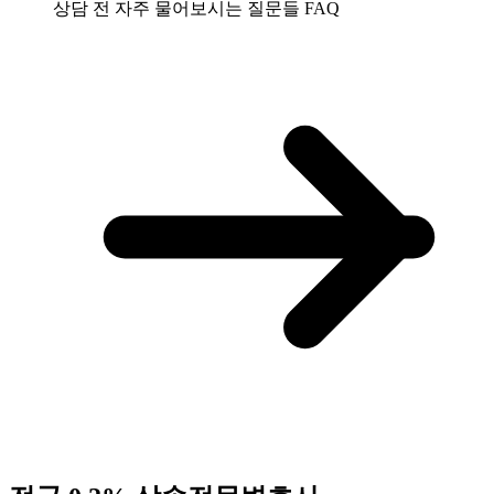
상담 전 자주 물어보시는 질문들
FAQ