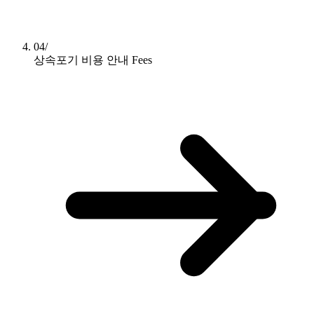
04/
상속포기 비용 안내
Fees