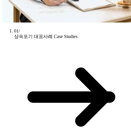
01/
상속포기 대표사례
Case Studies