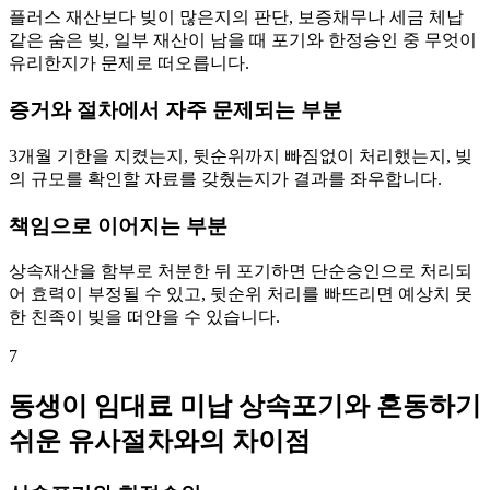
플러스 재산보다 빚이 많은지의 판단, 보증채무나 세금 체납
같은 숨은 빚, 일부 재산이 남을 때 포기와 한정승인 중 무엇이
유리한지가 문제로 떠오릅니다.
증거와 절차에서 자주 문제되는 부분
3개월 기한을 지켰는지, 뒷순위까지 빠짐없이 처리했는지, 빚
의 규모를 확인할 자료를 갖췄는지가 결과를 좌우합니다.
책임으로 이어지는 부분
상속재산을 함부로 처분한 뒤 포기하면 단순승인으로 처리되
어 효력이 부정될 수 있고, 뒷순위 처리를 빠뜨리면 예상치 못
한 친족이 빚을 떠안을 수 있습니다.
7
동생이 임대료 미납 상속포기와 혼동하기
쉬운 유사절차와의 차이점