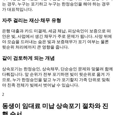
는 경우, 누구는 포기하고 누구는 한정승인을 해야 하는 경우
가 대표적입니다.
자주 걸리는 재산·채무 유형
은행 대출과 카드 미결제, 세금 체납, 피상속인이 보증으로 떠
안은 빚, 사업에서 생긴 채무가 주로 문제가 됩니다. 사망 뒤에
야 모습을 드러내는 숨은 빚과 보증채무가 포기 여부는 물론
뒷순위 처리에까지 큰 영향을 줍니다.
같이 검토하게 되는 개념
상속포기는 한정승인, 상속채무, 단순승인 문제와 맞물려 함께
다뤄집니다. 앞 순위가 전부 포기하면 빚이 뒷순위로 옮겨 가
므로, 누가 한정승인을 맡고 누가 포기할지 가족 단위로 맞춰
야 친족 전체가 빚에서 벗어날 수 있습니다.
2
동생이 임대료 미납 상속포기 절차와 진
행 순서