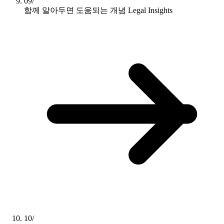
09/
함께 알아두면 도움되는 개념
Legal Insights
10/