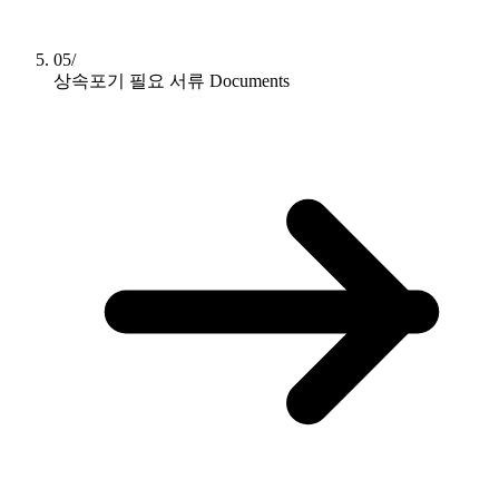
05/
상속포기 필요 서류
Documents