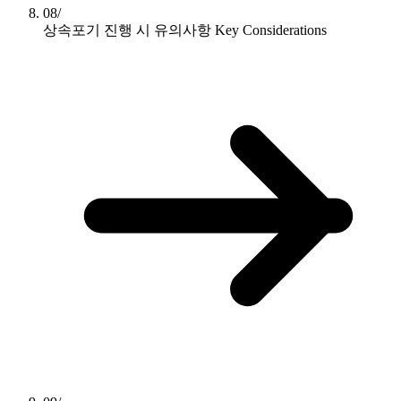
08/
상속포기 진행 시 유의사항
Key Considerations