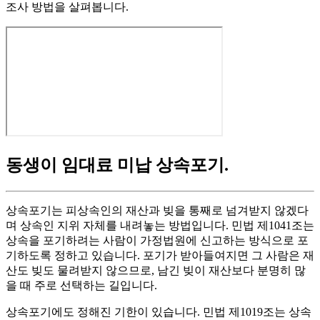
조사 방법을 살펴봅니다.
동생이 임대료 미납 상속포기
.
상속포기는 피상속인의 재산과 빚을 통째로 넘겨받지 않겠다
며 상속인 지위 자체를 내려놓는 방법입니다. 민법 제1041조는
상속을 포기하려는 사람이 가정법원에 신고하는 방식으로 포
기하도록 정하고 있습니다. 포기가 받아들여지면 그 사람은 재
산도 빚도 물려받지 않으므로, 남긴 빚이 재산보다 분명히 많
을 때 주로 선택하는 길입니다.
상속포기에도 정해진 기한이 있습니다. 민법 제1019조는 상속