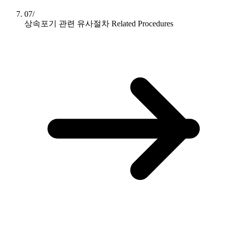
07/
상속포기 관련 유사절차
Related Procedures