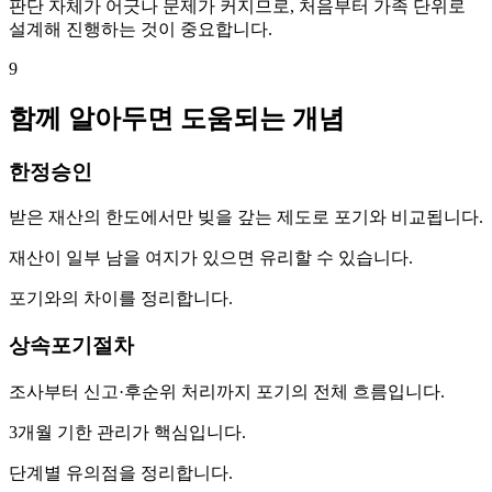
판단 자체가 어긋나 문제가 커지므로, 처음부터 가족 단위로
설계해 진행하는 것이 중요합니다.
9
함께 알아두면 도움되는 개념
한정승인
받은 재산의 한도에서만 빚을 갚는 제도로 포기와 비교됩니다.
재산이 일부 남을 여지가 있으면 유리할 수 있습니다.
포기와의 차이를 정리합니다.
상속포기절차
조사부터 신고·후순위 처리까지 포기의 전체 흐름입니다.
3개월 기한 관리가 핵심입니다.
단계별 유의점을 정리합니다.