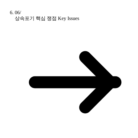
06/
상속포기 핵심 쟁점
Key Issues