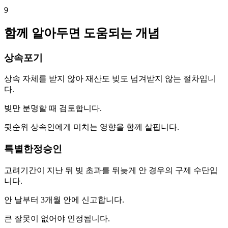
9
함께 알아두면 도움되는 개념
상속포기
상속 자체를 받지 않아 재산도 빚도 넘겨받지 않는 절차입니
다.
빚만 분명할 때 검토합니다.
뒷순위 상속인에게 미치는 영향을 함께 살핍니다.
특별한정승인
고려기간이 지난 뒤 빚 초과를 뒤늦게 안 경우의 구제 수단입
니다.
안 날부터 3개월 안에 신고합니다.
큰 잘못이 없어야 인정됩니다.