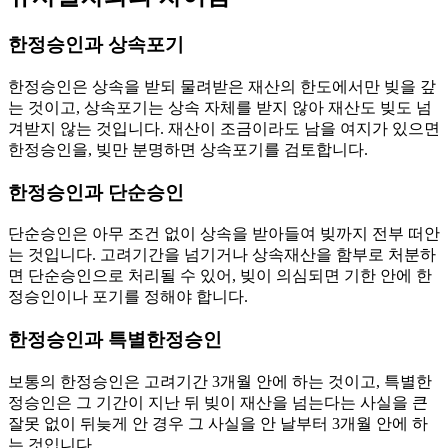
한정승인과 상속포기
한정승인은 상속을 받되 물려받은 재산의 한도에서만 빚을 갚
는 것이고, 상속포기는 상속 자체를 받지 않아 재산도 빚도 넘
겨받지 않는 것입니다. 재산이 조금이라도 남을 여지가 있으면
한정승인을, 빚만 분명하면 상속포기를 검토합니다.
한정승인과 단순승인
단순승인은 아무 조건 없이 상속을 받아들여 빚까지 전부 떠안
는 것입니다. 고려기간을 넘기거나 상속재산을 함부로 처분하
면 단순승인으로 처리될 수 있어, 빚이 의심되면 기한 안에 한
정승인이나 포기를 정해야 합니다.
한정승인과 특별한정승인
보통의 한정승인은 고려기간 3개월 안에 하는 것이고, 특별한
정승인은 그 기간이 지난 뒤 빚이 재산을 넘는다는 사실을 큰
잘못 없이 뒤늦게 안 경우 그 사실을 안 날부터 3개월 안에 하
는 것입니다.