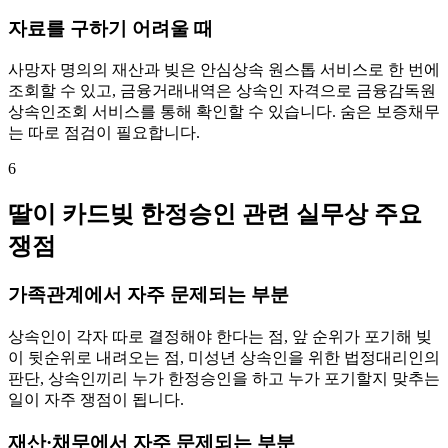
자료를 구하기 어려울 때
사망자 명의의 재산과 빚은 안심상속 원스톱 서비스로 한 번에
조회할 수 있고, 금융거래내역은 상속인 자격으로 금융감독원
상속인조회 서비스를 통해 확인할 수 있습니다. 숨은 보증채무
는 따로 점검이 필요합니다.
6
딸이 카드빚 한정승인 관련 실무상 주요
쟁점
가족관계에서 자주 문제되는 부분
상속인이 각자 따로 결정해야 한다는 점, 앞 순위가 포기해 빚
이 뒷순위로 내려오는 점, 미성년 상속인을 위한 법정대리인의
판단, 상속인끼리 누가 한정승인을 하고 누가 포기할지 맞추는
일이 자주 쟁점이 됩니다.
재산·채무에서 자주 문제되는 부분