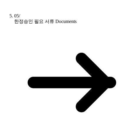
05/
한정승인 필요 서류
Documents