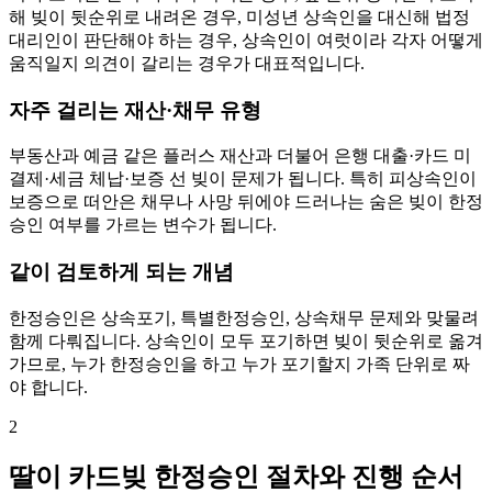
해 빚이 뒷순위로 내려온 경우, 미성년 상속인을 대신해 법정
대리인이 판단해야 하는 경우, 상속인이 여럿이라 각자 어떻게
움직일지 의견이 갈리는 경우가 대표적입니다.
자주 걸리는 재산·채무 유형
부동산과 예금 같은 플러스 재산과 더불어 은행 대출·카드 미
결제·세금 체납·보증 선 빚이 문제가 됩니다. 특히 피상속인이
보증으로 떠안은 채무나 사망 뒤에야 드러나는 숨은 빚이 한정
승인 여부를 가르는 변수가 됩니다.
같이 검토하게 되는 개념
한정승인은 상속포기, 특별한정승인, 상속채무 문제와 맞물려
함께 다뤄집니다. 상속인이 모두 포기하면 빚이 뒷순위로 옮겨
가므로, 누가 한정승인을 하고 누가 포기할지 가족 단위로 짜
야 합니다.
2
딸이 카드빚 한정승인 절차와 진행 순서