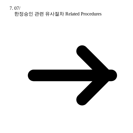
07/
한정승인 관련 유사절차
Related Procedures