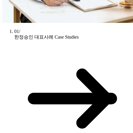
01/
한정승인 대표사례
Case Studies