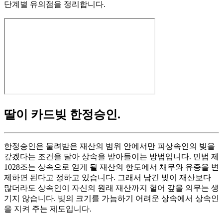
단계별 유의점을 정리합니다.
딸이 카드빚 한정승인
.
한정승인은 물려받은 재산의 범위 안에서만 피상속인의 빚을
갚겠다는 조건을 달아 상속을 받아들이는 방법입니다. 민법 제
1028조는 상속으로 얻게 될 재산의 한도에서 채무와 유증을 변
제하면 된다고 정하고 있습니다. 그래서 남긴 빚이 재산보다
많더라도 상속인이 자신의 원래 재산까지 헐어 갚을 의무는 생
기지 않습니다. 빚의 크기를 가늠하기 어려운 상속에서 상속인
을 지켜 주는 제도입니다.