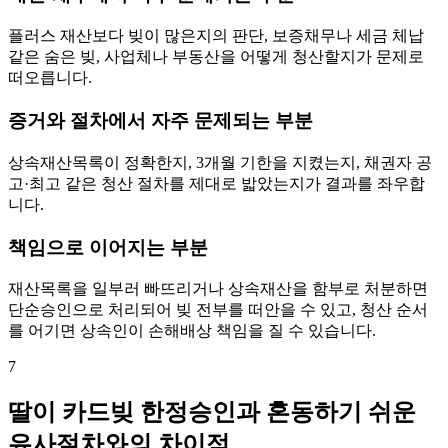
플러스 재산보다 빚이 많은지의 판단, 보증채무나 세금 체납
같은 숨은 빚, 사업체나 부동산을 어떻게 청산할지가 문제로
떠오릅니다.
증거와 절차에서 자주 문제되는 부분
상속재산목록이 정확한지, 3개월 기한을 지켰는지, 채권자 공
고·최고 같은 청산 절차를 제대로 밟았는지가 결과를 좌우합
니다.
책임으로 이어지는 부분
재산목록을 일부러 빠뜨리거나 상속재산을 함부로 처분하면
단순승인으로 처리되어 빚 전부를 떠안을 수 있고, 청산 순서
를 어기면 상속인이 손해배상 책임을 질 수 있습니다.
7
딸이 카드빚 한정승인과 혼동하기 쉬운
유사절차와의 차이점