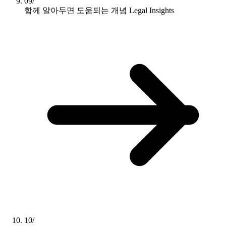
09/
함께 알아두면 도움되는 개념
Legal Insights
10/