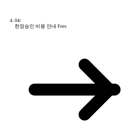
04/
한정승인 비용 안내
Fees