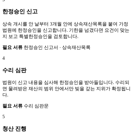
한정승인 신고
상속 개시를 안 날부터 3개월 안에 상속재산목록을 붙여 가정
법원에 한정승인을 신고합니다. 기한을 넘겼다면 요건이 맞는
지 보고 특별한정승인을 검토합니다.
필요 서류
한정승인 신고서 · 상속재산목록
4
수리 심판
법원이 신고 내용을 심사해 한정승인을 받아들입니다. 수리되
면 물려받은 재산의 범위 안에서만 빚을 갚는 지위가 확정됩니
다.
필요 서류
수리 심판문
5
청산 진행