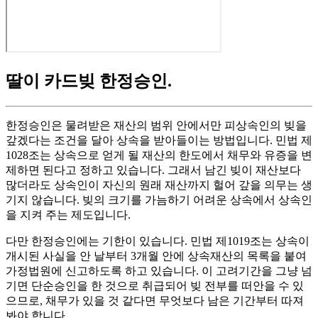
딸이 카드빚 한정승인
.
한정승인은 물려받은 재산의 범위 안에서만 피상속인의 빚을
갚겠다는 조건을 달아 상속을 받아들이는 방법입니다. 민법 제
1028조는 상속으로 얻게 될 재산의 한도에서 채무와 유증을 변
제하면 된다고 정하고 있습니다. 그래서 남긴 빚이 재산보다
많더라도 상속인이 자신의 원래 재산까지 헐어 갚을 의무는 생
기지 않습니다. 빚의 크기를 가늠하기 어려운 상속에서 상속인
을 지켜 주는 제도입니다.
다만 한정승인에는 기한이 있습니다. 민법 제1019조는 상속이
개시된 사실을 안 날부터 3개월 안에 상속재산의 목록을 붙여
가정법원에 신고하도록 하고 있습니다. 이 고려기간을 그냥 넘
기면 단순승인을 한 것으로 취급되어 빚 전부를 떠안을 수 있
으므로, 채무가 있을 것 같다면 무엇보다 남은 기간부터 따져
봐야 합니다.