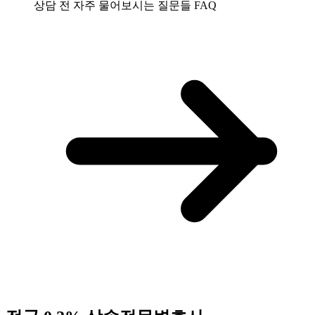
상담 전 자주 물어보시는 질문들
FAQ