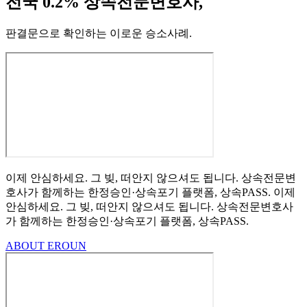
전국 0.2% 상속전문변호사,
판결문으로 확인하는 이로운 승소사례
.
이제 안심하세요.
그 빚, 떠안지 않으셔도 됩니다.
상속전문변
호사가 함께하는
한정승인·상속포기
플랫폼, 상속PASS.
이제
안심하세요.
그 빚, 떠안지 않으셔도 됩니다.
상속전문변호사
가 함께하는
한정승인·상속포기 플랫폼, 상속PASS.
ABOUT EROUN