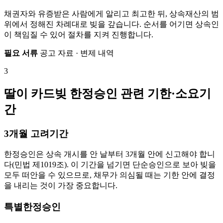
채권자와 유증받은 사람에게 알리고 최고한 뒤, 상속재산의 범
위에서 정해진 차례대로 빚을 갚습니다. 순서를 어기면 상속인
이 책임질 수 있어 절차를 지켜 진행합니다.
필요 서류
공고 자료 · 변제 내역
3
딸이 카드빚 한정승인 관련 기한·소요기
간
3개월 고려기간
한정승인은 상속 개시를 안 날부터 3개월 안에 신고해야 합니
다(민법 제1019조). 이 기간을 넘기면 단순승인으로 보아 빚을
모두 떠안을 수 있으므로, 채무가 의심될 때는 기한 안에 결정
을 내리는 것이 가장 중요합니다.
특별한정승인