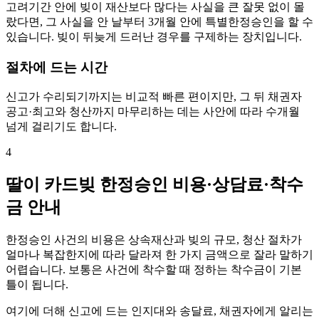
고려기간 안에 빚이 재산보다 많다는 사실을 큰 잘못 없이 몰
랐다면, 그 사실을 안 날부터 3개월 안에 특별한정승인을 할 수
있습니다. 빚이 뒤늦게 드러난 경우를 구제하는 장치입니다.
절차에 드는 시간
신고가 수리되기까지는 비교적 빠른 편이지만, 그 뒤 채권자
공고·최고와 청산까지 마무리하는 데는 사안에 따라 수개월
넘게 걸리기도 합니다.
4
딸이 카드빚 한정승인 비용·상담료·착수
금 안내
한정승인 사건의 비용은 상속재산과 빚의 규모, 청산 절차가
얼마나 복잡한지에 따라 달라져 한 가지 금액으로 잘라 말하기
어렵습니다. 보통은 사건에 착수할 때 정하는 착수금이 기본
틀이 됩니다.
여기에 더해 신고에 드는 인지대와 송달료, 채권자에게 알리는