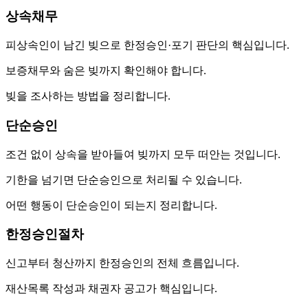
상속채무
피상속인이 남긴 빚으로 한정승인·포기 판단의 핵심입니다.
보증채무와 숨은 빚까지 확인해야 합니다.
빚을 조사하는 방법을 정리합니다.
단순승인
조건 없이 상속을 받아들여 빚까지 모두 떠안는 것입니다.
기한을 넘기면 단순승인으로 처리될 수 있습니다.
어떤 행동이 단순승인이 되는지 정리합니다.
한정승인절차
신고부터 청산까지 한정승인의 전체 흐름입니다.
재산목록 작성과 채권자 공고가 핵심입니다.