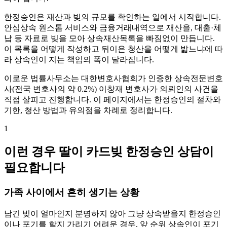
한정승인은 재산과 빚의 규모를 확인하는 일에서 시작합니다.
안심상속 원스톱 서비스와 금융거래내역으로 재산을, 대출·체
납 등 자료로 빚을 모아 상속재산목록을 빠짐없이 만듭니다.
이 목록을 어떻게 작성하고 뒤이은 청산을 어떻게 밟느냐에 따
라 상속인이 지는 책임의 폭이 달라집니다.
이로운 법률사무소는 대한변호사협회가 인증한 상속전문변호
사(전국 변호사의 약 0.2%) 이창재 변호사가 의뢰인의 사건을
직접 살피고 진행합니다. 이 페이지에서는 한정승인의 절차와
기한, 청산 방법과 유의점을 차례로 정리합니다.
1
이런 경우 딸이 카드빚 한정승인 상담이
필요합니다
가족 사이에서 흔히 생기는 상황
남긴 빚이 얼마인지 분명하지 않아 그냥 상속받을지 한정승인
이나 포기를 할지 가리기 어려운 경우, 앞 순위 상속인이 포기