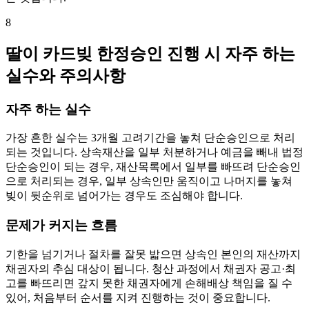
8
딸이 카드빚 한정승인 진행 시 자주 하는
실수와 주의사항
자주 하는 실수
가장 흔한 실수는 3개월 고려기간을 놓쳐 단순승인으로 처리
되는 것입니다. 상속재산을 일부 처분하거나 예금을 빼내 법정
단순승인이 되는 경우, 재산목록에서 일부를 빠뜨려 단순승인
으로 처리되는 경우, 일부 상속인만 움직이고 나머지를 놓쳐
빚이 뒷순위로 넘어가는 경우도 조심해야 합니다.
문제가 커지는 흐름
기한을 넘기거나 절차를 잘못 밟으면 상속인 본인의 재산까지
채권자의 추심 대상이 됩니다. 청산 과정에서 채권자 공고·최
고를 빠뜨리면 갚지 못한 채권자에게 손해배상 책임을 질 수
있어, 처음부터 순서를 지켜 진행하는 것이 중요합니다.