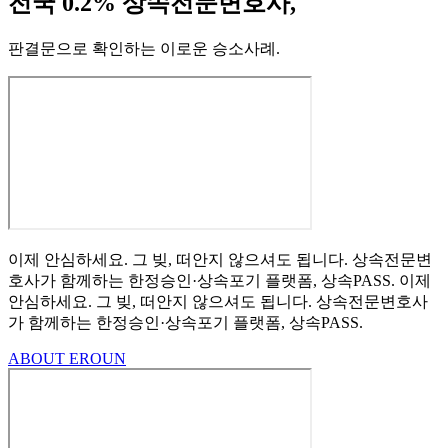
전국 0.2% 상속전문변호사,
판결문으로 확인하는 이로운 승소사례
.
이제 안심하세요.
그 빚, 떠안지 않으셔도 됩니다.
상속전문변
호사가 함께하는
한정승인·상속포기
플랫폼, 상속PASS.
이제
안심하세요.
그 빚, 떠안지 않으셔도 됩니다.
상속전문변호사
가 함께하는
한정승인·상속포기 플랫폼, 상속PASS.
ABOUT EROUN