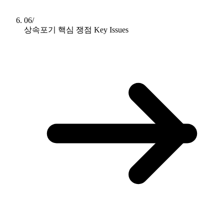
06/
상속포기 핵심 쟁점
Key Issues