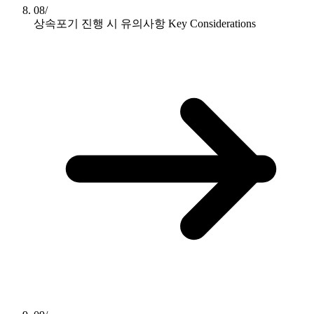
08/
상속포기 진행 시 유의사항
Key Considerations