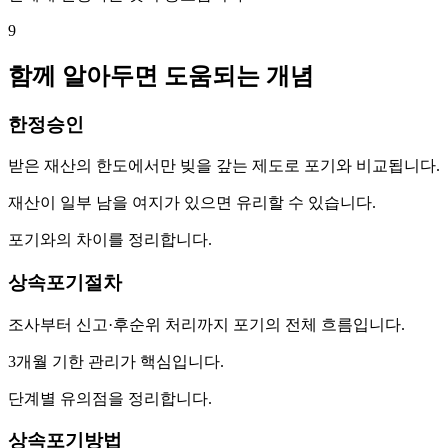
9
함께 알아두면 도움되는 개념
한정승인
받은 재산의 한도에서만 빚을 갚는 제도로 포기와 비교됩니다.
재산이 일부 남을 여지가 있으면 유리할 수 있습니다.
포기와의 차이를 정리합니다.
상속포기절차
조사부터 신고·후순위 처리까지 포기의 전체 흐름입니다.
3개월 기한 관리가 핵심입니다.
단계별 유의점을 정리합니다.
상속포기방법