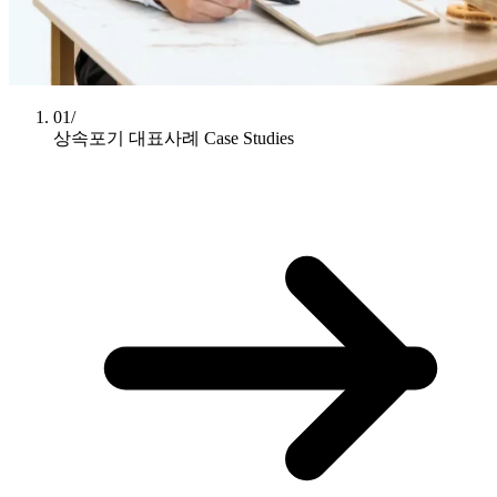
01/
상속포기 대표사례
Case Studies