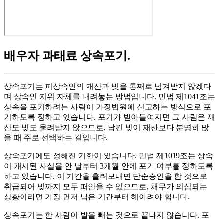
배우자 과태료 상속포기
.
상속포기는 피상속인의 재산과 빚을 통째로 넘겨받지 않겠다
며 상속인 지위 자체를 내려놓는 방법입니다. 민법 제1041조는
상속을 포기하려는 사람이 가정법원에 신고하는 방식으로 포
기하도록 정하고 있습니다. 포기가 받아들여지면 그 사람은 재
산도 빚도 물려받지 않으므로, 남긴 빚이 재산보다 분명히 많
을 때 주로 선택하는 길입니다.
상속포기에도 정해진 기한이 있습니다. 민법 제1019조는 상속
이 개시된 사실을 안 날부터 3개월 안에 포기 여부를 정하도록
하고 있습니다. 이 기간을 흘려보내면 단순승인을 한 것으로
취급되어 빚까지 모두 떠안을 수 있으므로, 채무가 의심되는
상황이라면 가장 먼저 남은 기간부터 헤아려야 합니다.
상속포기는 한 사람이 발을 빼는 것으로 끝나지 않습니다. 포