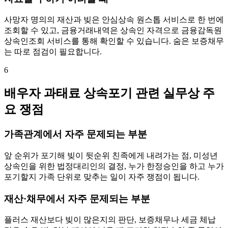
사망자 명의의 재산과 빚은 안심상속 원스톱 서비스로 한 번에
조회할 수 있고, 금융거래내역은 상속인 자격으로 금융감독원
상속인조회 서비스를 통해 확인할 수 있습니다. 숨은 보증채무
는 따로 점검이 필요합니다.
6
배우자 과태료 상속포기 관련 실무상 주
요 쟁점
가족관계에서 자주 문제되는 부분
앞 순위가 포기해 빚이 뒷순위 친족에게 내려가는 점, 미성년
상속인을 위한 법정대리인의 결정, 누가 한정승인을 하고 누가
포기할지 가족 단위로 맞추는 일이 자주 쟁점이 됩니다.
재산·채무에서 자주 문제되는 부분
플러스 재산보다 빚이 많은지의 판단, 보증채무나 세금 체납