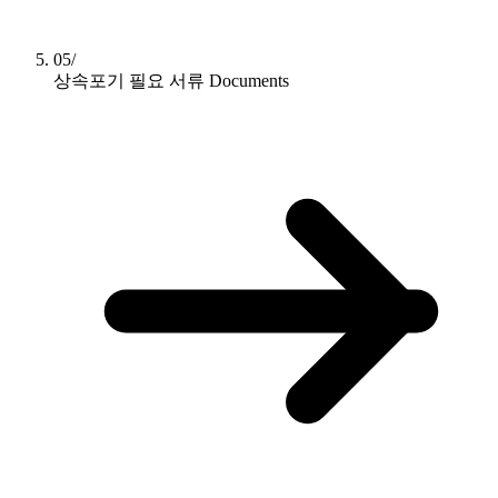
05/
상속포기 필요 서류
Documents