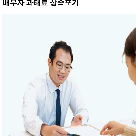
배우자 과태료 상속포기