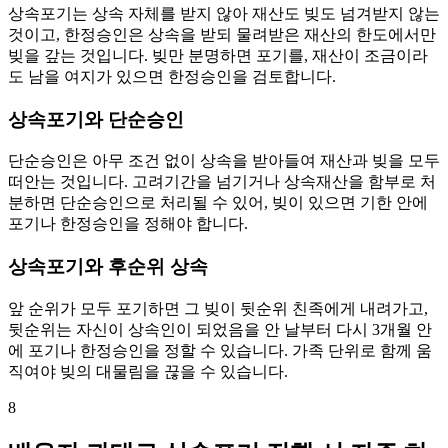
상속포기는 상속 자체를 받지 않아 재산도 빚도 넘겨받지 않는
것이고, 한정승인은 상속을 받되 물려받은 재산의 한도에서만
빚을 갚는 것입니다. 빚만 분명하면 포기를, 재산이 조금이라
도 남을 여지가 있으면 한정승인을 검토합니다.
상속포기와 단순승인
단순승인은 아무 조건 없이 상속을 받아들여 재산과 빚을 모두
떠안는 것입니다. 고려기간을 넘기거나 상속재산을 함부로 처
분하면 단순승인으로 처리될 수 있어, 빚이 있으면 기한 안에
포기나 한정승인을 정해야 합니다.
상속포기와 후순위 상속
앞 순위가 모두 포기하면 그 빚이 뒷순위 친족에게 내려가고,
뒷순위는 자신이 상속인이 되었음을 안 날부터 다시 3개월 안
에 포기나 한정승인을 정할 수 있습니다. 가족 단위로 함께 움
직여야 빚의 대물림을 끊을 수 있습니다.
8