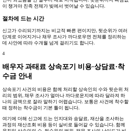
이 챙겨야 친족 전체가 빚에서 벗어날 수 있습니다.
절차에 드는 시간
신고가 수리되기까지는 비교적 빠른 편이지만, 뒷순위가 여러
단계로 이어지거나 채무 조사가 까다로우면 전체를 정리하는
데 사안에 따라 수개월 넘게 걸리기도 합니다.
4
배우자 과태료 상속포기 비용·상담료·착
수금 안내
상속포기 사건의 비용은 함께 처리할 상속인의 수와 뒷순위 처
리의 범위, 채무 조사가 얼마나 까다로운지에 따라 달라져 하
나의 금액으로 잘라 말하기 어렵습니다. 보통은 사건에 착수할
때 정하는 착수금이 기본 틀이 됩니다.
여기에 더해 신고에 드는 인지대와 송달료, 재산을 조사하는
과정의 재산조회 비용 등이 실비로 들어갈 수 있습니다. 함께
움직일 상속인의 수, 뒷순위의 범위, 채무 조사의 난이도가 비