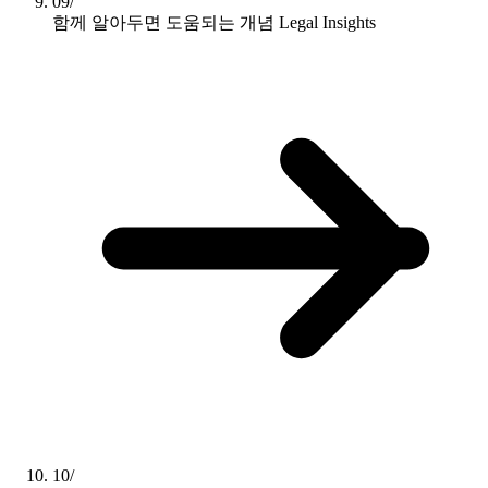
09/
함께 알아두면 도움되는 개념
Legal Insights
10/