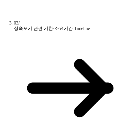
03/
상속포기 관련 기한·소요기간
Timeline