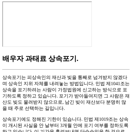
배우자 과태료 상속포기
.
상속포기는 피상속인의 재산과 빚을 통째로 넘겨받지 않겠다
며 상속인 지위 자체를 내려놓는 방법입니다. 민법 제1041조는
상속을 포기하려는 사람이 가정법원에 신고하는 방식으로 포
기하도록 정하고 있습니다. 포기가 받아들여지면 그 사람은 재
산도 빚도 물려받지 않으므로, 남긴 빚이 재산보다 분명히 많
을 때 주로 선택하는 길입니다.
상속포기에도 정해진 기한이 있습니다. 민법 제1019조는 상속
이 개시된 사실을 안 날부터 3개월 안에 포기 여부를 정하도록
하고 있습니다. 이 기간을 흘려보내면 단순승인을 한 것으로