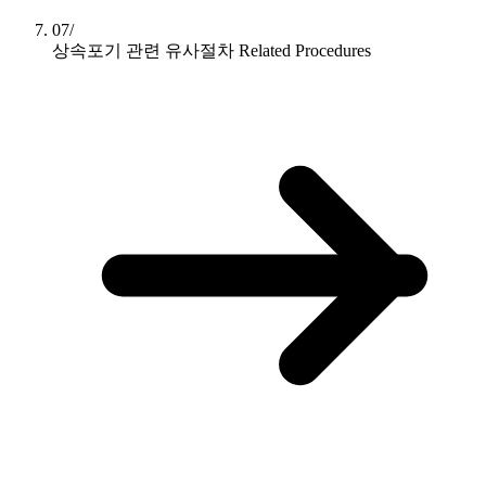
07/
상속포기 관련 유사절차
Related Procedures