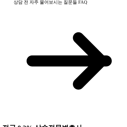
상담 전 자주 물어보시는 질문들
FAQ