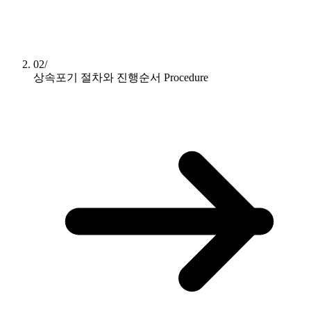
02/
상속포기 절차와 진행순서
Procedure