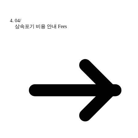
04/
상속포기 비용 안내
Fees