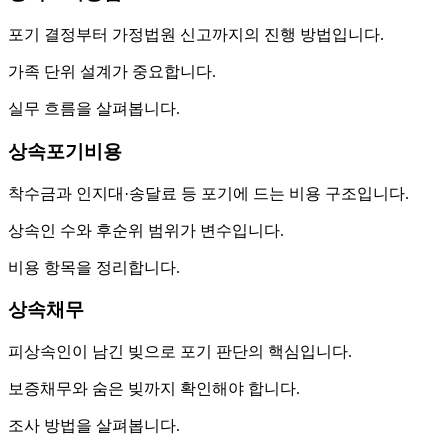
포기 결정부터 가정법원 신고까지의 진행 방법입니다.
가족 단위 설계가 중요합니다.
실무 흐름을 살펴봅니다.
상속포기비용
착수금과 인지대·송달료 등 포기에 드는 비용 구조입니다.
상속인 수와 후순위 범위가 변수입니다.
비용 항목을 정리합니다.
상속채무
피상속인이 남긴 빚으로 포기 판단의 핵심입니다.
보증채무와 숨은 빚까지 확인해야 합니다.
조사 방법을 살펴봅니다.