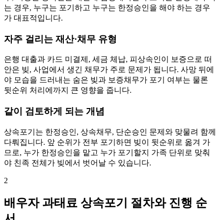
는 경우, 누구는 포기하고 누구는 한정승인을 해야 하는 경우
가 대표적입니다.
자주 걸리는 재산·채무 유형
은행 대출과 카드 미결제, 세금 체납, 피상속인이 보증으로 떠
안은 빚, 사업에서 생긴 채무가 주로 문제가 됩니다. 사망 뒤에
야 모습을 드러내는 숨은 빚과 보증채무가 포기 여부는 물론
뒷순위 처리에까지 큰 영향을 줍니다.
같이 검토하게 되는 개념
상속포기는 한정승인, 상속채무, 단순승인 문제와 맞물려 함께
다뤄집니다. 앞 순위가 전부 포기하면 빚이 뒷순위로 옮겨 가
므로, 누가 한정승인을 맡고 누가 포기할지 가족 단위로 맞춰
야 친족 전체가 빚에서 벗어날 수 있습니다.
2
배우자 과태료 상속포기 절차와 진행 순
서