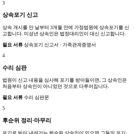
3
상속포기 신고
상속 개시를 안 날부터 3개월 안에 가정법원에 상속포기를 신
고합니다. 미성년 상속인은 법정대리인이 대신 신고합니다.
필요 서류
상속포기 신고서 · 가족관계증명서
4
수리 심판
법원이 신고 내용을 심사해 포기를 받아들이면, 그 상속인은
처음부터 상속인이 아니었던 것으로 다루어집니다.
필요 서류
수리 심판문
5
후순위 정리·마무리
포기로 빚이 내려가는 뒷순위 상속인이 있으면 그들의 포기·