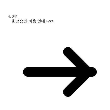
04/
한정승인 비용 안내
Fees