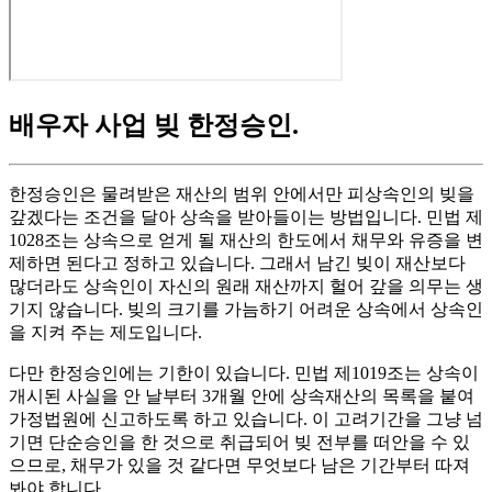
배우자 사업 빚 한정승인
.
한정승인은 물려받은 재산의 범위 안에서만 피상속인의 빚을
갚겠다는 조건을 달아 상속을 받아들이는 방법입니다. 민법 제
1028조는 상속으로 얻게 될 재산의 한도에서 채무와 유증을 변
제하면 된다고 정하고 있습니다. 그래서 남긴 빚이 재산보다
많더라도 상속인이 자신의 원래 재산까지 헐어 갚을 의무는 생
기지 않습니다. 빚의 크기를 가늠하기 어려운 상속에서 상속인
을 지켜 주는 제도입니다.
다만 한정승인에는 기한이 있습니다. 민법 제1019조는 상속이
개시된 사실을 안 날부터 3개월 안에 상속재산의 목록을 붙여
가정법원에 신고하도록 하고 있습니다. 이 고려기간을 그냥 넘
기면 단순승인을 한 것으로 취급되어 빚 전부를 떠안을 수 있
으므로, 채무가 있을 것 같다면 무엇보다 남은 기간부터 따져
봐야 합니다.