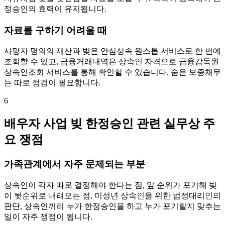
정승인의 효력이 유지됩니다.
자료를 구하기 어려울 때
사망자 명의의 재산과 빚은 안심상속 원스톱 서비스로 한 번에
조회할 수 있고, 금융거래내역은 상속인 자격으로 금융감독원
상속인조회 서비스를 통해 확인할 수 있습니다. 숨은 보증채무
는 따로 점검이 필요합니다.
6
배우자 사업 빚 한정승인 관련 실무상 주
요 쟁점
가족관계에서 자주 문제되는 부분
상속인이 각자 따로 결정해야 한다는 점, 앞 순위가 포기해 빚
이 뒷순위로 내려오는 점, 미성년 상속인을 위한 법정대리인의
판단, 상속인끼리 누가 한정승인을 하고 누가 포기할지 맞추는
일이 자주 쟁점이 됩니다.