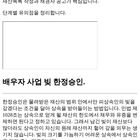
재산목록 작성과 채권자 공고가 핵심입니다.
단계별 유의점을 정리합니다.
배우자 사업 빚 한정승인
.
한정승인은 물려받은 재산의 범위 안에서만 피상속인의 빚을
갚겠다는 조건을 달아 상속을 받아들이는 방법입니다. 민법 제
1028조는 상속으로 얻게 될 재산의 한도에서 채무와 유증을 변
제하면 된다고 정하고 있습니다. 그래서 남긴 빚이 재산보다
많더라도 상속인이 자신의 원래 재산까지 헐어 갚을 의무는 생
기지 않습니다. 빚의 크기를 가늠하기 어려운 상속에서 상속인