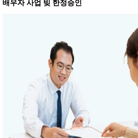
배우자 사업 빚 한정승인