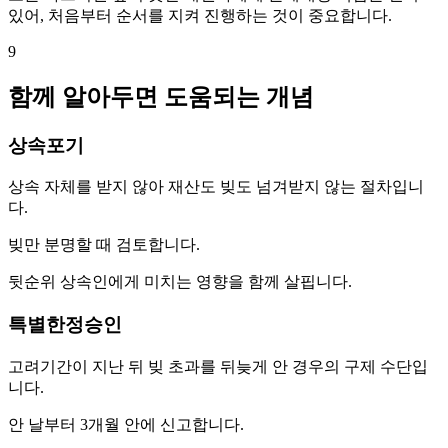
있어, 처음부터 순서를 지켜 진행하는 것이 중요합니다.
9
함께 알아두면 도움되는 개념
상속포기
상속 자체를 받지 않아 재산도 빚도 넘겨받지 않는 절차입니
다.
빚만 분명할 때 검토합니다.
뒷순위 상속인에게 미치는 영향을 함께 살핍니다.
특별한정승인
고려기간이 지난 뒤 빚 초과를 뒤늦게 안 경우의 구제 수단입
니다.
안 날부터 3개월 안에 신고합니다.