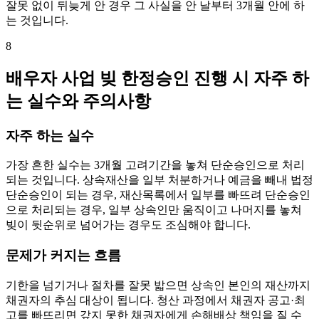
잘못 없이 뒤늦게 안 경우 그 사실을 안 날부터 3개월 안에 하
는 것입니다.
8
배우자 사업 빚 한정승인 진행 시 자주 하
는 실수와 주의사항
자주 하는 실수
가장 흔한 실수는 3개월 고려기간을 놓쳐 단순승인으로 처리
되는 것입니다. 상속재산을 일부 처분하거나 예금을 빼내 법정
단순승인이 되는 경우, 재산목록에서 일부를 빠뜨려 단순승인
으로 처리되는 경우, 일부 상속인만 움직이고 나머지를 놓쳐
빚이 뒷순위로 넘어가는 경우도 조심해야 합니다.
문제가 커지는 흐름
기한을 넘기거나 절차를 잘못 밟으면 상속인 본인의 재산까지
채권자의 추심 대상이 됩니다. 청산 과정에서 채권자 공고·최
고를 빠뜨리면 갚지 못한 채권자에게 손해배상 책임을 질 수