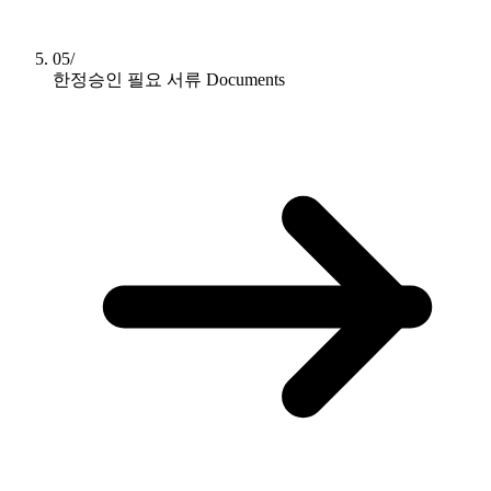
05/
한정승인 필요 서류
Documents