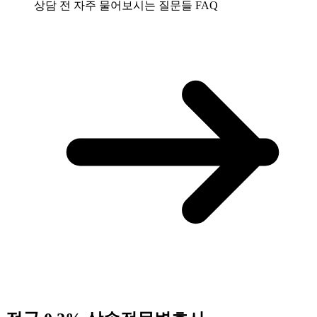
상담 전 자주 물어보시는 질문들
FAQ