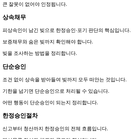
큰 잘못이 없어야 인정됩니다.
상속채무
피상속인이 남긴 빚으로 한정승인·포기 판단의 핵심입니다.
보증채무와 숨은 빚까지 확인해야 합니다.
빚을 조사하는 방법을 정리합니다.
단순승인
조건 없이 상속을 받아들여 빚까지 모두 떠안는 것입니다.
기한을 넘기면 단순승인으로 처리될 수 있습니다.
어떤 행동이 단순승인이 되는지 정리합니다.
한정승인절차
신고부터 청산까지 한정승인의 전체 흐름입니다.