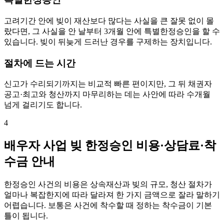
고려기간 안에 빚이 재산보다 많다는 사실을 큰 잘못 없이 몰
랐다면, 그 사실을 안 날부터 3개월 안에 특별한정승인을 할 수
있습니다. 빚이 뒤늦게 드러난 경우를 구제하는 장치입니다.
절차에 드는 시간
신고가 수리되기까지는 비교적 빠른 편이지만, 그 뒤 채권자
공고·최고와 청산까지 마무리하는 데는 사안에 따라 수개월
넘게 걸리기도 합니다.
4
배우자 사업 빚 한정승인 비용·상담료·착
수금 안내
한정승인 사건의 비용은 상속재산과 빚의 규모, 청산 절차가
얼마나 복잡한지에 따라 달라져 한 가지 금액으로 잘라 말하기
어렵습니다. 보통은 사건에 착수할 때 정하는 착수금이 기본
틀이 됩니다.