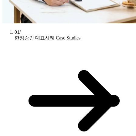
01/
한정승인 대표사례
Case Studies