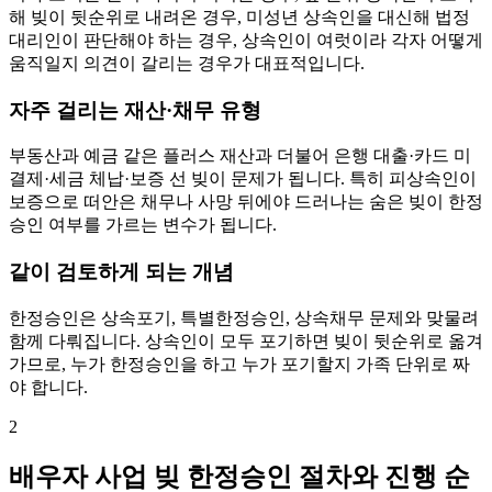
해 빚이 뒷순위로 내려온 경우, 미성년 상속인을 대신해 법정
대리인이 판단해야 하는 경우, 상속인이 여럿이라 각자 어떻게
움직일지 의견이 갈리는 경우가 대표적입니다.
자주 걸리는 재산·채무 유형
부동산과 예금 같은 플러스 재산과 더불어 은행 대출·카드 미
결제·세금 체납·보증 선 빚이 문제가 됩니다. 특히 피상속인이
보증으로 떠안은 채무나 사망 뒤에야 드러나는 숨은 빚이 한정
승인 여부를 가르는 변수가 됩니다.
같이 검토하게 되는 개념
한정승인은 상속포기, 특별한정승인, 상속채무 문제와 맞물려
함께 다뤄집니다. 상속인이 모두 포기하면 빚이 뒷순위로 옮겨
가므로, 누가 한정승인을 하고 누가 포기할지 가족 단위로 짜
야 합니다.
2
배우자 사업 빚 한정승인 절차와 진행 순