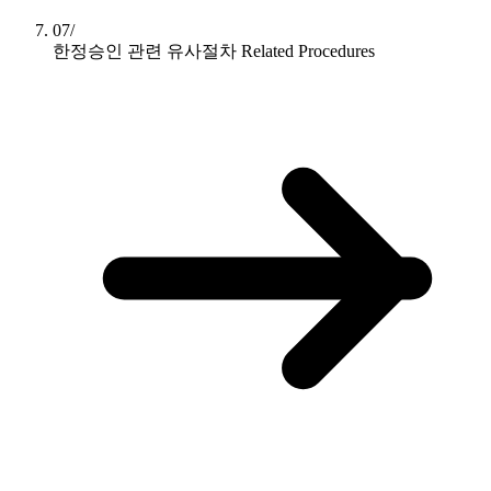
07/
한정승인 관련 유사절차
Related Procedures