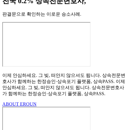
전국 0.2% 상속전문변호사,
판결문으로 확인하는 이로운 승소사례
.
이제 안심하세요.
그 빚, 떠안지 않으셔도 됩니다.
상속전문변
호사가 함께하는
한정승인·상속포기
플랫폼, 상속PASS.
이제
안심하세요.
그 빚, 떠안지 않으셔도 됩니다.
상속전문변호사
가 함께하는
한정승인·상속포기 플랫폼, 상속PASS.
ABOUT EROUN