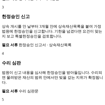
3
한정승인 신고
상속 개시를 안 날부터 3개월 안에 상속재산목록을 붙여 가정
법원에 한정승인을 신고합니다. 기한을 넘겼다면 요건이 맞는
지 보고 특별한정승인을 검토합니다.
필요 서류
한정승인 신고서 · 상속재산목록
4
수리 심판
법원이 신고 내용을 심사해 한정승인을 받아들입니다. 수리되
면 물려받은 재산의 범위 안에서만 빚을 갚는 지위가 확정됩니
다.
필요 서류
수리 심판문
5