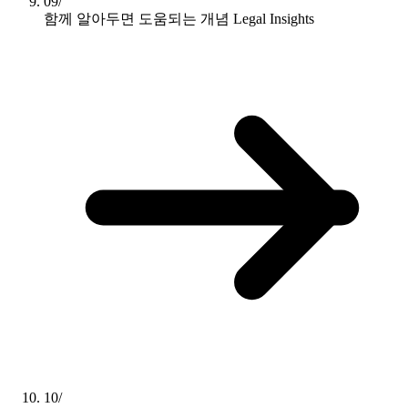
09/
함께 알아두면 도움되는 개념
Legal Insights
10/