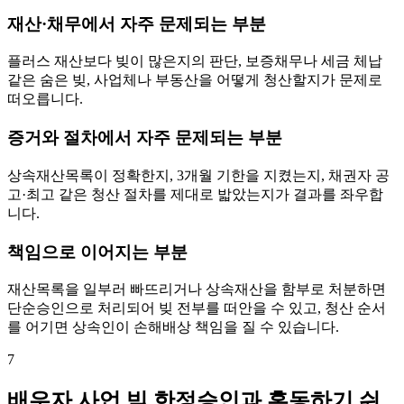
재산·채무에서 자주 문제되는 부분
플러스 재산보다 빚이 많은지의 판단, 보증채무나 세금 체납
같은 숨은 빚, 사업체나 부동산을 어떻게 청산할지가 문제로
떠오릅니다.
증거와 절차에서 자주 문제되는 부분
상속재산목록이 정확한지, 3개월 기한을 지켰는지, 채권자 공
고·최고 같은 청산 절차를 제대로 밟았는지가 결과를 좌우합
니다.
책임으로 이어지는 부분
재산목록을 일부러 빠뜨리거나 상속재산을 함부로 처분하면
단순승인으로 처리되어 빚 전부를 떠안을 수 있고, 청산 순서
를 어기면 상속인이 손해배상 책임을 질 수 있습니다.
7
배우자 사업 빚 한정승인과 혼동하기 쉬