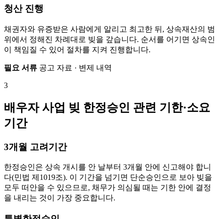
청산 진행
채권자와 유증받은 사람에게 알리고 최고한 뒤, 상속재산의 범
위에서 정해진 차례대로 빚을 갚습니다. 순서를 어기면 상속인
이 책임질 수 있어 절차를 지켜 진행합니다.
필요 서류
공고 자료 · 변제 내역
3
배우자 사업 빚 한정승인 관련 기한·소요
기간
3개월 고려기간
한정승인은 상속 개시를 안 날부터 3개월 안에 신고해야 합니
다(민법 제1019조). 이 기간을 넘기면 단순승인으로 보아 빚을
모두 떠안을 수 있으므로, 채무가 의심될 때는 기한 안에 결정
을 내리는 것이 가장 중요합니다.
특별한정승인