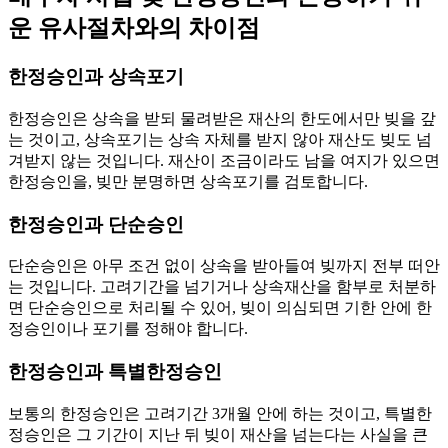
운 유사절차와의 차이점
한정승인과 상속포기
한정승인은 상속을 받되 물려받은 재산의 한도에서만 빚을 갚
는 것이고, 상속포기는 상속 자체를 받지 않아 재산도 빚도 넘
겨받지 않는 것입니다. 재산이 조금이라도 남을 여지가 있으면
한정승인을, 빚만 분명하면 상속포기를 검토합니다.
한정승인과 단순승인
단순승인은 아무 조건 없이 상속을 받아들여 빚까지 전부 떠안
는 것입니다. 고려기간을 넘기거나 상속재산을 함부로 처분하
면 단순승인으로 처리될 수 있어, 빚이 의심되면 기한 안에 한
정승인이나 포기를 정해야 합니다.
한정승인과 특별한정승인
보통의 한정승인은 고려기간 3개월 안에 하는 것이고, 특별한
정승인은 그 기간이 지난 뒤 빚이 재산을 넘는다는 사실을 큰