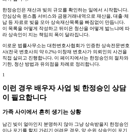
한정승인은 재산과 빚의 규모를 확인하는 일에서 시작합니다.
안심상속 원스톱 서비스와 금융거래내역으로 재산을, 대출·체
납 등 자료로 빚을 모아 상속재산목록을 빠짐없이 만듭니다.
이 목록을 어떻게 작성하고 뒤이은 청산을 어떻게 밟느냐에 따
라 상속인이 지는 책임의 폭이 달라집니다.
이로운 법률사무소는 대한변호사협회가 인증한 상속전문변호
사(전국 변호사의 약 0.2%) 이창재 변호사가 의뢰인의 사건을
직접 살피고 진행합니다. 이 페이지에서는 한정승인의 절차와
기한, 청산 방법과 유의점을 차례로 정리합니다.
1
이런 경우 배우자 사업 빚 한정승인 상담
이 필요합니다
가족 사이에서 흔히 생기는 상황
남긴 빚이 얼마인지 분명하지 않아 그냥 상속받을지 한정승인
이나 포기를 할지 가리기 어려운 경우, 앞 순위 상속인이 포기