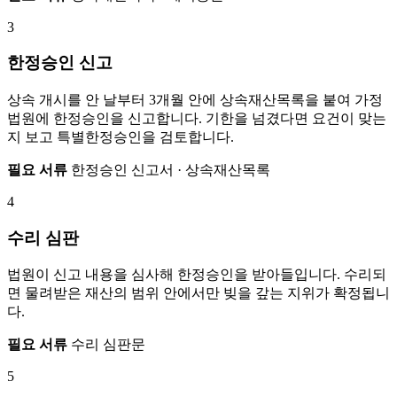
3
한정승인 신고
상속 개시를 안 날부터 3개월 안에 상속재산목록을 붙여 가정
법원에 한정승인을 신고합니다. 기한을 넘겼다면 요건이 맞는
지 보고 특별한정승인을 검토합니다.
필요 서류
한정승인 신고서 · 상속재산목록
4
수리 심판
법원이 신고 내용을 심사해 한정승인을 받아들입니다. 수리되
면 물려받은 재산의 범위 안에서만 빚을 갚는 지위가 확정됩니
다.
필요 서류
수리 심판문
5