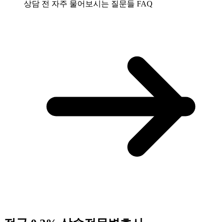
상담 전 자주 물어보시는 질문들
FAQ