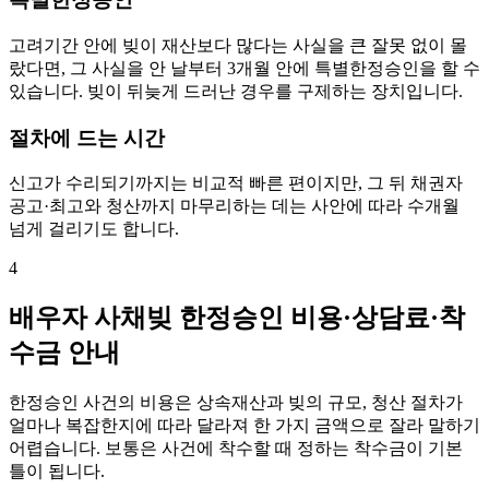
고려기간 안에 빚이 재산보다 많다는 사실을 큰 잘못 없이 몰
랐다면, 그 사실을 안 날부터 3개월 안에 특별한정승인을 할 수
있습니다. 빚이 뒤늦게 드러난 경우를 구제하는 장치입니다.
절차에 드는 시간
신고가 수리되기까지는 비교적 빠른 편이지만, 그 뒤 채권자
공고·최고와 청산까지 마무리하는 데는 사안에 따라 수개월
넘게 걸리기도 합니다.
4
배우자 사채빚 한정승인 비용·상담료·착
수금 안내
한정승인 사건의 비용은 상속재산과 빚의 규모, 청산 절차가
얼마나 복잡한지에 따라 달라져 한 가지 금액으로 잘라 말하기
어렵습니다. 보통은 사건에 착수할 때 정하는 착수금이 기본
틀이 됩니다.