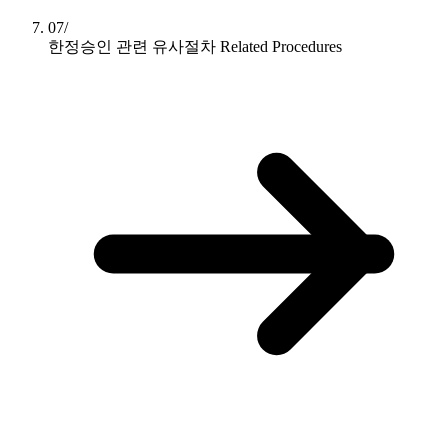
07/
한정승인 관련 유사절차
Related Procedures