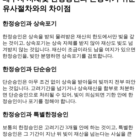
유사절차와의 차이점
한정승인과 상속포기
한정승인은 상속을 받되 물려받은 재산의 한도에서만 빚을 갚
는 것이고, 상속포기는 상속 자체를 받지 않아 재산도 빚도 넘
겨받지 않는 것입니다. 재산이 조금이라도 남을 여지가 있으면
한정승인을, 빚만 분명하면 상속포기를 검토합니다.
한정승인과 단순승인
단순승인은 아무 조건 없이 상속을 받아들여 빚까지 전부 떠안
는 것입니다. 고려기간을 넘기거나 상속재산을 함부로 처분하
면 단순승인으로 처리될 수 있어, 빚이 의심되면 기한 안에 한
정승인이나 포기를 정해야 합니다.
한정승인과 특별한정승인
보통의 한정승인은 고려기간 3개월 안에 하는 것이고, 특별한
정승인은 그 기간이 지난 뒤 빚이 재산을 넘는다는 사실을 큰