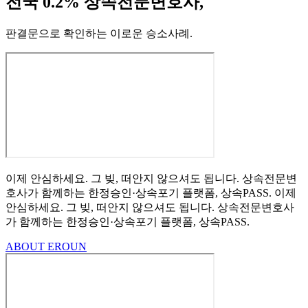
전국 0.2% 상속전문변호사,
판결문으로 확인하는 이로운 승소사례
.
이제 안심하세요.
그 빚, 떠안지 않으셔도 됩니다.
상속전문변
호사가 함께하는
한정승인·상속포기
플랫폼, 상속PASS.
이제
안심하세요.
그 빚, 떠안지 않으셔도 됩니다.
상속전문변호사
가 함께하는
한정승인·상속포기 플랫폼, 상속PASS.
ABOUT EROUN