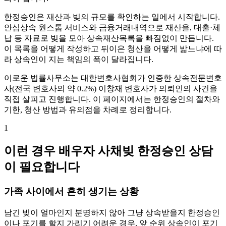
한정승인은 재산과 빚의 규모를 확인하는 일에서 시작합니다.
안심상속 원스톱 서비스와 금융거래내역으로 재산을, 대출·체
납 등 자료로 빚을 모아 상속재산목록을 빠짐없이 만듭니다.
이 목록을 어떻게 작성하고 뒤이은 청산을 어떻게 밟느냐에 따
라 상속인이 지는 책임의 폭이 달라집니다.
이로운 법률사무소는 대한변호사협회가 인증한 상속전문변호
사(전국 변호사의 약 0.2%) 이창재 변호사가 의뢰인의 사건을
직접 살피고 진행합니다. 이 페이지에서는 한정승인의 절차와
기한, 청산 방법과 유의점을 차례로 정리합니다.
1
이런 경우 배우자 사채빚 한정승인 상담
이 필요합니다
가족 사이에서 흔히 생기는 상황
남긴 빚이 얼마인지 분명하지 않아 그냥 상속받을지 한정승인
이나 포기를 할지 가리기 어려운 경우, 앞 순위 상속인이 포기