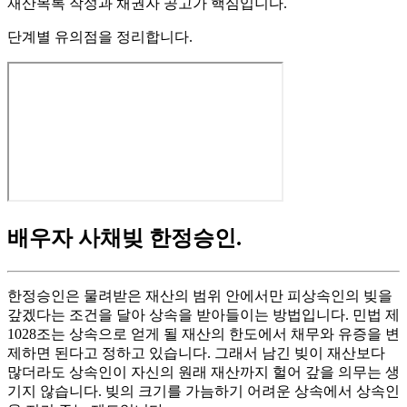
재산목록 작성과 채권자 공고가 핵심입니다.
단계별 유의점을 정리합니다.
배우자 사채빚 한정승인
.
한정승인은 물려받은 재산의 범위 안에서만 피상속인의 빚을
갚겠다는 조건을 달아 상속을 받아들이는 방법입니다. 민법 제
1028조는 상속으로 얻게 될 재산의 한도에서 채무와 유증을 변
제하면 된다고 정하고 있습니다. 그래서 남긴 빚이 재산보다
많더라도 상속인이 자신의 원래 재산까지 헐어 갚을 의무는 생
기지 않습니다. 빚의 크기를 가늠하기 어려운 상속에서 상속인