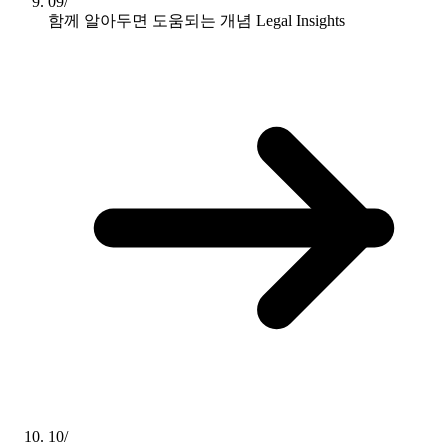
09/
함께 알아두면 도움되는 개념
Legal Insights
10/