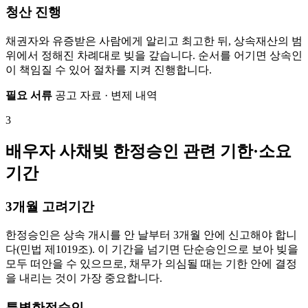
청산 진행
채권자와 유증받은 사람에게 알리고 최고한 뒤, 상속재산의 범
위에서 정해진 차례대로 빚을 갚습니다. 순서를 어기면 상속인
이 책임질 수 있어 절차를 지켜 진행합니다.
필요 서류
공고 자료 · 변제 내역
3
배우자 사채빚 한정승인 관련 기한·소요
기간
3개월 고려기간
한정승인은 상속 개시를 안 날부터 3개월 안에 신고해야 합니
다(민법 제1019조). 이 기간을 넘기면 단순승인으로 보아 빚을
모두 떠안을 수 있으므로, 채무가 의심될 때는 기한 안에 결정
을 내리는 것이 가장 중요합니다.
특별한정승인