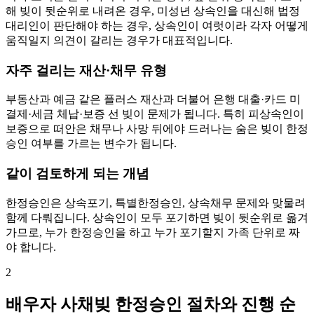
해 빚이 뒷순위로 내려온 경우, 미성년 상속인을 대신해 법정
대리인이 판단해야 하는 경우, 상속인이 여럿이라 각자 어떻게
움직일지 의견이 갈리는 경우가 대표적입니다.
자주 걸리는 재산·채무 유형
부동산과 예금 같은 플러스 재산과 더불어 은행 대출·카드 미
결제·세금 체납·보증 선 빚이 문제가 됩니다. 특히 피상속인이
보증으로 떠안은 채무나 사망 뒤에야 드러나는 숨은 빚이 한정
승인 여부를 가르는 변수가 됩니다.
같이 검토하게 되는 개념
한정승인은 상속포기, 특별한정승인, 상속채무 문제와 맞물려
함께 다뤄집니다. 상속인이 모두 포기하면 빚이 뒷순위로 옮겨
가므로, 누가 한정승인을 하고 누가 포기할지 가족 단위로 짜
야 합니다.
2
배우자 사채빚 한정승인 절차와 진행 순