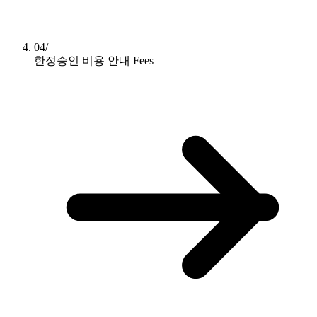
04/
한정승인 비용 안내
Fees