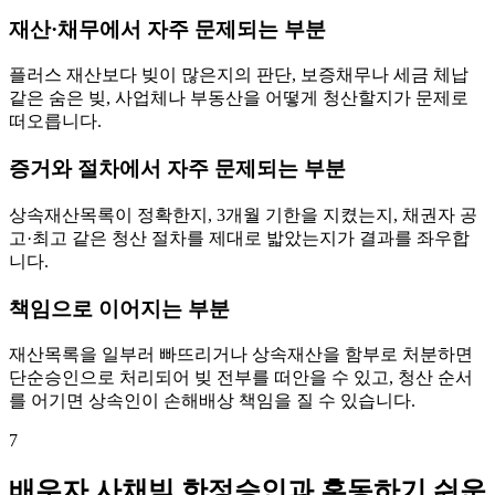
재산·채무에서 자주 문제되는 부분
플러스 재산보다 빚이 많은지의 판단, 보증채무나 세금 체납
같은 숨은 빚, 사업체나 부동산을 어떻게 청산할지가 문제로
떠오릅니다.
증거와 절차에서 자주 문제되는 부분
상속재산목록이 정확한지, 3개월 기한을 지켰는지, 채권자 공
고·최고 같은 청산 절차를 제대로 밟았는지가 결과를 좌우합
니다.
책임으로 이어지는 부분
재산목록을 일부러 빠뜨리거나 상속재산을 함부로 처분하면
단순승인으로 처리되어 빚 전부를 떠안을 수 있고, 청산 순서
를 어기면 상속인이 손해배상 책임을 질 수 있습니다.
7
배우자 사채빚 한정승인과 혼동하기 쉬운