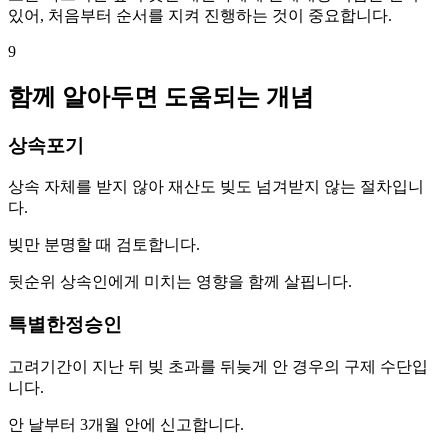
있어, 처음부터 순서를 지켜 진행하는 것이 중요합니다.
9
함께 알아두면 도움되는 개념
상속포기
상속 자체를 받지 않아 재산도 빚도 넘겨받지 않는 절차입니
다.
빚만 분명할 때 검토합니다.
뒷순위 상속인에게 미치는 영향을 함께 살핍니다.
특별한정승인
고려기간이 지난 뒤 빚 초과를 뒤늦게 안 경우의 구제 수단입
니다.
안 날부터 3개월 안에 신고합니다.