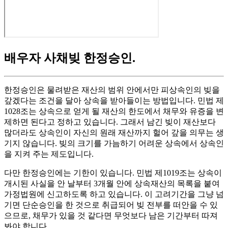
배우자 사채빚 한정승인
.
한정승인은 물려받은 재산의 범위 안에서만 피상속인의 빚을
갚겠다는 조건을 달아 상속을 받아들이는 방법입니다. 민법 제
1028조는 상속으로 얻게 될 재산의 한도에서 채무와 유증을 변
제하면 된다고 정하고 있습니다. 그래서 남긴 빚이 재산보다
많더라도 상속인이 자신의 원래 재산까지 헐어 갚을 의무는 생
기지 않습니다. 빚의 크기를 가늠하기 어려운 상속에서 상속인
을 지켜 주는 제도입니다.
다만 한정승인에는 기한이 있습니다. 민법 제1019조는 상속이
개시된 사실을 안 날부터 3개월 안에 상속재산의 목록을 붙여
가정법원에 신고하도록 하고 있습니다. 이 고려기간을 그냥 넘
기면 단순승인을 한 것으로 취급되어 빚 전부를 떠안을 수 있
으므로, 채무가 있을 것 같다면 무엇보다 남은 기간부터 따져
봐야 합니다.