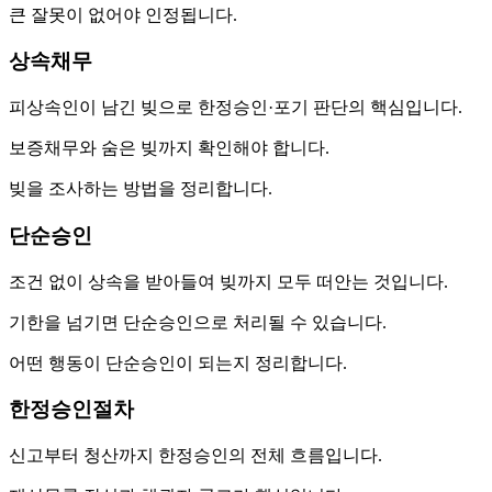
큰 잘못이 없어야 인정됩니다.
상속채무
피상속인이 남긴 빚으로 한정승인·포기 판단의 핵심입니다.
보증채무와 숨은 빚까지 확인해야 합니다.
빚을 조사하는 방법을 정리합니다.
단순승인
조건 없이 상속을 받아들여 빚까지 모두 떠안는 것입니다.
기한을 넘기면 단순승인으로 처리될 수 있습니다.
어떤 행동이 단순승인이 되는지 정리합니다.
한정승인절차
신고부터 청산까지 한정승인의 전체 흐름입니다.