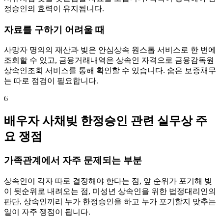
정승인의 효력이 유지됩니다.
자료를 구하기 어려울 때
사망자 명의의 재산과 빚은 안심상속 원스톱 서비스로 한 번에
조회할 수 있고, 금융거래내역은 상속인 자격으로 금융감독원
상속인조회 서비스를 통해 확인할 수 있습니다. 숨은 보증채무
는 따로 점검이 필요합니다.
6
배우자 사채빚 한정승인 관련 실무상 주
요 쟁점
가족관계에서 자주 문제되는 부분
상속인이 각자 따로 결정해야 한다는 점, 앞 순위가 포기해 빚
이 뒷순위로 내려오는 점, 미성년 상속인을 위한 법정대리인의
판단, 상속인끼리 누가 한정승인을 하고 누가 포기할지 맞추는
일이 자주 쟁점이 됩니다.