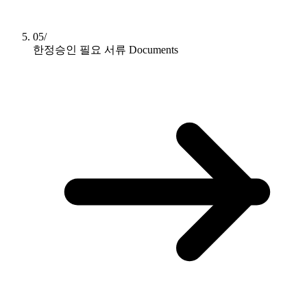
05/
한정승인 필요 서류
Documents