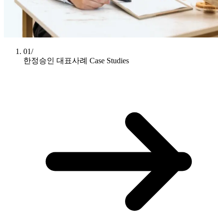
01/
한정승인 대표사례
Case Studies