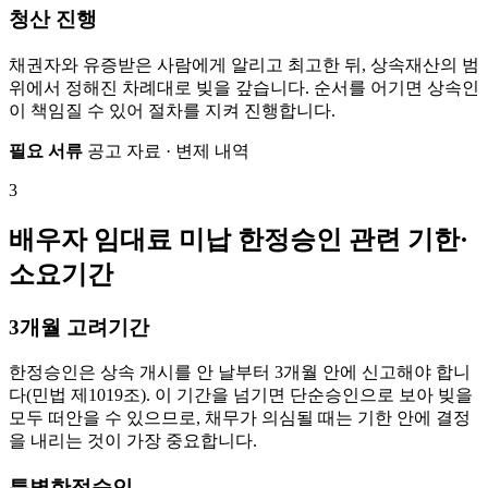
청산 진행
채권자와 유증받은 사람에게 알리고 최고한 뒤, 상속재산의 범
위에서 정해진 차례대로 빚을 갚습니다. 순서를 어기면 상속인
이 책임질 수 있어 절차를 지켜 진행합니다.
필요 서류
공고 자료 · 변제 내역
3
배우자 임대료 미납 한정승인 관련 기한·
소요기간
3개월 고려기간
한정승인은 상속 개시를 안 날부터 3개월 안에 신고해야 합니
다(민법 제1019조). 이 기간을 넘기면 단순승인으로 보아 빚을
모두 떠안을 수 있으므로, 채무가 의심될 때는 기한 안에 결정
을 내리는 것이 가장 중요합니다.
특별한정승인