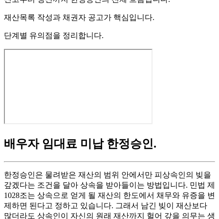
재산목록 작성과 채권자 공고가 핵심입니다.
단계별 유의점을 정리합니다.
배우자 임대료 미납 한정승인
.
한정승인은 물려받은 재산의 범위 안에서만 피상속인의 빚을
갚겠다는 조건을 달아 상속을 받아들이는 방법입니다. 민법 제
1028조는 상속으로 얻게 될 재산의 한도에서 채무와 유증을 변
제하면 된다고 정하고 있습니다. 그래서 남긴 빚이 재산보다
많더라도 상속인이 자신의 원래 재산까지 헐어 갚을 의무는 생