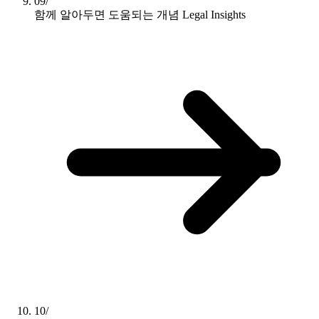
09/
함께 알아두면 도움되는 개념
Legal Insights
10/