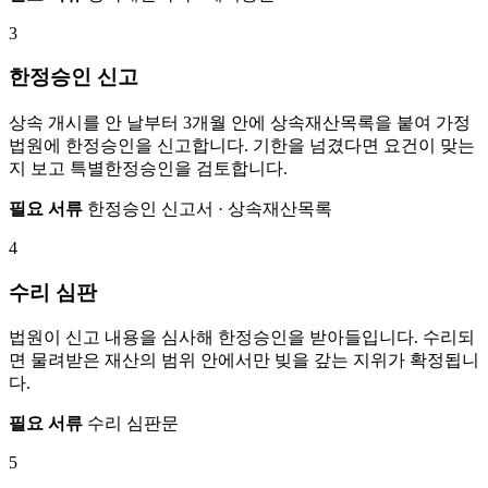
3
한정승인 신고
상속 개시를 안 날부터 3개월 안에 상속재산목록을 붙여 가정
법원에 한정승인을 신고합니다. 기한을 넘겼다면 요건이 맞는
지 보고 특별한정승인을 검토합니다.
필요 서류
한정승인 신고서 · 상속재산목록
4
수리 심판
법원이 신고 내용을 심사해 한정승인을 받아들입니다. 수리되
면 물려받은 재산의 범위 안에서만 빚을 갚는 지위가 확정됩니
다.
필요 서류
수리 심판문
5