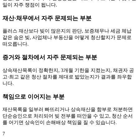
일이 자주 쟁점이 됩니다.
재산·채무에서 자주 문제되는 부분
플러스 재산보다 빚이 많은지의 판단, 보증채무나 세금 체납
같은 숨은 빚, 사업체나 부동산을 어떻게 청산할지가 문제로
떠오릅니다.
증거와 절차에서 자주 문제되는 부분
상속재산목록이 정확한지, 3개월 기한을 지켰는지, 채권자 공
고·최고 같은 청산 절차를 제대로 밟았는지가 결과를 좌우합
니다.
책임으로 이어지는 부분
재산목록을 일부러 빠뜨리거나 상속재산을 함부로 처분하면
단순승인으로 처리되어 빚 전부를 떠안을 수 있고, 청산 순서
를 어기면 상속인이 손해배상 책임을 질 수 있습니다.
7