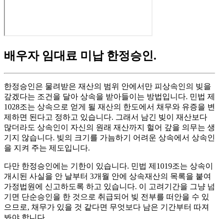
배우자 임대료 미납 한정승인
.
한정승인은 물려받은 재산의 범위 안에서만 피상속인의 빚을
갚겠다는 조건을 달아 상속을 받아들이는 방법입니다. 민법 제
1028조는 상속으로 얻게 될 재산의 한도에서 채무와 유증을 변
제하면 된다고 정하고 있습니다. 그래서 남긴 빚이 재산보다
많더라도 상속인이 자신의 원래 재산까지 헐어 갚을 의무는 생
기지 않습니다. 빚의 크기를 가늠하기 어려운 상속에서 상속인
을 지켜 주는 제도입니다.
다만 한정승인에는 기한이 있습니다. 민법 제1019조는 상속이
개시된 사실을 안 날부터 3개월 안에 상속재산의 목록을 붙여
가정법원에 신고하도록 하고 있습니다. 이 고려기간을 그냥 넘
기면 단순승인을 한 것으로 취급되어 빚 전부를 떠안을 수 있
으므로, 채무가 있을 것 같다면 무엇보다 남은 기간부터 따져
봐야 합니다.