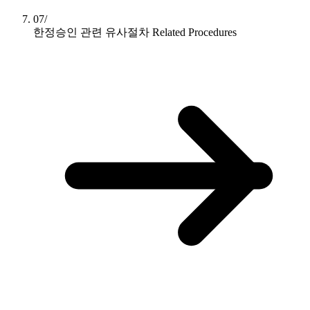
07/
한정승인 관련 유사절차
Related Procedures