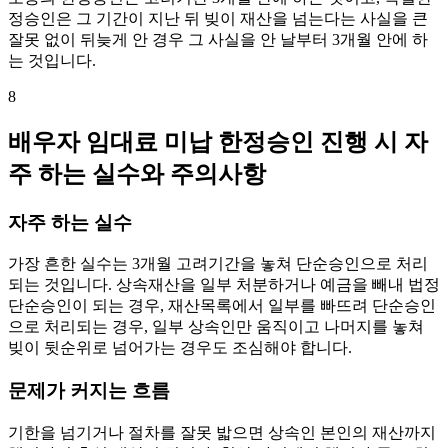
정승인은 그 기간이 지난 뒤 빚이 재산을 넘는다는 사실을 큰
잘못 없이 뒤늦게 안 경우 그 사실을 안 날부터 3개월 안에 하
는 것입니다.
8
배우자 임대료 미납 한정승인 진행 시 자
주 하는 실수와 주의사항
자주 하는 실수
가장 흔한 실수는 3개월 고려기간을 놓쳐 단순승인으로 처리
되는 것입니다. 상속재산을 일부 처분하거나 예금을 빼내 법정
단순승인이 되는 경우, 재산목록에서 일부를 빠뜨려 단순승인
으로 처리되는 경우, 일부 상속인만 움직이고 나머지를 놓쳐
빚이 뒷순위로 넘어가는 경우도 조심해야 합니다.
문제가 커지는 흐름
기한을 넘기거나 절차를 잘못 밟으면 상속인 본인의 재산까지