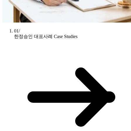
01/
한정승인 대표사례
Case Studies