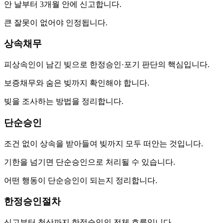
안 날부터 3개월 안에 신고합니다.
큰 잘못이 없어야 인정됩니다.
상속채무
피상속인이 남긴 빚으로 한정승인·포기 판단의 핵심입니다.
보증채무와 숨은 빚까지 확인해야 합니다.
빚을 조사하는 방법을 정리합니다.
단순승인
조건 없이 상속을 받아들여 빚까지 모두 떠안는 것입니다.
기한을 넘기면 단순승인으로 처리될 수 있습니다.
어떤 행동이 단순승인이 되는지 정리합니다.
한정승인절차
신고부터 청산까지 한정승인의 전체 흐름입니다.