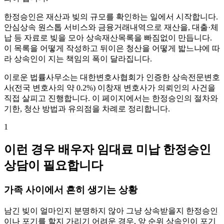
한정승인은 재산과 빚의 규모를 확인하는 일에서 시작합니다.
안심상속 원스톱 서비스와 금융거래내역으로 재산을, 대출·체
납 등 자료로 빚을 모아 상속재산목록을 빠짐없이 만듭니다.
이 목록을 어떻게 작성하고 뒤이은 청산을 어떻게 밟느냐에 따
라 상속인이 지는 책임의 폭이 달라집니다.
이로운 법률사무소는 대한변호사협회가 인증한 상속전문변호
사(전국 변호사의 약 0.2%) 이창재 변호사가 의뢰인의 사건을
직접 살피고 진행합니다. 이 페이지에서는 한정승인의 절차와
기한, 청산 방법과 유의점을 차례로 정리합니다.
1
이런 경우 배우자 임대료 미납 한정승인
상담이 필요합니다
가족 사이에서 흔히 생기는 상황
남긴 빚이 얼마인지 분명하지 않아 그냥 상속받을지 한정승인
이나 포기를 할지 가리기 어려운 경우, 앞 순위 상속인이 포기