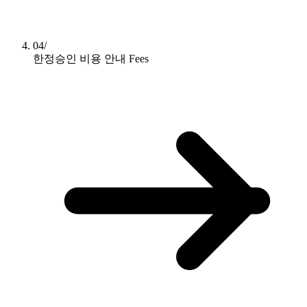
04/
한정승인 비용 안내
Fees