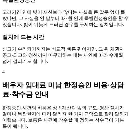
고려기간 안에 빚이 재산보다 많다는 사실을 큰 잘못 없이 몰
랐다면, 그 사실을 안 날부터 3개월 안에 특별한정승인을 할 수
있습니다. 빚이 뒤늦게 드러난 경우를 구제하는 장치입니다.
절차에 드는 시간
신고가 수리되기까지는 비교적 빠른 편이지만, 그 뒤 채권자
공고·최고와 청산까지 마무리하는 데는 사안에 따라 수개월
넘게 걸리기도 합니다.
4
배우자 임대료 미납 한정승인 비용·상담
료·착수금 안내
한정승인 사건의 비용은 상속재산과 빚의 규모, 청산 절차가
얼마나 복잡한지에 따라 달라져 한 가지 금액으로 잘라 말하기
어렵습니다. 보통은 사건에 착수할 때 정하는 착수금이 기본
틀이 됩니다.