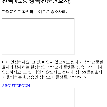
전국 0.2% 상속전문변호사,
판결문으로 확인하는 이로운 승소사례
.
이제 안심하세요.
그 빚, 떠안지 않으셔도 됩니다.
상속전문변
호사가 함께하는
한정승인·상속포기
플랫폼, 상속PASS.
이제
안심하세요.
그 빚, 떠안지 않으셔도 됩니다.
상속전문변호사
가 함께하는
한정승인·상속포기 플랫폼, 상속PASS.
ABOUT EROUN