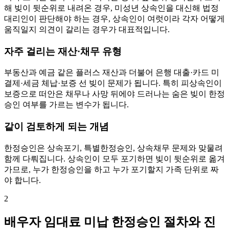
해 빚이 뒷순위로 내려온 경우, 미성년 상속인을 대신해 법정
대리인이 판단해야 하는 경우, 상속인이 여럿이라 각자 어떻게
움직일지 의견이 갈리는 경우가 대표적입니다.
자주 걸리는 재산·채무 유형
부동산과 예금 같은 플러스 재산과 더불어 은행 대출·카드 미
결제·세금 체납·보증 선 빚이 문제가 됩니다. 특히 피상속인이
보증으로 떠안은 채무나 사망 뒤에야 드러나는 숨은 빚이 한정
승인 여부를 가르는 변수가 됩니다.
같이 검토하게 되는 개념
한정승인은 상속포기, 특별한정승인, 상속채무 문제와 맞물려
함께 다뤄집니다. 상속인이 모두 포기하면 빚이 뒷순위로 옮겨
가므로, 누가 한정승인을 하고 누가 포기할지 가족 단위로 짜
야 합니다.
2
배우자 임대료 미납 한정승인 절차와 진