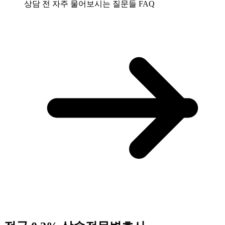
상담 전 자주 물어보시는 질문들
FAQ