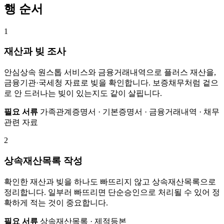
행 순서
1
재산과 빚 조사
안심상속 원스톱 서비스와 금융거래내역으로 플러스 재산을,
금융기관·국세청 자료로 빚을 확인합니다. 보증채무처럼 겉으
로 안 드러나는 빚이 있는지도 같이 살핍니다.
필요 서류
가족관계증명서 · 기본증명서 · 금융거래내역 · 채무
관련 자료
2
상속재산목록 작성
확인한 재산과 빚을 하나도 빠뜨리지 않고 상속재산목록으로
정리합니다. 일부러 빠뜨리면 단순승인으로 처리될 수 있어 정
확하게 적는 것이 중요합니다.
필요 서류
상속재산목록 · 제적등본