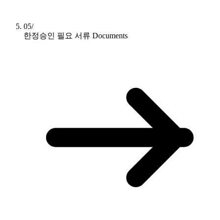
05/
한정승인 필요 서류
Documents