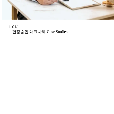
01/
한정승인 대표사례
Case Studies