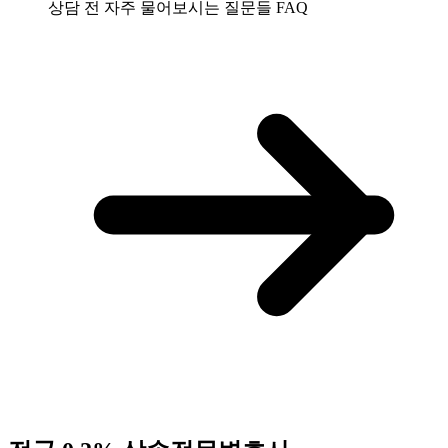
상담 전 자주 물어보시는 질문들
FAQ