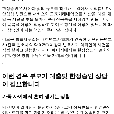
한정승인은 재산과 빚의 규모를 확인하는 일에서 시작합니다.
안심상속 원스톱 서비스와 금융거래내역으로 재산을, 대출·체
납 등 자료로 빚을 모아 상속재산목록을 빠짐없이 만듭니다.
이 목록을 어떻게 작성하고 뒤이은 청산을 어떻게 밟느냐에 따
라 상속인이 지는 책임의 폭이 달라집니다.
이로운 법률사무소는 대한변호사협회가 인증한 상속전문변호
사(전국 변호사의 약 0.2%) 이창재 변호사가 의뢰인의 사건을
직접 살피고 진행합니다. 이 페이지에서는 한정승인의 절차와
기한, 청산 방법과 유의점을 차례로 정리합니다.
1
이런 경우 부모가 대출빚 한정승인 상담
이 필요합니다
가족 사이에서 흔히 생기는 상황
남긴 빚이 얼마인지 분명하지 않아 그냥 상속받을지 한정승인
이나 포기를 할지 가리기 어려운 경우, 앞 순위 상속인이 포기