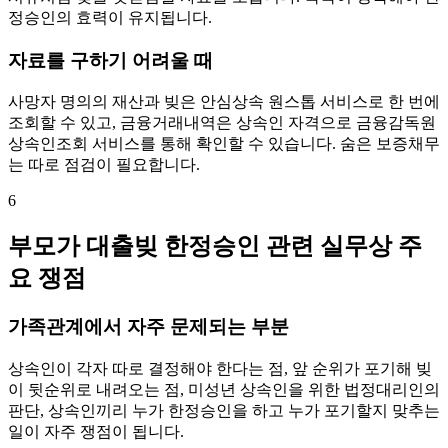
정승인의 효력이 유지됩니다.
자료를 구하기 어려울 때
사망자 명의의 재산과 빚은 안심상속 원스톱 서비스로 한 번에
조회할 수 있고, 금융거래내역은 상속인 자격으로 금융감독원
상속인조회 서비스를 통해 확인할 수 있습니다. 숨은 보증채무
는 따로 점검이 필요합니다.
6
부모가 대출빚 한정승인 관련 실무상 주
요 쟁점
가족관계에서 자주 문제되는 부분
상속인이 각자 따로 결정해야 한다는 점, 앞 순위가 포기해 빚
이 뒷순위로 내려오는 점, 미성년 상속인을 위한 법정대리인의
판단, 상속인끼리 누가 한정승인을 하고 누가 포기할지 맞추는
일이 자주 쟁점이 됩니다.