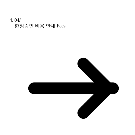
04/
한정승인 비용 안내
Fees