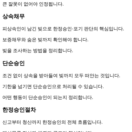
큰 잘못이 없어야 인정됩니다.
상속채무
피상속인이 남긴 빚으로 한정승인·포기 판단의 핵심입니다.
보증채무와 숨은 빚까지 확인해야 합니다.
빚을 조사하는 방법을 정리합니다.
단순승인
조건 없이 상속을 받아들여 빚까지 모두 떠안는 것입니다.
기한을 넘기면 단순승인으로 처리될 수 있습니다.
어떤 행동이 단순승인이 되는지 정리합니다.
한정승인절차
신고부터 청산까지 한정승인의 전체 흐름입니다.