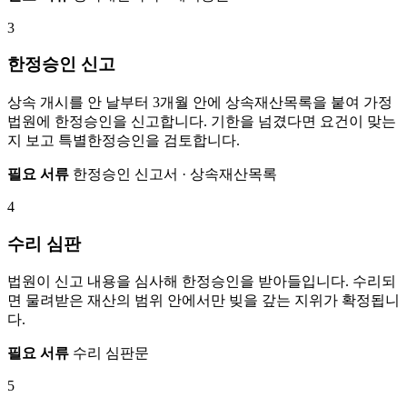
3
한정승인 신고
상속 개시를 안 날부터 3개월 안에 상속재산목록을 붙여 가정
법원에 한정승인을 신고합니다. 기한을 넘겼다면 요건이 맞는
지 보고 특별한정승인을 검토합니다.
필요 서류
한정승인 신고서 · 상속재산목록
4
수리 심판
법원이 신고 내용을 심사해 한정승인을 받아들입니다. 수리되
면 물려받은 재산의 범위 안에서만 빚을 갚는 지위가 확정됩니
다.
필요 서류
수리 심판문
5