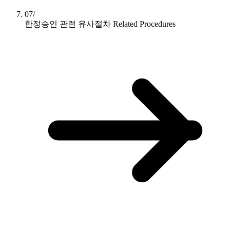
07/
한정승인 관련 유사절차
Related Procedures