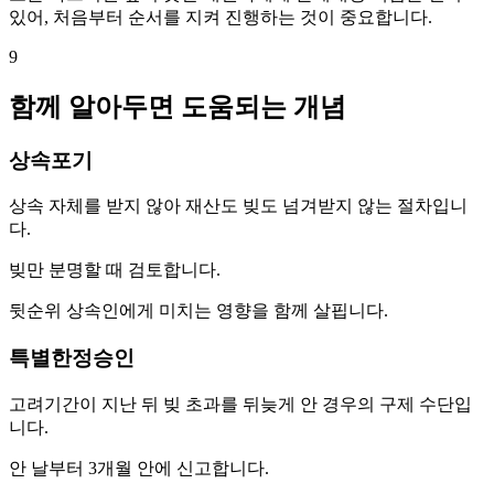
있어, 처음부터 순서를 지켜 진행하는 것이 중요합니다.
9
함께 알아두면 도움되는 개념
상속포기
상속 자체를 받지 않아 재산도 빚도 넘겨받지 않는 절차입니
다.
빚만 분명할 때 검토합니다.
뒷순위 상속인에게 미치는 영향을 함께 살핍니다.
특별한정승인
고려기간이 지난 뒤 빚 초과를 뒤늦게 안 경우의 구제 수단입
니다.
안 날부터 3개월 안에 신고합니다.