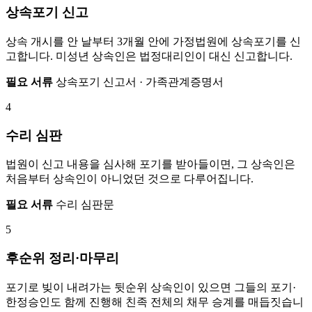
상속포기 신고
상속 개시를 안 날부터 3개월 안에 가정법원에 상속포기를 신
고합니다. 미성년 상속인은 법정대리인이 대신 신고합니다.
필요 서류
상속포기 신고서 · 가족관계증명서
4
수리 심판
법원이 신고 내용을 심사해 포기를 받아들이면, 그 상속인은
처음부터 상속인이 아니었던 것으로 다루어집니다.
필요 서류
수리 심판문
5
후순위 정리·마무리
포기로 빚이 내려가는 뒷순위 상속인이 있으면 그들의 포기·
한정승인도 함께 진행해 친족 전체의 채무 승계를 매듭짓습니