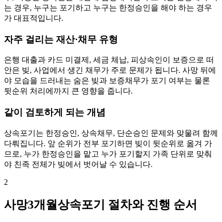
는 경우, 누구는 포기하고 누구는 한정승인을 해야 하는 경우
가 대표적입니다.
자주 걸리는 재산·채무 유형
은행 대출과 카드 미결제, 세금 체납, 피상속인이 보증으로 떠
안은 빚, 사업에서 생긴 채무가 주로 문제가 됩니다. 사망 뒤에
야 모습을 드러내는 숨은 빚과 보증채무가 포기 여부는 물론
뒷순위 처리에까지 큰 영향을 줍니다.
같이 검토하게 되는 개념
상속포기는 한정승인, 상속채무, 단순승인 문제와 맞물려 함께
다뤄집니다. 앞 순위가 전부 포기하면 빚이 뒷순위로 옮겨 가
므로, 누가 한정승인을 맡고 누가 포기할지 가족 단위로 맞춰
야 친족 전체가 빚에서 벗어날 수 있습니다.
2
사망3개월상속포기 절차와 진행 순서