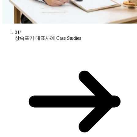
01/
상속포기 대표사례
Case Studies