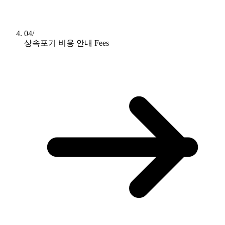
04/
상속포기 비용 안내
Fees