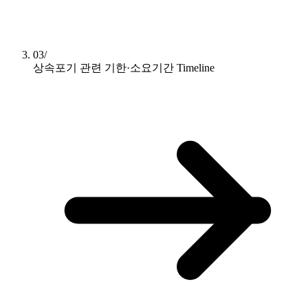
03/
상속포기 관련 기한·소요기간
Timeline