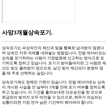
사망3개월상속포기
.
상속포기는 피상속인의 재산과 빚을 통째로 넘겨받지 않겠다
며 상속인 지위 자체를 내려놓는 방법입니다. 민법 제1041조는
상속을 포기하려는 사람이 가정법원에 신고하는 방식으로 포
기하도록 정하고 있습니다. 포기가 받아들여지면 그 사람은 재
산도 빚도 물려받지 않으므로, 남긴 빚이 재산보다 분명히 많
을 때 주로 선택하는 길입니다.
상속포기에도 정해진 기한이 있습니다. 민법 제1019조는 상속
이 개시된 사실을 안 날부터 3개월 안에 포기 여부를 정하도록
하고 있습니다. 이 기간을 흘려보내면 단순승인을 한 것으로
취급되어 빚까지 모두 떠안을 수 있으므로, 채무가 의심되는
상황이라면 가장 먼저 남은 기간부터 헤아려야 합니다.