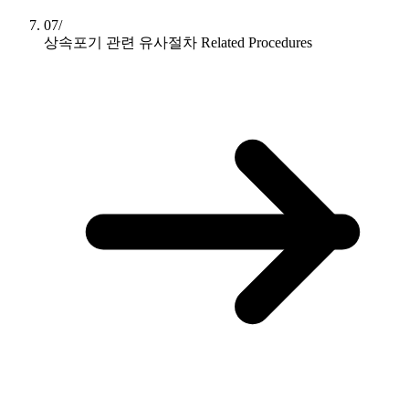
07/
상속포기 관련 유사절차
Related Procedures