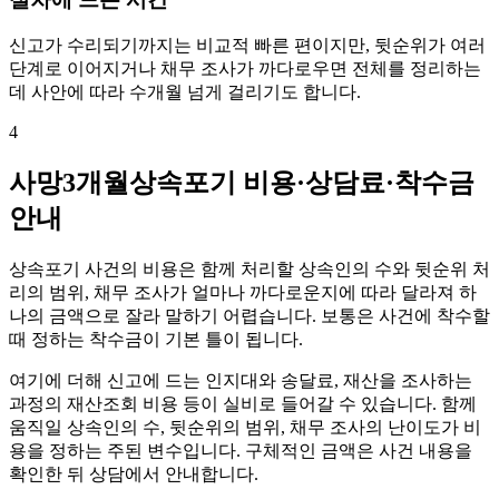
신고가 수리되기까지는 비교적 빠른 편이지만, 뒷순위가 여러
단계로 이어지거나 채무 조사가 까다로우면 전체를 정리하는
데 사안에 따라 수개월 넘게 걸리기도 합니다.
4
사망3개월상속포기 비용·상담료·착수금
안내
상속포기 사건의 비용은 함께 처리할 상속인의 수와 뒷순위 처
리의 범위, 채무 조사가 얼마나 까다로운지에 따라 달라져 하
나의 금액으로 잘라 말하기 어렵습니다. 보통은 사건에 착수할
때 정하는 착수금이 기본 틀이 됩니다.
여기에 더해 신고에 드는 인지대와 송달료, 재산을 조사하는
과정의 재산조회 비용 등이 실비로 들어갈 수 있습니다. 함께
움직일 상속인의 수, 뒷순위의 범위, 채무 조사의 난이도가 비
용을 정하는 주된 변수입니다. 구체적인 금액은 사건 내용을
확인한 뒤 상담에서 안내합니다.