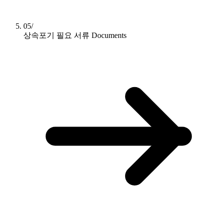
05/
상속포기 필요 서류
Documents