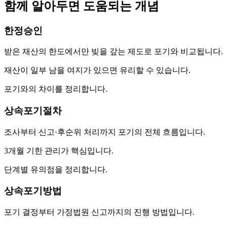
함께 알아두면 도움되는 개념
한정승인
받은 재산의 한도에서만 빚을 갚는 제도로 포기와 비교됩니다.
재산이 일부 남을 여지가 있으면 유리할 수 있습니다.
포기와의 차이를 정리합니다.
상속포기절차
조사부터 신고·후순위 처리까지 포기의 전체 흐름입니다.
3개월 기한 관리가 핵심입니다.
단계별 유의점을 정리합니다.
상속포기방법
포기 결정부터 가정법원 신고까지의 진행 방법입니다.