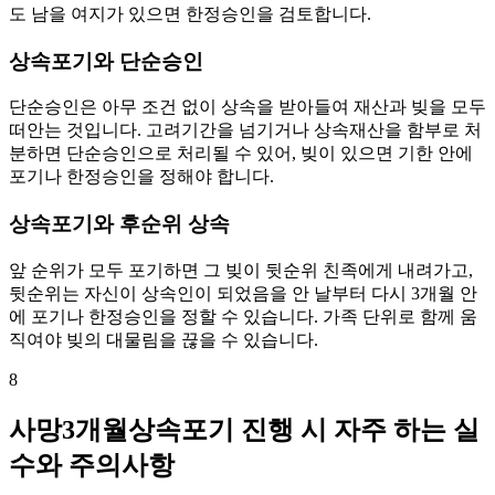
도 남을 여지가 있으면 한정승인을 검토합니다.
상속포기와 단순승인
단순승인은 아무 조건 없이 상속을 받아들여 재산과 빚을 모두
떠안는 것입니다. 고려기간을 넘기거나 상속재산을 함부로 처
분하면 단순승인으로 처리될 수 있어, 빚이 있으면 기한 안에
포기나 한정승인을 정해야 합니다.
상속포기와 후순위 상속
앞 순위가 모두 포기하면 그 빚이 뒷순위 친족에게 내려가고,
뒷순위는 자신이 상속인이 되었음을 안 날부터 다시 3개월 안
에 포기나 한정승인을 정할 수 있습니다. 가족 단위로 함께 움
직여야 빚의 대물림을 끊을 수 있습니다.
8
사망3개월상속포기 진행 시 자주 하는 실
수와 주의사항