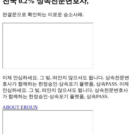
전국 0.2% 상속전문변호사,
판결문으로 확인하는 이로운 승소사례
.
이제 안심하세요.
그 빚, 떠안지 않으셔도 됩니다.
상속전문변
호사가 함께하는
한정승인·상속포기
플랫폼, 상속PASS.
이제
안심하세요.
그 빚, 떠안지 않으셔도 됩니다.
상속전문변호사
가 함께하는
한정승인·상속포기 플랫폼, 상속PASS.
ABOUT EROUN