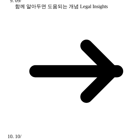
09/
함께 알아두면 도움되는 개념
Legal Insights
10/