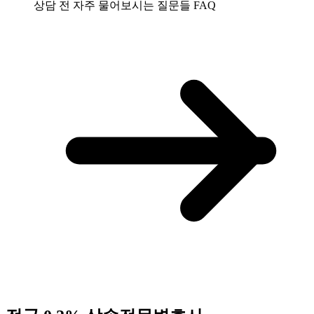
상담 전 자주 물어보시는 질문들
FAQ