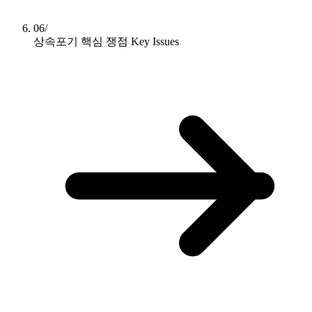
06/
상속포기 핵심 쟁점
Key Issues