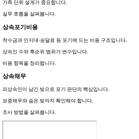
가족 단위 설계가 중요합니다.
실무 흐름을 살펴봅니다.
상속포기비용
착수금과 인지대·송달료 등 포기에 드는 비용 구조입니다.
상속인 수와 후순위 범위가 변수입니다.
비용 항목을 정리합니다.
상속채무
피상속인이 남긴 빚으로 포기 판단의 핵심입니다.
보증채무와 숨은 빚까지 확인해야 합니다.
조사 방법을 살펴봅니다.