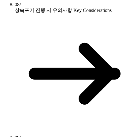
08/
상속포기 진행 시 유의사항
Key Considerations