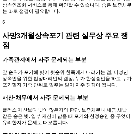
상속인조회 서비스를 통해 확인할 수 있습니다. 숨은 보증채무
는 따로 점검이 필요합니다.
6
사망3개월상속포기 관련 실무상 주요 쟁
점
가족관계에서 자주 문제되는 부분
앞 순위가 포기해 빚이 뒷순위 친족에게 내려가는 점, 미성년
상속인을 위한 법정대리인의 결정, 누가 한정승인을 하고 누가
포기할지 가족 단위로 맞추는 일이 자주 쟁점이 됩니다.
재산·채무에서 자주 문제되는 부분
플러스 재산보다 빚이 많은지의 판단, 보증채무나 세금 체납
같은 숨은 빚, 일부 재산이 남을 때 포기와 한정승인 중 무엇이
유리한지가 문제로 떠오릅니다.