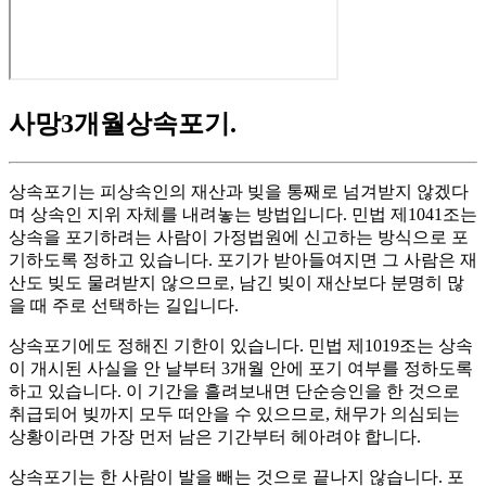
사망3개월상속포기
.
상속포기는 피상속인의 재산과 빚을 통째로 넘겨받지 않겠다
며 상속인 지위 자체를 내려놓는 방법입니다. 민법 제1041조는
상속을 포기하려는 사람이 가정법원에 신고하는 방식으로 포
기하도록 정하고 있습니다. 포기가 받아들여지면 그 사람은 재
산도 빚도 물려받지 않으므로, 남긴 빚이 재산보다 분명히 많
을 때 주로 선택하는 길입니다.
상속포기에도 정해진 기한이 있습니다. 민법 제1019조는 상속
이 개시된 사실을 안 날부터 3개월 안에 포기 여부를 정하도록
하고 있습니다. 이 기간을 흘려보내면 단순승인을 한 것으로
취급되어 빚까지 모두 떠안을 수 있으므로, 채무가 의심되는
상황이라면 가장 먼저 남은 기간부터 헤아려야 합니다.
상속포기는 한 사람이 발을 빼는 것으로 끝나지 않습니다. 포