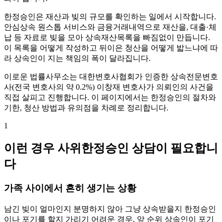
한정승인은 재산과 빚의 규모를 확인하는 일에서 시작합니다.
안심상속 원스톱 서비스와 금융거래내역으로 재산을, 대출·체
납 등 자료로 빚을 모아 상속재산목록을 빠짐없이 만듭니다.
이 목록을 어떻게 작성하고 뒤이은 청산을 어떻게 밟느냐에 따
라 상속인이 지는 책임의 폭이 달라집니다.
이로운 법률사무소는 대한변호사협회가 인증한 상속전문변호
사(전국 변호사의 약 0.2%) 이창재 변호사가 의뢰인의 사건을
직접 살피고 진행합니다. 이 페이지에서는 한정승인의 절차와
기한, 청산 방법과 유의점을 차례로 정리합니다.
1
이런 경우 사위한정승인 상담이 필요합니
다
가족 사이에서 흔히 생기는 상황
남긴 빚이 얼마인지 분명하지 않아 그냥 상속받을지 한정승인
이나 포기를 할지 가리기 어려운 경우, 앞 순위 상속인이 포기