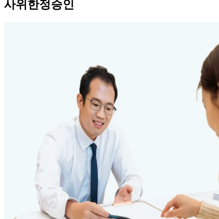
사위한정승인