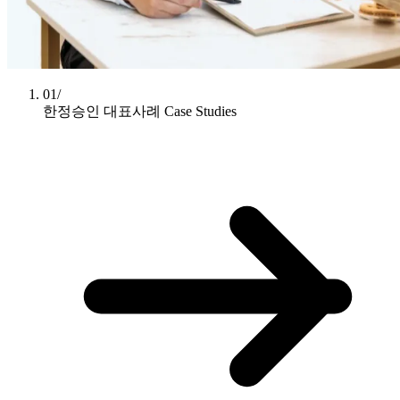
01/
한정승인 대표사례
Case Studies