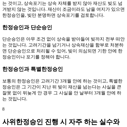
는 것이고, 상속포기는 상속 자체를 받지 않아 재산도 빚도 넘
겨받지 않는 것입니다. 재산이 조금이라도 남을 여지가 있으면
한정승인을, 빚만 분명하면 상속포기를 검토합니다.
한정승인과 단순승인
단순승인은 아무 조건 없이 상속을 받아들여 빚까지 전부 떠안
는 것입니다. 고려기간을 넘기거나 상속재산을 함부로 처분하
면 단순승인으로 처리될 수 있어, 빚이 의심되면 기한 안에 한
정승인이나 포기를 정해야 합니다.
한정승인과 특별한정승인
보통의 한정승인은 고려기간 3개월 안에 하는 것이고, 특별한
정승인은 그 기간이 지난 뒤 빚이 재산을 넘는다는 사실을 큰
잘못 없이 뒤늦게 안 경우 그 사실을 안 날부터 3개월 안에 하
는 것입니다.
8
사위한정승인 진행 시 자주 하는 실수와