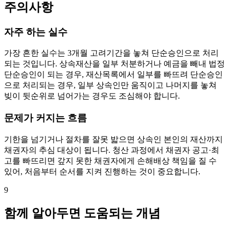
주의사항
자주 하는 실수
가장 흔한 실수는 3개월 고려기간을 놓쳐 단순승인으로 처리
되는 것입니다. 상속재산을 일부 처분하거나 예금을 빼내 법정
단순승인이 되는 경우, 재산목록에서 일부를 빠뜨려 단순승인
으로 처리되는 경우, 일부 상속인만 움직이고 나머지를 놓쳐
빚이 뒷순위로 넘어가는 경우도 조심해야 합니다.
문제가 커지는 흐름
기한을 넘기거나 절차를 잘못 밟으면 상속인 본인의 재산까지
채권자의 추심 대상이 됩니다. 청산 과정에서 채권자 공고·최
고를 빠뜨리면 갚지 못한 채권자에게 손해배상 책임을 질 수
있어, 처음부터 순서를 지켜 진행하는 것이 중요합니다.
9
함께 알아두면 도움되는 개념