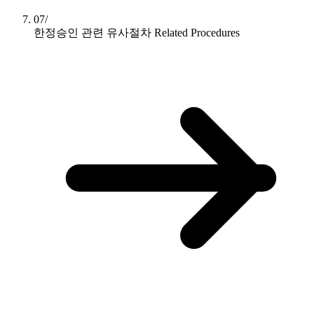
07/
한정승인 관련 유사절차
Related Procedures