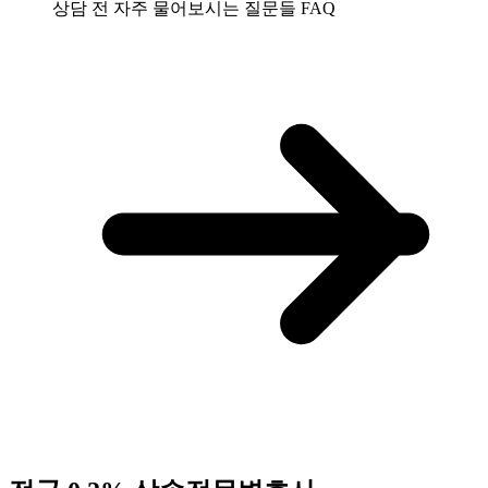
상담 전 자주 물어보시는 질문들
FAQ