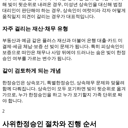
해 빚이 뒷순위로 내려온 경우, 미성년 상속인을 대신해 법정
대리인이 판단해야 하는 경우, 상속인이 여럿이라 각자 어떻게
움직일지 의견이 갈리는 경우가 대표적입니다.
자주 걸리는 재산·채무 유형
부동산과 예금 같은 플러스 재산과 더불어 은행 대출·카드 미
결제·세금 체납·보증 선 빚이 문제가 됩니다. 특히 피상속인이
보증으로 떠안은 채무나 사망 뒤에야 드러나는 숨은 빚이 한정
승인 여부를 가르는 변수가 됩니다.
같이 검토하게 되는 개념
한정승인은 상속포기, 특별한정승인, 상속채무 문제와 맞물려
함께 다뤄집니다. 상속인이 모두 포기하면 빚이 뒷순위로 옮겨
가므로, 누가 한정승인을 하고 누가 포기할지 가족 단위로 짜
야 합니다.
2
사위한정승인 절차와 진행 순서