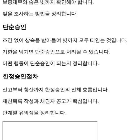
보증채무와 숨은 빚까지 확인해야 합니다.
빚을 조사하는 방법을 정리합니다.
단순승인
조건 없이 상속을 받아들여 빚까지 모두 떠안는 것입니다.
기한을 넘기면 단순승인으로 처리될 수 있습니다.
어떤 행동이 단순승인이 되는지 정리합니다.
한정승인절차
신고부터 청산까지 한정승인의 전체 흐름입니다.
재산목록 작성과 채권자 공고가 핵심입니다.
단계별 유의점을 정리합니다.