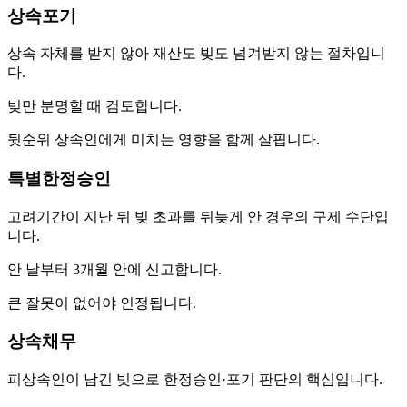
상속포기
상속 자체를 받지 않아 재산도 빚도 넘겨받지 않는 절차입니
다.
빚만 분명할 때 검토합니다.
뒷순위 상속인에게 미치는 영향을 함께 살핍니다.
특별한정승인
고려기간이 지난 뒤 빚 초과를 뒤늦게 안 경우의 구제 수단입
니다.
안 날부터 3개월 안에 신고합니다.
큰 잘못이 없어야 인정됩니다.
상속채무
피상속인이 남긴 빚으로 한정승인·포기 판단의 핵심입니다.