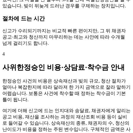
있습니다. 빚이 뒤늦게 드러난 경우를 구제하는 장치입니다.
절차에 드는 시간
신고가 수리되기까지는 비교적 빠른 편이지만, 그 뒤 채권자
공고·최고와 청산까지 마무리하는 데는 사안에 따라 수개월
넘게 걸리기도 합니다.
4
사위한정승인 비용·상담료·착수금 안내
한정승인 사건의 비용은 상속재산과 빚의 규모, 청산 절차가
얼마나 복잡한지에 따라 달라져 한 가지 금액으로 잘라 말하기
어렵습니다. 보통은 사건에 착수할 때 정하는 착수금이 기본
틀이 됩니다.
여기에 더해 신고에 드는 인지대와 송달료, 채권자에게 알리는
공고 비용, 재산을 조사하는 과정의 재산조회 비용 등이 실비
로 들어갈 수 있습니다. 상속재산의 종류, 채권자의 수, 청산의
난이도가 비용을 정하는 주된 변수입니다. 구체적인 금액은 사