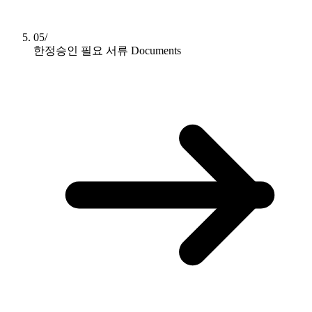
05/
한정승인 필요 서류
Documents