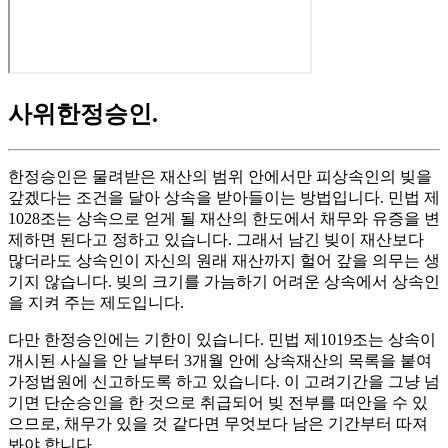
사위한정승인
.
한정승인은 물려받은 재산의 범위 안에서만 피상속인의 빚을
갚겠다는 조건을 달아 상속을 받아들이는 방법입니다. 민법 제
1028조는 상속으로 얻게 될 재산의 한도에서 채무와 유증을 변
제하면 된다고 정하고 있습니다. 그래서 남긴 빚이 재산보다
많더라도 상속인이 자신의 원래 재산까지 헐어 갚을 의무는 생
기지 않습니다. 빚의 크기를 가늠하기 어려운 상속에서 상속인
을 지켜 주는 제도입니다.
다만 한정승인에는 기한이 있습니다. 민법 제1019조는 상속이
개시된 사실을 안 날부터 3개월 안에 상속재산의 목록을 붙여
가정법원에 신고하도록 하고 있습니다. 이 고려기간을 그냥 넘
기면 단순승인을 한 것으로 취급되어 빚 전부를 떠안을 수 있
으므로, 채무가 있을 것 같다면 무엇보다 남은 기간부터 따져
봐야 합니다.