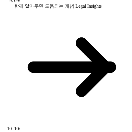
09/
함께 알아두면 도움되는 개념
Legal Insights
10/