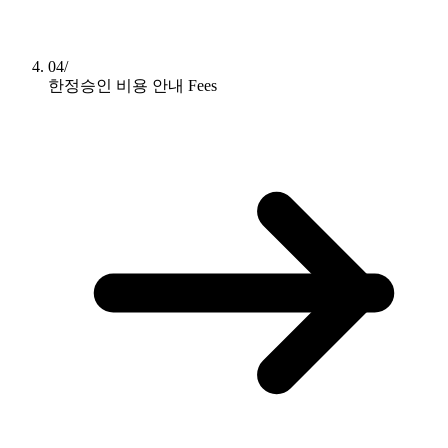
04/
한정승인 비용 안내
Fees