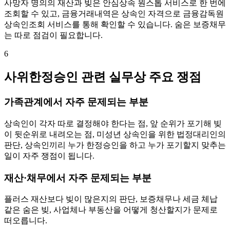
사망자 명의의 재산과 빚은 안심상속 원스톱 서비스로 한 번에
조회할 수 있고, 금융거래내역은 상속인 자격으로 금융감독원
상속인조회 서비스를 통해 확인할 수 있습니다. 숨은 보증채무
는 따로 점검이 필요합니다.
6
사위한정승인 관련 실무상 주요 쟁점
가족관계에서 자주 문제되는 부분
상속인이 각자 따로 결정해야 한다는 점, 앞 순위가 포기해 빚
이 뒷순위로 내려오는 점, 미성년 상속인을 위한 법정대리인의
판단, 상속인끼리 누가 한정승인을 하고 누가 포기할지 맞추는
일이 자주 쟁점이 됩니다.
재산·채무에서 자주 문제되는 부분
플러스 재산보다 빚이 많은지의 판단, 보증채무나 세금 체납
같은 숨은 빚, 사업체나 부동산을 어떻게 청산할지가 문제로
떠오릅니다.