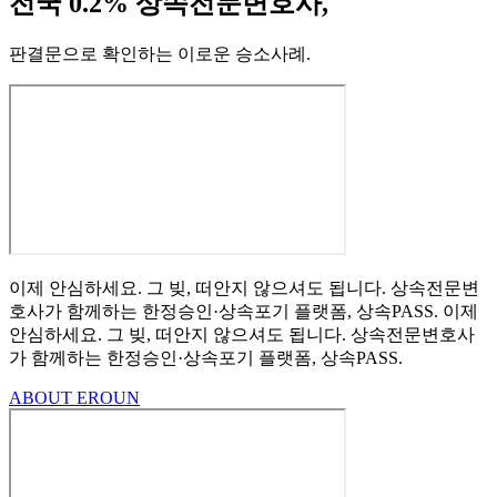
전국 0.2% 상속전문변호사,
판결문으로 확인하는 이로운 승소사례
.
이제 안심하세요.
그 빚, 떠안지 않으셔도 됩니다.
상속전문변
호사가 함께하는
한정승인·상속포기
플랫폼, 상속PASS.
이제
안심하세요.
그 빚, 떠안지 않으셔도 됩니다.
상속전문변호사
가 함께하는
한정승인·상속포기 플랫폼, 상속PASS.
ABOUT EROUN