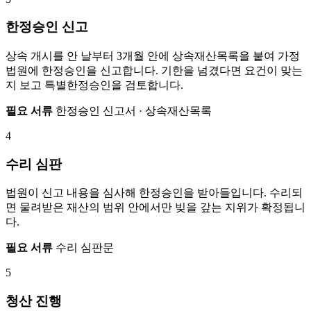
한정승인 신고
상속 개시를 안 날부터 3개월 안에 상속재산목록을 붙여 가정
법원에 한정승인을 신고합니다. 기한을 넘겼다면 요건이 맞는
지 보고 특별한정승인을 검토합니다.
필요 서류
한정승인 신고서 · 상속재산목록
4
수리 심판
법원이 신고 내용을 심사해 한정승인을 받아들입니다. 수리되
면 물려받은 재산의 범위 안에서만 빚을 갚는 지위가 확정됩니
다.
필요 서류
수리 심판문
5
청산 진행