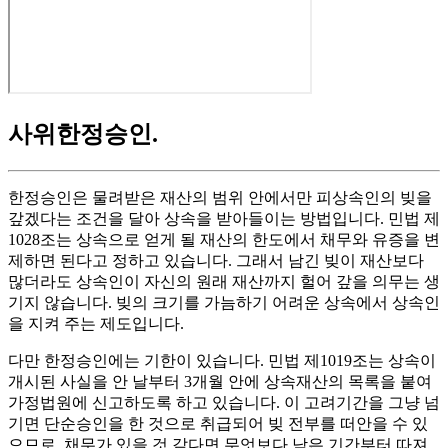
사위한정승인
.
한정승인은 물려받은 재산의 범위 안에서만 피상속인의 빚을
갚겠다는 조건을 달아 상속을 받아들이는 방법입니다. 민법 제
1028조는 상속으로 얻게 될 재산의 한도에서 채무와 유증을 변
제하면 된다고 정하고 있습니다. 그래서 남긴 빚이 재산보다
많더라도 상속인이 자신의 원래 재산까지 헐어 갚을 의무는 생
기지 않습니다. 빚의 크기를 가늠하기 어려운 상속에서 상속인
을 지켜 주는 제도입니다.
다만 한정승인에는 기한이 있습니다. 민법 제1019조는 상속이
개시된 사실을 안 날부터 3개월 안에 상속재산의 목록을 붙여
가정법원에 신고하도록 하고 있습니다. 이 고려기간을 그냥 넘
기면 단순승인을 한 것으로 취급되어 빚 전부를 떠안을 수 있
으므로, 채무가 있을 것 같다면 무엇보다 남은 기간부터 따져