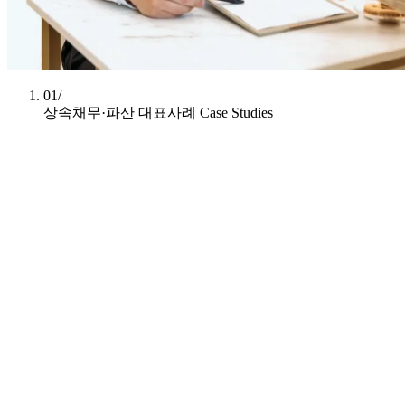
01/
상속채무·파산 대표사례
Case Studies