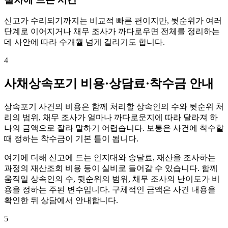
신고가 수리되기까지는 비교적 빠른 편이지만, 뒷순위가 여러
단계로 이어지거나 채무 조사가 까다로우면 전체를 정리하는
데 사안에 따라 수개월 넘게 걸리기도 합니다.
4
사채상속포기 비용·상담료·착수금 안내
상속포기 사건의 비용은 함께 처리할 상속인의 수와 뒷순위 처
리의 범위, 채무 조사가 얼마나 까다로운지에 따라 달라져 하
나의 금액으로 잘라 말하기 어렵습니다. 보통은 사건에 착수할
때 정하는 착수금이 기본 틀이 됩니다.
여기에 더해 신고에 드는 인지대와 송달료, 재산을 조사하는
과정의 재산조회 비용 등이 실비로 들어갈 수 있습니다. 함께
움직일 상속인의 수, 뒷순위의 범위, 채무 조사의 난이도가 비
용을 정하는 주된 변수입니다. 구체적인 금액은 사건 내용을
확인한 뒤 상담에서 안내합니다.
5