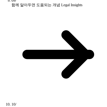
09/
함께 알아두면 도움되는 개념
Legal Insights
10/