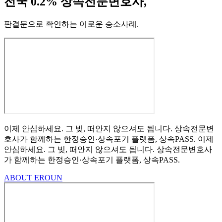
전국 0.2% 상속전문변호사,
판결문으로 확인하는 이로운 승소사례
.
이제 안심하세요.
그 빚, 떠안지 않으셔도 됩니다.
상속전문변
호사가 함께하는
한정승인·상속포기
플랫폼, 상속PASS.
이제
안심하세요.
그 빚, 떠안지 않으셔도 됩니다.
상속전문변호사
가 함께하는
한정승인·상속포기 플랫폼, 상속PASS.
ABOUT EROUN