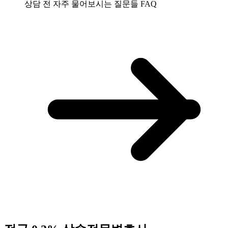
상담 전 자주 물어보시는 질문들
FAQ