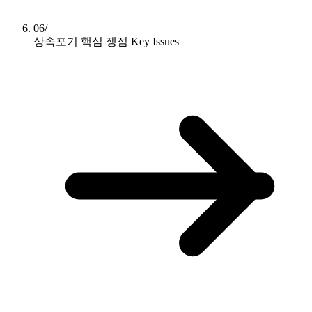
06/
상속포기 핵심 쟁점
Key Issues