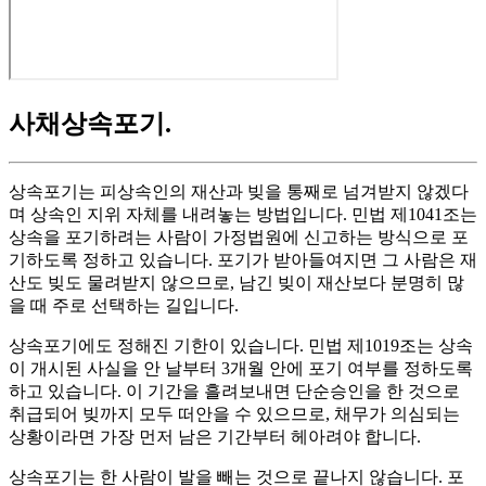
사채상속포기
.
상속포기는 피상속인의 재산과 빚을 통째로 넘겨받지 않겠다
며 상속인 지위 자체를 내려놓는 방법입니다. 민법 제1041조는
상속을 포기하려는 사람이 가정법원에 신고하는 방식으로 포
기하도록 정하고 있습니다. 포기가 받아들여지면 그 사람은 재
산도 빚도 물려받지 않으므로, 남긴 빚이 재산보다 분명히 많
을 때 주로 선택하는 길입니다.
상속포기에도 정해진 기한이 있습니다. 민법 제1019조는 상속
이 개시된 사실을 안 날부터 3개월 안에 포기 여부를 정하도록
하고 있습니다. 이 기간을 흘려보내면 단순승인을 한 것으로
취급되어 빚까지 모두 떠안을 수 있으므로, 채무가 의심되는
상황이라면 가장 먼저 남은 기간부터 헤아려야 합니다.
상속포기는 한 사람이 발을 빼는 것으로 끝나지 않습니다. 포