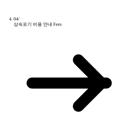
04/
상속포기 비용 안내
Fees