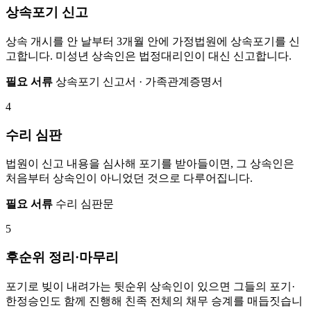
상속포기 신고
상속 개시를 안 날부터 3개월 안에 가정법원에 상속포기를 신
고합니다. 미성년 상속인은 법정대리인이 대신 신고합니다.
필요 서류
상속포기 신고서 · 가족관계증명서
4
수리 심판
법원이 신고 내용을 심사해 포기를 받아들이면, 그 상속인은
처음부터 상속인이 아니었던 것으로 다루어집니다.
필요 서류
수리 심판문
5
후순위 정리·마무리
포기로 빚이 내려가는 뒷순위 상속인이 있으면 그들의 포기·
한정승인도 함께 진행해 친족 전체의 채무 승계를 매듭짓습니