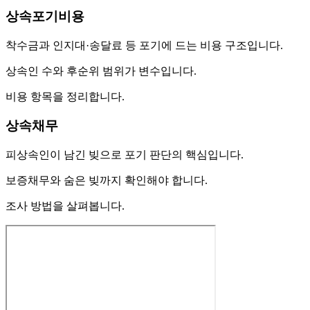
상속포기비용
착수금과 인지대·송달료 등 포기에 드는 비용 구조입니다.
상속인 수와 후순위 범위가 변수입니다.
비용 항목을 정리합니다.
상속채무
피상속인이 남긴 빚으로 포기 판단의 핵심입니다.
보증채무와 숨은 빚까지 확인해야 합니다.
조사 방법을 살펴봅니다.