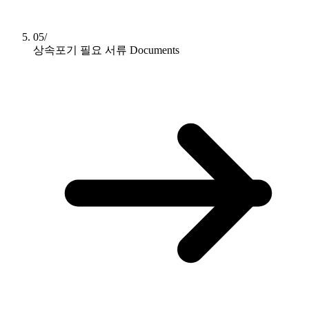
05/
상속포기 필요 서류
Documents