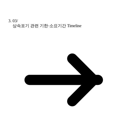
03/
상속포기 관련 기한·소요기간
Timeline