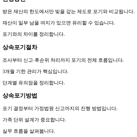
받은 재산의 한도에서만 빚을 갚는 제도로 포기와 비교됩니다.
재산이 일부 남을 여지가 있으면 유리할 수 있습니다.
포기와의 차이를 정리합니다.
상속포기절차
조사부터 신고·후순위 처리까지 포기의 전체 흐름입니다.
3개월 기한 관리가 핵심입니다.
단계별 유의점을 정리합니다.
상속포기방법
포기 결정부터 가정법원 신고까지의 진행 방법입니다.
가족 단위 설계가 중요합니다.
실무 흐름을 살펴봅니다.