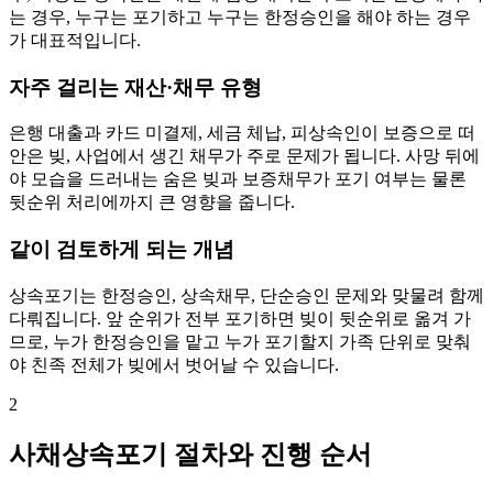
는 경우, 누구는 포기하고 누구는 한정승인을 해야 하는 경우
가 대표적입니다.
자주 걸리는 재산·채무 유형
은행 대출과 카드 미결제, 세금 체납, 피상속인이 보증으로 떠
안은 빚, 사업에서 생긴 채무가 주로 문제가 됩니다. 사망 뒤에
야 모습을 드러내는 숨은 빚과 보증채무가 포기 여부는 물론
뒷순위 처리에까지 큰 영향을 줍니다.
같이 검토하게 되는 개념
상속포기는 한정승인, 상속채무, 단순승인 문제와 맞물려 함께
다뤄집니다. 앞 순위가 전부 포기하면 빚이 뒷순위로 옮겨 가
므로, 누가 한정승인을 맡고 누가 포기할지 가족 단위로 맞춰
야 친족 전체가 빚에서 벗어날 수 있습니다.
2
사채상속포기 절차와 진행 순서