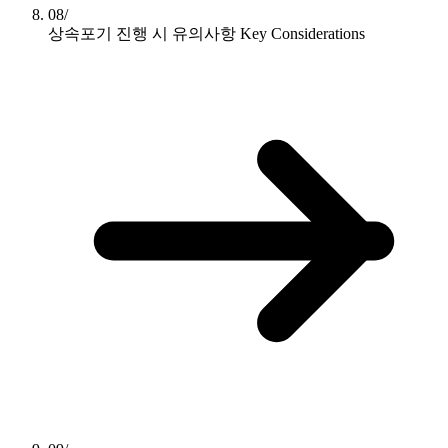
08/
상속포기 진행 시 유의사항
Key Considerations