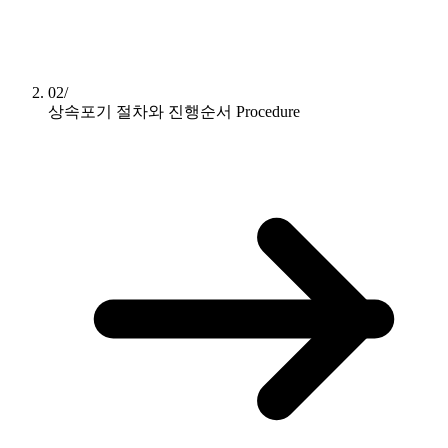
02/
상속포기 절차와 진행순서
Procedure