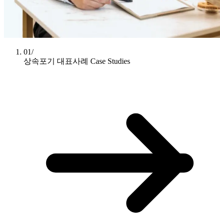
01/
상속포기 대표사례
Case Studies