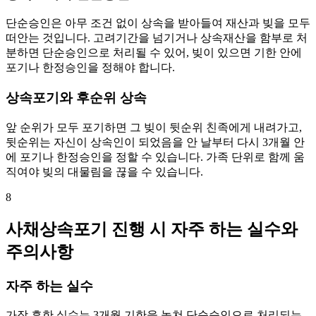
단순승인은 아무 조건 없이 상속을 받아들여 재산과 빚을 모두
떠안는 것입니다. 고려기간을 넘기거나 상속재산을 함부로 처
분하면 단순승인으로 처리될 수 있어, 빚이 있으면 기한 안에
포기나 한정승인을 정해야 합니다.
상속포기와 후순위 상속
앞 순위가 모두 포기하면 그 빚이 뒷순위 친족에게 내려가고,
뒷순위는 자신이 상속인이 되었음을 안 날부터 다시 3개월 안
에 포기나 한정승인을 정할 수 있습니다. 가족 단위로 함께 움
직여야 빚의 대물림을 끊을 수 있습니다.
8
사채상속포기 진행 시 자주 하는 실수와
주의사항
자주 하는 실수
가장 흔한 실수는 3개월 기한을 놓쳐 단순승인으로 처리되는