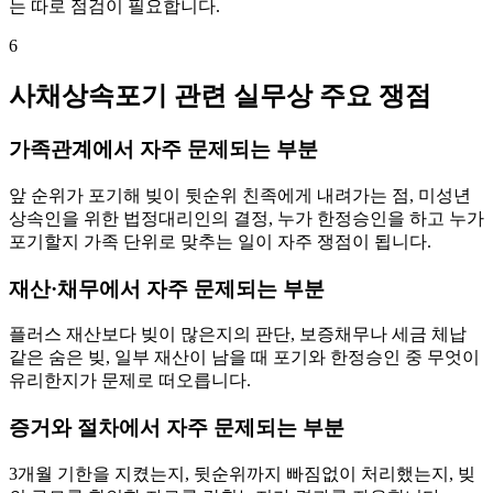
는 따로 점검이 필요합니다.
6
사채상속포기 관련 실무상 주요 쟁점
가족관계에서 자주 문제되는 부분
앞 순위가 포기해 빚이 뒷순위 친족에게 내려가는 점, 미성년
상속인을 위한 법정대리인의 결정, 누가 한정승인을 하고 누가
포기할지 가족 단위로 맞추는 일이 자주 쟁점이 됩니다.
재산·채무에서 자주 문제되는 부분
플러스 재산보다 빚이 많은지의 판단, 보증채무나 세금 체납
같은 숨은 빚, 일부 재산이 남을 때 포기와 한정승인 중 무엇이
유리한지가 문제로 떠오릅니다.
증거와 절차에서 자주 문제되는 부분
3개월 기한을 지켰는지, 뒷순위까지 빠짐없이 처리했는지, 빚