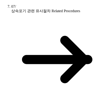
07/
상속포기 관련 유사절차
Related Procedures