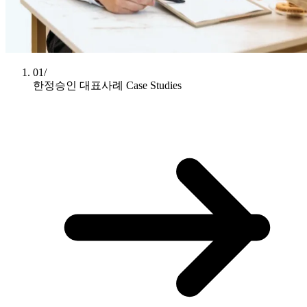
01/
한정승인 대표사례
Case Studies