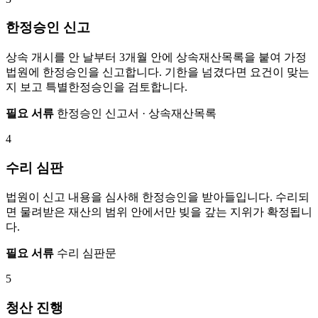
한정승인 신고
상속 개시를 안 날부터 3개월 안에 상속재산목록을 붙여 가정
법원에 한정승인을 신고합니다. 기한을 넘겼다면 요건이 맞는
지 보고 특별한정승인을 검토합니다.
필요 서류
한정승인 신고서 · 상속재산목록
4
수리 심판
법원이 신고 내용을 심사해 한정승인을 받아들입니다. 수리되
면 물려받은 재산의 범위 안에서만 빚을 갚는 지위가 확정됩니
다.
필요 서류
수리 심판문
5
청산 진행