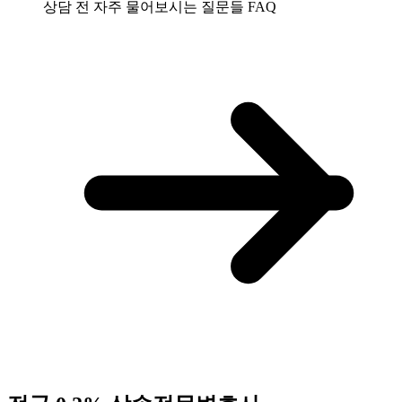
상담 전 자주 물어보시는 질문들
FAQ