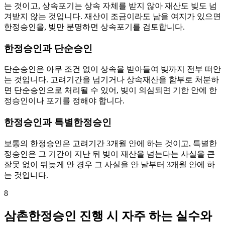
는 것이고, 상속포기는 상속 자체를 받지 않아 재산도 빚도 넘
겨받지 않는 것입니다. 재산이 조금이라도 남을 여지가 있으면
한정승인을, 빚만 분명하면 상속포기를 검토합니다.
한정승인과 단순승인
단순승인은 아무 조건 없이 상속을 받아들여 빚까지 전부 떠안
는 것입니다. 고려기간을 넘기거나 상속재산을 함부로 처분하
면 단순승인으로 처리될 수 있어, 빚이 의심되면 기한 안에 한
정승인이나 포기를 정해야 합니다.
한정승인과 특별한정승인
보통의 한정승인은 고려기간 3개월 안에 하는 것이고, 특별한
정승인은 그 기간이 지난 뒤 빚이 재산을 넘는다는 사실을 큰
잘못 없이 뒤늦게 안 경우 그 사실을 안 날부터 3개월 안에 하
는 것입니다.
8
삼촌한정승인 진행 시 자주 하는 실수와