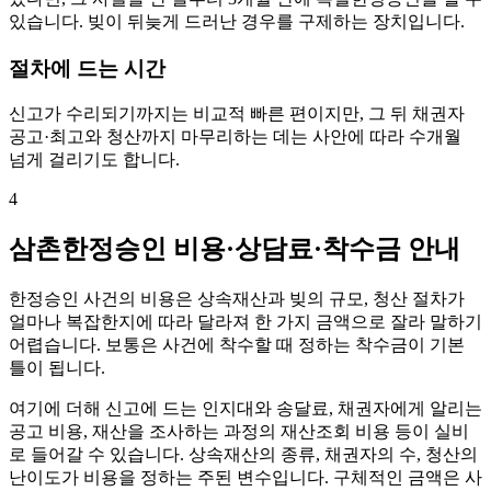
있습니다. 빚이 뒤늦게 드러난 경우를 구제하는 장치입니다.
절차에 드는 시간
신고가 수리되기까지는 비교적 빠른 편이지만, 그 뒤 채권자
공고·최고와 청산까지 마무리하는 데는 사안에 따라 수개월
넘게 걸리기도 합니다.
4
삼촌한정승인 비용·상담료·착수금 안내
한정승인 사건의 비용은 상속재산과 빚의 규모, 청산 절차가
얼마나 복잡한지에 따라 달라져 한 가지 금액으로 잘라 말하기
어렵습니다. 보통은 사건에 착수할 때 정하는 착수금이 기본
틀이 됩니다.
여기에 더해 신고에 드는 인지대와 송달료, 채권자에게 알리는
공고 비용, 재산을 조사하는 과정의 재산조회 비용 등이 실비
로 들어갈 수 있습니다. 상속재산의 종류, 채권자의 수, 청산의
난이도가 비용을 정하는 주된 변수입니다. 구체적인 금액은 사