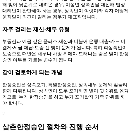
해 빚이 뒷순위로 내려온 경우, 미성년 상속인을 대신해 법정
대리인이 판단해야 하는 경우, 상속인이 여럿이라 각자 어떻게
움직일지 의견이 갈리는 경우가 대표적입니다.
자주 걸리는 재산·채무 유형
부동산과 예금 같은 플러스 재산과 더불어 은행 대출·카드 미
결제·세금 체납·보증 선 빚이 문제가 됩니다. 특히 피상속인이
보증으로 떠안은 채무나 사망 뒤에야 드러나는 숨은 빚이 한정
승인 여부를 가르는 변수가 됩니다.
같이 검토하게 되는 개념
한정승인은 상속포기, 특별한정승인, 상속채무 문제와 맞물려
함께 다뤄집니다. 상속인이 모두 포기하면 빚이 뒷순위로 옮겨
가므로, 누가 한정승인을 하고 누가 포기할지 가족 단위로 짜
야 합니다.
2
삼촌한정승인 절차와 진행 순서