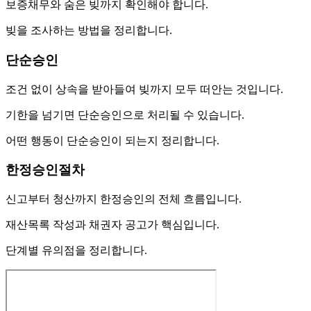
보증채무와 숨은 빚까지 확인해야 합니다.
빚을 조사하는 방법을 정리합니다.
단순승인
조건 없이 상속을 받아들여 빚까지 모두 떠안는 것입니다.
기한을 넘기면 단순승인으로 처리될 수 있습니다.
어떤 행동이 단순승인이 되는지 정리합니다.
한정승인절차
신고부터 청산까지 한정승인의 전체 흐름입니다.
재산목록 작성과 채권자 공고가 핵심입니다.
단계별 유의점을 정리합니다.