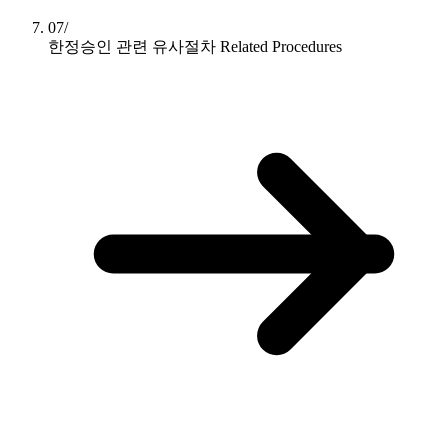
07/
한정승인 관련 유사절차
Related Procedures