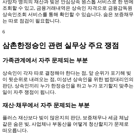
사망자 명의의 재산과 빚은 안심상속 원스톱 서비스로 한 번에
조회할 수 있고, 금융거래내역은 상속인 자격으로 금융감독원
상속인조회 서비스를 통해 확인할 수 있습니다. 숨은 보증채무
는 따로 점검이 필요합니다.
6
삼촌한정승인 관련 실무상 주요 쟁점
가족관계에서 자주 문제되는 부분
상속인이 각자 따로 결정해야 한다는 점, 앞 순위가 포기해 빚
이 뒷순위로 내려오는 점, 미성년 상속인을 위한 법정대리인의
판단, 상속인끼리 누가 한정승인을 하고 누가 포기할지 맞추는
일이 자주 쟁점이 됩니다.
재산·채무에서 자주 문제되는 부분
플러스 재산보다 빚이 많은지의 판단, 보증채무나 세금 체납
같은 숨은 빚, 사업체나 부동산을 어떻게 청산할지가 문제로
떠오릅니다.