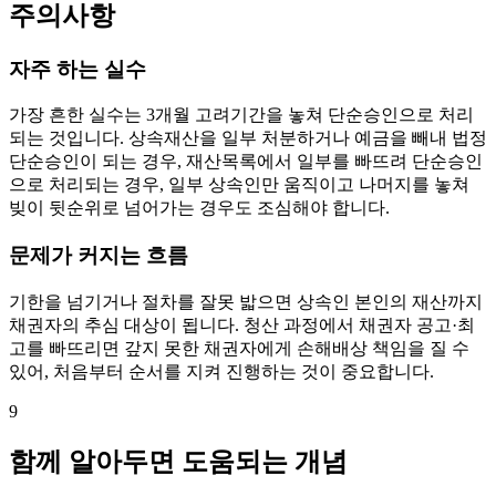
주의사항
자주 하는 실수
가장 흔한 실수는 3개월 고려기간을 놓쳐 단순승인으로 처리
되는 것입니다. 상속재산을 일부 처분하거나 예금을 빼내 법정
단순승인이 되는 경우, 재산목록에서 일부를 빠뜨려 단순승인
으로 처리되는 경우, 일부 상속인만 움직이고 나머지를 놓쳐
빚이 뒷순위로 넘어가는 경우도 조심해야 합니다.
문제가 커지는 흐름
기한을 넘기거나 절차를 잘못 밟으면 상속인 본인의 재산까지
채권자의 추심 대상이 됩니다. 청산 과정에서 채권자 공고·최
고를 빠뜨리면 갚지 못한 채권자에게 손해배상 책임을 질 수
있어, 처음부터 순서를 지켜 진행하는 것이 중요합니다.
9
함께 알아두면 도움되는 개념