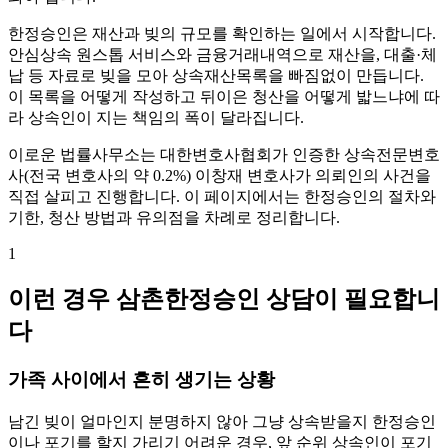
한정승인은 재산과 빚의 규모를 확인하는 일에서 시작합니다.
안심상속 원스톱 서비스와 금융거래내역으로 재산을, 대출·체
납 등 자료로 빚을 모아 상속재산목록을 빠짐없이 만듭니다.
이 목록을 어떻게 작성하고 뒤이은 청산을 어떻게 밟느냐에 따
라 상속인이 지는 책임의 폭이 달라집니다.
이로운 법률사무소는 대한변호사협회가 인증한 상속전문변호
사(전국 변호사의 약 0.2%) 이창재 변호사가 의뢰인의 사건을
직접 살피고 진행합니다. 이 페이지에서는 한정승인의 절차와
기한, 청산 방법과 유의점을 차례로 정리합니다.
1
이런 경우 삼촌한정승인 상담이 필요합니
다
가족 사이에서 흔히 생기는 상황
남긴 빚이 얼마인지 분명하지 않아 그냥 상속받을지 한정승인
이나 포기를 할지 가리기 어려운 경우, 앞 순위 상속인이 포기