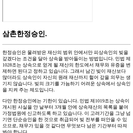
삼촌한정승인
.
한정승인은 물려받은 재산의 범위 안에서만 피상속인의 빚을
갚겠다는 조건을 달아 상속을 받아들이는 방법입니다. 민법 제
1028조는 상속으로 얻게 될 재산의 한도에서 채무와 유증을 변
제하면 된다고 정하고 있습니다. 그래서 남긴 빚이 재산보다
많더라도 상속인이 자신의 원래 재산까지 헐어 갚을 의무는 생
기지 않습니다. 빚의 크기를 가늠하기 어려운 상속에서 상속인
을 지켜 주는 제도입니다.
다만 한정승인에는 기한이 있습니다. 민법 제1019조는 상속이
개시된 사실을 안 날부터 3개월 안에 상속재산의 목록을 붙여
가정법원에 신고하도록 하고 있습니다. 이 고려기간을 그냥 넘
기면 단순승인을 한 것으로 취급되어 빚 전부를 떠안을 수 있
으므로, 채무가 있을 것 같다면 무엇보다 남은 기간부터 따져
봐야 합니다.