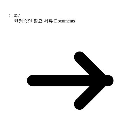
05/
한정승인 필요 서류
Documents