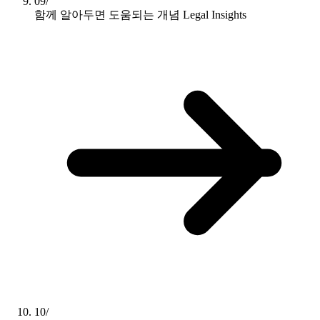
09/
함께 알아두면 도움되는 개념
Legal Insights
10/