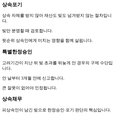
상속포기
상속 자체를 받지 않아 재산도 빚도 넘겨받지 않는 절차입니
다.
빚만 분명할 때 검토합니다.
뒷순위 상속인에게 미치는 영향을 함께 살핍니다.
특별한정승인
고려기간이 지난 뒤 빚 초과를 뒤늦게 안 경우의 구제 수단입
니다.
안 날부터 3개월 안에 신고합니다.
큰 잘못이 없어야 인정됩니다.
상속채무
피상속인이 남긴 빚으로 한정승인·포기 판단의 핵심입니다.