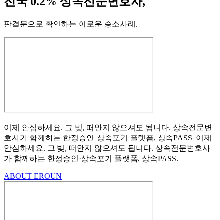
전국 0.2% 상속전문변호사,
판결문으로 확인하는 이로운 승소사례
.
이제 안심하세요.
그 빚, 떠안지 않으셔도 됩니다.
상속전문변
호사가 함께하는
한정승인·상속포기
플랫폼, 상속PASS.
이제
안심하세요.
그 빚, 떠안지 않으셔도 됩니다.
상속전문변호사
가 함께하는
한정승인·상속포기 플랫폼, 상속PASS.
ABOUT EROUN