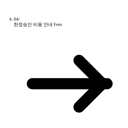
04/
한정승인 비용 안내
Fees