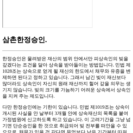
삼촌한정승인
.
한정승인은 물려받은 재산의 범위 안에서만 피상속인의 빚을
갚겠다는 조건을 달아 상속을 받아들이는 방법입니다. 민법 제
1028조는 상속으로 얻게 될 재산의 한도에서 채무와 유증을 변
제하면 된다고 정하고 있습니다. 그래서 남긴 빚이 재산보다
많더라도 상속인이 자신의 원래 재산까지 헐어 갚을 의무는 생
기지 않습니다. 빚의 크기를 가늠하기 어려운 상속에서 상속인
을 지켜 주는 제도입니다.
다만 한정승인에는 기한이 있습니다. 민법 제1019조는 상속이
개시된 사실을 안 날부터 3개월 안에 상속재산의 목록을 붙여
가정법원에 신고하도록 하고 있습니다. 이 고려기간을 그냥 넘
기면 단순승인을 한 것으로 취급되어 빚 전부를 떠안을 수 있
으므로, 채무가 있을 것 같다면 무엇보다 남은 기간부터 따져