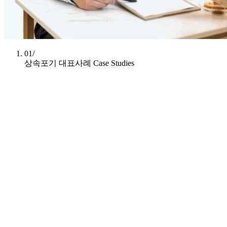
01/
상속포기 대표사례
Case Studies