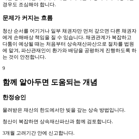
경우도 조심해야 합니다.
문제가 커지는 흐름
청산 순서를 어기거나 일부 채권자만 먼저 갚으면 다른 채권자
에게 손해배상 책임을 질 수 있습니다. 채권관계가 복잡하고
다툼이 예상될 때는 처음부터 상속재산파산으로 절차를 법원
에 맡겨, 파산관재인이 환가와 배당을 공평하게 진행하도록 하
는 것이 안전합니다.
9
함께 알아두면 도움되는 개념
한정승인
물려받은 재산의 한도에서만 빚을 갚는 상속 방법입니다.
청산이 복잡하면 상속재산파산과 함께 검토합니다.
3개월 고려기간 안에 신고합니다.