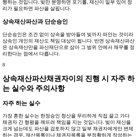
행하는 것입니다. 빚만 분명하면 포기를, 재산이 일부 있어 정
리가 필요하면 파산을 살핍니다.
상속재산파산과 단순승인
단순승인은 조건 없이 상속을 받아들여 빚까지 떠안는 것이라
상속인 개인의 재산도 책임 대상이 됩니다. 반면 상속재산파산
은 상속재산만을 파산재단으로 삼아 그 범위 안에서 채무를 정
리한다는 점에서 다릅니다.
8
상속재산파산채권자이의 진행 시 자주 하
는 실수와 주의사항
자주 하는 실수
가장 흔한 실수는 한정승인 청산을 무리하게 직접 끌고 가다
채권자 간 형평을 깨뜨려 책임을 지는 것입니다. 빚이 재산을
크게 넘는데도 파산을 검토하지 않고 일부 채권자에게만 변제
하는 경우, 재산목록이나 채권자목록을 부정확하게 작성하는