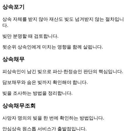
상속포기
상속 자체를 받지 않아 재산도 빚도 넘겨받지 않는 절차입니
다.
빚만 분명할 때 검토합니다.
뒷순위 상속인에게 미치는 영향을 함께 살핍니다.
상속채무
피상속인이 남긴 빚으로 파산·한정승인 판단의 핵심입니다.
담보채무와 숨은 빚까지 확인해야 합니다.
빚을 조사하는 방법을 정리합니다.
상속채무조회
사망자 명의의 빚을 한 번에 확인하는 방법입니다.
안심상속 원스톱 서비스가 출발점입니다.