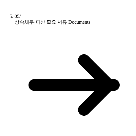
05/
상속채무·파산 필요 서류
Documents