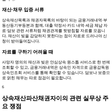
재산·채무 입증 서류
상속재산목록과 채권자목록의 바탕이 되는 금융거래내역·부
동산등기부등본과 함께, 대출 약정서·카드 내역·세금 체납 자
료·담보 관련 서류처럼 채권관계를 뒷받침할 자료를 모읍니
다. 재산이 빚을 감당하지 못한다는 점이 자료로 드러나야 신
청이 받아들여집니다.
자료를 구하기 어려울 때
사망자 명의의 재산과 빚은 안심상속 원스톱 서비스로 한 번에
조회할 수 있고, 금융거래내역은 상속인 자격으로 금융감독원
상속인조회 서비스를 통해 확인할 수 있습니다. 담보나 보증으
로 얽힌 채무는 따로 점검이 필요합니다.
6
상속재산파산채권자이의 관련 실무상 주
요 쟁점