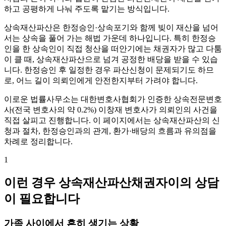
하고 공평하게 나눠 주도록 맡기는 방식입니다.
상속재산파산은 한정승인·상속포기와 함께 빚이 재산을 넘어
서는 상속을 풀어 가는 해법 가운데 하나입니다. 특히 한정승
인을 한 상속인이 직접 청산을 떠안기에는 채권자가 많고 다툼
이 클 때, 상속재산파산으로 넘겨 공정한 배당을 받을 수 있습
니다. 한정승인 후 일정한 경우 파산신청이 문제되기도 하므
로, 어느 길이 의뢰인에게 안전한지부터 가려야 합니다.
이로운 법률사무소는 대한변호사협회가 인증한 상속전문변호
사(전국 변호사의 약 0.2%) 이창재 변호사가 의뢰인의 사건을
직접 살피고 진행합니다. 이 페이지에서는 상속재산파산의 신
청과 절차, 한정승인과의 관계, 환가·배당의 흐름과 유의점을
차례로 정리합니다.
1
이런 경우 상속재산파산채권자이의 상담
이 필요합니다
가족 사이에서 흔히 생기는 상황