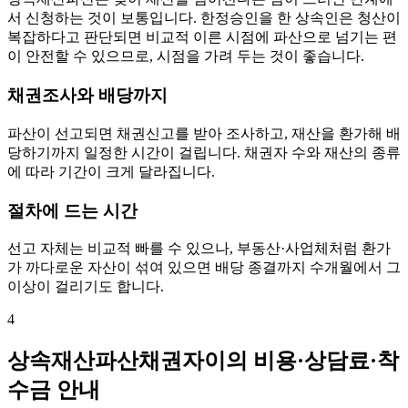
서 신청하는 것이 보통입니다. 한정승인을 한 상속인은 청산이
복잡하다고 판단되면 비교적 이른 시점에 파산으로 넘기는 편
이 안전할 수 있으므로, 시점을 가려 두는 것이 좋습니다.
채권조사와 배당까지
파산이 선고되면 채권신고를 받아 조사하고, 재산을 환가해 배
당하기까지 일정한 시간이 걸립니다. 채권자 수와 재산의 종류
에 따라 기간이 크게 달라집니다.
절차에 드는 시간
선고 자체는 비교적 빠를 수 있으나, 부동산·사업체처럼 환가
가 까다로운 자산이 섞여 있으면 배당 종결까지 수개월에서 그
이상이 걸리기도 합니다.
4
상속재산파산채권자이의 비용·상담료·착
수금 안내