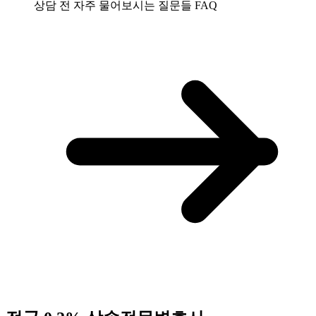
상담 전 자주 물어보시는 질문들
FAQ