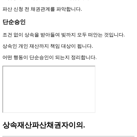
파산 신청 전 채권관계를 파악합니다.
단순승인
조건 없이 상속을 받아들여 빚까지 모두 떠안는 것입니다.
상속인 개인 재산까지 책임 대상이 됩니다.
어떤 행동이 단순승인이 되는지 정리합니다.
상속재산파산채권자이의
.