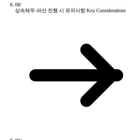
08/
상속채무·파산 진행 시 유의사항
Key Considerations