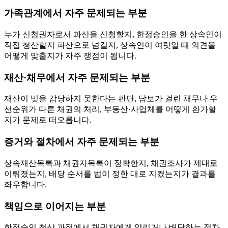
가족관계에서 자주 문제되는 부분
누가 신청권자로서 파산을 신청할지, 한정승인을 한 상속인이
직접 청산할지 파산으로 넘길지, 상속인이 여럿일 때 의견을
어떻게 맞출지가 자주 쟁점이 됩니다.
재산·채무에서 자주 문제되는 부분
재산이 빚을 감당하지 못한다는 판단, 담보가 걸린 채무나 우
선순위가 다른 채권의 처리, 부동산·사업체를 어떻게 환가할
지가 문제로 떠오릅니다.
증거와 절차에서 자주 문제되는 부분
상속재산목록과 채권자목록이 정확한지, 채권조사가 제대로
이뤄졌는지, 배당 순서를 법이 정한 대로 지켰는지가 결과를
좌우합니다.
책임으로 이어지는 부분
한정승인 청산 과정에서 채권자에게 알리거나 배당하는 절차