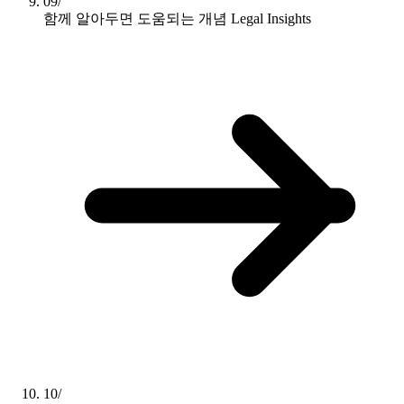
09/
함께 알아두면 도움되는 개념
Legal Insights
10/