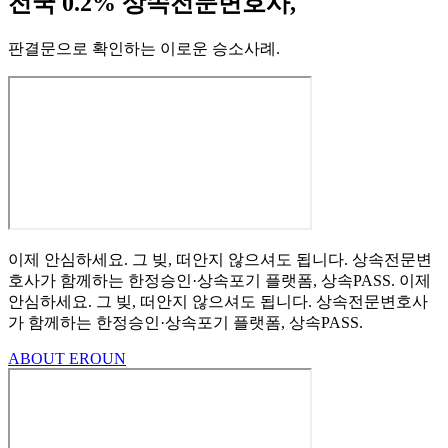
전국 0.2% 상속전문변호사,
판결문으로 확인하는 이로운 승소사례
.
이제 안심하세요.
그 빚, 떠안지 않으셔도 됩니다.
상속전문변
호사가 함께하는
한정승인·상속포기
플랫폼, 상속PASS.
이제
안심하세요.
그 빚, 떠안지 않으셔도 됩니다.
상속전문변호사
가 함께하는
한정승인·상속포기 플랫폼, 상속PASS.
ABOUT EROUN