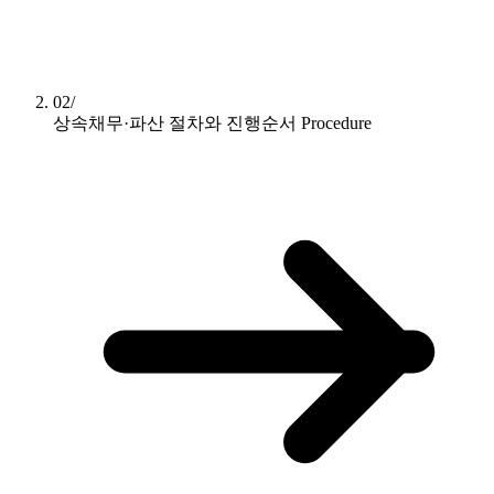
02/
상속채무·파산 절차와 진행순서
Procedure