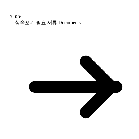
05/
상속포기 필요 서류
Documents