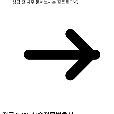
상담 전 자주 물어보시는 질문들
FAQ