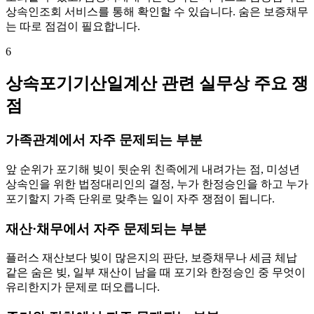
상속인조회 서비스를 통해 확인할 수 있습니다. 숨은 보증채무
는 따로 점검이 필요합니다.
6
상속포기기산일계산 관련 실무상 주요 쟁
점
가족관계에서 자주 문제되는 부분
앞 순위가 포기해 빚이 뒷순위 친족에게 내려가는 점, 미성년
상속인을 위한 법정대리인의 결정, 누가 한정승인을 하고 누가
포기할지 가족 단위로 맞추는 일이 자주 쟁점이 됩니다.
재산·채무에서 자주 문제되는 부분
플러스 재산보다 빚이 많은지의 판단, 보증채무나 세금 체납
같은 숨은 빚, 일부 재산이 남을 때 포기와 한정승인 중 무엇이
유리한지가 문제로 떠오릅니다.