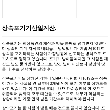
상속포기기산일계산
.
상속포기는 피상속인의 재산과 빚을 통째로 넘겨받지 않겠다
며 상속인 지위 자체를 내려놓는 방법입니다. 민법 제1041조는
상속을 포기하려는 사람이 가정법원에 신고하는 방식으로 포
기하도록 정하고 있습니다. 포기가 받아들여지면 그 사람은 재
산도 빚도 물려받지 않으므로, 남긴 빚이 재산보다 분명히 많
을 때 주로 선택하는 길입니다.
상속포기에도 정해진 기한이 있습니다. 민법 제1019조는 상속
이 개시된 사실을 안 날부터 3개월 안에 포기 여부를 정하도록
하고 있습니다. 이 기간을 흘려보내면 단순승인을 한 것으로
취급되어 빚까지 모두 떠안을 수 있으므로, 채무가 의심되는
상황이라면 가장 먼저 남은 기간부터 헤아려야 합니다.
상속포기는 한 사람이 발을 빼는 것으로 끝나지 않습니다. 포