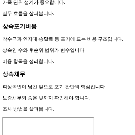
가족 단위 설계가 중요합니다.
실무 흐름을 살펴봅니다.
상속포기비용
착수금과 인지대·송달료 등 포기에 드는 비용 구조입니다.
상속인 수와 후순위 범위가 변수입니다.
비용 항목을 정리합니다.
상속채무
피상속인이 남긴 빚으로 포기 판단의 핵심입니다.
보증채무와 숨은 빚까지 확인해야 합니다.
조사 방법을 살펴봅니다.