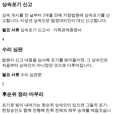
상속포기 신고
상속 개시를 안 날부터 3개월 안에 가정법원에 상속포기를 신
고합니다. 미성년 상속인은 법정대리인이 대신 신고합니다.
필요 서류
상속포기 신고서 · 가족관계증명서
4
수리 심판
법원이 신고 내용을 심사해 포기를 받아들이면, 그 상속인은
처음부터 상속인이 아니었던 것으로 다루어집니다.
필요 서류
수리 심판문
5
후순위 정리·마무리
포기로 빚이 내려가는 뒷순위 상속인이 있으면 그들의 포기·
한정승인도 함께 진행해 친족 전체의 채무 승계를 매듭짓습니