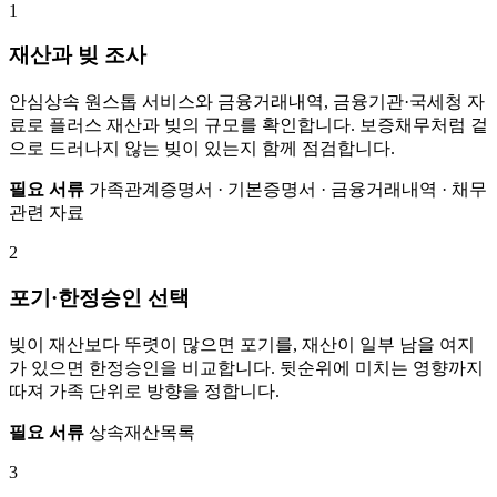
1
재산과 빚 조사
안심상속 원스톱 서비스와 금융거래내역, 금융기관·국세청 자
료로 플러스 재산과 빚의 규모를 확인합니다. 보증채무처럼 겉
으로 드러나지 않는 빚이 있는지 함께 점검합니다.
필요 서류
가족관계증명서 · 기본증명서 · 금융거래내역 · 채무
관련 자료
2
포기·한정승인 선택
빚이 재산보다 뚜렷이 많으면 포기를, 재산이 일부 남을 여지
가 있으면 한정승인을 비교합니다. 뒷순위에 미치는 영향까지
따져 가족 단위로 방향을 정합니다.
필요 서류
상속재산목록
3