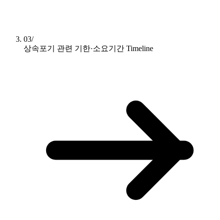
03/
상속포기 관련 기한·소요기간
Timeline