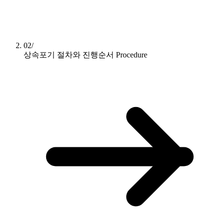
02/
상속포기 절차와 진행순서
Procedure