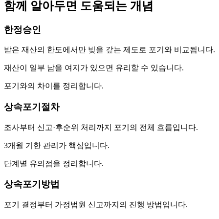
함께 알아두면 도움되는 개념
한정승인
받은 재산의 한도에서만 빚을 갚는 제도로 포기와 비교됩니다.
재산이 일부 남을 여지가 있으면 유리할 수 있습니다.
포기와의 차이를 정리합니다.
상속포기절차
조사부터 신고·후순위 처리까지 포기의 전체 흐름입니다.
3개월 기한 관리가 핵심입니다.
단계별 유의점을 정리합니다.
상속포기방법
포기 결정부터 가정법원 신고까지의 진행 방법입니다.