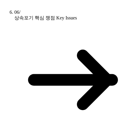
06/
상속포기 핵심 쟁점
Key Issues