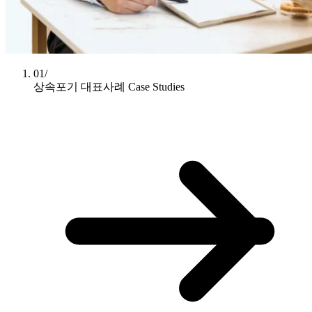
01/
상속포기 대표사례
Case Studies