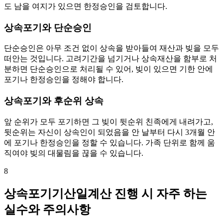
도 남을 여지가 있으면 한정승인을 검토합니다.
상속포기와 단순승인
단순승인은 아무 조건 없이 상속을 받아들여 재산과 빚을 모두
떠안는 것입니다. 고려기간을 넘기거나 상속재산을 함부로 처
분하면 단순승인으로 처리될 수 있어, 빚이 있으면 기한 안에
포기나 한정승인을 정해야 합니다.
상속포기와 후순위 상속
앞 순위가 모두 포기하면 그 빚이 뒷순위 친족에게 내려가고,
뒷순위는 자신이 상속인이 되었음을 안 날부터 다시 3개월 안
에 포기나 한정승인을 정할 수 있습니다. 가족 단위로 함께 움
직여야 빚의 대물림을 끊을 수 있습니다.
8
상속포기기산일계산 진행 시 자주 하는
실수와 주의사항