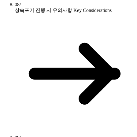
08/
상속포기 진행 시 유의사항
Key Considerations