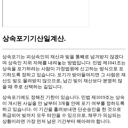
상속포기기산일계산
.
상속포기는 피상속인의 재산과 빚을 통째로 넘겨받지 않겠다
며 상속인 지위 자체를 내려놓는 방법입니다. 민법 제1041조는
상속을 포기하려는 사람이 가정법원에 신고하는 방식으로 포
기하도록 정하고 있습니다. 포기가 받아들여지면 그 사람은 재
산도 빚도 물려받지 않으므로, 남긴 빚이 재산보다 분명히 많
을 때 주로 선택하는 길입니다.
상속포기에도 정해진 기한이 있습니다. 민법 제1019조는 상속
이 개시된 사실을 안 날부터 3개월 안에 포기 여부를 정하도록
하고 있습니다. 이 기간을 흘려보내면 단순승인을 한 것으로
취급되어 빚까지 모두 떠안을 수 있으므로, 채무가 의심되는
상황이라면 가장 먼저 남은 기간부터 헤아려야 합니다.