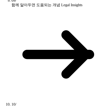
09/
함께 알아두면 도움되는 개념
Legal Insights
10/