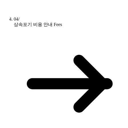
04/
상속포기 비용 안내
Fees