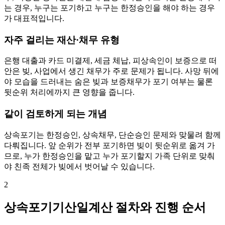
는 경우, 누구는 포기하고 누구는 한정승인을 해야 하는 경우
가 대표적입니다.
자주 걸리는 재산·채무 유형
은행 대출과 카드 미결제, 세금 체납, 피상속인이 보증으로 떠
안은 빚, 사업에서 생긴 채무가 주로 문제가 됩니다. 사망 뒤에
야 모습을 드러내는 숨은 빚과 보증채무가 포기 여부는 물론
뒷순위 처리에까지 큰 영향을 줍니다.
같이 검토하게 되는 개념
상속포기는 한정승인, 상속채무, 단순승인 문제와 맞물려 함께
다뤄집니다. 앞 순위가 전부 포기하면 빚이 뒷순위로 옮겨 가
므로, 누가 한정승인을 맡고 누가 포기할지 가족 단위로 맞춰
야 친족 전체가 빚에서 벗어날 수 있습니다.
2
상속포기기산일계산 절차와 진행 순서