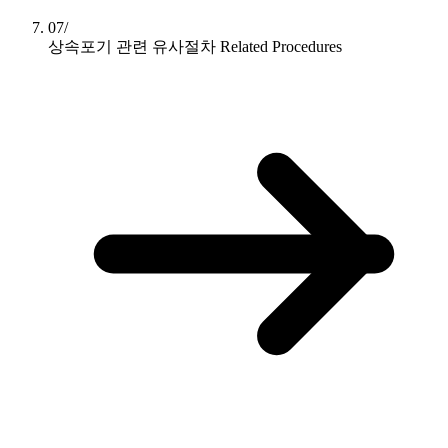
07/
상속포기 관련 유사절차
Related Procedures