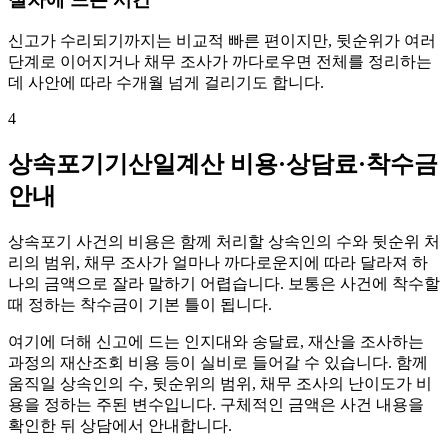
신고가 수리되기까지는 비교적 빠른 편이지만, 뒷순위가 여러
단계로 이어지거나 채무 조사가 까다로우면 전체를 정리하는
데 사안에 따라 수개월 넘게 걸리기도 합니다.
4
상속포기기산일계산 비용·상담료·착수금
안내
상속포기 사건의 비용은 함께 처리할 상속인의 수와 뒷순위 처
리의 범위, 채무 조사가 얼마나 까다로운지에 따라 달라져 하
나의 금액으로 잘라 말하기 어렵습니다. 보통은 사건에 착수할
때 정하는 착수금이 기본 틀이 됩니다.
여기에 더해 신고에 드는 인지대와 송달료, 재산을 조사하는
과정의 재산조회 비용 등이 실비로 들어갈 수 있습니다. 함께
움직일 상속인의 수, 뒷순위의 범위, 채무 조사의 난이도가 비
용을 정하는 주된 변수입니다. 구체적인 금액은 사건 내용을
확인한 뒤 상담에서 안내합니다.