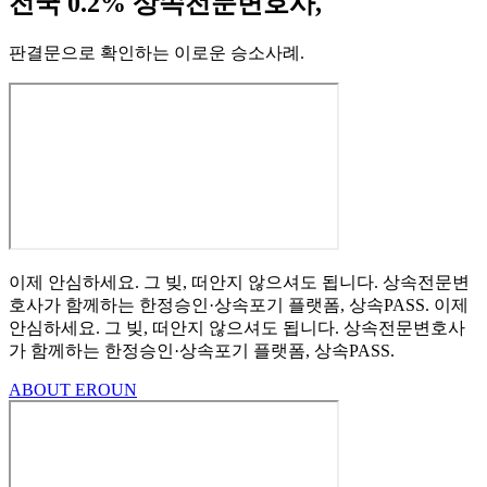
전국 0.2% 상속전문변호사,
판결문으로 확인하는 이로운 승소사례
.
이제 안심하세요.
그 빚, 떠안지 않으셔도 됩니다.
상속전문변
호사가 함께하는
한정승인·상속포기
플랫폼, 상속PASS.
이제
안심하세요.
그 빚, 떠안지 않으셔도 됩니다.
상속전문변호사
가 함께하는
한정승인·상속포기 플랫폼, 상속PASS.
ABOUT EROUN