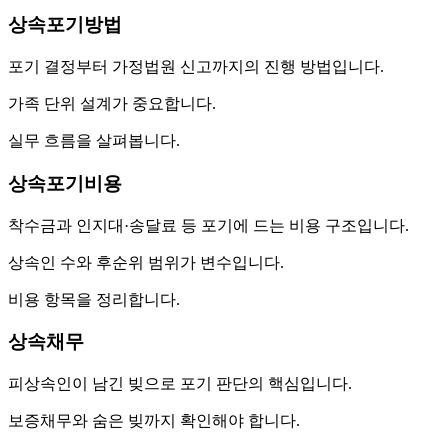
상속포기방법
포기 결정부터 가정법원 신고까지의 진행 방법입니다.
가족 단위 설계가 중요합니다.
실무 흐름을 살펴봅니다.
상속포기비용
착수금과 인지대·송달료 등 포기에 드는 비용 구조입니다.
상속인 수와 후순위 범위가 변수입니다.
비용 항목을 정리합니다.
상속채무
피상속인이 남긴 빚으로 포기 판단의 핵심입니다.
보증채무와 숨은 빚까지 확인해야 합니다.