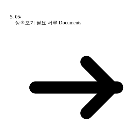
05/
상속포기 필요 서류
Documents