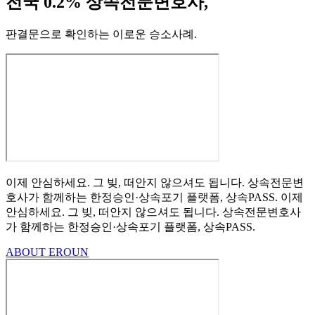
전국 0.2% 상속전문변호사,
판결문으로 확인하는 이로운 승소사례
.
이제 안심하세요.
그 빚, 떠안지 않으셔도 됩니다.
상속전문변
호사가 함께하는
한정승인·상속포기
플랫폼, 상속PASS.
이제
안심하세요.
그 빚, 떠안지 않으셔도 됩니다.
상속전문변호사
가 함께하는
한정승인·상속포기 플랫폼, 상속PASS.
ABOUT EROUN