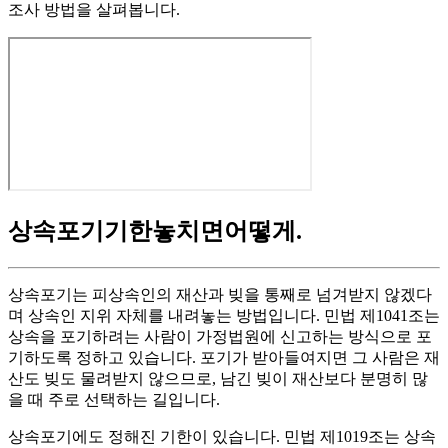
조사 방법을 살펴봅니다.
상속포기기한놓치면어떻게
.
상속포기는 피상속인의 재산과 빚을 통째로 넘겨받지 않겠다
며 상속인 지위 자체를 내려놓는 방법입니다. 민법 제1041조는
상속을 포기하려는 사람이 가정법원에 신고하는 방식으로 포
기하도록 정하고 있습니다. 포기가 받아들여지면 그 사람은 재
산도 빚도 물려받지 않으므로, 남긴 빚이 재산보다 분명히 많
을 때 주로 선택하는 길입니다.
상속포기에도 정해진 기한이 있습니다. 민법 제1019조는 상속