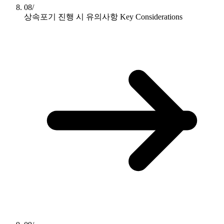
08/
상속포기 진행 시 유의사항
Key Considerations