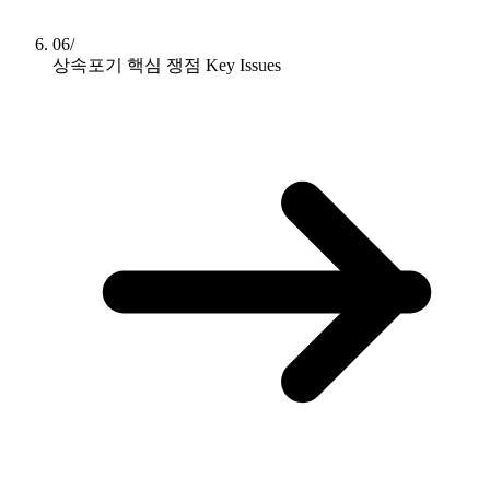
06/
상속포기 핵심 쟁점
Key Issues