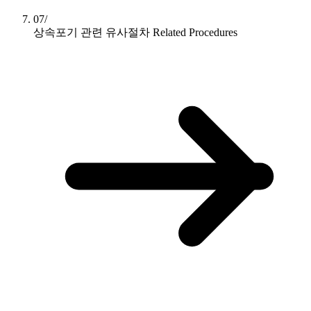
07/
상속포기 관련 유사절차
Related Procedures