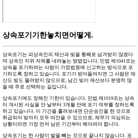
상속포기기한놓치면어떻게
.
상속포기는 피상속인의 재산과 빚을 통째로 넘겨받지 않겠다
며 상속인 지위 자체를 내려놓는 방법입니다. 민법 제1041조는
상속을 포기하려는 사람이 가정법원에 신고하는 방식으로 포
기하도록 정하고 있습니다. 포기가 받아들여지면 그 사람은 재
산도 빚도 물려받지 않으므로, 남긴 빚이 재산보다 분명히 많
을 때 주로 선택하는 길입니다.
상속포기에도 정해진 기한이 있습니다. 민법 제1019조는 상속
이 개시된 사실을 안 날부터 3개월 안에 포기 여부를 정하도록
하고 있습니다. 이 기간을 흘려보내면 단순승인을 한 것으로
취급되어 빚까지 모두 떠안을 수 있으므로, 채무가 의심되는
상황이라면 가장 먼저 남은 기간부터 헤아려야 합니다.
상속포기는 한 사람이 발을 빼는 것으로 끝나지 않습니다. 포