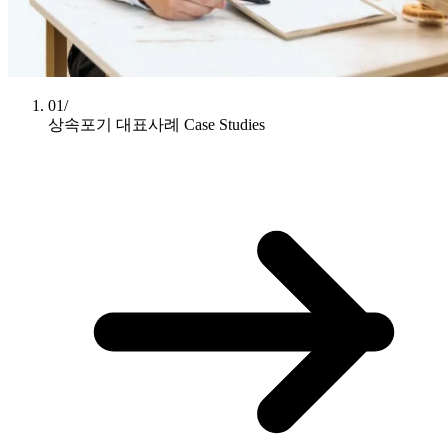
01/
상속포기 대표사례
Case Studies