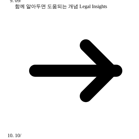
09/
함께 알아두면 도움되는 개념
Legal Insights
10/