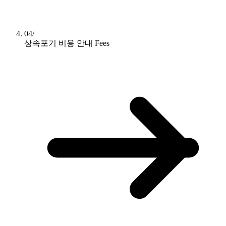
04/
상속포기 비용 안내
Fees