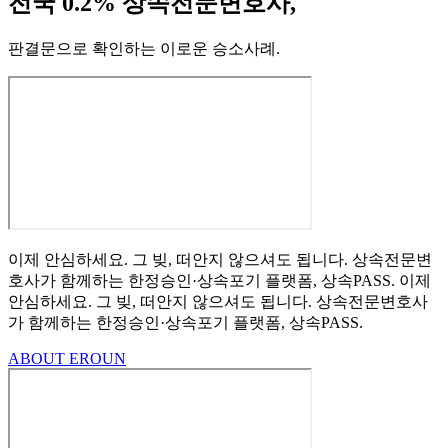
전국 0.2% 상속전문변호사,
판결문으로 확인하는 이로운 승소사례
.
이제 안심하세요.
그 빚, 떠안지 않으셔도 됩니다.
상속전문변
호사가 함께하는
한정승인·상속포기
플랫폼, 상속PASS.
이제
안심하세요.
그 빚, 떠안지 않으셔도 됩니다.
상속전문변호사
가 함께하는
한정승인·상속포기 플랫폼, 상속PASS.
ABOUT EROUN