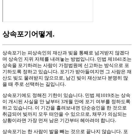
상속포기어떻게
.
상속포기는 피상속인의 재산과 빚을 통째로 넘겨받지 않겠다
며 상속인 지위 자체를 내려놓는 방법입니다. 민법 제1041조는
상속을 포기하려는 사람이 가정법원에 신고하는 방식으로 포
기하도록 정하고 있습니다. 포기가 받아들여지면 그 사람은 재
산도 빚도 물려받지 않으므로, 남긴 빚이 재산보다 분명히 많
을 때 주로 선택하는 길입니다.
상속포기에도 정해진 기한이 있습니다. 민법 제1019조는 상속
이 개시된 사실을 안 날부터 3개월 안에 포기 여부를 정하도록
하고 있습니다. 이 기간을 흘려보내면 단순승인을 한 것으로
취급되어 빚까지 모두 떠안을 수 있으므로, 채무가 의심되는
상황이라면 가장 먼저 남은 기간부터 헤아려야 합니다.
상속포기는 한 사람이 발을 빼는 것으로 끝나지 않습니다. 포