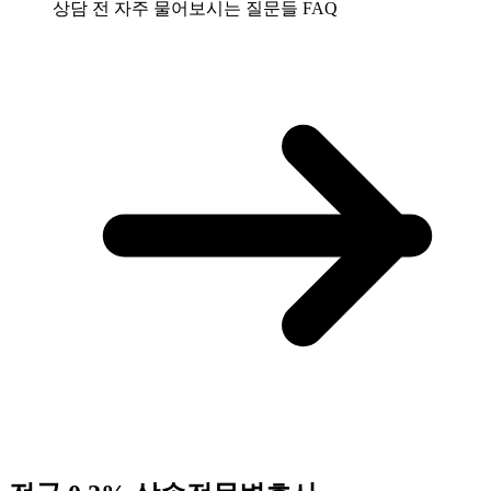
상담 전 자주 물어보시는 질문들
FAQ