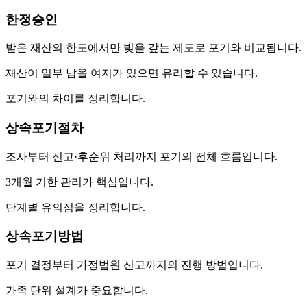
한정승인
받은 재산의 한도에서만 빚을 갚는 제도로 포기와 비교됩니다.
재산이 일부 남을 여지가 있으면 유리할 수 있습니다.
포기와의 차이를 정리합니다.
상속포기절차
조사부터 신고·후순위 처리까지 포기의 전체 흐름입니다.
3개월 기한 관리가 핵심입니다.
단계별 유의점을 정리합니다.
상속포기방법
포기 결정부터 가정법원 신고까지의 진행 방법입니다.
가족 단위 설계가 중요합니다.