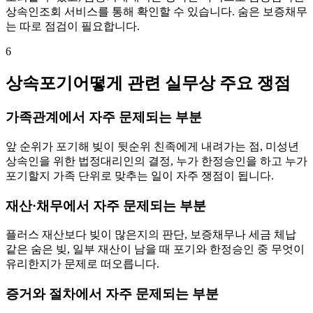
상속인조회 서비스를 통해 확인할 수 있습니다. 숨은 보증채무
는 따로 점검이 필요합니다.
6
상속포기어떻게 관련 실무상 주요 쟁점
가족관계에서 자주 문제되는 부분
앞 순위가 포기해 빚이 뒷순위 친족에게 내려가는 점, 미성년
상속인을 위한 법정대리인의 결정, 누가 한정승인을 하고 누가
포기할지 가족 단위로 맞추는 일이 자주 쟁점이 됩니다.
재산·채무에서 자주 문제되는 부분
플러스 재산보다 빚이 많은지의 판단, 보증채무나 세금 체납
같은 숨은 빚, 일부 재산이 남을 때 포기와 한정승인 중 무엇이
유리한지가 문제로 떠오릅니다.
증거와 절차에서 자주 문제되는 부분