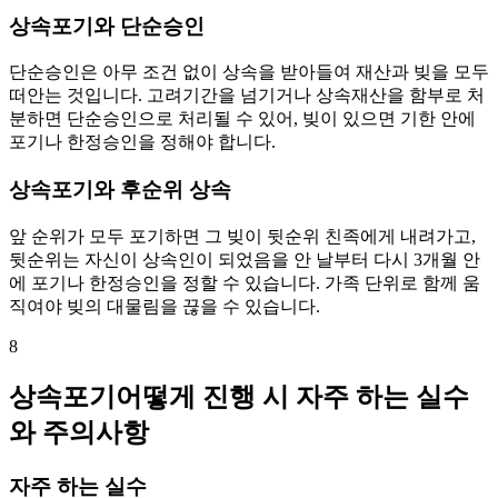
상속포기와 단순승인
단순승인은 아무 조건 없이 상속을 받아들여 재산과 빚을 모두
떠안는 것입니다. 고려기간을 넘기거나 상속재산을 함부로 처
분하면 단순승인으로 처리될 수 있어, 빚이 있으면 기한 안에
포기나 한정승인을 정해야 합니다.
상속포기와 후순위 상속
앞 순위가 모두 포기하면 그 빚이 뒷순위 친족에게 내려가고,
뒷순위는 자신이 상속인이 되었음을 안 날부터 다시 3개월 안
에 포기나 한정승인을 정할 수 있습니다. 가족 단위로 함께 움
직여야 빚의 대물림을 끊을 수 있습니다.
8
상속포기어떻게 진행 시 자주 하는 실수
와 주의사항
자주 하는 실수