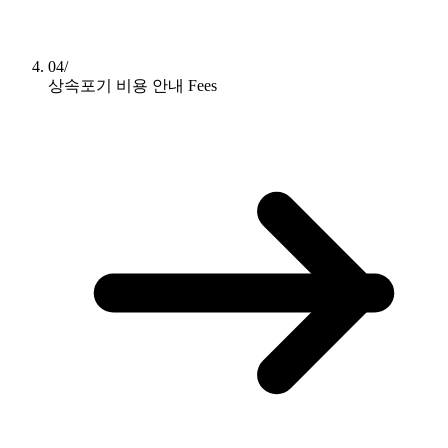
04/
상속포기 비용 안내
Fees