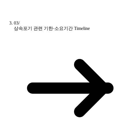
03/
상속포기 관련 기한·소요기간
Timeline