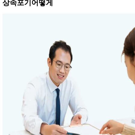
상속포기어떻게