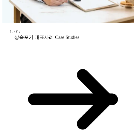
01/
상속포기 대표사례
Case Studies