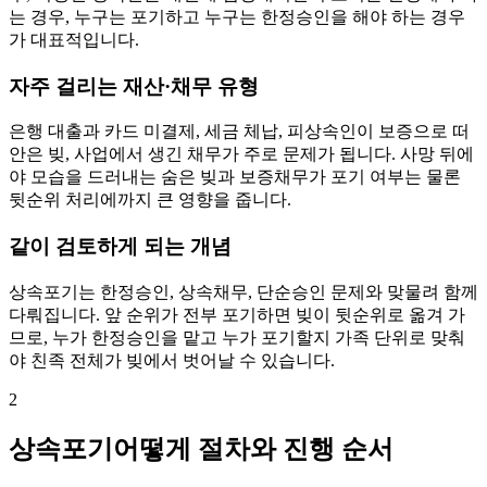
는 경우, 누구는 포기하고 누구는 한정승인을 해야 하는 경우
가 대표적입니다.
자주 걸리는 재산·채무 유형
은행 대출과 카드 미결제, 세금 체납, 피상속인이 보증으로 떠
안은 빚, 사업에서 생긴 채무가 주로 문제가 됩니다. 사망 뒤에
야 모습을 드러내는 숨은 빚과 보증채무가 포기 여부는 물론
뒷순위 처리에까지 큰 영향을 줍니다.
같이 검토하게 되는 개념
상속포기는 한정승인, 상속채무, 단순승인 문제와 맞물려 함께
다뤄집니다. 앞 순위가 전부 포기하면 빚이 뒷순위로 옮겨 가
므로, 누가 한정승인을 맡고 누가 포기할지 가족 단위로 맞춰
야 친족 전체가 빚에서 벗어날 수 있습니다.
2
상속포기어떻게 절차와 진행 순서