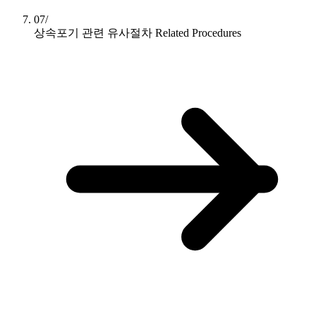
07/
상속포기 관련 유사절차
Related Procedures