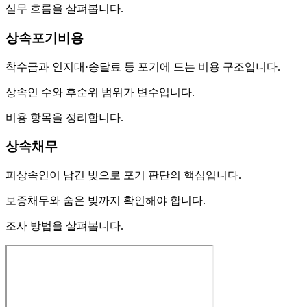
실무 흐름을 살펴봅니다.
상속포기비용
착수금과 인지대·송달료 등 포기에 드는 비용 구조입니다.
상속인 수와 후순위 범위가 변수입니다.
비용 항목을 정리합니다.
상속채무
피상속인이 남긴 빚으로 포기 판단의 핵심입니다.
보증채무와 숨은 빚까지 확인해야 합니다.
조사 방법을 살펴봅니다.