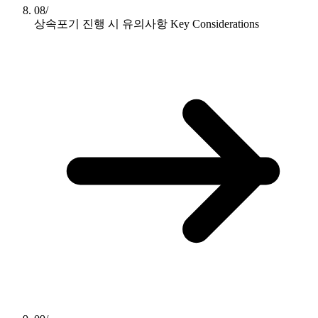
08/
상속포기 진행 시 유의사항
Key Considerations