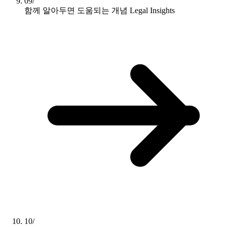
09/
함께 알아두면 도움되는 개념
Legal Insights
10/