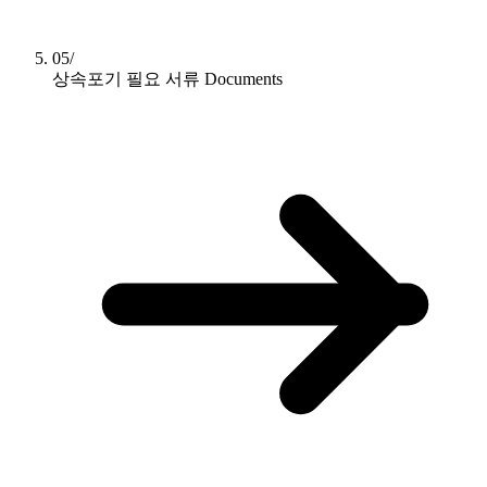
05/
상속포기 필요 서류
Documents