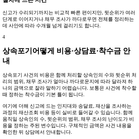
신고가 수리되기까지는 비교적 빠른 편이지만, 뒷순위가 여러
단계로 이어지거나 채무 조사가 까다로우면 전체를 정리하는
데 사안에 따라 수개월 넘게 걸리기도 합니다.
4
상속포기어떻게 비용·상담료·착수금 안
내
상속포기 사건의 비용은 함께 처리할 상속인의 수와 뒷순위 처
리의 범위, 채무 조사가 얼마나 까다로운지에 따라 달라져 하
나의 금액으로 잘라 말하기 어렵습니다. 보통은 사건에 착수할
때 정하는 착수금이 기본 틀이 됩니다.
여기에 더해 신고에 드는 인지대와 송달료, 재산을 조사하는
과정의 재산조회 비용 등이 실비로 들어갈 수 있습니다. 함께
움직일 상속인의 수, 뒷순위의 범위, 채무 조사의 난이도가 비
용을 정하는 주된 변수입니다. 구체적인 금액은 사건 내용을
확인한 뒤 상담에서 안내합니다.