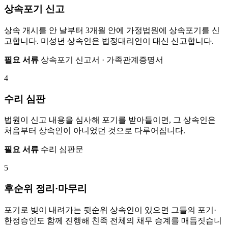
상속포기 신고
상속 개시를 안 날부터 3개월 안에 가정법원에 상속포기를 신
고합니다. 미성년 상속인은 법정대리인이 대신 신고합니다.
필요 서류
상속포기 신고서 · 가족관계증명서
4
수리 심판
법원이 신고 내용을 심사해 포기를 받아들이면, 그 상속인은
처음부터 상속인이 아니었던 것으로 다루어집니다.
필요 서류
수리 심판문
5
후순위 정리·마무리
포기로 빚이 내려가는 뒷순위 상속인이 있으면 그들의 포기·
한정승인도 함께 진행해 친족 전체의 채무 승계를 매듭짓습니