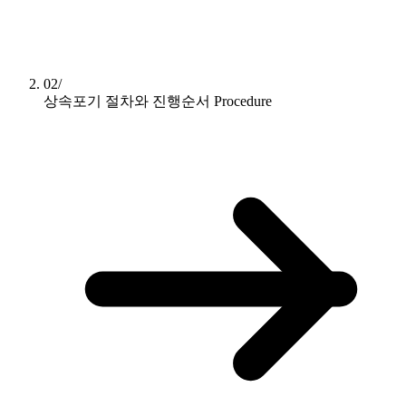
02/
상속포기 절차와 진행순서
Procedure