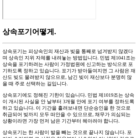
상속포기어떻게
.
상속포기는 피상속인의 재산과 빚을 통째로 넘겨받지 않겠다
며 상속인 지위 자체를 내려놓는 방법입니다. 민법 제1041조는
상속을 포기하려는 사람이 가정법원에 신고하는 방식으로 포
기하도록 정하고 있습니다. 포기가 받아들여지면 그 사람은 재
산도 빚도 물려받지 않으므로, 남긴 빚이 재산보다 분명히 많
을 때 주로 선택하는 길입니다.
상속포기에도 정해진 기한이 있습니다. 민법 제1019조는 상속
이 개시된 사실을 안 날부터 3개월 안에 포기 여부를 정하도록
하고 있습니다. 이 기간을 흘려보내면 단순승인을 한 것으로
취급되어 빚까지 모두 떠안을 수 있으므로, 채무가 의심되는
상황이라면 가장 먼저 남은 기간부터 헤아려야 합니다.
상속포기는 한 사람이 발을 빼는 것으로 끝나지 않습니다. 포