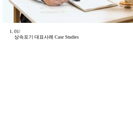
01/
상속포기 대표사례
Case Studies