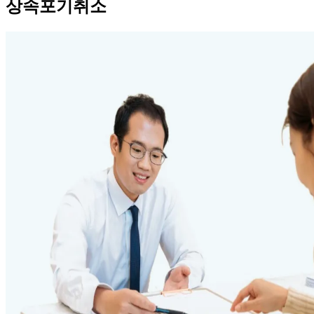
상속포기취소