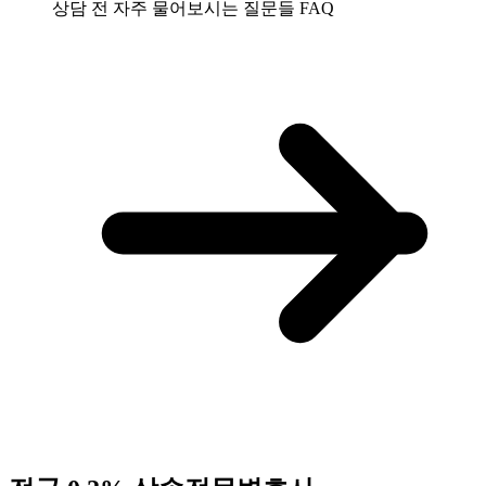
상담 전 자주 물어보시는 질문들
FAQ