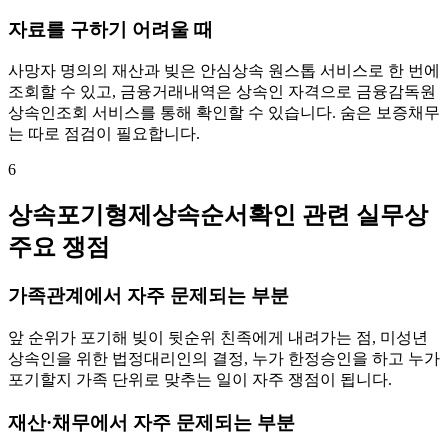
자료를 구하기 어려울 때
사망자 명의의 재산과 빚은 안심상속 원스톱 서비스로 한 번에
조회할 수 있고, 금융거래내역은 상속인 자격으로 금융감독원
상속인조회 서비스를 통해 확인할 수 있습니다. 숨은 보증채무
는 따로 점검이 필요합니다.
6
상속포기형제상속순서확인 관련 실무상
주요 쟁점
가족관계에서 자주 문제되는 부분
앞 순위가 포기해 빚이 뒷순위 친족에게 내려가는 점, 미성년
상속인을 위한 법정대리인의 결정, 누가 한정승인을 하고 누가
포기할지 가족 단위로 맞추는 일이 자주 쟁점이 됩니다.
재산·채무에서 자주 문제되는 부분