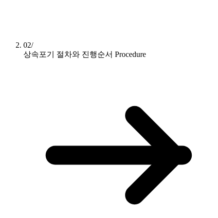
02/
상속포기 절차와 진행순서
Procedure