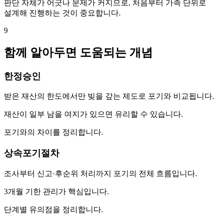
판단 자체가 어긋나 문제가 커지므로, 처음부터 가족 단위로
설계해 진행하는 것이 중요합니다.
9
함께 알아두면 도움되는 개념
한정승인
받은 재산의 한도에서만 빚을 갚는 제도로 포기와 비교됩니다.
재산이 일부 남을 여지가 있으면 유리할 수 있습니다.
포기와의 차이를 정리합니다.
상속포기절차
조사부터 신고·후순위 처리까지 포기의 전체 흐름입니다.
3개월 기한 관리가 핵심입니다.
단계별 유의점을 정리합니다.