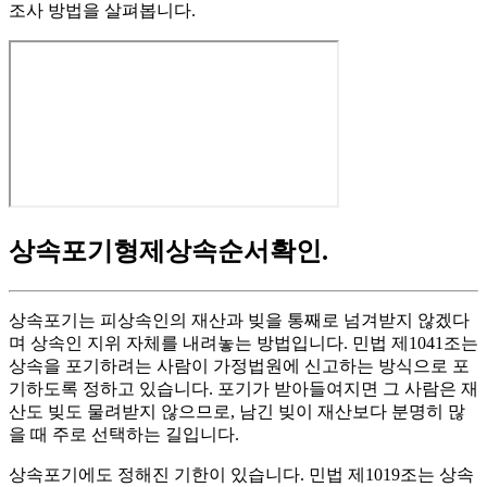
조사 방법을 살펴봅니다.
상속포기형제상속순서확인
.
상속포기는 피상속인의 재산과 빚을 통째로 넘겨받지 않겠다
며 상속인 지위 자체를 내려놓는 방법입니다. 민법 제1041조는
상속을 포기하려는 사람이 가정법원에 신고하는 방식으로 포
기하도록 정하고 있습니다. 포기가 받아들여지면 그 사람은 재
산도 빚도 물려받지 않으므로, 남긴 빚이 재산보다 분명히 많
을 때 주로 선택하는 길입니다.
상속포기에도 정해진 기한이 있습니다. 민법 제1019조는 상속