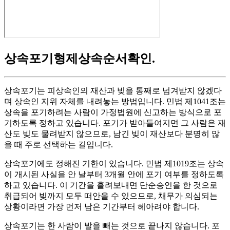
상속포기형제상속순서확인
.
상속포기는 피상속인의 재산과 빚을 통째로 넘겨받지 않겠다
며 상속인 지위 자체를 내려놓는 방법입니다. 민법 제1041조는
상속을 포기하려는 사람이 가정법원에 신고하는 방식으로 포
기하도록 정하고 있습니다. 포기가 받아들여지면 그 사람은 재
산도 빚도 물려받지 않으므로, 남긴 빚이 재산보다 분명히 많
을 때 주로 선택하는 길입니다.
상속포기에도 정해진 기한이 있습니다. 민법 제1019조는 상속
이 개시된 사실을 안 날부터 3개월 안에 포기 여부를 정하도록
하고 있습니다. 이 기간을 흘려보내면 단순승인을 한 것으로
취급되어 빚까지 모두 떠안을 수 있으므로, 채무가 의심되는
상황이라면 가장 먼저 남은 기간부터 헤아려야 합니다.
상속포기는 한 사람이 발을 빼는 것으로 끝나지 않습니다. 포