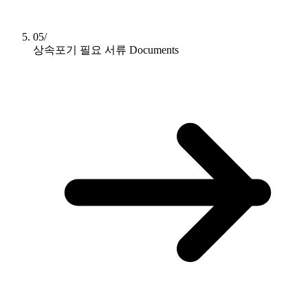
05/
상속포기 필요 서류
Documents