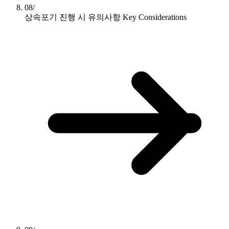
08/
상속포기 진행 시 유의사항
Key Considerations