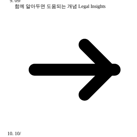
09/
함께 알아두면 도움되는 개념
Legal Insights
10/