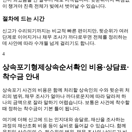
이 챙겨야 친족 전체가 빚에서 벗어날 수 있습니다.
절차에 드는 시간
신고가 수리되기까지는 비교적 빠른 편이지만, 뒷순위가 여러
단계로 이어지거나 채무 조사가 까다로우면 전체를 정리하는
데 사안에 따라 수개월 넘게 걸리기도 합니다.
4
상속포기형제상속순서확인 비용·상담료·
착수금 안내
상속포기 사건의 비용은 함께 처리할 상속인의 수와 뒷순위 처
리의 범위, 채무 조사가 얼마나 까다로운지에 따라 달라져 하
나의 금액으로 잘라 말하기 어렵습니다. 보통은 사건에 착수할
때 정하는 착수금이 기본 틀이 됩니다.
여기에 더해 신고에 드는 인지대와 송달료, 재산을 조사하는
과정의 재산조회 비용 등이 실비로 들어갈 수 있습니다. 함께
움직일 상속인의 수, 뒷순위의 범위, 채무 조사의 난이도가 비