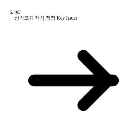
06/
상속포기 핵심 쟁점
Key Issues