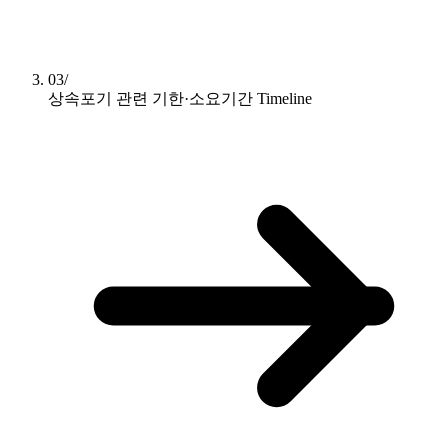
03/
상속포기 관련 기한·소요기간
Timeline