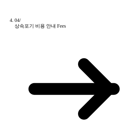
04/
상속포기 비용 안내
Fees