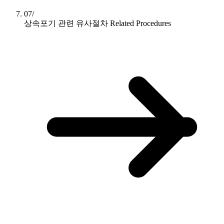
07/
상속포기 관련 유사절차
Related Procedures