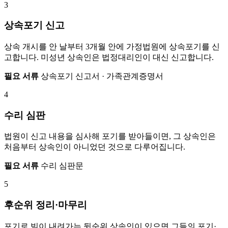
3
상속포기 신고
상속 개시를 안 날부터 3개월 안에 가정법원에 상속포기를 신
고합니다. 미성년 상속인은 법정대리인이 대신 신고합니다.
필요 서류
상속포기 신고서 · 가족관계증명서
4
수리 심판
법원이 신고 내용을 심사해 포기를 받아들이면, 그 상속인은
처음부터 상속인이 아니었던 것으로 다루어집니다.
필요 서류
수리 심판문
5
후순위 정리·마무리
포기로 빚이 내려가는 뒷순위 상속인이 있으면 그들의 포기·