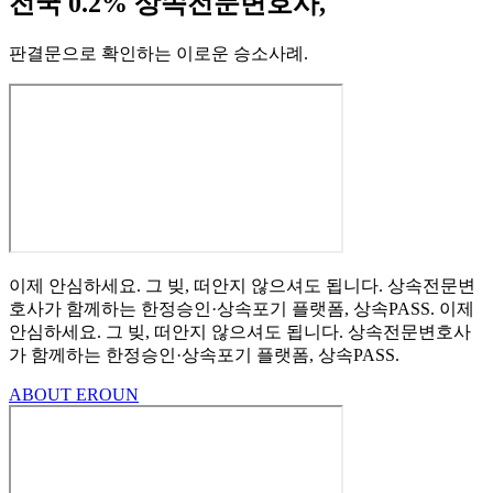
전국 0.2% 상속전문변호사,
판결문으로 확인하는 이로운 승소사례
.
이제 안심하세요.
그 빚, 떠안지 않으셔도 됩니다.
상속전문변
호사가 함께하는
한정승인·상속포기
플랫폼, 상속PASS.
이제
안심하세요.
그 빚, 떠안지 않으셔도 됩니다.
상속전문변호사
가 함께하는
한정승인·상속포기 플랫폼, 상속PASS.
ABOUT EROUN