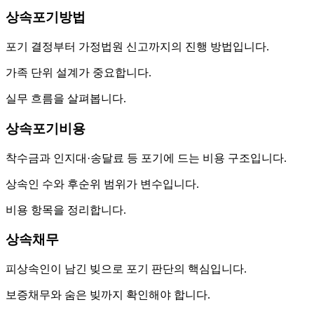
상속포기방법
포기 결정부터 가정법원 신고까지의 진행 방법입니다.
가족 단위 설계가 중요합니다.
실무 흐름을 살펴봅니다.
상속포기비용
착수금과 인지대·송달료 등 포기에 드는 비용 구조입니다.
상속인 수와 후순위 범위가 변수입니다.
비용 항목을 정리합니다.
상속채무
피상속인이 남긴 빚으로 포기 판단의 핵심입니다.
보증채무와 숨은 빚까지 확인해야 합니다.