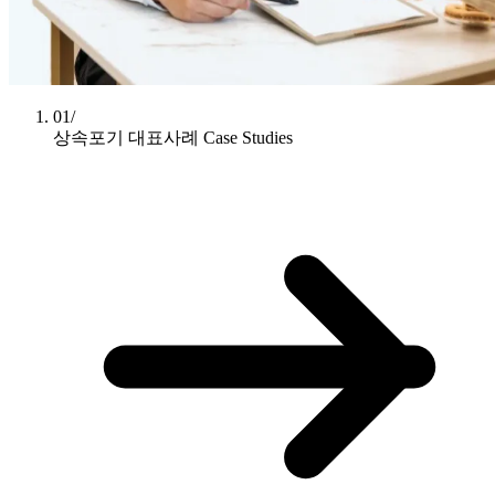
01/
상속포기 대표사례
Case Studies