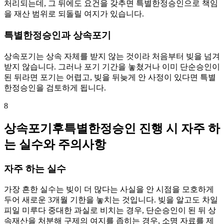
처리되는데, 그 뒤에도 요건을 갖추면 특별한정승인으로 책임
을 재산 범위로 되돌릴 여지가 있습니다.
특별한정승인과 상속포기
상속포기는 상속 자체를 받지 않는 것이라 처음부터 빚을 넘겨
받지 않습니다. 그러나 포기 기간을 놓쳤거나 이미 단순승인이
된 뒤라면 포기는 어렵고, 빚을 뒤늦게 안 사정이 있다면 특별
한정승인을 검토하게 됩니다.
8
상속포기후특별한정승인 진행 시 자주 하
는 실수와 주의사항
자주 하는 실수
가장 흔한 실수는 빚이 더 많다는 사실을 안 시점을 모호하게
두어 새로운 3개월 기한을 놓치는 것입니다. 빚을 알고도 차일
피일 미루다 중대한 과실로 비치는 경우, 단순승인이 된 뒤 상
속재산을 처분해 구제의 여지를 좁히는 경우, 소명 자료를 제