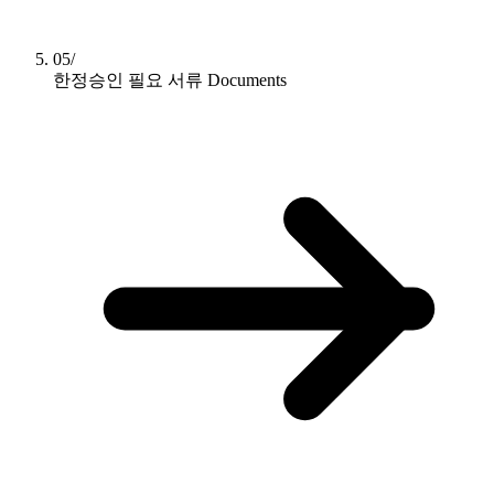
05/
한정승인 필요 서류
Documents