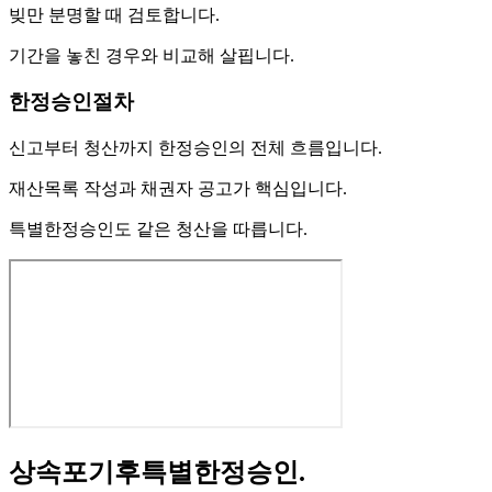
빚만 분명할 때 검토합니다.
기간을 놓친 경우와 비교해 살핍니다.
한정승인절차
신고부터 청산까지 한정승인의 전체 흐름입니다.
재산목록 작성과 채권자 공고가 핵심입니다.
특별한정승인도 같은 청산을 따릅니다.
상속포기후특별한정승인
.