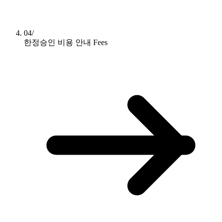
04/
한정승인 비용 안내
Fees