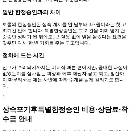
일반 한정승인과의 차이
보통의 한정승인은 상속 개시를 안 날부터 3개월이라는 첫 고
려기간 안에 합니다. 특별한정승인은 그 기간을 이미 넘겨 단
순승인 상태가 된 뒤에도, 큰 잘못 없이 빚을 몰랐다는 요건을
갖추면 다시 한 번 기회를 주는 구조입니다.
절차에 드는 시간
신고가 수리되기까지는 비교적 빠른 편이지만, 중대한 과실이
없었는지를 심사받는 과정과 이후 채권자 공고·최고, 청산까
지 마무리하는 데는 사안에 따라 수개월 넘게 걸리기도 합니
다.
4
상속포기후특별한정승인 비용·상담료·착
수금 안내