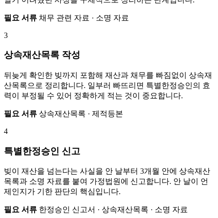
필요 서류
채무 관련 자료 · 소명 자료
3
상속재산목록 작성
뒤늦게 확인한 빚까지 포함해 재산과 채무를 빠짐없이 상속재
산목록으로 정리합니다. 일부러 빠뜨리면 특별한정승인의 효
력이 부정될 수 있어 정확하게 적는 것이 중요합니다.
필요 서류
상속재산목록 · 제적등본
4
특별한정승인 신고
빚이 재산을 넘는다는 사실을 안 날부터 3개월 안에 상속재산
목록과 소명 자료를 붙여 가정법원에 신고합니다. 안 날이 언
제인지가 기한 판단의 핵심입니다.
필요 서류
한정승인 신고서 · 상속재산목록 · 소명 자료