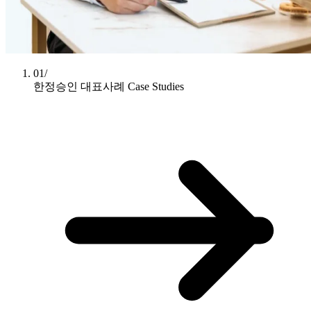
01/
한정승인 대표사례
Case Studies