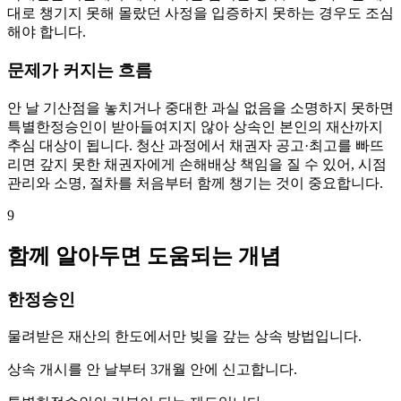
대로 챙기지 못해 몰랐던 사정을 입증하지 못하는 경우도 조심
해야 합니다.
문제가 커지는 흐름
안 날 기산점을 놓치거나 중대한 과실 없음을 소명하지 못하면
특별한정승인이 받아들여지지 않아 상속인 본인의 재산까지
추심 대상이 됩니다. 청산 과정에서 채권자 공고·최고를 빠뜨
리면 갚지 못한 채권자에게 손해배상 책임을 질 수 있어, 시점
관리와 소명, 절차를 처음부터 함께 챙기는 것이 중요합니다.
9
함께 알아두면 도움되는 개념
한정승인
물려받은 재산의 한도에서만 빚을 갚는 상속 방법입니다.
상속 개시를 안 날부터 3개월 안에 신고합니다.