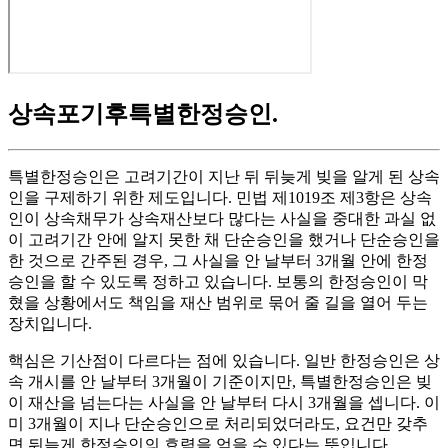
상속포기후특별한정승인
.
특별한정승인은 고려기간이 지난 뒤 뒤늦게 빚을 알게 된 상속
인을 구제하기 위한 제도입니다. 민법 제1019조 제3항은 상속
인이 상속채무가 상속재산보다 많다는 사실을 중대한 과실 없
이 고려기간 안에 알지 못한 채 단순승인을 했거나 단순승인을
한 것으로 간주된 경우, 그 사실을 안 날부터 3개월 안에 한정
승인을 할 수 있도록 정하고 있습니다. 보통의 한정승인이 막
혔을 상황에서도 책임을 재산 범위로 묶어 줄 길을 열어 두는
장치입니다.
핵심은 기산점이 다르다는 점에 있습니다. 일반 한정승인은 상
속 개시를 안 날부터 3개월이 기준이지만, 특별한정승인은 빚
이 재산을 넘는다는 사실을 안 날부터 다시 3개월을 셉니다. 이
미 3개월이 지나 단순승인으로 처리되었더라도, 요건만 갖추
면 뒤늦게 한정승인의 효력을 얻을 수 있다는 뜻입니다.