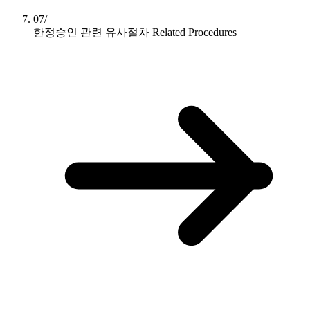
07/
한정승인 관련 유사절차
Related Procedures