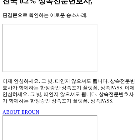
전국 0.2% 상속전문변호사,
판결문으로 확인하는 이로운 승소사례
.
이제 안심하세요.
그 빚, 떠안지 않으셔도 됩니다.
상속전문변
호사가 함께하는
한정승인·상속포기
플랫폼, 상속PASS.
이제
안심하세요.
그 빚, 떠안지 않으셔도 됩니다.
상속전문변호사
가 함께하는
한정승인·상속포기 플랫폼, 상속PASS.
ABOUT EROUN