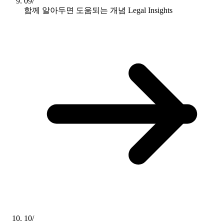
09/
함께 알아두면 도움되는 개념
Legal Insights
10/