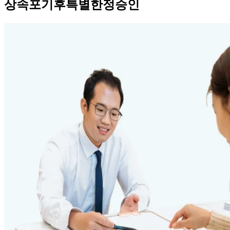
상속포기후특별한정승인