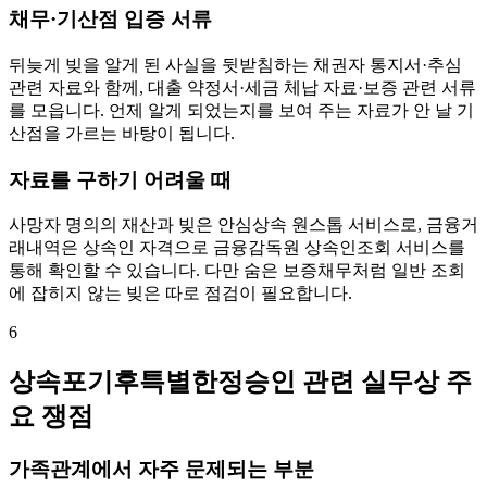
채무·기산점 입증 서류
뒤늦게 빚을 알게 된 사실을 뒷받침하는 채권자 통지서·추심
관련 자료와 함께, 대출 약정서·세금 체납 자료·보증 관련 서류
를 모읍니다. 언제 알게 되었는지를 보여 주는 자료가 안 날 기
산점을 가르는 바탕이 됩니다.
자료를 구하기 어려울 때
사망자 명의의 재산과 빚은 안심상속 원스톱 서비스로, 금융거
래내역은 상속인 자격으로 금융감독원 상속인조회 서비스를
통해 확인할 수 있습니다. 다만 숨은 보증채무처럼 일반 조회
에 잡히지 않는 빚은 따로 점검이 필요합니다.
6
상속포기후특별한정승인 관련 실무상 주
요 쟁점
가족관계에서 자주 문제되는 부분