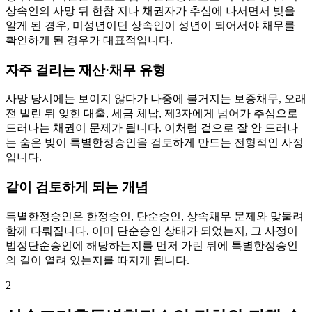
상속인의 사망 뒤 한참 지나 채권자가 추심에 나서면서 빚을
알게 된 경우, 미성년이던 상속인이 성년이 되어서야 채무를
확인하게 된 경우가 대표적입니다.
자주 걸리는 재산·채무 유형
사망 당시에는 보이지 않다가 나중에 불거지는 보증채무, 오래
전 빌린 뒤 잊힌 대출, 세금 체납, 제3자에게 넘어가 추심으로
드러나는 채권이 문제가 됩니다. 이처럼 겉으로 잘 안 드러나
는 숨은 빚이 특별한정승인을 검토하게 만드는 전형적인 사정
입니다.
같이 검토하게 되는 개념
특별한정승인은 한정승인, 단순승인, 상속채무 문제와 맞물려
함께 다뤄집니다. 이미 단순승인 상태가 되었는지, 그 사정이
법정단순승인에 해당하는지를 먼저 가린 뒤에 특별한정승인
의 길이 열려 있는지를 따지게 됩니다.
2