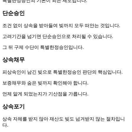
특별한정승인의 기본이 되는 제도입니다.
단순승인
조건 없이 상속을 받아들여 빚까지 모두 떠안는 것입니다.
고려기간을 넘기면 단순승인으로 처리될 수 있습니다.
그 뒤 구제 수단이 특별한정승인입니다.
상속채무
피상속인이 남긴 빚으로 특별한정승인 판단의 핵심입니다.
보증채무와 숨은 빚까지 확인해야 합니다.
언제 알게 되었는지가 기산점을 가릅니다.
상속포기
상속 자체를 받지 않아 재산도 빚도 넘겨받지 않는 절차입니
다.