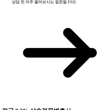
상담 전 자주 물어보시는 질문들
FAQ