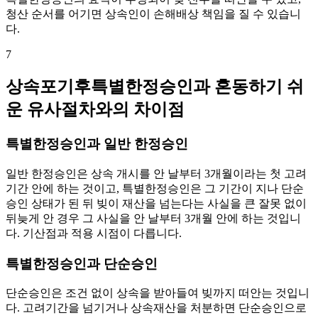
청산 순서를 어기면 상속인이 손해배상 책임을 질 수 있습니
다.
7
상속포기후특별한정승인과 혼동하기 쉬
운 유사절차와의 차이점
특별한정승인과 일반 한정승인
일반 한정승인은 상속 개시를 안 날부터 3개월이라는 첫 고려
기간 안에 하는 것이고, 특별한정승인은 그 기간이 지나 단순
승인 상태가 된 뒤 빚이 재산을 넘는다는 사실을 큰 잘못 없이
뒤늦게 안 경우 그 사실을 안 날부터 3개월 안에 하는 것입니
다. 기산점과 적용 시점이 다릅니다.
특별한정승인과 단순승인
단순승인은 조건 없이 상속을 받아들여 빚까지 떠안는 것입니
다. 고려기간을 넘기거나 상속재산을 처분하면 단순승인으로