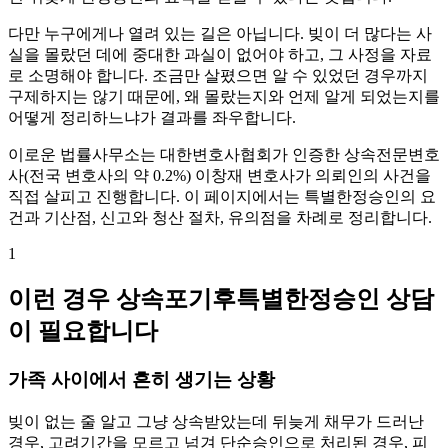
다만 누구에게나 열려 있는 길은 아닙니다. 빚이 더 많다는 사
실을 몰랐던 데에 중대한 과실이 없어야 하고, 그 사정을 자료
로 소명해야 합니다. 조금만 살폈으면 알 수 있었던 경우까지
구제하지는 않기 때문에, 왜 몰랐는지와 언제 알게 되었는지를
어떻게 정리하느냐가 결과를 좌우합니다.
이로운 법률사무소는 대한변호사협회가 인증한 상속전문변호
사(전국 변호사의 약 0.2%) 이창재 변호사가 의뢰인의 사건을
직접 살피고 진행합니다. 이 페이지에서는 특별한정승인의 요
건과 기산점, 신고와 청산 절차, 유의점을 차례로 정리합니다.
1
이런 경우 상속포기후특별한정승인 상담
이 필요합니다
가족 사이에서 흔히 생기는 상황
빚이 없는 줄 알고 그냥 상속받았는데 뒤늦게 채무가 드러난
경우, 고려기간을 모르고 넘겨 단순승인으로 처리된 경우, 피