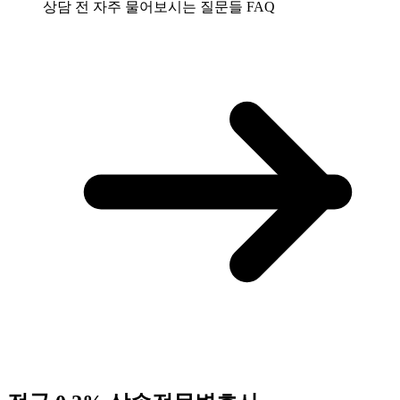
상담 전 자주 물어보시는 질문들
FAQ