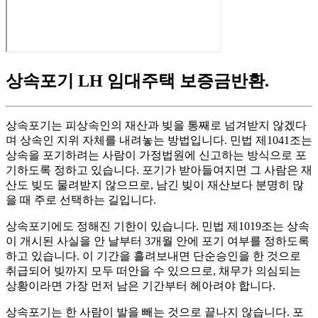
상속포기 LH 임대주택 보증금반환
.
상속포기는 피상속인의 재산과 빚을 통째로 넘겨받지 않겠다
며 상속인 지위 자체를 내려놓는 방법입니다. 민법 제1041조는
상속을 포기하려는 사람이 가정법원에 신고하는 방식으로 포
기하도록 정하고 있습니다. 포기가 받아들여지면 그 사람은 재
산도 빚도 물려받지 않으므로, 남긴 빚이 재산보다 분명히 많
을 때 주로 선택하는 길입니다.
상속포기에도 정해진 기한이 있습니다. 민법 제1019조는 상속
이 개시된 사실을 안 날부터 3개월 안에 포기 여부를 정하도록
하고 있습니다. 이 기간을 흘려보내면 단순승인을 한 것으로
취급되어 빚까지 모두 떠안을 수 있으므로, 채무가 의심되는
상황이라면 가장 먼저 남은 기간부터 헤아려야 합니다.
상속포기는 한 사람이 발을 빼는 것으로 끝나지 않습니다. 포