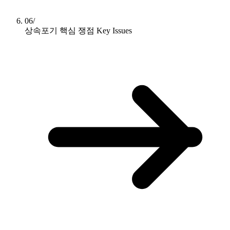
06/
상속포기 핵심 쟁점
Key Issues