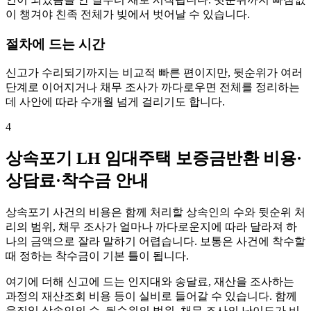
이 챙겨야 친족 전체가 빚에서 벗어날 수 있습니다.
절차에 드는 시간
신고가 수리되기까지는 비교적 빠른 편이지만, 뒷순위가 여러
단계로 이어지거나 채무 조사가 까다로우면 전체를 정리하는
데 사안에 따라 수개월 넘게 걸리기도 합니다.
4
상속포기 LH 임대주택 보증금반환 비용·
상담료·착수금 안내
상속포기 사건의 비용은 함께 처리할 상속인의 수와 뒷순위 처
리의 범위, 채무 조사가 얼마나 까다로운지에 따라 달라져 하
나의 금액으로 잘라 말하기 어렵습니다. 보통은 사건에 착수할
때 정하는 착수금이 기본 틀이 됩니다.
여기에 더해 신고에 드는 인지대와 송달료, 재산을 조사하는
과정의 재산조회 비용 등이 실비로 들어갈 수 있습니다. 함께
움직일 상속인의 수, 뒷순위의 범위, 채무 조사의 난이도가 비