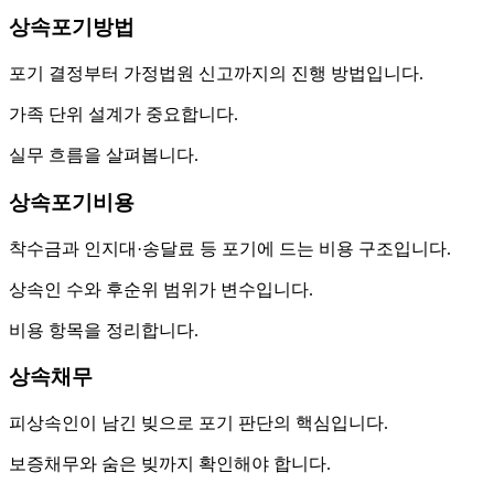
상속포기방법
포기 결정부터 가정법원 신고까지의 진행 방법입니다.
가족 단위 설계가 중요합니다.
실무 흐름을 살펴봅니다.
상속포기비용
착수금과 인지대·송달료 등 포기에 드는 비용 구조입니다.
상속인 수와 후순위 범위가 변수입니다.
비용 항목을 정리합니다.
상속채무
피상속인이 남긴 빚으로 포기 판단의 핵심입니다.
보증채무와 숨은 빚까지 확인해야 합니다.