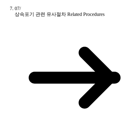
07/
상속포기 관련 유사절차
Related Procedures