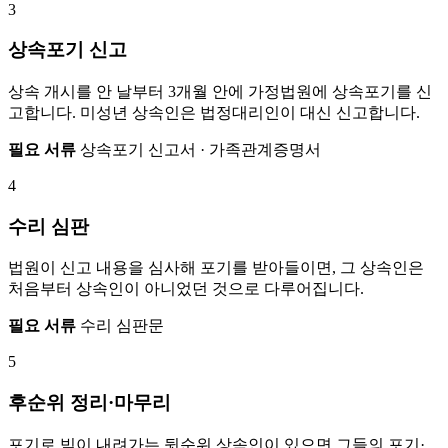
3
상속포기 신고
상속 개시를 안 날부터 3개월 안에 가정법원에 상속포기를 신
고합니다. 미성년 상속인은 법정대리인이 대신 신고합니다.
필요 서류
상속포기 신고서 · 가족관계증명서
4
수리 심판
법원이 신고 내용을 심사해 포기를 받아들이면, 그 상속인은
처음부터 상속인이 아니었던 것으로 다루어집니다.
필요 서류
수리 심판문
5
후순위 정리·마무리
포기로 빚이 내려가는 뒷순위 상속인이 있으면 그들의 포기·