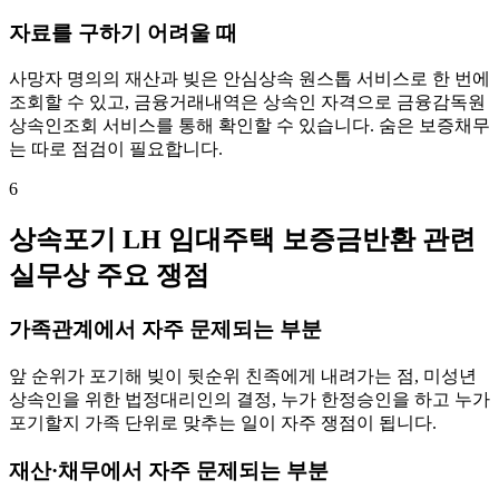
자료를 구하기 어려울 때
사망자 명의의 재산과 빚은 안심상속 원스톱 서비스로 한 번에
조회할 수 있고, 금융거래내역은 상속인 자격으로 금융감독원
상속인조회 서비스를 통해 확인할 수 있습니다. 숨은 보증채무
는 따로 점검이 필요합니다.
6
상속포기 LH 임대주택 보증금반환 관련
실무상 주요 쟁점
가족관계에서 자주 문제되는 부분
앞 순위가 포기해 빚이 뒷순위 친족에게 내려가는 점, 미성년
상속인을 위한 법정대리인의 결정, 누가 한정승인을 하고 누가
포기할지 가족 단위로 맞추는 일이 자주 쟁점이 됩니다.
재산·채무에서 자주 문제되는 부분