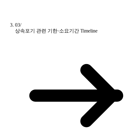
03/
상속포기 관련 기한·소요기간
Timeline