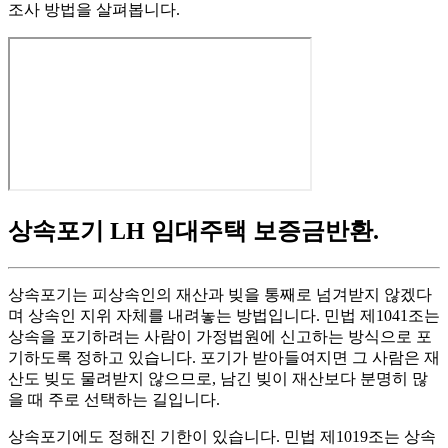
조사 방법을 살펴봅니다.
상속포기 LH 임대주택 보증금반환
.
상속포기는 피상속인의 재산과 빚을 통째로 넘겨받지 않겠다
며 상속인 지위 자체를 내려놓는 방법입니다. 민법 제1041조는
상속을 포기하려는 사람이 가정법원에 신고하는 방식으로 포
기하도록 정하고 있습니다. 포기가 받아들여지면 그 사람은 재
산도 빚도 물려받지 않으므로, 남긴 빚이 재산보다 분명히 많
을 때 주로 선택하는 길입니다.
상속포기에도 정해진 기한이 있습니다. 민법 제1019조는 상속