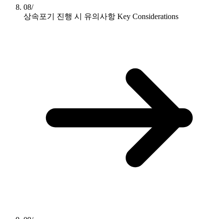
08/
상속포기 진행 시 유의사항
Key Considerations