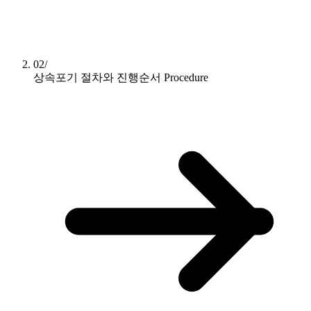
02/
상속포기 절차와 진행순서
Procedure