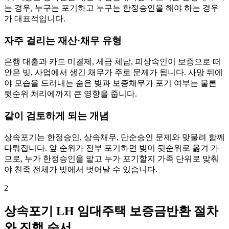
는 경우, 누구는 포기하고 누구는 한정승인을 해야 하는 경우
가 대표적입니다.
자주 걸리는 재산·채무 유형
은행 대출과 카드 미결제, 세금 체납, 피상속인이 보증으로 떠
안은 빚, 사업에서 생긴 채무가 주로 문제가 됩니다. 사망 뒤에
야 모습을 드러내는 숨은 빚과 보증채무가 포기 여부는 물론
뒷순위 처리에까지 큰 영향을 줍니다.
같이 검토하게 되는 개념
상속포기는 한정승인, 상속채무, 단순승인 문제와 맞물려 함께
다뤄집니다. 앞 순위가 전부 포기하면 빚이 뒷순위로 옮겨 가
므로, 누가 한정승인을 맡고 누가 포기할지 가족 단위로 맞춰
야 친족 전체가 빚에서 벗어날 수 있습니다.
2
상속포기 LH 임대주택 보증금반환 절차
와 진행 순서