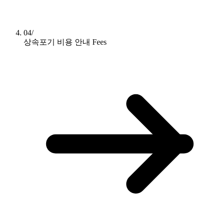
04/
상속포기 비용 안내
Fees