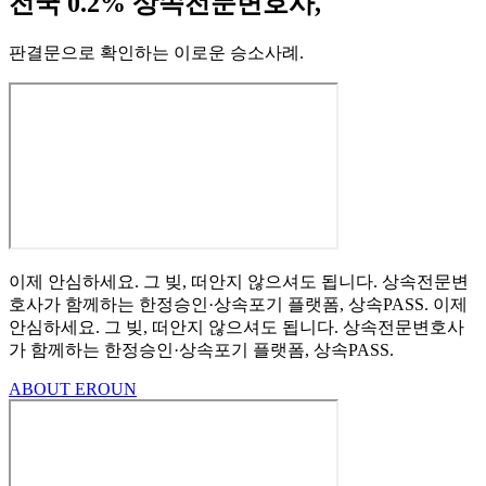
전국 0.2% 상속전문변호사,
판결문으로 확인하는 이로운 승소사례
.
이제 안심하세요.
그 빚, 떠안지 않으셔도 됩니다.
상속전문변
호사가 함께하는
한정승인·상속포기
플랫폼, 상속PASS.
이제
안심하세요.
그 빚, 떠안지 않으셔도 됩니다.
상속전문변호사
가 함께하는
한정승인·상속포기 플랫폼, 상속PASS.
ABOUT EROUN