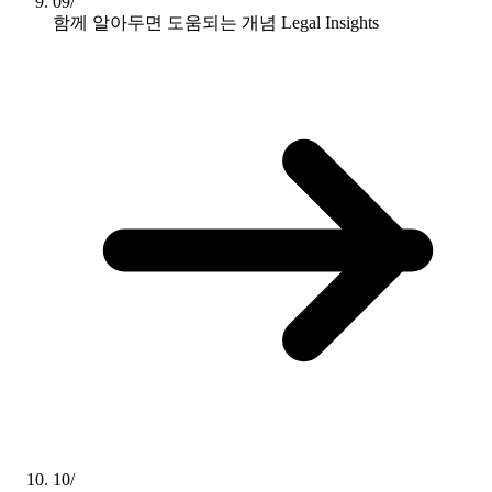
09/
함께 알아두면 도움되는 개념
Legal Insights
10/