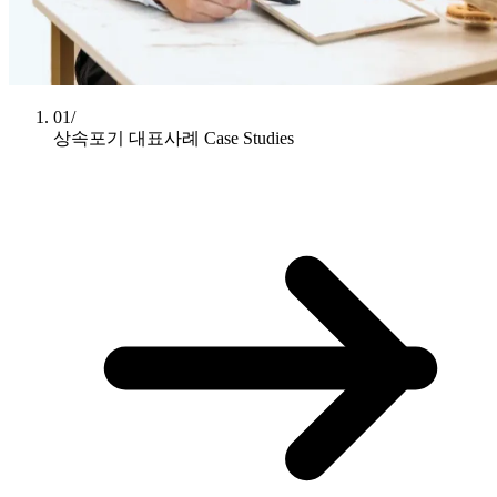
01/
상속포기 대표사례
Case Studies