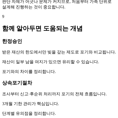
판단 자체가 어긋나 문제가 커지므로, 처음부터 가족 단위로
설계해 진행하는 것이 중요합니다.
9
함께 알아두면 도움되는 개념
한정승인
받은 재산의 한도에서만 빚을 갚는 제도로 포기와 비교됩니다.
재산이 일부 남을 여지가 있으면 유리할 수 있습니다.
포기와의 차이를 정리합니다.
상속포기절차
조사부터 신고·후순위 처리까지 포기의 전체 흐름입니다.
3개월 기한 관리가 핵심입니다.
단계별 유의점을 정리합니다.