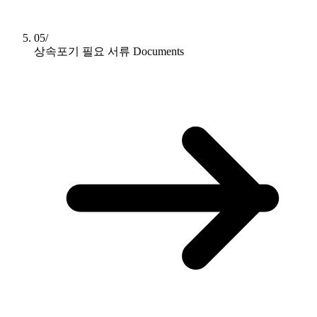
05/
상속포기 필요 서류
Documents