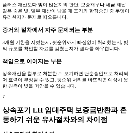
플러스 재산보다 빚이 많은지의 판단, 보증채무나 세금 체납
같은 숨은 빚, 일부 재산이 남을 때 포기와 한정승인 중 무엇이
유리한지가 문제로 떠오릅니다.
증거와 절차에서 자주 문제되는 부분
3개월 기한을 지켰는지, 뒷순위까지 빠짐없이 처리했는지, 빚
의 규모를 확인할 자료를 갖췄는지가 결과를 좌우합니다.
책임으로 이어지는 부분
상속재산을 함부로 처분한 뒤 포기하면 단순승인으로 처리되
어 효력이 부정될 수 있고, 뒷순위 처리를 빠뜨리면 예상치 못
한 친족이 빚을 떠안을 수 있습니다.
7
상속포기 LH 임대주택 보증금반환과 혼
동하기 쉬운 유사절차와의 차이점