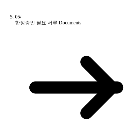
05/
한정승인 필요 서류
Documents