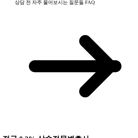
상담 전 자주 물어보시는 질문들
FAQ