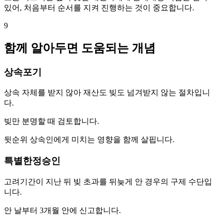
있어, 처음부터 순서를 지켜 진행하는 것이 중요합니다.
9
함께 알아두면 도움되는 개념
상속포기
상속 자체를 받지 않아 재산도 빚도 넘겨받지 않는 절차입니
다.
빚만 분명할 때 검토합니다.
뒷순위 상속인에게 미치는 영향을 함께 살핍니다.
특별한정승인
고려기간이 지난 뒤 빚 초과를 뒤늦게 안 경우의 구제 수단입
니다.
안 날부터 3개월 안에 신고합니다.