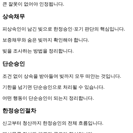
큰 잘못이 없어야 인정됩니다.
상속채무
피상속인이 남긴 빚으로 한정승인·포기 판단의 핵심입니다.
보증채무와 숨은 빚까지 확인해야 합니다.
빚을 조사하는 방법을 정리합니다.
단순승인
조건 없이 상속을 받아들여 빚까지 모두 떠안는 것입니다.
기한을 넘기면 단순승인으로 처리될 수 있습니다.
어떤 행동이 단순승인이 되는지 정리합니다.
한정승인절차
신고부터 청산까지 한정승인의 전체 흐름입니다.