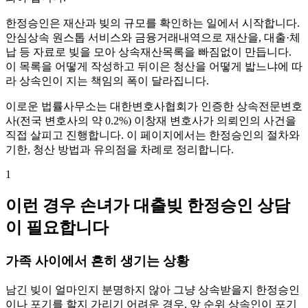
한정승인은 재산과 빚의 규모를 확인하는 일에서 시작합니다.
안심상속 원스톱 서비스와 금융거래내역으로 재산을, 대출·체
납 등 자료로 빚을 모아 상속재산목록을 빠짐없이 만듭니다.
이 목록을 어떻게 작성하고 뒤이은 청산을 어떻게 밟느냐에 따
라 상속인이 지는 책임의 폭이 달라집니다.
이로운 법률사무소는 대한변호사협회가 인증한 상속전문변호
사(전국 변호사의 약 0.2%) 이창재 변호사가 의뢰인의 사건을
직접 살피고 진행합니다. 이 페이지에서는 한정승인의 절차와
기한, 청산 방법과 유의점을 차례로 정리합니다.
1
이런 경우 손녀가 대출빚 한정승인 상담
이 필요합니다
가족 사이에서 흔히 생기는 상황
남긴 빚이 얼마인지 분명하지 않아 그냥 상속받을지 한정승인
이나 포기를 할지 가리기 어려운 경우, 앞 순위 상속인이 포기