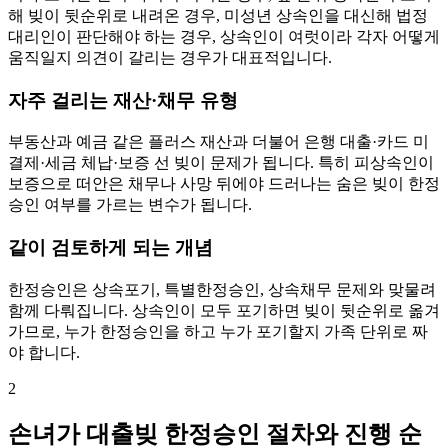
해 빚이 뒷순위로 내려온 경우, 미성년 상속인을 대신해 법정
대리인이 판단해야 하는 경우, 상속인이 여럿이라 각자 어떻게
움직일지 의견이 갈리는 경우가 대표적입니다.
자주 걸리는 재산·채무 유형
부동산과 예금 같은 플러스 재산과 더불어 은행 대출·카드 미
결제·세금 체납·보증 선 빚이 문제가 됩니다. 특히 피상속인이
보증으로 떠안은 채무나 사망 뒤에야 드러나는 숨은 빚이 한정
승인 여부를 가르는 변수가 됩니다.
같이 검토하게 되는 개념
한정승인은 상속포기, 특별한정승인, 상속채무 문제와 맞물려
함께 다뤄집니다. 상속인이 모두 포기하면 빚이 뒷순위로 옮겨
가므로, 누가 한정승인을 하고 누가 포기할지 가족 단위로 짜
야 합니다.
2
손녀가 대출빚 한정승인 절차와 진행 순