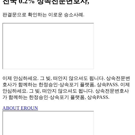
전국 0.2% 상속전문변호사,
판결문으로 확인하는 이로운 승소사례
.
이제 안심하세요.
그 빚, 떠안지 않으셔도 됩니다.
상속전문변
호사가 함께하는
한정승인·상속포기
플랫폼, 상속PASS.
이제
안심하세요.
그 빚, 떠안지 않으셔도 됩니다.
상속전문변호사
가 함께하는
한정승인·상속포기 플랫폼, 상속PASS.
ABOUT EROUN