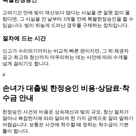
고려기간 안에 빚이 재산보다 많다는 사실을 큰 잘못 없이 몰
랐다면, 그 사실을 안 날부터 3개월 안에 특별한정승인을 할 수
있습니다. 빚이 뒤늦게 드러난 경우를 구제하는 장치입니다.
절차에 드는 시간
신고가 수리되기까지는 비교적 빠른 편이지만, 그 뒤 채권자
공고·최고와 청산까지 마무리하는 데는 사안에 따라 수개월
넘게 걸리기도 합니다.
4
손녀가 대출빚 한정승인 비용·상담료·착
수금 안내
한정승인 사건의 비용은 상속재산과 빚의 규모, 청산 절차가
얼마나 복잡한지에 따라 달라져 한 가지 금액으로 잘라 말하기
어렵습니다. 보통은 사건에 착수할 때 정하는 착수금이 기본
틀이 됩니다.