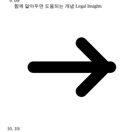
09/
함께 알아두면 도움되는 개념
Legal Insights
10/