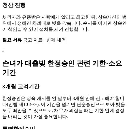
청산 진행
채권자와 유증받은 사람에게 알리고 최고한 뒤, 상속재산의 범
위에서 정해진 차례대로 빚을 갚습니다. 순서를 어기면 상속인
이 책임질 수 있어 절차를 지켜 진행합니다.
필요 서류
공고 자료 · 변제 내역
3
손녀가 대출빚 한정승인 관련 기한·소요
기간
3개월 고려기간
한정승인은 상속 개시를 안 날부터 3개월 안에 신고해야 합니
다(민법 제1019조). 이 기간을 넘기면 단순승인으로 보아 빚을
모두 떠안을 수 있으므로, 채무가 의심될 때는 기한 안에 결정
을 내리는 것이 가장 중요합니다.
특별한정승인