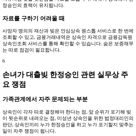
정승인의 효력이 유지됩니다.
자료를 구하기 어려울 때
사망자 명의의 재산과 빚은 안심상속 원스톱 서비스로 한 번에
조회할 수 있고, 금융거래내역은 상속인 자격으로 금융감독원
상속인조회 서비스를 통해 확인할 수 있습니다. 숨은 보증채무
는 따로 점검이 필요합니다.
6
손녀가 대출빚 한정승인 관련 실무상 주
요 쟁점
가족관계에서 자주 문제되는 부분
상속인이 각자 따로 결정해야 한다는 점, 앞 순위가 포기해 빚
이 뒷순위로 내려오는 점, 미성년 상속인을 위한 법정대리인의
판단, 상속인끼리 누가 한정승인을 하고 누가 포기할지 맞추는
일이 자주 쟁점이 됩니다.