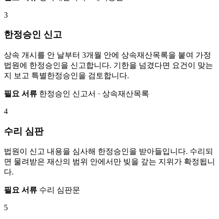
3
한정승인 신고
상속 개시를 안 날부터 3개월 안에 상속재산목록을 붙여 가정
법원에 한정승인을 신고합니다. 기한을 넘겼다면 요건이 맞는
지 보고 특별한정승인을 검토합니다.
필요 서류
한정승인 신고서 · 상속재산목록
4
수리 심판
법원이 신고 내용을 심사해 한정승인을 받아들입니다. 수리되
면 물려받은 재산의 범위 안에서만 빚을 갚는 지위가 확정됩니
다.
필요 서류
수리 심판문
5