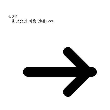
04/
한정승인 비용 안내
Fees