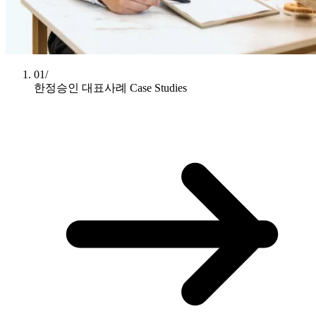
01/
한정승인 대표사례
Case Studies