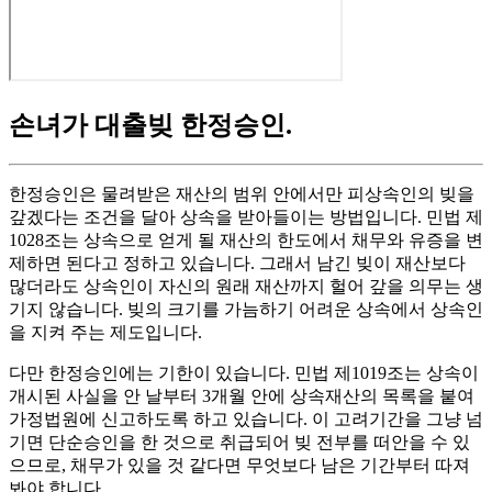
손녀가 대출빚 한정승인
.
한정승인은 물려받은 재산의 범위 안에서만 피상속인의 빚을
갚겠다는 조건을 달아 상속을 받아들이는 방법입니다. 민법 제
1028조는 상속으로 얻게 될 재산의 한도에서 채무와 유증을 변
제하면 된다고 정하고 있습니다. 그래서 남긴 빚이 재산보다
많더라도 상속인이 자신의 원래 재산까지 헐어 갚을 의무는 생
기지 않습니다. 빚의 크기를 가늠하기 어려운 상속에서 상속인
을 지켜 주는 제도입니다.
다만 한정승인에는 기한이 있습니다. 민법 제1019조는 상속이
개시된 사실을 안 날부터 3개월 안에 상속재산의 목록을 붙여
가정법원에 신고하도록 하고 있습니다. 이 고려기간을 그냥 넘
기면 단순승인을 한 것으로 취급되어 빚 전부를 떠안을 수 있
으므로, 채무가 있을 것 같다면 무엇보다 남은 기간부터 따져
봐야 합니다.