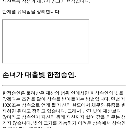
재산목록 작성과 채권자 공고가 핵심입니다.
단계별 유의점을 정리합니다.
손녀가 대출빚 한정승인
.
한정승인은 물려받은 재산의 범위 안에서만 피상속인의 빚을
갚겠다는 조건을 달아 상속을 받아들이는 방법입니다. 민법 제
1028조는 상속으로 얻게 될 재산의 한도에서 채무와 유증을 변
제하면 된다고 정하고 있습니다. 그래서 남긴 빚이 재산보다
많더라도 상속인이 자신의 원래 재산까지 헐어 갚을 의무는 생
기지 않습니다. 빚의 크기를 가늠하기 어려운 상속에서 상속인