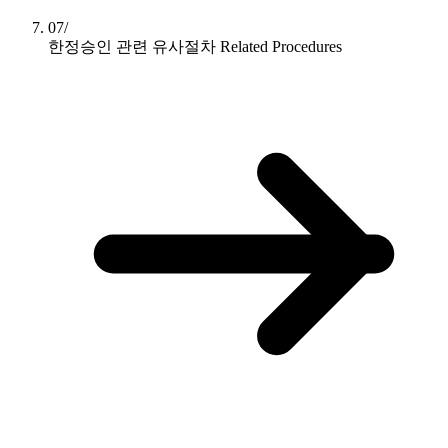
07/
한정승인 관련 유사절차
Related Procedures