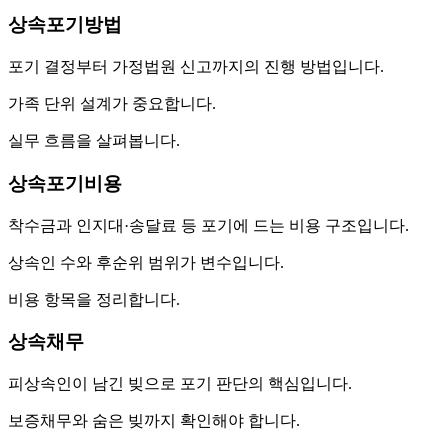
상속포기방법
포기 결정부터 가정법원 신고까지의 진행 방법입니다.
가족 단위 설계가 중요합니다.
실무 흐름을 살펴봅니다.
상속포기비용
착수금과 인지대·송달료 등 포기에 드는 비용 구조입니다.
상속인 수와 후순위 범위가 변수입니다.
비용 항목을 정리합니다.
상속채무
피상속인이 남긴 빚으로 포기 판단의 핵심입니다.
보증채무와 숨은 빚까지 확인해야 합니다.