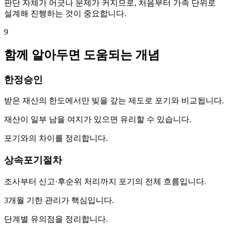
판단 자체가 어긋나 문제가 커지므로, 처음부터 가족 단위로
설계해 진행하는 것이 중요합니다.
9
함께 알아두면 도움되는 개념
한정승인
받은 재산의 한도에서만 빚을 갚는 제도로 포기와 비교됩니다.
재산이 일부 남을 여지가 있으면 유리할 수 있습니다.
포기와의 차이를 정리합니다.
상속포기절차
조사부터 신고·후순위 처리까지 포기의 전체 흐름입니다.
3개월 기한 관리가 핵심입니다.
단계별 유의점을 정리합니다.