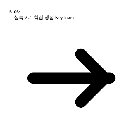
06/
상속포기 핵심 쟁점
Key Issues