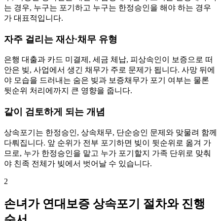
는 경우, 누구는 포기하고 누구는 한정승인을 해야 하는 경우
가 대표적입니다.
자주 걸리는 재산·채무 유형
은행 대출과 카드 미결제, 세금 체납, 피상속인이 보증으로 떠
안은 빚, 사업에서 생긴 채무가 주로 문제가 됩니다. 사망 뒤에
야 모습을 드러내는 숨은 빚과 보증채무가 포기 여부는 물론
뒷순위 처리에까지 큰 영향을 줍니다.
같이 검토하게 되는 개념
상속포기는 한정승인, 상속채무, 단순승인 문제와 맞물려 함께
다뤄집니다. 앞 순위가 전부 포기하면 빚이 뒷순위로 옮겨 가
므로, 누가 한정승인을 맡고 누가 포기할지 가족 단위로 맞춰
야 친족 전체가 빚에서 벗어날 수 있습니다.
2
손녀가 연대보증 상속포기 절차와 진행
순서