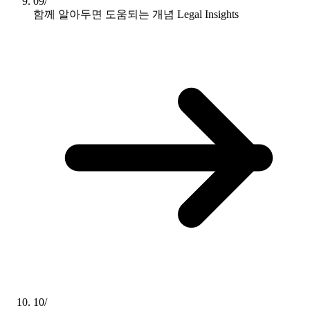
09/
함께 알아두면 도움되는 개념
Legal Insights
10/