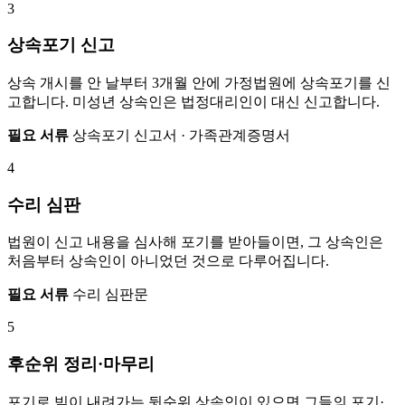
3
상속포기 신고
상속 개시를 안 날부터 3개월 안에 가정법원에 상속포기를 신
고합니다. 미성년 상속인은 법정대리인이 대신 신고합니다.
필요 서류
상속포기 신고서 · 가족관계증명서
4
수리 심판
법원이 신고 내용을 심사해 포기를 받아들이면, 그 상속인은
처음부터 상속인이 아니었던 것으로 다루어집니다.
필요 서류
수리 심판문
5
후순위 정리·마무리
포기로 빚이 내려가는 뒷순위 상속인이 있으면 그들의 포기·