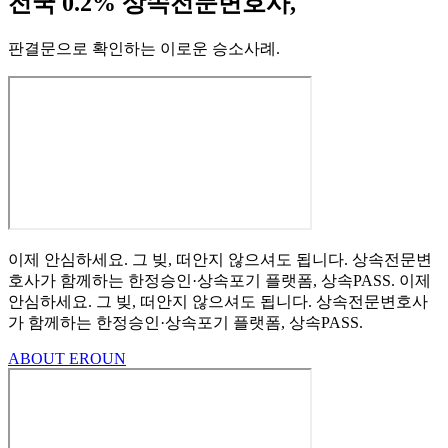
전국 0.2% 상속전문변호사,
판결문으로 확인하는 이로운 승소사례
.
이제 안심하세요.
그 빚, 떠안지 않으셔도 됩니다.
상속전문변
호사가 함께하는
한정승인·상속포기
플랫폼, 상속PASS.
이제
안심하세요.
그 빚, 떠안지 않으셔도 됩니다.
상속전문변호사
가 함께하는
한정승인·상속포기 플랫폼, 상속PASS.
ABOUT EROUN