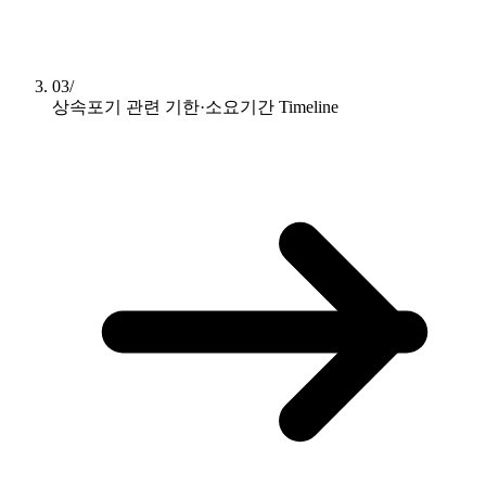
03/
상속포기 관련 기한·소요기간
Timeline