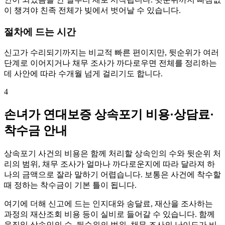
이 챙겨야 친족 전체가 빚에서 벗어날 수 있습니다.
절차에 드는 시간
신고가 수리되기까지는 비교적 빠른 편이지만, 뒷순위가 여러
단계로 이어지거나 채무 조사가 까다로우면 전체를 정리하는
데 사안에 따라 수개월 넘게 걸리기도 합니다.
4
손녀가 연대보증 상속포기 비용·상담료·
착수금 안내
상속포기 사건의 비용은 함께 처리할 상속인의 수와 뒷순위 처
리의 범위, 채무 조사가 얼마나 까다로운지에 따라 달라져 하
나의 금액으로 잘라 말하기 어렵습니다. 보통은 사건에 착수할
때 정하는 착수금이 기본 틀이 됩니다.
여기에 더해 신고에 드는 인지대와 송달료, 재산을 조사하는
과정의 재산조회 비용 등이 실비로 들어갈 수 있습니다. 함께
움직일 상속인의 수, 뒷순위의 범위, 채무 조사의 난이도가 비