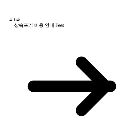
04/
상속포기 비용 안내
Fees