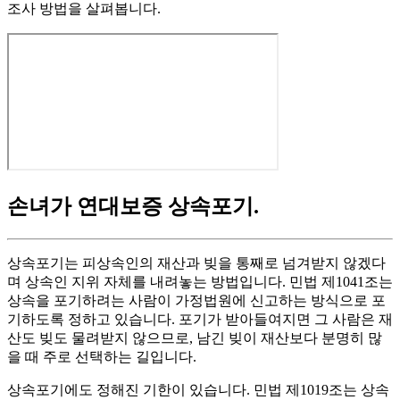
조사 방법을 살펴봅니다.
손녀가 연대보증 상속포기
.
상속포기는 피상속인의 재산과 빚을 통째로 넘겨받지 않겠다
며 상속인 지위 자체를 내려놓는 방법입니다. 민법 제1041조는
상속을 포기하려는 사람이 가정법원에 신고하는 방식으로 포
기하도록 정하고 있습니다. 포기가 받아들여지면 그 사람은 재
산도 빚도 물려받지 않으므로, 남긴 빚이 재산보다 분명히 많
을 때 주로 선택하는 길입니다.
상속포기에도 정해진 기한이 있습니다. 민법 제1019조는 상속