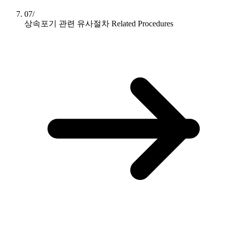
07/
상속포기 관련 유사절차
Related Procedures