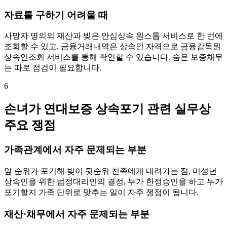
자료를 구하기 어려울 때
사망자 명의의 재산과 빚은 안심상속 원스톱 서비스로 한 번에
조회할 수 있고, 금융거래내역은 상속인 자격으로 금융감독원
상속인조회 서비스를 통해 확인할 수 있습니다. 숨은 보증채무
는 따로 점검이 필요합니다.
6
손녀가 연대보증 상속포기 관련 실무상
주요 쟁점
가족관계에서 자주 문제되는 부분
앞 순위가 포기해 빚이 뒷순위 친족에게 내려가는 점, 미성년
상속인을 위한 법정대리인의 결정, 누가 한정승인을 하고 누가
포기할지 가족 단위로 맞추는 일이 자주 쟁점이 됩니다.
재산·채무에서 자주 문제되는 부분