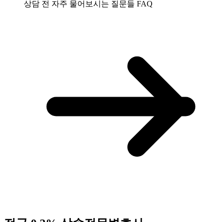
상담 전 자주 물어보시는 질문들
FAQ