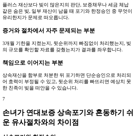
플러스 재산보다 빚이 많은지의 판단, 보증채무나 세금 체납
같은 숨은 빚, 일부 재산이 남을 때 포기와 한정승인 중 무엇이
유리한지가 문제로 떠오릅니다.
증거와 절차에서 자주 문제되는 부분
3개월 기한을 지켰는지, 뒷순위까지 빠짐없이 처리했는지, 빚
의 규모를 확인할 자료를 갖췄는지가 결과를 좌우합니다.
책임으로 이어지는 부분
상속재산을 함부로 처분한 뒤 포기하면 단순승인으로 처리되
어 효력이 부정될 수 있고, 뒷순위 처리를 빠뜨리면 예상치 못
한 친족이 빚을 떠안을 수 있습니다.
7
손녀가 연대보증 상속포기와 혼동하기 쉬
운 유사절차와의 차이점