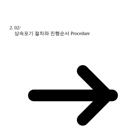
02/
상속포기 절차와 진행순서
Procedure