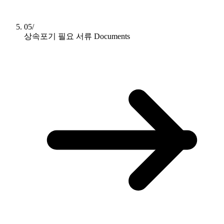
05/
상속포기 필요 서류
Documents