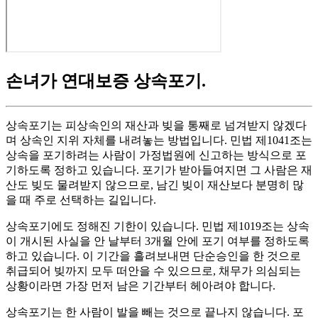
손녀가 연대보증 상속포기
.
상속포기는 피상속인의 재산과 빚을 통째로 넘겨받지 않겠다
며 상속인 지위 자체를 내려놓는 방법입니다. 민법 제1041조는
상속을 포기하려는 사람이 가정법원에 신고하는 방식으로 포
기하도록 정하고 있습니다. 포기가 받아들여지면 그 사람은 재
산도 빚도 물려받지 않으므로, 남긴 빚이 재산보다 분명히 많
을 때 주로 선택하는 길입니다.
상속포기에도 정해진 기한이 있습니다. 민법 제1019조는 상속
이 개시된 사실을 안 날부터 3개월 안에 포기 여부를 정하도록
하고 있습니다. 이 기간을 흘려보내면 단순승인을 한 것으로
취급되어 빚까지 모두 떠안을 수 있으므로, 채무가 의심되는
상황이라면 가장 먼저 남은 기간부터 헤아려야 합니다.
상속포기는 한 사람이 발을 빼는 것으로 끝나지 않습니다. 포