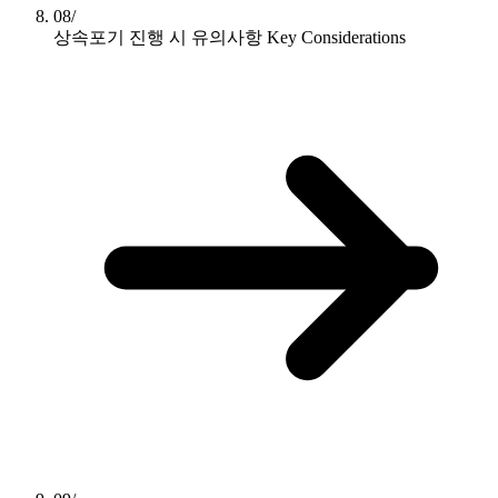
08/
상속포기 진행 시 유의사항
Key Considerations