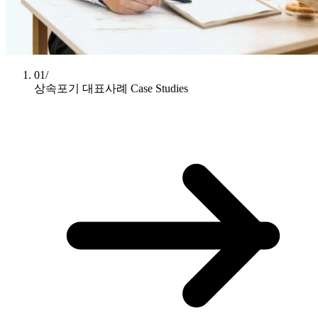
01/
상속포기 대표사례
Case Studies