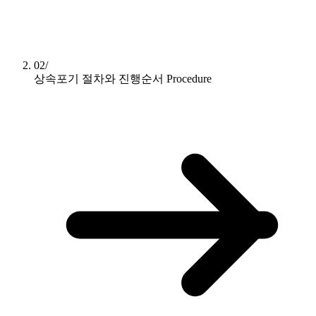
02/
상속포기 절차와 진행순서
Procedure