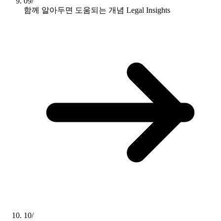
09/
함께 알아두면 도움되는 개념
Legal Insights
10/