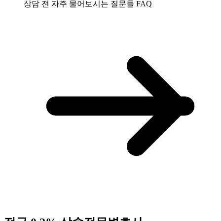
상담 전 자주 물어보시는 질문들
FAQ