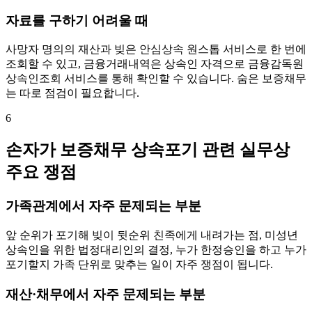
자료를 구하기 어려울 때
사망자 명의의 재산과 빚은 안심상속 원스톱 서비스로 한 번에
조회할 수 있고, 금융거래내역은 상속인 자격으로 금융감독원
상속인조회 서비스를 통해 확인할 수 있습니다. 숨은 보증채무
는 따로 점검이 필요합니다.
6
손자가 보증채무 상속포기 관련 실무상
주요 쟁점
가족관계에서 자주 문제되는 부분
앞 순위가 포기해 빚이 뒷순위 친족에게 내려가는 점, 미성년
상속인을 위한 법정대리인의 결정, 누가 한정승인을 하고 누가
포기할지 가족 단위로 맞추는 일이 자주 쟁점이 됩니다.
재산·채무에서 자주 문제되는 부분