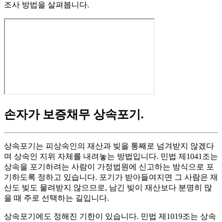
조사 방법을 살펴봅니다.
손자가 보증채무 상속포기
.
상속포기는 피상속인의 재산과 빚을 통째로 넘겨받지 않겠다
며 상속인 지위 자체를 내려놓는 방법입니다. 민법 제1041조는
상속을 포기하려는 사람이 가정법원에 신고하는 방식으로 포
기하도록 정하고 있습니다. 포기가 받아들여지면 그 사람은 재
산도 빚도 물려받지 않으므로, 남긴 빚이 재산보다 분명히 많
을 때 주로 선택하는 길입니다.
상속포기에도 정해진 기한이 있습니다. 민법 제1019조는 상속