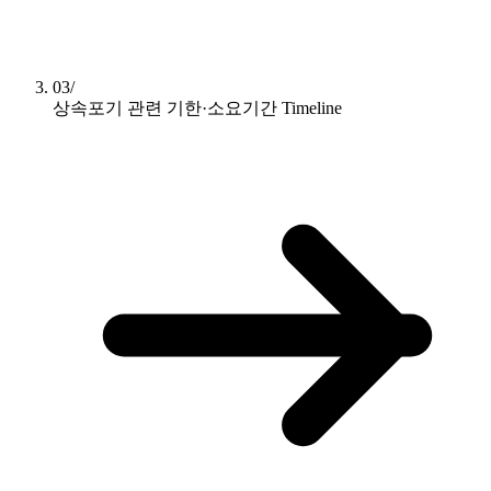
03/
상속포기 관련 기한·소요기간
Timeline