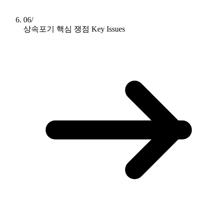
06/
상속포기 핵심 쟁점
Key Issues