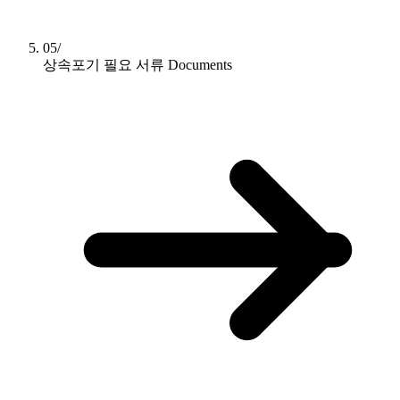
05/
상속포기 필요 서류
Documents