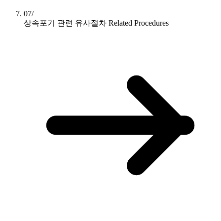
07/
상속포기 관련 유사절차
Related Procedures