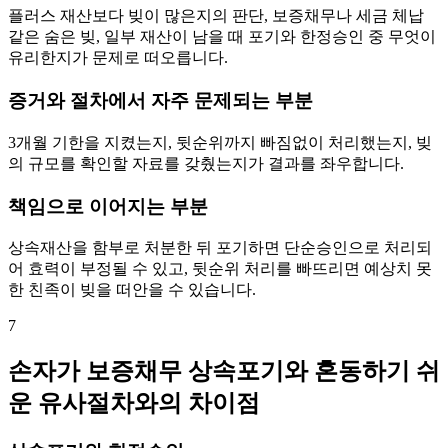
플러스 재산보다 빚이 많은지의 판단, 보증채무나 세금 체납
같은 숨은 빚, 일부 재산이 남을 때 포기와 한정승인 중 무엇이
유리한지가 문제로 떠오릅니다.
증거와 절차에서 자주 문제되는 부분
3개월 기한을 지켰는지, 뒷순위까지 빠짐없이 처리했는지, 빚
의 규모를 확인할 자료를 갖췄는지가 결과를 좌우합니다.
책임으로 이어지는 부분
상속재산을 함부로 처분한 뒤 포기하면 단순승인으로 처리되
어 효력이 부정될 수 있고, 뒷순위 처리를 빠뜨리면 예상치 못
한 친족이 빚을 떠안을 수 있습니다.
7
손자가 보증채무 상속포기와 혼동하기 쉬
운 유사절차와의 차이점