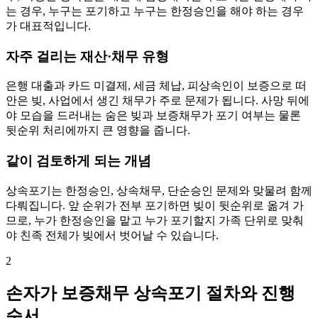
는 경우, 누구는 포기하고 누구는 한정승인을 해야 하는 경우
가 대표적입니다.
자주 걸리는 재산·채무 유형
은행 대출과 카드 미결제, 세금 체납, 피상속인이 보증으로 떠
안은 빚, 사업에서 생긴 채무가 주로 문제가 됩니다. 사망 뒤에
야 모습을 드러내는 숨은 빚과 보증채무가 포기 여부는 물론
뒷순위 처리에까지 큰 영향을 줍니다.
같이 검토하게 되는 개념
상속포기는 한정승인, 상속채무, 단순승인 문제와 맞물려 함께
다뤄집니다. 앞 순위가 전부 포기하면 빚이 뒷순위로 옮겨 가
므로, 누가 한정승인을 맡고 누가 포기할지 가족 단위로 맞춰
야 친족 전체가 빚에서 벗어날 수 있습니다.
2
손자가 보증채무 상속포기 절차와 진행
순서