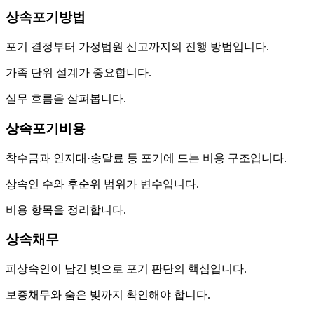
상속포기방법
포기 결정부터 가정법원 신고까지의 진행 방법입니다.
가족 단위 설계가 중요합니다.
실무 흐름을 살펴봅니다.
상속포기비용
착수금과 인지대·송달료 등 포기에 드는 비용 구조입니다.
상속인 수와 후순위 범위가 변수입니다.
비용 항목을 정리합니다.
상속채무
피상속인이 남긴 빚으로 포기 판단의 핵심입니다.
보증채무와 숨은 빚까지 확인해야 합니다.