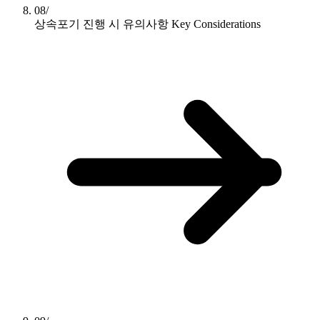
08/
상속포기 진행 시 유의사항
Key Considerations