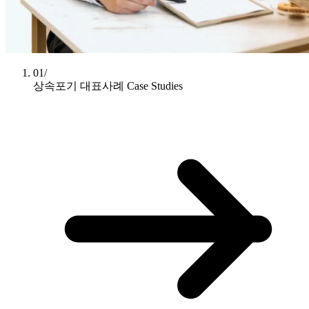
01/
상속포기 대표사례
Case Studies