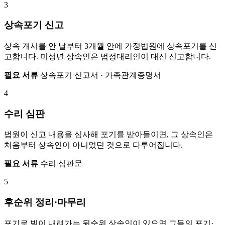
3
상속포기 신고
상속 개시를 안 날부터 3개월 안에 가정법원에 상속포기를 신
고합니다. 미성년 상속인은 법정대리인이 대신 신고합니다.
필요 서류
상속포기 신고서 · 가족관계증명서
4
수리 심판
법원이 신고 내용을 심사해 포기를 받아들이면, 그 상속인은
처음부터 상속인이 아니었던 것으로 다루어집니다.
필요 서류
수리 심판문
5
후순위 정리·마무리
포기로 빚이 내려가는 뒷순위 상속인이 있으면 그들의 포기·