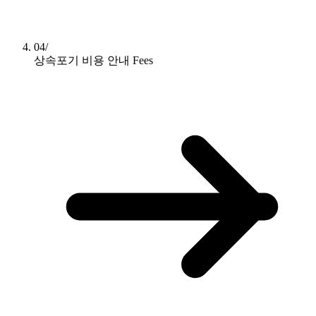
04/
상속포기 비용 안내
Fees