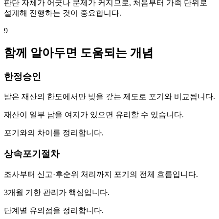
판단 자체가 어긋나 문제가 커지므로, 처음부터 가족 단위로
설계해 진행하는 것이 중요합니다.
9
함께 알아두면 도움되는 개념
한정승인
받은 재산의 한도에서만 빚을 갚는 제도로 포기와 비교됩니다.
재산이 일부 남을 여지가 있으면 유리할 수 있습니다.
포기와의 차이를 정리합니다.
상속포기절차
조사부터 신고·후순위 처리까지 포기의 전체 흐름입니다.
3개월 기한 관리가 핵심입니다.
단계별 유의점을 정리합니다.