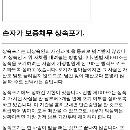
손자가 보증채무 상속포기
.
상속포기는 피상속인의 재산과 빚을 통째로 넘겨받지 않겠다
며 상속인 지위 자체를 내려놓는 방법입니다. 민법 제1041조는
상속을 포기하려는 사람이 가정법원에 신고하는 방식으로 포
기하도록 정하고 있습니다. 포기가 받아들여지면 그 사람은 재
산도 빚도 물려받지 않으므로, 남긴 빚이 재산보다 분명히 많
을 때 주로 선택하는 길입니다.
상속포기에도 정해진 기한이 있습니다. 민법 제1019조는 상속
이 개시된 사실을 안 날부터 3개월 안에 포기 여부를 정하도록
하고 있습니다. 이 기간을 흘려보내면 단순승인을 한 것으로
취급되어 빚까지 모두 떠안을 수 있으므로, 채무가 의심되는
상황이라면 가장 먼저 남은 기간부터 헤아려야 합니다.
상속포기는 한 사람이 발을 빼는 것으로 끝나지 않습니다. 포