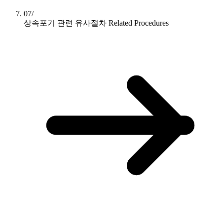
07/
상속포기 관련 유사절차
Related Procedures