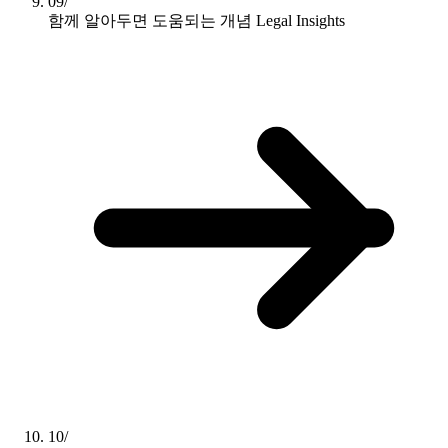
09/
함께 알아두면 도움되는 개념
Legal Insights
10/