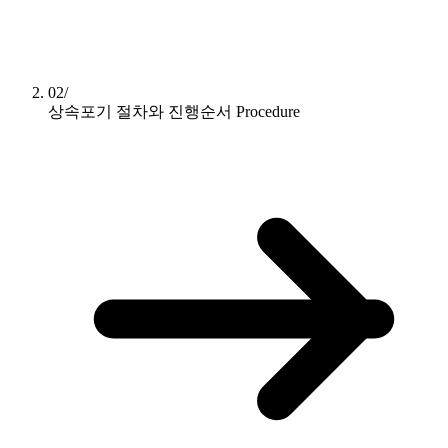
02/
상속포기 절차와 진행순서
Procedure