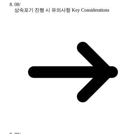
08/
상속포기 진행 시 유의사항
Key Considerations