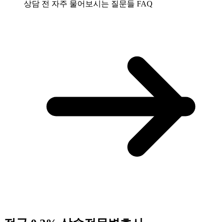
상담 전 자주 물어보시는 질문들
FAQ