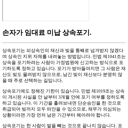
손자가 임대료 미납 상속포기
.
상속포기는 피상속인의 재산과 빚을 통째로 넘겨받지 않겠다
며 상속인 지위 자체를 내려놓는 방법입니다. 민법 제1041조는
상속을 포기하려는 사람이 가정법원에 신고하는 방식으로 포
기하도록 정하고 있습니다. 포기가 받아들여지면 그 사람은 재
산도 빚도 물려받지 않으므로, 남긴 빚이 재산보다 분명히 많
을 때 주로 선택하는 길입니다.
상속포기에도 정해진 기한이 있습니다. 민법 제1019조는 상속
이 개시된 사실을 안 날부터 3개월 안에 포기 여부를 정하도록
하고 있습니다. 이 기간을 흘려보내면 단순승인을 한 것으로
취급되어 빚까지 모두 떠안을 수 있으므로, 채무가 의심되는
상황이라면 가장 먼저 남은 기간부터 헤아려야 합니다.
상속포기는 한 사람이 발을 빼는 것으로 끝나지 않습니다. 포