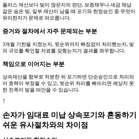
플러스 재산보다 빚이 많은지의 판단, 보증채무나 세금 체납
같은 숨은 빚, 일부 재산이 남을 때 포기와 한정승인 중 무엇이
유리한지가 문제로 떠오릅니다.
증거와 절차에서 자주 문제되는 부분
3개월 기한을 지켰는지, 뒷순위까지 빠짐없이 처리했는지, 빚
의 규모를 확인할 자료를 갖췄는지가 결과를 좌우합니다.
책임으로 이어지는 부분
상속재산을 함부로 처분한 뒤 포기하면 단순승인으로 처리되
어 효력이 부정될 수 있고, 뒷순위 처리를 빠뜨리면 예상치 못
한 친족이 빚을 떠안을 수 있습니다.
7
손자가 임대료 미납 상속포기와 혼동하기
쉬운 유사절차와의 차이점