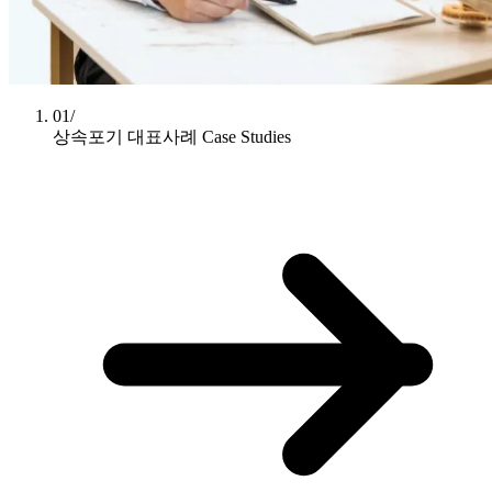
01/
상속포기 대표사례
Case Studies