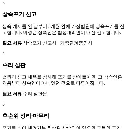
3
상속포기 신고
상속 개시를 안 날부터 3개월 안에 가정법원에 상속포기를 신
고합니다. 미성년 상속인은 법정대리인이 대신 신고합니다.
필요 서류
상속포기 신고서 · 가족관계증명서
4
수리 심판
법원이 신고 내용을 심사해 포기를 받아들이면, 그 상속인은
처음부터 상속인이 아니었던 것으로 다루어집니다.
필요 서류
수리 심판문
5
후순위 정리·마무리
포기로 빚이 내려가는 뒷순위 상속인이 있으면 그들의 포기·