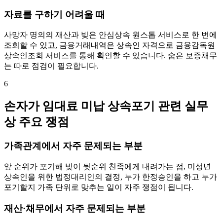
자료를 구하기 어려울 때
사망자 명의의 재산과 빚은 안심상속 원스톱 서비스로 한 번에
조회할 수 있고, 금융거래내역은 상속인 자격으로 금융감독원
상속인조회 서비스를 통해 확인할 수 있습니다. 숨은 보증채무
는 따로 점검이 필요합니다.
6
손자가 임대료 미납 상속포기 관련 실무
상 주요 쟁점
가족관계에서 자주 문제되는 부분
앞 순위가 포기해 빚이 뒷순위 친족에게 내려가는 점, 미성년
상속인을 위한 법정대리인의 결정, 누가 한정승인을 하고 누가
포기할지 가족 단위로 맞추는 일이 자주 쟁점이 됩니다.
재산·채무에서 자주 문제되는 부분