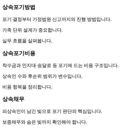
상속포기방법
포기 결정부터 가정법원 신고까지의 진행 방법입니다.
가족 단위 설계가 중요합니다.
실무 흐름을 살펴봅니다.
상속포기비용
착수금과 인지대·송달료 등 포기에 드는 비용 구조입니다.
상속인 수와 후순위 범위가 변수입니다.
비용 항목을 정리합니다.
상속채무
피상속인이 남긴 빚으로 포기 판단의 핵심입니다.
보증채무와 숨은 빚까지 확인해야 합니다.