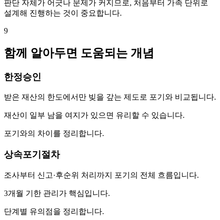
판단 자체가 어긋나 문제가 커지므로, 처음부터 가족 단위로
설계해 진행하는 것이 중요합니다.
9
함께 알아두면 도움되는 개념
한정승인
받은 재산의 한도에서만 빚을 갚는 제도로 포기와 비교됩니다.
재산이 일부 남을 여지가 있으면 유리할 수 있습니다.
포기와의 차이를 정리합니다.
상속포기절차
조사부터 신고·후순위 처리까지 포기의 전체 흐름입니다.
3개월 기한 관리가 핵심입니다.
단계별 유의점을 정리합니다.