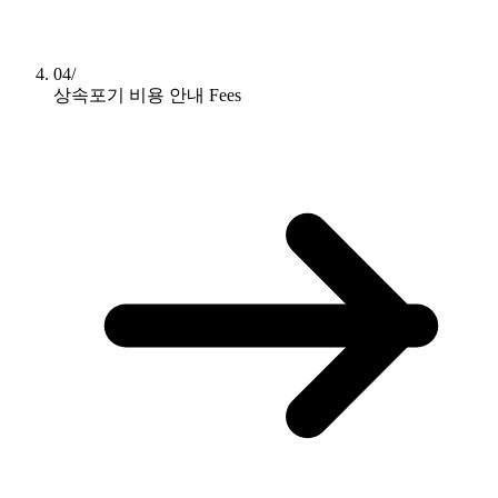
04/
상속포기 비용 안내
Fees