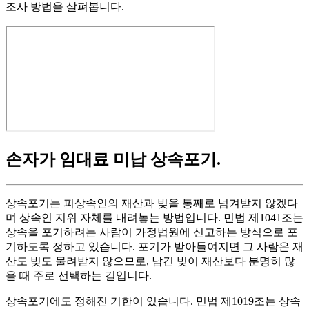
조사 방법을 살펴봅니다.
손자가 임대료 미납 상속포기
.
상속포기는 피상속인의 재산과 빚을 통째로 넘겨받지 않겠다
며 상속인 지위 자체를 내려놓는 방법입니다. 민법 제1041조는
상속을 포기하려는 사람이 가정법원에 신고하는 방식으로 포
기하도록 정하고 있습니다. 포기가 받아들여지면 그 사람은 재
산도 빚도 물려받지 않으므로, 남긴 빚이 재산보다 분명히 많
을 때 주로 선택하는 길입니다.
상속포기에도 정해진 기한이 있습니다. 민법 제1019조는 상속