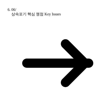
06/
상속포기 핵심 쟁점
Key Issues