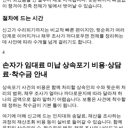
이 챙겨야 친족 전체가 빚에서 벗어날 수 있습니다.
절차에 드는 시간
신고가 수리되기까지는 비교적 빠른 편이지만, 뒷순위가 여러
단계로 이어지거나 채무 조사가 까다로우면 전체를 정리하는
데 사안에 따라 수개월 넘게 걸리기도 합니다.
4
손자가 임대료 미납 상속포기 비용·상담
료·착수금 안내
상속포기 사건의 비용은 함께 처리할 상속인의 수와 뒷순위 처
리의 범위, 채무 조사가 얼마나 까다로운지에 따라 달라져 하
나의 금액으로 잘라 말하기 어렵습니다. 보통은 사건에 착수할
때 정하는 착수금이 기본 틀이 됩니다.
여기에 더해 신고에 드는 인지대와 송달료, 재산을 조사하는
과정의 재산조회 비용 등이 실비로 들어갈 수 있습니다. 함께
움직일 상속인의 수, 뒷순위의 범위, 채무 조사의 난이도가 비