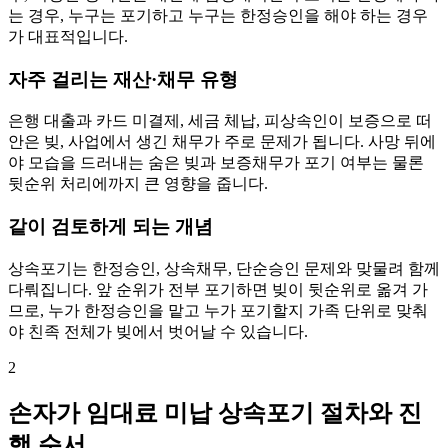
는 경우, 누구는 포기하고 누구는 한정승인을 해야 하는 경우
가 대표적입니다.
자주 걸리는 재산·채무 유형
은행 대출과 카드 미결제, 세금 체납, 피상속인이 보증으로 떠
안은 빚, 사업에서 생긴 채무가 주로 문제가 됩니다. 사망 뒤에
야 모습을 드러내는 숨은 빚과 보증채무가 포기 여부는 물론
뒷순위 처리에까지 큰 영향을 줍니다.
같이 검토하게 되는 개념
상속포기는 한정승인, 상속채무, 단순승인 문제와 맞물려 함께
다뤄집니다. 앞 순위가 전부 포기하면 빚이 뒷순위로 옮겨 가
므로, 누가 한정승인을 맡고 누가 포기할지 가족 단위로 맞춰
야 친족 전체가 빚에서 벗어날 수 있습니다.
2
손자가 임대료 미납 상속포기 절차와 진
행 순서