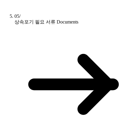
05/
상속포기 필요 서류
Documents