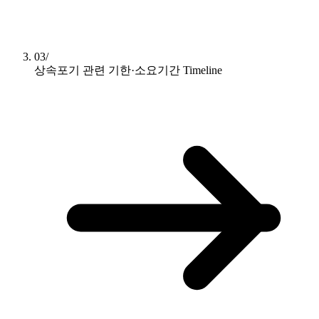
03/
상속포기 관련 기한·소요기간
Timeline