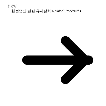
07/
한정승인 관련 유사절차
Related Procedures