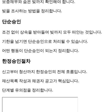
보증채무와 숨은 빚까지 확인해야 합니다.
빚을 조사하는 방법을 정리합니다.
단순승인
조건 없이 상속을 받아들여 빚까지 모두 떠안는 것입니다.
기한을 넘기면 단순승인으로 처리될 수 있습니다.
어떤 행동이 단순승인이 되는지 정리합니다.
한정승인절차
신고부터 청산까지 한정승인의 전체 흐름입니다.
재산목록 작성과 채권자 공고가 핵심입니다.
단계별 유의점을 정리합니다.