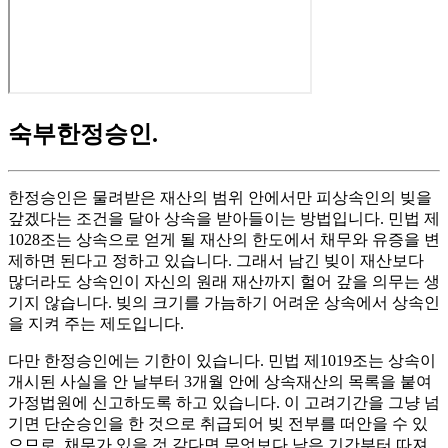
숙부한정승인
.
한정승인은 물려받은 재산의 범위 안에서만 피상속인의 빚을
갚겠다는 조건을 달아 상속을 받아들이는 방법입니다. 민법 제
1028조는 상속으로 얻게 될 재산의 한도에서 채무와 유증을 변
제하면 된다고 정하고 있습니다. 그래서 남긴 빚이 재산보다
많더라도 상속인이 자신의 원래 재산까지 헐어 갚을 의무는 생
기지 않습니다. 빚의 크기를 가늠하기 어려운 상속에서 상속인
을 지켜 주는 제도입니다.
다만 한정승인에는 기한이 있습니다. 민법 제1019조는 상속이
개시된 사실을 안 날부터 3개월 안에 상속재산의 목록을 붙여
가정법원에 신고하도록 하고 있습니다. 이 고려기간을 그냥 넘
기면 단순승인을 한 것으로 취급되어 빚 전부를 떠안을 수 있
으므로, 채무가 있을 것 같다면 무엇보다 남은 기간부터 따져