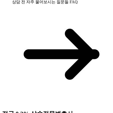
상담 전 자주 물어보시는 질문들
FAQ