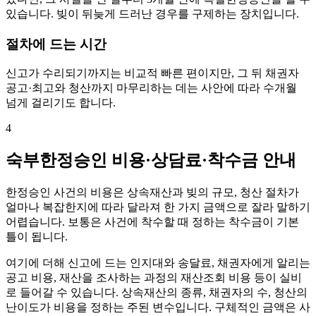
있습니다. 빚이 뒤늦게 드러난 경우를 구제하는 장치입니다.
절차에 드는 시간
신고가 수리되기까지는 비교적 빠른 편이지만, 그 뒤 채권자
공고·최고와 청산까지 마무리하는 데는 사안에 따라 수개월
넘게 걸리기도 합니다.
4
숙부한정승인 비용·상담료·착수금 안내
한정승인 사건의 비용은 상속재산과 빚의 규모, 청산 절차가
얼마나 복잡한지에 따라 달라져 한 가지 금액으로 잘라 말하기
어렵습니다. 보통은 사건에 착수할 때 정하는 착수금이 기본
틀이 됩니다.
여기에 더해 신고에 드는 인지대와 송달료, 채권자에게 알리는
공고 비용, 재산을 조사하는 과정의 재산조회 비용 등이 실비
로 들어갈 수 있습니다. 상속재산의 종류, 채권자의 수, 청산의
난이도가 비용을 정하는 주된 변수입니다. 구체적인 금액은 사