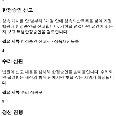
한정승인 신고
상속 개시를 안 날부터 3개월 안에 상속재산목록을 붙여 가정
법원에 한정승인을 신고합니다. 기한을 넘겼다면 요건이 맞는
지 보고 특별한정승인을 검토합니다.
필요 서류
한정승인 신고서 · 상속재산목록
4
수리 심판
법원이 신고 내용을 심사해 한정승인을 받아들입니다. 수리되
면 물려받은 재산의 범위 안에서만 빚을 갚는 지위가 확정됩니
다.
필요 서류
수리 심판문
5
청산 진행