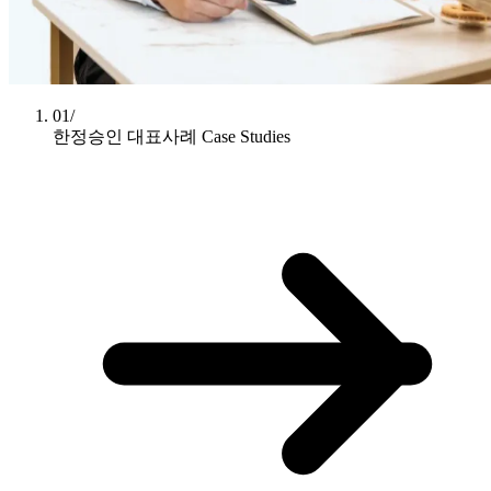
01/
한정승인 대표사례
Case Studies