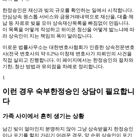
한정승인은 재산과 빚의 규모를 확인하는 일에서 시작합니다.
안심상속 원스톱 서비스와 금융거래내역으로 재산을, 대출·체
납 등 자료로 빚을 모아 상속재산목록을 빠짐없이 만듭니다.
이 목록을 어떻게 작성하고 뒤이은 청산을 어떻게 밟느냐에 따
라 상속인이 지는 책임의 폭이 달라집니다.
이로운 법률사무소는 대한변호사협회가 인증한 상속전문변호
사(전국 변호사의 약 0.2%) 이창재 변호사가 의뢰인의 사건을
직접 살피고 진행합니다. 이 페이지에서는 한정승인의 절차와
기한, 청산 방법과 유의점을 차례로 정리합니다.
1
이런 경우 숙부한정승인 상담이 필요합니
다
가족 사이에서 흔히 생기는 상황
남긴 빚이 얼마인지 분명하지 않아 그냥 상속받을지 한정승인
이나 포기를 할지 가리기 어려운 경우, 앞 순위 상속인이 포기