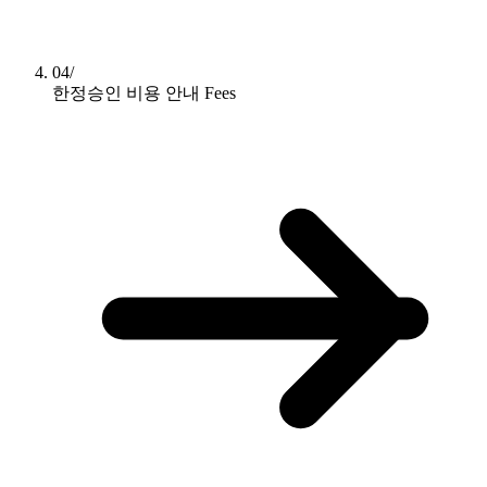
04/
한정승인 비용 안내
Fees