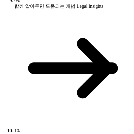
09/
함께 알아두면 도움되는 개념
Legal Insights
10/