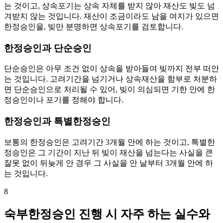
는 것이고, 상속포기는 상속 자체를 받지 않아 재산도 빚도 넘
겨받지 않는 것입니다. 재산이 조금이라도 남을 여지가 있으면
한정승인을, 빚만 분명하면 상속포기를 검토합니다.
한정승인과 단순승인
단순승인은 아무 조건 없이 상속을 받아들여 빚까지 전부 떠안
는 것입니다. 고려기간을 넘기거나 상속재산을 함부로 처분하
면 단순승인으로 처리될 수 있어, 빚이 의심되면 기한 안에 한
정승인이나 포기를 정해야 합니다.
한정승인과 특별한정승인
보통의 한정승인은 고려기간 3개월 안에 하는 것이고, 특별한
정승인은 그 기간이 지난 뒤 빚이 재산을 넘는다는 사실을 큰
잘못 없이 뒤늦게 안 경우 그 사실을 안 날부터 3개월 안에 하
는 것입니다.
8
숙부한정승인 진행 시 자주 하는 실수와