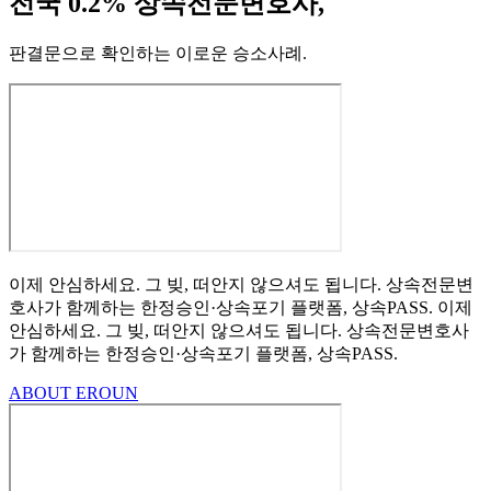
전국 0.2% 상속전문변호사,
판결문으로 확인하는 이로운 승소사례
.
이제 안심하세요.
그 빚, 떠안지 않으셔도 됩니다.
상속전문변
호사가 함께하는
한정승인·상속포기
플랫폼, 상속PASS.
이제
안심하세요.
그 빚, 떠안지 않으셔도 됩니다.
상속전문변호사
가 함께하는
한정승인·상속포기 플랫폼, 상속PASS.
ABOUT EROUN