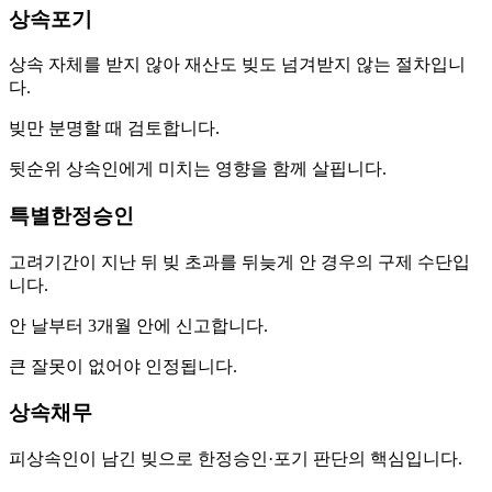
상속포기
상속 자체를 받지 않아 재산도 빚도 넘겨받지 않는 절차입니
다.
빚만 분명할 때 검토합니다.
뒷순위 상속인에게 미치는 영향을 함께 살핍니다.
특별한정승인
고려기간이 지난 뒤 빚 초과를 뒤늦게 안 경우의 구제 수단입
니다.
안 날부터 3개월 안에 신고합니다.
큰 잘못이 없어야 인정됩니다.
상속채무
피상속인이 남긴 빚으로 한정승인·포기 판단의 핵심입니다.