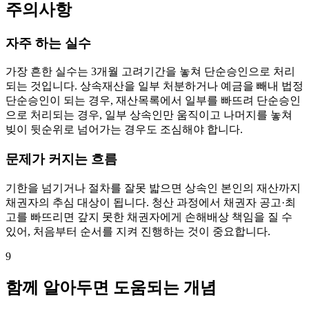
주의사항
자주 하는 실수
가장 흔한 실수는 3개월 고려기간을 놓쳐 단순승인으로 처리
되는 것입니다. 상속재산을 일부 처분하거나 예금을 빼내 법정
단순승인이 되는 경우, 재산목록에서 일부를 빠뜨려 단순승인
으로 처리되는 경우, 일부 상속인만 움직이고 나머지를 놓쳐
빚이 뒷순위로 넘어가는 경우도 조심해야 합니다.
문제가 커지는 흐름
기한을 넘기거나 절차를 잘못 밟으면 상속인 본인의 재산까지
채권자의 추심 대상이 됩니다. 청산 과정에서 채권자 공고·최
고를 빠뜨리면 갚지 못한 채권자에게 손해배상 책임을 질 수
있어, 처음부터 순서를 지켜 진행하는 것이 중요합니다.
9
함께 알아두면 도움되는 개념