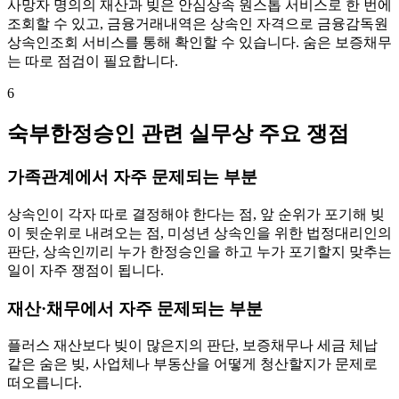
사망자 명의의 재산과 빚은 안심상속 원스톱 서비스로 한 번에
조회할 수 있고, 금융거래내역은 상속인 자격으로 금융감독원
상속인조회 서비스를 통해 확인할 수 있습니다. 숨은 보증채무
는 따로 점검이 필요합니다.
6
숙부한정승인 관련 실무상 주요 쟁점
가족관계에서 자주 문제되는 부분
상속인이 각자 따로 결정해야 한다는 점, 앞 순위가 포기해 빚
이 뒷순위로 내려오는 점, 미성년 상속인을 위한 법정대리인의
판단, 상속인끼리 누가 한정승인을 하고 누가 포기할지 맞추는
일이 자주 쟁점이 됩니다.
재산·채무에서 자주 문제되는 부분
플러스 재산보다 빚이 많은지의 판단, 보증채무나 세금 체납
같은 숨은 빚, 사업체나 부동산을 어떻게 청산할지가 문제로
떠오릅니다.