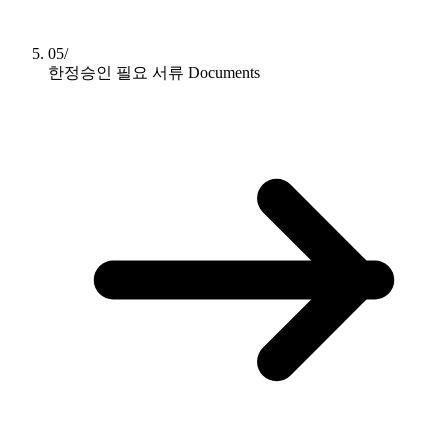
05/
한정승인 필요 서류
Documents