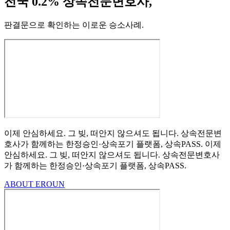
전국 0.2% 상속전문변호사,
판결문으로 확인하는 이로운 승소사례
.
이제 안심하세요.
그 빚, 떠안지 않으셔도 됩니다.
상속전문변
호사가 함께하는
한정승인·상속포기
플랫폼, 상속PASS.
이제
안심하세요.
그 빚, 떠안지 않으셔도 됩니다.
상속전문변호사
가 함께하는
한정승인·상속포기 플랫폼, 상속PASS.
ABOUT EROUN