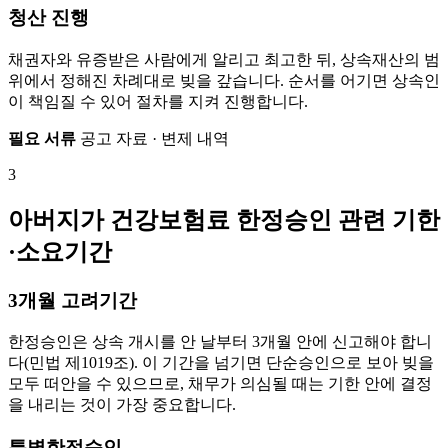
청산 진행
채권자와 유증받은 사람에게 알리고 최고한 뒤, 상속재산의 범
위에서 정해진 차례대로 빚을 갚습니다. 순서를 어기면 상속인
이 책임질 수 있어 절차를 지켜 진행합니다.
필요 서류
공고 자료 · 변제 내역
3
아버지가 건강보험료 한정승인 관련 기한
·소요기간
3개월 고려기간
한정승인은 상속 개시를 안 날부터 3개월 안에 신고해야 합니
다(민법 제1019조). 이 기간을 넘기면 단순승인으로 보아 빚을
모두 떠안을 수 있으므로, 채무가 의심될 때는 기한 안에 결정
을 내리는 것이 가장 중요합니다.
특별한정승인