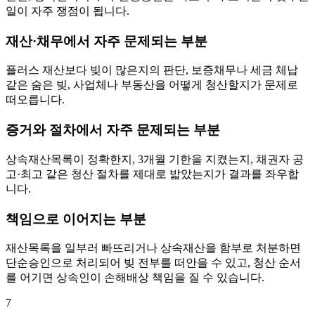
일이 자주 쟁점이 됩니다.
재산·채무에서 자주 문제되는 부분
플러스 재산보다 빚이 많은지의 판단, 보증채무나 세금 체납
같은 숨은 빚, 사업체나 부동산을 어떻게 청산할지가 문제로
떠오릅니다.
증거와 절차에서 자주 문제되는 부분
상속재산목록이 정확한지, 3개월 기한을 지켰는지, 채권자 공
고·최고 같은 청산 절차를 제대로 밟았는지가 결과를 좌우합
니다.
책임으로 이어지는 부분
재산목록을 일부러 빠뜨리거나 상속재산을 함부로 처분하면
단순승인으로 처리되어 빚 전부를 떠안을 수 있고, 청산 순서
를 어기면 상속인이 손해배상 책임을 질 수 있습니다.
7