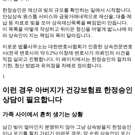
한정승인은 재산과 빚의 규모를 확인하는 일에서 시작합니다.
안심상속 원스톱 서비스와 금융거래내역으로 재산을, 대출·체
납 등 자료로 빚을 모아 상속재산목록을 빠짐없이 만듭니다.
이 목록을 어떻게 작성하고 뒤이은 청산을 어떻게 밟느냐에 따
라 상속인이 지는 책임의 폭이 달라집니다.
이로운 법률사무소는 대한변호사협회가 인증한 상속전문변호
사(전국 변호사의 약 0.2%) 이창재 변호사가 의뢰인의 사건을
직접 살피고 진행합니다. 이 페이지에서는 한정승인의 절차와
기한, 청산 방법과 유의점을 차례로 정리합니다.
1
이런 경우 아버지가 건강보험료 한정승인
상담이 필요합니다
가족 사이에서 흔히 생기는 상황
남긴 빚이 얼마인지 분명하지 않아 그냥 상속받을지 한정승인
이나 포기를 할지 가리기 어려운 경우, 앞 순위 상속인이 포기