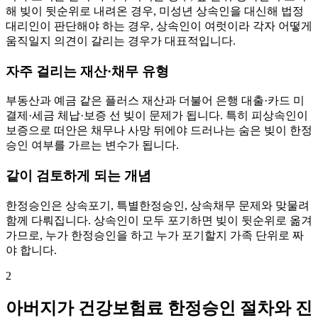
해 빚이 뒷순위로 내려온 경우, 미성년 상속인을 대신해 법정
대리인이 판단해야 하는 경우, 상속인이 여럿이라 각자 어떻게
움직일지 의견이 갈리는 경우가 대표적입니다.
자주 걸리는 재산·채무 유형
부동산과 예금 같은 플러스 재산과 더불어 은행 대출·카드 미
결제·세금 체납·보증 선 빚이 문제가 됩니다. 특히 피상속인이
보증으로 떠안은 채무나 사망 뒤에야 드러나는 숨은 빚이 한정
승인 여부를 가르는 변수가 됩니다.
같이 검토하게 되는 개념
한정승인은 상속포기, 특별한정승인, 상속채무 문제와 맞물려
함께 다뤄집니다. 상속인이 모두 포기하면 빚이 뒷순위로 옮겨
가므로, 누가 한정승인을 하고 누가 포기할지 가족 단위로 짜
야 합니다.
2
아버지가 건강보험료 한정승인 절차와 진