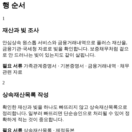
행 순서
1
재산과 빚 조사
안심상속 원스톱 서비스와 금융거래내역으로 플러스 재산을,
금융기관·국세청 자료로 빚을 확인합니다. 보증채무처럼 겉으
로 안 드러나는 빚이 있는지도 같이 살핍니다.
필요 서류
가족관계증명서 · 기본증명서 · 금융거래내역 · 채무
관련 자료
2
상속재산목록 작성
확인한 재산과 빚을 하나도 빠뜨리지 않고 상속재산목록으로
정리합니다. 일부러 빠뜨리면 단순승인으로 처리될 수 있어 정
확하게 적는 것이 중요합니다.
필요 서류
상속재산목록 · 제적등본