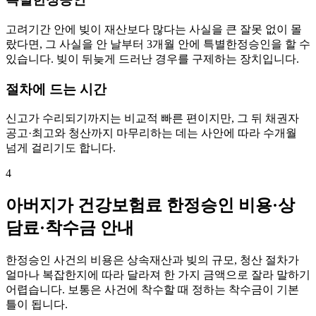
고려기간 안에 빚이 재산보다 많다는 사실을 큰 잘못 없이 몰
랐다면, 그 사실을 안 날부터 3개월 안에 특별한정승인을 할 수
있습니다. 빚이 뒤늦게 드러난 경우를 구제하는 장치입니다.
절차에 드는 시간
신고가 수리되기까지는 비교적 빠른 편이지만, 그 뒤 채권자
공고·최고와 청산까지 마무리하는 데는 사안에 따라 수개월
넘게 걸리기도 합니다.
4
아버지가 건강보험료 한정승인 비용·상
담료·착수금 안내
한정승인 사건의 비용은 상속재산과 빚의 규모, 청산 절차가
얼마나 복잡한지에 따라 달라져 한 가지 금액으로 잘라 말하기
어렵습니다. 보통은 사건에 착수할 때 정하는 착수금이 기본
틀이 됩니다.