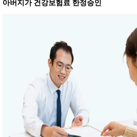
아버지가 건강보험료 한정승인