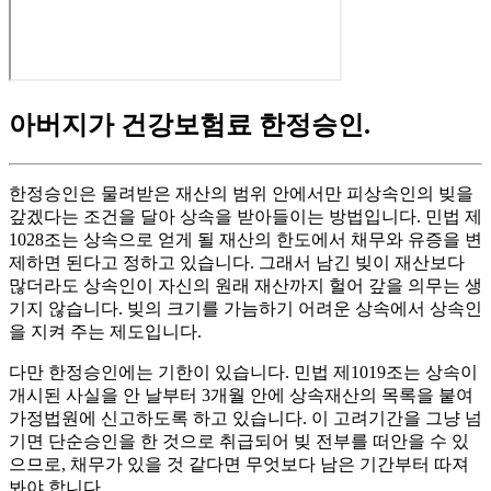
아버지가 건강보험료 한정승인
.
한정승인은 물려받은 재산의 범위 안에서만 피상속인의 빚을
갚겠다는 조건을 달아 상속을 받아들이는 방법입니다. 민법 제
1028조는 상속으로 얻게 될 재산의 한도에서 채무와 유증을 변
제하면 된다고 정하고 있습니다. 그래서 남긴 빚이 재산보다
많더라도 상속인이 자신의 원래 재산까지 헐어 갚을 의무는 생
기지 않습니다. 빚의 크기를 가늠하기 어려운 상속에서 상속인
을 지켜 주는 제도입니다.
다만 한정승인에는 기한이 있습니다. 민법 제1019조는 상속이
개시된 사실을 안 날부터 3개월 안에 상속재산의 목록을 붙여
가정법원에 신고하도록 하고 있습니다. 이 고려기간을 그냥 넘
기면 단순승인을 한 것으로 취급되어 빚 전부를 떠안을 수 있
으므로, 채무가 있을 것 같다면 무엇보다 남은 기간부터 따져
봐야 합니다.