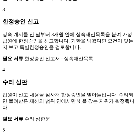
3
한정승인 신고
상속 개시를 안 날부터 3개월 안에 상속재산목록을 붙여 가정
법원에 한정승인을 신고합니다. 기한을 넘겼다면 요건이 맞는
지 보고 특별한정승인을 검토합니다.
필요 서류
한정승인 신고서 · 상속재산목록
4
수리 심판
법원이 신고 내용을 심사해 한정승인을 받아들입니다. 수리되
면 물려받은 재산의 범위 안에서만 빚을 갚는 지위가 확정됩니
다.
필요 서류
수리 심판문
5