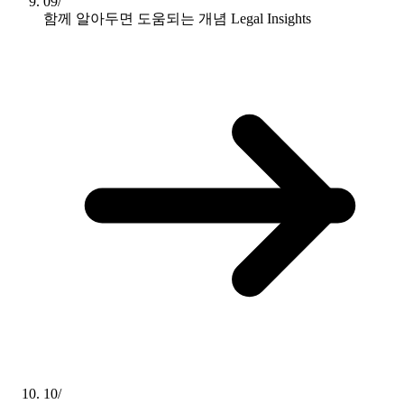
09/
함께 알아두면 도움되는 개념
Legal Insights
10/