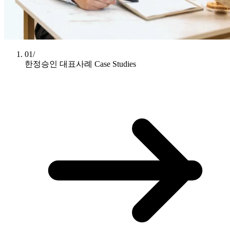
01/
한정승인 대표사례
Case Studies