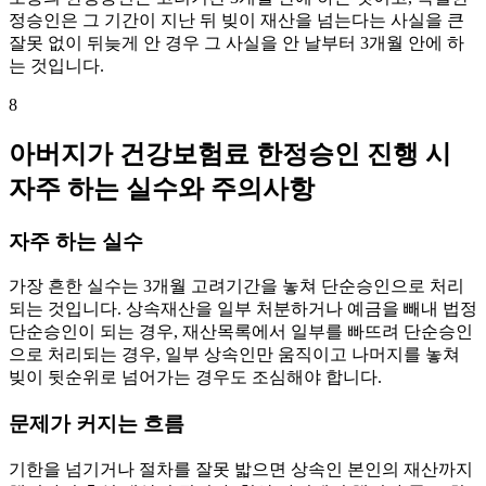
정승인은 그 기간이 지난 뒤 빚이 재산을 넘는다는 사실을 큰
잘못 없이 뒤늦게 안 경우 그 사실을 안 날부터 3개월 안에 하
는 것입니다.
8
아버지가 건강보험료 한정승인 진행 시
자주 하는 실수와 주의사항
자주 하는 실수
가장 흔한 실수는 3개월 고려기간을 놓쳐 단순승인으로 처리
되는 것입니다. 상속재산을 일부 처분하거나 예금을 빼내 법정
단순승인이 되는 경우, 재산목록에서 일부를 빠뜨려 단순승인
으로 처리되는 경우, 일부 상속인만 움직이고 나머지를 놓쳐
빚이 뒷순위로 넘어가는 경우도 조심해야 합니다.
문제가 커지는 흐름
기한을 넘기거나 절차를 잘못 밟으면 상속인 본인의 재산까지