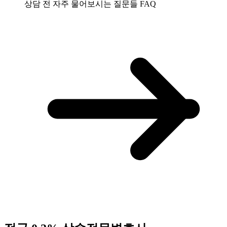
상담 전 자주 물어보시는 질문들
FAQ