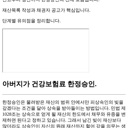
재산목록 작성과 채권자 공고가 핵심입니다.
단계별 유의점을 정리합니다.
아버지가 건강보험료 한정승인
.
한정승인은 물려받은 재산의 범위 안에서만 피상속인의 빚을
갚겠다는 조건을 달아 상속을 받아들이는 방법입니다. 민법 제
1028조는 상속으로 얻게 될 재산의 한도에서 채무와 유증을 변
제하면 된다고 정하고 있습니다. 그래서 남긴 빚이 재산보다
많더라도 상속인이 자신의 원래 재산까지 헐어 갚을 의무는 생