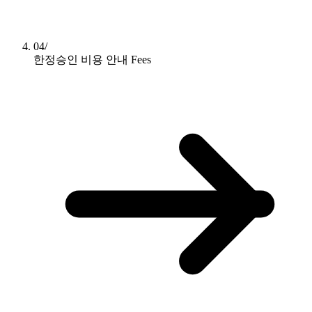
04/
한정승인 비용 안내
Fees