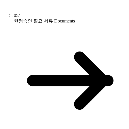
05/
한정승인 필요 서류
Documents