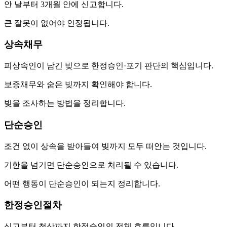
안 날부터 3개월 안에 신고합니다.
큰 잘못이 없어야 인정됩니다.
상속채무
피상속인이 남긴 빚으로 한정승인·포기 판단의 핵심입니다.
보증채무와 숨은 빚까지 확인해야 합니다.
빚을 조사하는 방법을 정리합니다.
단순승인
조건 없이 상속을 받아들여 빚까지 모두 떠안는 것입니다.
기한을 넘기면 단순승인으로 처리될 수 있습니다.
어떤 행동이 단순승인이 되는지 정리합니다.
한정승인절차
신고부터 청산까지 한정승인의 전체 흐름입니다.