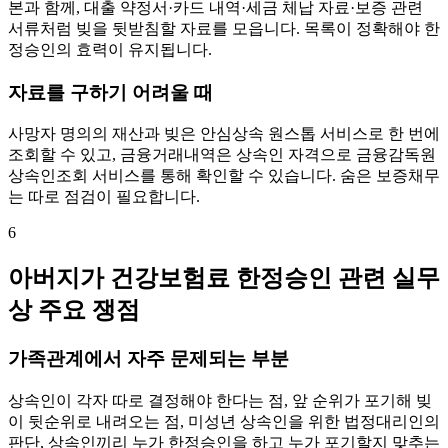
본과 함께, 대출 약정서·카드 내역·세금 체납 자료·보증 관련
서류처럼 빚을 뒷받침할 자료를 모읍니다. 목록이 정확해야 한
정승인의 효력이 유지됩니다.
자료를 구하기 어려울 때
사망자 명의의 재산과 빚은 안심상속 원스톱 서비스로 한 번에
조회할 수 있고, 금융거래내역은 상속인 자격으로 금융감독원
상속인조회 서비스를 통해 확인할 수 있습니다. 숨은 보증채무
는 따로 점검이 필요합니다.
6
아버지가 건강보험료 한정승인 관련 실무
상 주요 쟁점
가족관계에서 자주 문제되는 부분
상속인이 각자 따로 결정해야 한다는 점, 앞 순위가 포기해 빚
이 뒷순위로 내려오는 점, 미성년 상속인을 위한 법정대리인의
판단, 상속인끼리 누가 한정승인을 하고 누가 포기할지 맞추는