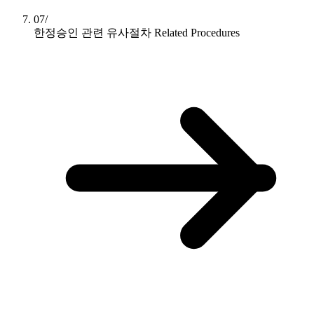
07/
한정승인 관련 유사절차
Related Procedures