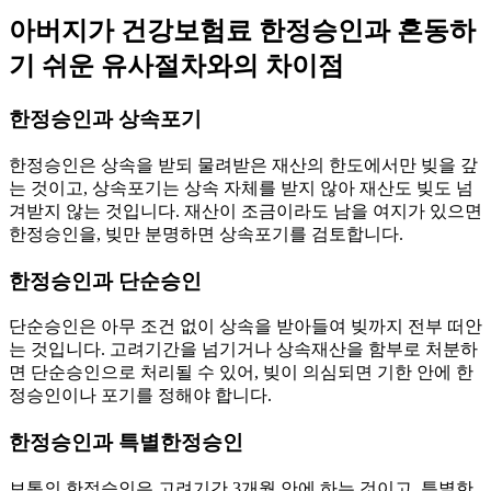
아버지가 건강보험료 한정승인과 혼동하
기 쉬운 유사절차와의 차이점
한정승인과 상속포기
한정승인은 상속을 받되 물려받은 재산의 한도에서만 빚을 갚
는 것이고, 상속포기는 상속 자체를 받지 않아 재산도 빚도 넘
겨받지 않는 것입니다. 재산이 조금이라도 남을 여지가 있으면
한정승인을, 빚만 분명하면 상속포기를 검토합니다.
한정승인과 단순승인
단순승인은 아무 조건 없이 상속을 받아들여 빚까지 전부 떠안
는 것입니다. 고려기간을 넘기거나 상속재산을 함부로 처분하
면 단순승인으로 처리될 수 있어, 빚이 의심되면 기한 안에 한
정승인이나 포기를 정해야 합니다.
한정승인과 특별한정승인
보통의 한정승인은 고려기간 3개월 안에 하는 것이고, 특별한