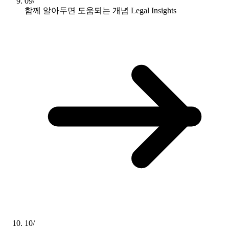
09/
함께 알아두면 도움되는 개념
Legal Insights
10/