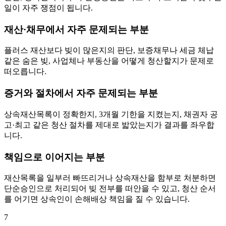
일이 자주 쟁점이 됩니다.
재산·채무에서 자주 문제되는 부분
플러스 재산보다 빚이 많은지의 판단, 보증채무나 세금 체납
같은 숨은 빚, 사업체나 부동산을 어떻게 청산할지가 문제로
떠오릅니다.
증거와 절차에서 자주 문제되는 부분
상속재산목록이 정확한지, 3개월 기한을 지켰는지, 채권자 공
고·최고 같은 청산 절차를 제대로 밟았는지가 결과를 좌우합
니다.
책임으로 이어지는 부분
재산목록을 일부러 빠뜨리거나 상속재산을 함부로 처분하면
단순승인으로 처리되어 빚 전부를 떠안을 수 있고, 청산 순서
를 어기면 상속인이 손해배상 책임을 질 수 있습니다.
7