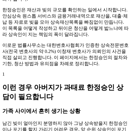
한정승인은 재산과 빚의 규모를 확인하는 일에서 시작합니다.
안심상속 원스톱 서비스와 금융거래내역으로 재산을, 대출·체
납 등 자료로 빚을 모아 상속재산목록을 빠짐없이 만듭니다.
이 목록을 어떻게 작성하고 뒤이은 청산을 어떻게 밟느냐에 따
라 상속인이 지는 책임의 폭이 달라집니다.
이로운 법률사무소는 대한변호사협회가 인증한 상속전문변호
사(전국 변호사의 약 0.2%) 이창재 변호사가 의뢰인의 사건을
직접 살피고 진행합니다. 이 페이지에서는 한정승인의 절차와
기한, 청산 방법과 유의점을 차례로 정리합니다.
1
이런 경우 아버지가 과태료 한정승인 상
담이 필요합니다
가족 사이에서 흔히 생기는 상황
남긴 빚이 얼마인지 분명하지 않아 그냥 상속받을지 한정승인
이나 포기를 할지 가리기 어려운 경우, 앞 순위 상속인이 포기