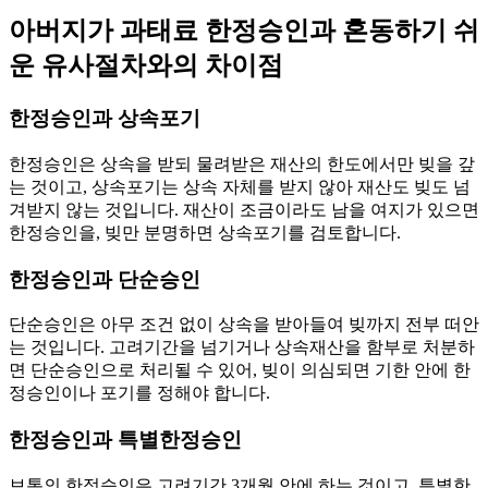
아버지가 과태료 한정승인과 혼동하기 쉬
운 유사절차와의 차이점
한정승인과 상속포기
한정승인은 상속을 받되 물려받은 재산의 한도에서만 빚을 갚
는 것이고, 상속포기는 상속 자체를 받지 않아 재산도 빚도 넘
겨받지 않는 것입니다. 재산이 조금이라도 남을 여지가 있으면
한정승인을, 빚만 분명하면 상속포기를 검토합니다.
한정승인과 단순승인
단순승인은 아무 조건 없이 상속을 받아들여 빚까지 전부 떠안
는 것입니다. 고려기간을 넘기거나 상속재산을 함부로 처분하
면 단순승인으로 처리될 수 있어, 빚이 의심되면 기한 안에 한
정승인이나 포기를 정해야 합니다.
한정승인과 특별한정승인
보통의 한정승인은 고려기간 3개월 안에 하는 것이고, 특별한