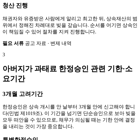
청산 진행
채권자와 유증받은 사람에게 알리고 최고한 뒤, 상속재산의 범
위에서 정해진 차례대로 빚을 갚습니다. 순서를 어기면 상속인
이 책임질 수 있어 절차를 지켜 진행합니다.
필요 서류
공고 자료 · 변제 내역
3
아버지가 과태료 한정승인 관련 기한·소
요기간
3개월 고려기간
한정승인은 상속 개시를 안 날부터 3개월 안에 신고해야 합니
다(민법 제1019조). 이 기간을 넘기면 단순승인으로 보아 빚을
모두 떠안을 수 있으므로, 채무가 의심될 때는 기한 안에 결정
을 내리는 것이 가장 중요합니다.
특별한정승인