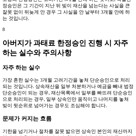
정승인은 그 기간이 지난 뒤 빚이 재산을 넘는다는 사실을 큰
잘못 없이 뒤늦게 안 경우 그 사실을 안 날부터 3개월 안에 하
는 것입니다.
8
아버지가 과태료 한정승인 진행 시 자주
하는 실수와 주의사항
자주 하는 실수
가장 흔한 실수는 3개월 고려기간을 놓쳐 단순승인으로 처리
되는 것입니다. 상속재산을 일부 처분하거나 예금을 빼내 법정
단순승인이 되는 경우, 재산목록에서 일부를 빠뜨려 단순승인
으로 처리되는 경우, 일부 상속인만 움직이고 나머지를 놓쳐
빚이 뒷순위로 넘어가는 경우도 조심해야 합니다.
문제가 커지는 흐름
기한을 넘기거나 절차를 잘못 밟으면 상속인 본인의 재산까지