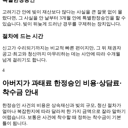
고려기간 안에 빚이 재산보다 많다는 사실을 큰 잘못 없이 몰
랐다면, 그 사실을 안 날부터 3개월 안에 특별한정승인을 할 수
있습니다. 빚이 뒤늦게 드러난 경우를 구제하는 장치입니다.
절차에 드는 시간
신고가 수리되기까지는 비교적 빠른 편이지만, 그 뒤 채권자
공고·최고와 청산까지 마무리하는 데는 사안에 따라 수개월
넘게 걸리기도 합니다.
4
아버지가 과태료 한정승인 비용·상담료·
착수금 안내
한정승인 사건의 비용은 상속재산과 빚의 규모, 청산 절차가
얼마나 복잡한지에 따라 달라져 한 가지 금액으로 잘라 말하기
어렵습니다. 보통은 사건에 착수할 때 정하는 착수금이 기본
틀이 됩니다.