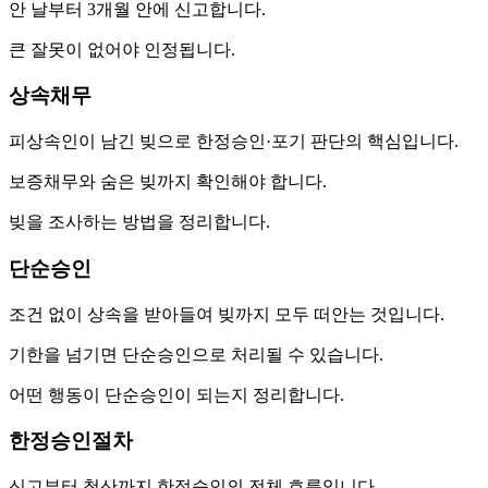
안 날부터 3개월 안에 신고합니다.
큰 잘못이 없어야 인정됩니다.
상속채무
피상속인이 남긴 빚으로 한정승인·포기 판단의 핵심입니다.
보증채무와 숨은 빚까지 확인해야 합니다.
빚을 조사하는 방법을 정리합니다.
단순승인
조건 없이 상속을 받아들여 빚까지 모두 떠안는 것입니다.
기한을 넘기면 단순승인으로 처리될 수 있습니다.
어떤 행동이 단순승인이 되는지 정리합니다.
한정승인절차
신고부터 청산까지 한정승인의 전체 흐름입니다.