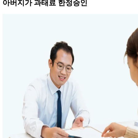
아버지가 과태료 한정승인