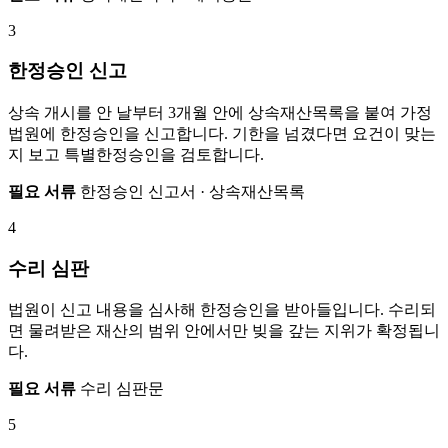
3
한정승인 신고
상속 개시를 안 날부터 3개월 안에 상속재산목록을 붙여 가정
법원에 한정승인을 신고합니다. 기한을 넘겼다면 요건이 맞는
지 보고 특별한정승인을 검토합니다.
필요 서류
한정승인 신고서 · 상속재산목록
4
수리 심판
법원이 신고 내용을 심사해 한정승인을 받아들입니다. 수리되
면 물려받은 재산의 범위 안에서만 빚을 갚는 지위가 확정됩니
다.
필요 서류
수리 심판문
5