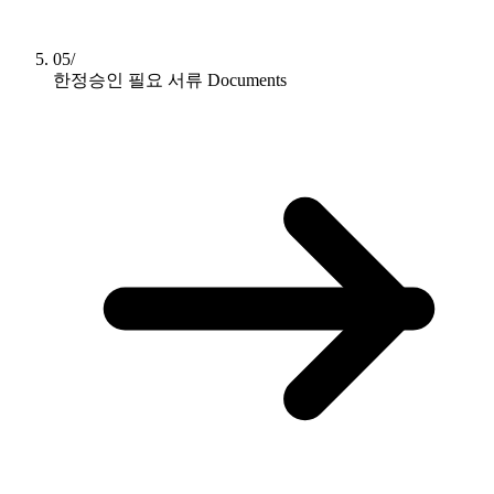
05/
한정승인 필요 서류
Documents