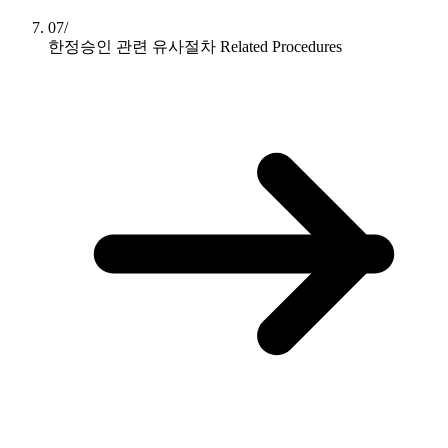
07/
한정승인 관련 유사절차
Related Procedures