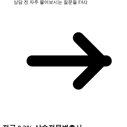
상담 전 자주 물어보시는 질문들
FAQ