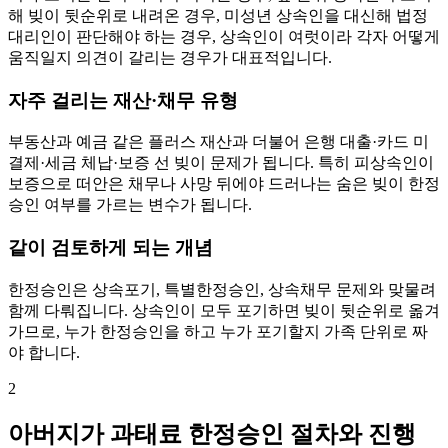
해 빚이 뒷순위로 내려온 경우, 미성년 상속인을 대신해 법정
대리인이 판단해야 하는 경우, 상속인이 여럿이라 각자 어떻게
움직일지 의견이 갈리는 경우가 대표적입니다.
자주 걸리는 재산·채무 유형
부동산과 예금 같은 플러스 재산과 더불어 은행 대출·카드 미
결제·세금 체납·보증 선 빚이 문제가 됩니다. 특히 피상속인이
보증으로 떠안은 채무나 사망 뒤에야 드러나는 숨은 빚이 한정
승인 여부를 가르는 변수가 됩니다.
같이 검토하게 되는 개념
한정승인은 상속포기, 특별한정승인, 상속채무 문제와 맞물려
함께 다뤄집니다. 상속인이 모두 포기하면 빚이 뒷순위로 옮겨
가므로, 누가 한정승인을 하고 누가 포기할지 가족 단위로 짜
야 합니다.
2
아버지가 과태료 한정승인 절차와 진행