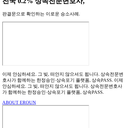
전국 0.2% 상속전문변호사,
판결문으로 확인하는 이로운 승소사례
.
이제 안심하세요.
그 빚, 떠안지 않으셔도 됩니다.
상속전문변
호사가 함께하는
한정승인·상속포기
플랫폼, 상속PASS.
이제
안심하세요.
그 빚, 떠안지 않으셔도 됩니다.
상속전문변호사
가 함께하는
한정승인·상속포기 플랫폼, 상속PASS.
ABOUT EROUN