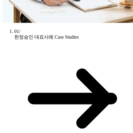
01/
한정승인 대표사례
Case Studies