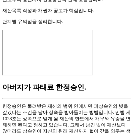
재산목록 작성과 채권자 공고가 핵심입니다.
단계별 유의점을 정리합니다.
아버지가 과태료 한정승인
.
한정승인은 물려받은 재산의 범위 안에서만 피상속인의 빚을
갚겠다는 조건을 달아 상속을 받아들이는 방법입니다. 민법 제
1028조는 상속으로 얻게 될 재산의 한도에서 채무와 유증을 변
제하면 된다고 정하고 있습니다. 그래서 남긴 빚이 재산보다
많더라도 상속인이 자신의 원래 재산까지 헐어 갚을 의무는 생