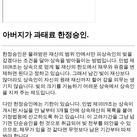
아버지가 과태료 한정승인
.
한정승인은 물려받은 재산의 범위 안에서만 피상속인의 빚을
갚겠다는 조건을 달아 상속을 받아들이는 방법입니다. 민법 제
1028조는 상속으로 얻게 될 재산의 한도에서 채무와 유증을 변
제하면 된다고 정하고 있습니다. 그래서 남긴 빚이 재산보다
많더라도 상속인이 자신의 원래 재산까지 헐어 갚을 의무는 생
기지 않습니다. 빚의 크기를 가늠하기 어려운 상속에서 상속인
을 지켜 주는 제도입니다.
다만 한정승인에는 기한이 있습니다. 민법 제1019조는 상속이
개시된 사실을 안 날부터 3개월 안에 상속재산의 목록을 붙여
가정법원에 신고하도록 하고 있습니다. 이 고려기간을 그냥 넘
기면 단순승인을 한 것으로 취급되어 빚 전부를 떠안을 수 있
으므로, 채무가 있을 것 같다면 무엇보다 남은 기간부터 따져
봐야 합니다.