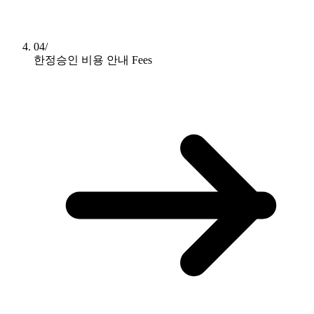
04/
한정승인 비용 안내
Fees