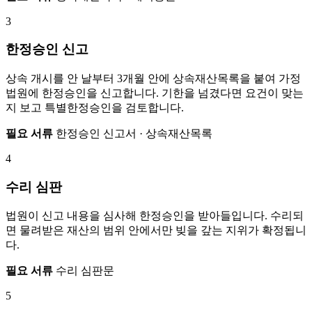
3
한정승인 신고
상속 개시를 안 날부터 3개월 안에 상속재산목록을 붙여 가정
법원에 한정승인을 신고합니다. 기한을 넘겼다면 요건이 맞는
지 보고 특별한정승인을 검토합니다.
필요 서류
한정승인 신고서 · 상속재산목록
4
수리 심판
법원이 신고 내용을 심사해 한정승인을 받아들입니다. 수리되
면 물려받은 재산의 범위 안에서만 빚을 갚는 지위가 확정됩니
다.
필요 서류
수리 심판문
5