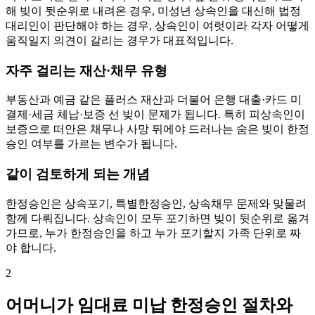
해 빚이 뒷순위로 내려온 경우, 미성년 상속인을 대신해 법정
대리인이 판단해야 하는 경우, 상속인이 여럿이라 각자 어떻게
움직일지 의견이 갈리는 경우가 대표적입니다.
자주 걸리는 재산·채무 유형
부동산과 예금 같은 플러스 재산과 더불어 은행 대출·카드 미
결제·세금 체납·보증 선 빚이 문제가 됩니다. 특히 피상속인이
보증으로 떠안은 채무나 사망 뒤에야 드러나는 숨은 빚이 한정
승인 여부를 가르는 변수가 됩니다.
같이 검토하게 되는 개념
한정승인은 상속포기, 특별한정승인, 상속채무 문제와 맞물려
함께 다뤄집니다. 상속인이 모두 포기하면 빚이 뒷순위로 옮겨
가므로, 누가 한정승인을 하고 누가 포기할지 가족 단위로 짜
야 합니다.
2
어머니가 임대료 미납 한정승인 절차와