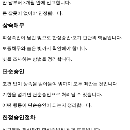
안 날부터 3개월 안에 신고합니다.
큰 잘못이 없어야 인정됩니다.
상속채무
피상속인이 남긴 빚으로 한정승인·포기 판단의 핵심입니다.
보증채무와 숨은 빚까지 확인해야 합니다.
빚을 조사하는 방법을 정리합니다.
단순승인
조건 없이 상속을 받아들여 빚까지 모두 떠안는 것입니다.
기한을 넘기면 단순승인으로 처리될 수 있습니다.
어떤 행동이 단순승인이 되는지 정리합니다.
한정승인절차
신고부터 청산까지 한정승인의 전체 흐름입니다.