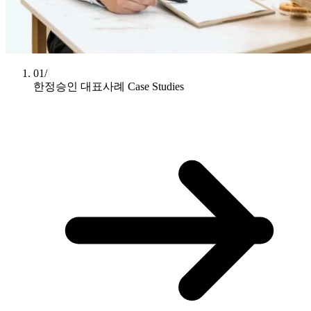
01/
한정승인 대표사례
Case Studies