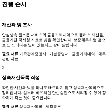
진행 순서
1
재산과 빚 조사
안심상속 원스톱 서비스와 금융거래내역으로 플러스 재산을,
금융기관·국세청 자료로 빚을 확인합니다. 보증채무처럼 겉으
로 안 드러나는 빚이 있는지도 같이 살핍니다.
필요 서류
가족관계증명서 · 기본증명서 · 금융거래내역 · 채무
관련 자료
2
상속재산목록 작성
확인한 재산과 빚을 하나도 빠뜨리지 않고 상속재산목록으로
정리합니다. 일부러 빠뜨리면 단순승인으로 처리될 수 있어 정
확하게 적는 것이 중요합니다.
필요 서류
상속재산목록 · 제적등본