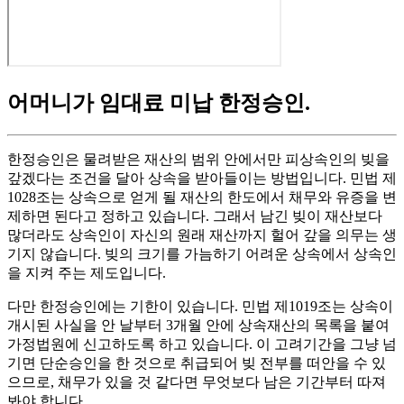
어머니가 임대료 미납 한정승인
.
한정승인은 물려받은 재산의 범위 안에서만 피상속인의 빚을
갚겠다는 조건을 달아 상속을 받아들이는 방법입니다. 민법 제
1028조는 상속으로 얻게 될 재산의 한도에서 채무와 유증을 변
제하면 된다고 정하고 있습니다. 그래서 남긴 빚이 재산보다
많더라도 상속인이 자신의 원래 재산까지 헐어 갚을 의무는 생
기지 않습니다. 빚의 크기를 가늠하기 어려운 상속에서 상속인
을 지켜 주는 제도입니다.
다만 한정승인에는 기한이 있습니다. 민법 제1019조는 상속이
개시된 사실을 안 날부터 3개월 안에 상속재산의 목록을 붙여
가정법원에 신고하도록 하고 있습니다. 이 고려기간을 그냥 넘
기면 단순승인을 한 것으로 취급되어 빚 전부를 떠안을 수 있
으므로, 채무가 있을 것 같다면 무엇보다 남은 기간부터 따져
봐야 합니다.