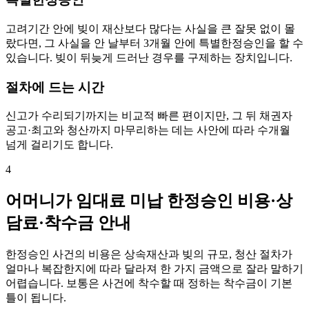
고려기간 안에 빚이 재산보다 많다는 사실을 큰 잘못 없이 몰
랐다면, 그 사실을 안 날부터 3개월 안에 특별한정승인을 할 수
있습니다. 빚이 뒤늦게 드러난 경우를 구제하는 장치입니다.
절차에 드는 시간
신고가 수리되기까지는 비교적 빠른 편이지만, 그 뒤 채권자
공고·최고와 청산까지 마무리하는 데는 사안에 따라 수개월
넘게 걸리기도 합니다.
4
어머니가 임대료 미납 한정승인 비용·상
담료·착수금 안내
한정승인 사건의 비용은 상속재산과 빚의 규모, 청산 절차가
얼마나 복잡한지에 따라 달라져 한 가지 금액으로 잘라 말하기
어렵습니다. 보통은 사건에 착수할 때 정하는 착수금이 기본
틀이 됩니다.