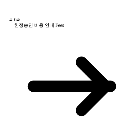
04/
한정승인 비용 안내
Fees