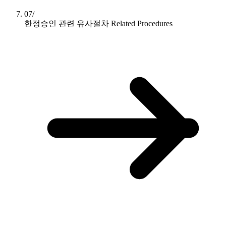
07/
한정승인 관련 유사절차
Related Procedures