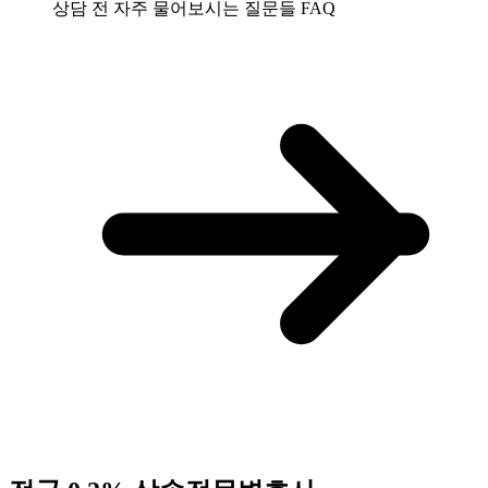
상담 전 자주 물어보시는 질문들
FAQ