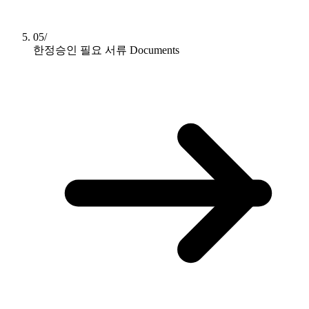
05/
한정승인 필요 서류
Documents