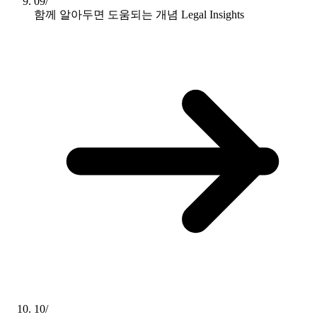
09/
함께 알아두면 도움되는 개념
Legal Insights
10/