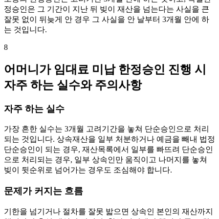
정승인은 그 기간이 지난 뒤 빚이 재산을 넘는다는 사실을 큰
잘못 없이 뒤늦게 안 경우 그 사실을 안 날부터 3개월 안에 하
는 것입니다.
8
어머니가 임대료 미납 한정승인 진행 시
자주 하는 실수와 주의사항
자주 하는 실수
가장 흔한 실수는 3개월 고려기간을 놓쳐 단순승인으로 처리
되는 것입니다. 상속재산을 일부 처분하거나 예금을 빼내 법정
단순승인이 되는 경우, 재산목록에서 일부를 빠뜨려 단순승인
으로 처리되는 경우, 일부 상속인만 움직이고 나머지를 놓쳐
빚이 뒷순위로 넘어가는 경우도 조심해야 합니다.
문제가 커지는 흐름
기한을 넘기거나 절차를 잘못 밟으면 상속인 본인의 재산까지