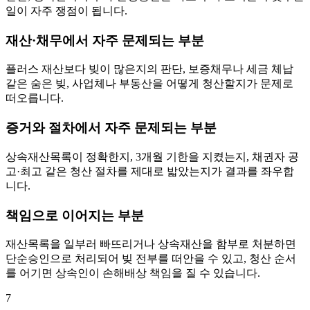
일이 자주 쟁점이 됩니다.
재산·채무에서 자주 문제되는 부분
플러스 재산보다 빚이 많은지의 판단, 보증채무나 세금 체납
같은 숨은 빚, 사업체나 부동산을 어떻게 청산할지가 문제로
떠오릅니다.
증거와 절차에서 자주 문제되는 부분
상속재산목록이 정확한지, 3개월 기한을 지켰는지, 채권자 공
고·최고 같은 청산 절차를 제대로 밟았는지가 결과를 좌우합
니다.
책임으로 이어지는 부분
재산목록을 일부러 빠뜨리거나 상속재산을 함부로 처분하면
단순승인으로 처리되어 빚 전부를 떠안을 수 있고, 청산 순서
를 어기면 상속인이 손해배상 책임을 질 수 있습니다.
7