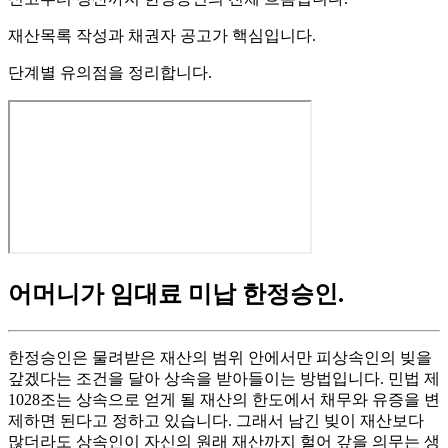
재산목록 작성과 채권자 공고가 핵심입니다.
단계별 유의점을 정리합니다.
어머니가 임대료 미납 한정승인
.
한정승인은 물려받은 재산의 범위 안에서만 피상속인의 빚을
갚겠다는 조건을 달아 상속을 받아들이는 방법입니다. 민법 제
1028조는 상속으로 얻게 될 재산의 한도에서 채무와 유증을 변
제하면 된다고 정하고 있습니다. 그래서 남긴 빚이 재산보다
많더라도 상속인이 자신의 원래 재산까지 헐어 갚을 의무는 생