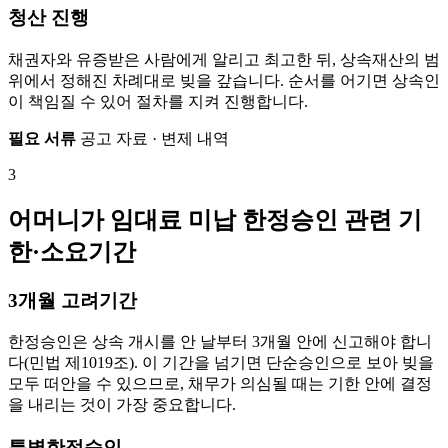
청산 진행
채권자와 유증받은 사람에게 알리고 최고한 뒤, 상속재산의 범
위에서 정해진 차례대로 빚을 갚습니다. 순서를 어기면 상속인
이 책임질 수 있어 절차를 지켜 진행합니다.
필요 서류
공고 자료 · 변제 내역
3
어머니가 임대료 미납 한정승인 관련 기
한·소요기간
3개월 고려기간
한정승인은 상속 개시를 안 날부터 3개월 안에 신고해야 합니
다(민법 제1019조). 이 기간을 넘기면 단순승인으로 보아 빚을
모두 떠안을 수 있으므로, 채무가 의심될 때는 기한 안에 결정
을 내리는 것이 가장 중요합니다.
특별한정승인