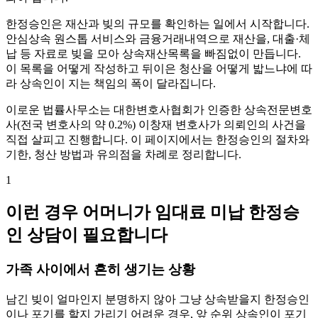
한정승인은 재산과 빚의 규모를 확인하는 일에서 시작합니다.
안심상속 원스톱 서비스와 금융거래내역으로 재산을, 대출·체
납 등 자료로 빚을 모아 상속재산목록을 빠짐없이 만듭니다.
이 목록을 어떻게 작성하고 뒤이은 청산을 어떻게 밟느냐에 따
라 상속인이 지는 책임의 폭이 달라집니다.
이로운 법률사무소는 대한변호사협회가 인증한 상속전문변호
사(전국 변호사의 약 0.2%) 이창재 변호사가 의뢰인의 사건을
직접 살피고 진행합니다. 이 페이지에서는 한정승인의 절차와
기한, 청산 방법과 유의점을 차례로 정리합니다.
1
이런 경우 어머니가 임대료 미납 한정승
인 상담이 필요합니다
가족 사이에서 흔히 생기는 상황
남긴 빚이 얼마인지 분명하지 않아 그냥 상속받을지 한정승인
이나 포기를 할지 가리기 어려운 경우, 앞 순위 상속인이 포기