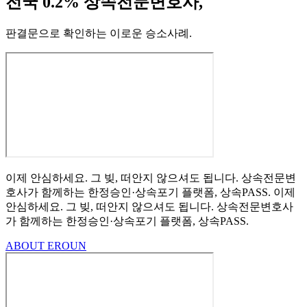
전국 0.2% 상속전문변호사,
판결문으로 확인하는 이로운 승소사례
.
이제 안심하세요.
그 빚, 떠안지 않으셔도 됩니다.
상속전문변
호사가 함께하는
한정승인·상속포기
플랫폼, 상속PASS.
이제
안심하세요.
그 빚, 떠안지 않으셔도 됩니다.
상속전문변호사
가 함께하는
한정승인·상속포기 플랫폼, 상속PASS.
ABOUT EROUN