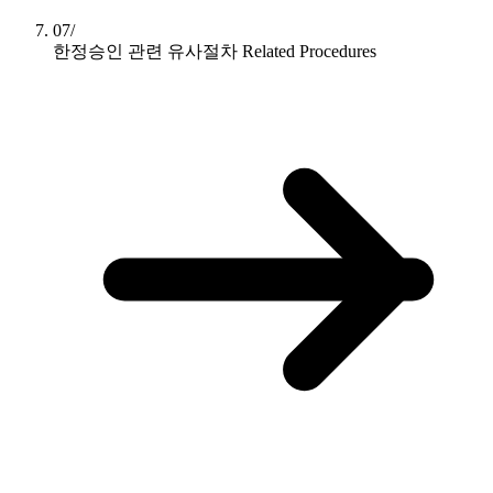
07/
한정승인 관련 유사절차
Related Procedures