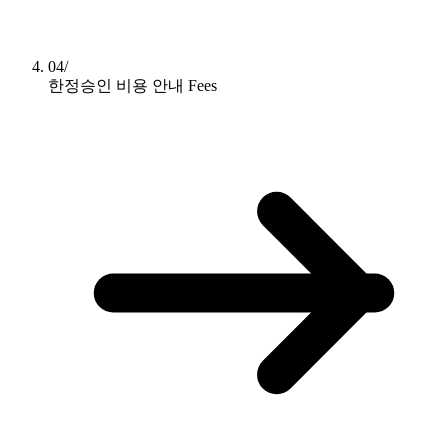
04/
한정승인 비용 안내
Fees