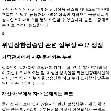
사망자 명의의 재산과 빚은 안심상속 원스톱 서비스로 한 번에
조회할 수 있고, 금융거래내역은 상속인 자격으로 금융감독원
상속인조회 서비스를 통해 확인할 수 있습니다. 숨은 보증채무
는 따로 점검이 필요합니다.
6
위임장한정승인 관련 실무상 주요 쟁점
가족관계에서 자주 문제되는 부분
상속인이 각자 따로 결정해야 한다는 점, 앞 순위가 포기해 빚
이 뒷순위로 내려오는 점, 미성년 상속인을 위한 법정대리인의
판단, 상속인끼리 누가 한정승인을 하고 누가 포기할지 맞추는
일이 자주 쟁점이 됩니다.
재산·채무에서 자주 문제되는 부분
플러스 재산보다 빚이 많은지의 판단, 보증채무나 세금 체납
같은 숨은 빚, 사업체나 부동산을 어떻게 청산할지가 문제로