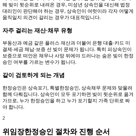
해 빚이 뒷순위로 내려온 경우, 미성년 상속인을 대신해 법정
대리인이 판단해야 하는 경우, 상속인이 여럿이라 각자 어떻게
움직일지 의견이 갈리는 경우가 대표적입니다.
자주 걸리는 재산·채무 유형
부동산과 예금 같은 플러스 재산과 더불어 은행 대출·카드 미
결제·세금 체납·보증 선 빚이 문제가 됩니다. 특히 피상속인이
보증으로 떠안은 채무나 사망 뒤에야 드러나는 숨은 빚이 한정
승인 여부를 가르는 변수가 됩니다.
같이 검토하게 되는 개념
한정승인은 상속포기, 특별한정승인, 상속채무 문제와 맞물려
함께 다뤄집니다. 상속인이 모두 포기하면 빚이 뒷순위로 옮겨
가므로, 누가 한정승인을 하고 누가 포기할지 가족 단위로 짜
야 합니다.
2
위임장한정승인 절차와 진행 순서