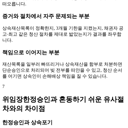
떠오릅니다.
증거와 절차에서 자주 문제되는 부분
상속재산목록이 정확한지, 3개월 기한을 지켰는지, 채권자 공
고·최고 같은 청산 절차를 제대로 밟았는지가 결과를 좌우합
니다.
책임으로 이어지는 부분
재산목록을 일부러 빠뜨리거나 상속재산을 함부로 처분하면
단순승인으로 처리되어 빚 전부를 떠안을 수 있고, 청산 순서
를 어기면 상속인이 손해배상 책임을 질 수 있습니다.
7
위임장한정승인과 혼동하기 쉬운 유사절
차와의 차이점
한정승인과 상속포기