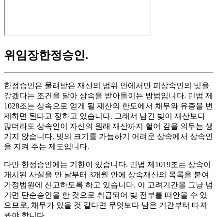
위임장한정승인
.
한정승인은 물려받은 재산의 범위 안에서만 피상속인의 빚을
갚겠다는 조건을 달아 상속을 받아들이는 방법입니다. 민법 제
1028조는 상속으로 얻게 될 재산의 한도에서 채무와 유증을 변
제하면 된다고 정하고 있습니다. 그래서 남긴 빚이 재산보다
많더라도 상속인이 자신의 원래 재산까지 헐어 갚을 의무는 생
기지 않습니다. 빚의 크기를 가늠하기 어려운 상속에서 상속인
을 지켜 주는 제도입니다.
다만 한정승인에는 기한이 있습니다. 민법 제1019조는 상속이
개시된 사실을 안 날부터 3개월 안에 상속재산의 목록을 붙여
가정법원에 신고하도록 하고 있습니다. 이 고려기간을 그냥 넘
기면 단순승인을 한 것으로 취급되어 빚 전부를 떠안을 수 있
으므로, 채무가 있을 것 같다면 무엇보다 남은 기간부터 따져
봐야 합니다.