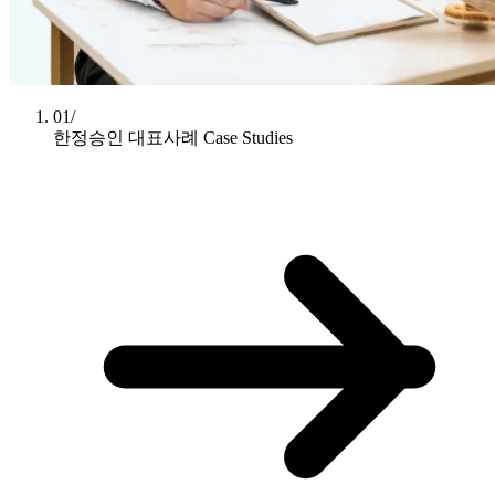
01/
한정승인 대표사례
Case Studies