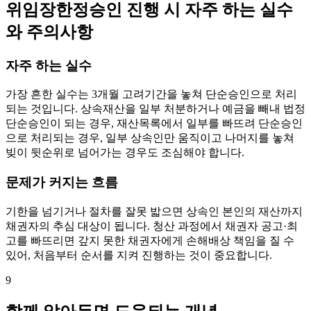
위임장한정승인 진행 시 자주 하는 실수
와 주의사항
자주 하는 실수
가장 흔한 실수는 3개월 고려기간을 놓쳐 단순승인으로 처리
되는 것입니다. 상속재산을 일부 처분하거나 예금을 빼내 법정
단순승인이 되는 경우, 재산목록에서 일부를 빠뜨려 단순승인
으로 처리되는 경우, 일부 상속인만 움직이고 나머지를 놓쳐
빚이 뒷순위로 넘어가는 경우도 조심해야 합니다.
문제가 커지는 흐름
기한을 넘기거나 절차를 잘못 밟으면 상속인 본인의 재산까지
채권자의 추심 대상이 됩니다. 청산 과정에서 채권자 공고·최
고를 빠뜨리면 갚지 못한 채권자에게 손해배상 책임을 질 수
있어, 처음부터 순서를 지켜 진행하는 것이 중요합니다.
9