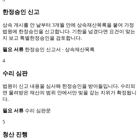
한정승인 신고
상속 개시를 안 날부터 3개월 안에 상속재산목록을 붙여 가정
법원에 한정승인을 신고합니다. 기한을 넘겼다면 요건이 맞는
지 보고 특별한정승인을 검토합니다.
필요 서류
한정승인 신고서 · 상속재산목록
4
수리 심판
법원이 신고 내용을 심사해 한정승인을 받아들입니다. 수리되
면 물려받은 재산의 범위 안에서만 빚을 갚는 지위가 확정됩니
다.
필요 서류
수리 심판문
5
청산 진행