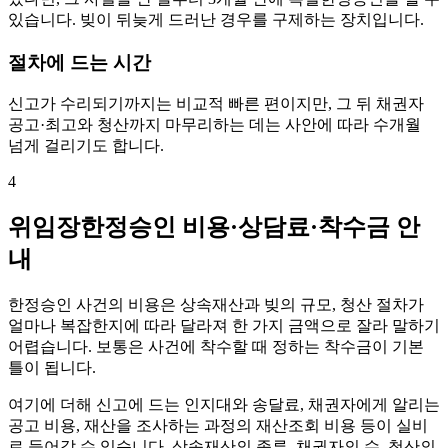
있습니다. 빚이 뒤늦게 드러난 경우를 구제하는 장치입니다.
절차에 드는 시간
신고가 수리되기까지는 비교적 빠른 편이지만, 그 뒤 채권자
공고·최고와 청산까지 마무리하는 데는 사안에 따라 수개월
넘게 걸리기도 합니다.
4
위임장한정승인 비용·상담료·착수금 안
내
한정승인 사건의 비용은 상속재산과 빚의 규모, 청산 절차가
얼마나 복잡한지에 따라 달라져 한 가지 금액으로 잘라 말하기
어렵습니다. 보통은 사건에 착수할 때 정하는 착수금이 기본
틀이 됩니다.
여기에 더해 신고에 드는 인지대와 송달료, 채권자에게 알리는
공고 비용, 재산을 조사하는 과정의 재산조회 비용 등이 실비
로 들어갈 수 있습니다. 상속재산의 종류, 채권자의 수, 청산의