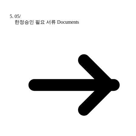
05/
한정승인 필요 서류
Documents