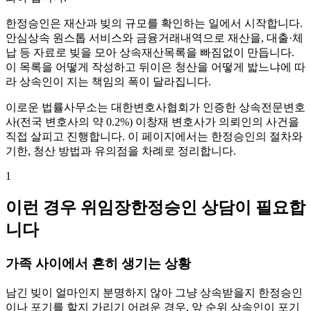
한정승인은 재산과 빚의 규모를 확인하는 일에서 시작합니다.
안심상속 원스톱 서비스와 금융거래내역으로 재산을, 대출·체
납 등 자료로 빚을 모아 상속재산목록을 빠짐없이 만듭니다.
이 목록을 어떻게 작성하고 뒤이은 청산을 어떻게 밟느냐에 따
라 상속인이 지는 책임의 폭이 달라집니다.
이로운 법률사무소는 대한변호사협회가 인증한 상속전문변호
사(전국 변호사의 약 0.2%) 이창재 변호사가 의뢰인의 사건을
직접 살피고 진행합니다. 이 페이지에서는 한정승인의 절차와
기한, 청산 방법과 유의점을 차례로 정리합니다.
1
이런 경우 위임장한정승인 상담이 필요합
니다
가족 사이에서 흔히 생기는 상황
남긴 빚이 얼마인지 분명하지 않아 그냥 상속받을지 한정승인
이나 포기를 할지 가리기 어려운 경우, 앞 순위 상속인이 포기