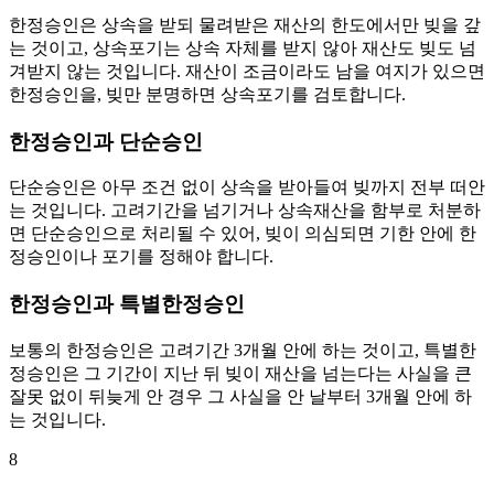
한정승인은 상속을 받되 물려받은 재산의 한도에서만 빚을 갚
는 것이고, 상속포기는 상속 자체를 받지 않아 재산도 빚도 넘
겨받지 않는 것입니다. 재산이 조금이라도 남을 여지가 있으면
한정승인을, 빚만 분명하면 상속포기를 검토합니다.
한정승인과 단순승인
단순승인은 아무 조건 없이 상속을 받아들여 빚까지 전부 떠안
는 것입니다. 고려기간을 넘기거나 상속재산을 함부로 처분하
면 단순승인으로 처리될 수 있어, 빚이 의심되면 기한 안에 한
정승인이나 포기를 정해야 합니다.
한정승인과 특별한정승인
보통의 한정승인은 고려기간 3개월 안에 하는 것이고, 특별한
정승인은 그 기간이 지난 뒤 빚이 재산을 넘는다는 사실을 큰
잘못 없이 뒤늦게 안 경우 그 사실을 안 날부터 3개월 안에 하
는 것입니다.
8