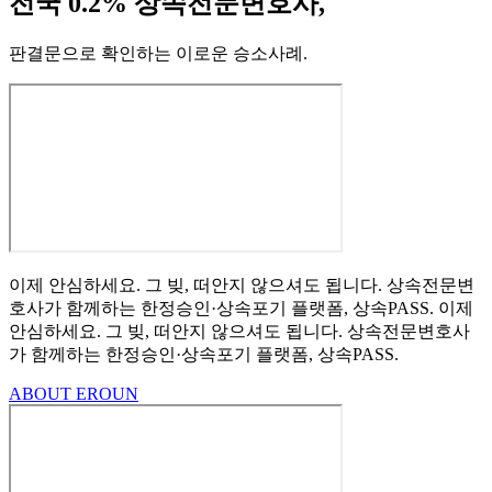
전국 0.2% 상속전문변호사,
판결문으로 확인하는 이로운 승소사례
.
이제 안심하세요.
그 빚, 떠안지 않으셔도 됩니다.
상속전문변
호사가 함께하는
한정승인·상속포기
플랫폼, 상속PASS.
이제
안심하세요.
그 빚, 떠안지 않으셔도 됩니다.
상속전문변호사
가 함께하는
한정승인·상속포기 플랫폼, 상속PASS.
ABOUT EROUN