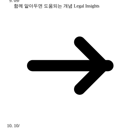
09/
함께 알아두면 도움되는 개념
Legal Insights
10/