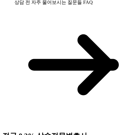
상담 전 자주 물어보시는 질문들
FAQ