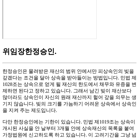
위임장한정승인
.
한정승인은 물려받은 재산의 범위 안에서만 피상속인의 빚을
갚겠다는 조건을 달아 상속을 받아들이는 방법입니다. 민법 제
1028조는 상속으로 얻게 될 재산의 한도에서 채무와 유증을 변
제하면 된다고 정하고 있습니다. 그래서 남긴 빚이 재산보다
많더라도 상속인이 자신의 원래 재산까지 헐어 갚을 의무는 생
기지 않습니다. 빚의 크기를 가늠하기 어려운 상속에서 상속인
을 지켜 주는 제도입니다.
다만 한정승인에는 기한이 있습니다. 민법 제1019조는 상속이
개시된 사실을 안 날부터 3개월 안에 상속재산의 목록을 붙여
가정법원에 신고하도록 하고 있습니다. 이 고려기간을 그냥 넘