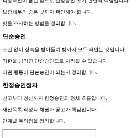
피상속인이 남긴 빚으로 한정승인·포기 판단의 핵심입니다.
보증채무와 숨은 빚까지 확인해야 합니다.
빚을 조사하는 방법을 정리합니다.
단순승인
조건 없이 상속을 받아들여 빚까지 모두 떠안는 것입니다.
기한을 넘기면 단순승인으로 처리될 수 있습니다.
어떤 행동이 단순승인이 되는지 정리합니다.
한정승인절차
신고부터 청산까지 한정승인의 전체 흐름입니다.
재산목록 작성과 채권자 공고가 핵심입니다.
단계별 유의점을 정리합니다.