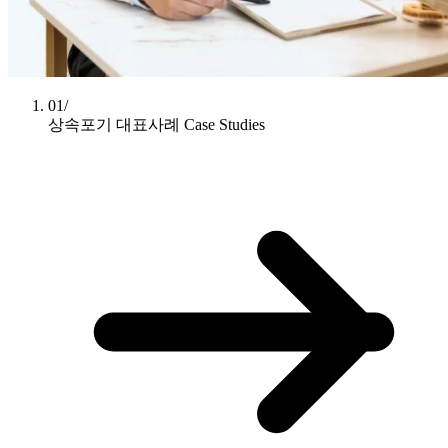
01/
상속포기 대표사례
Case Studies