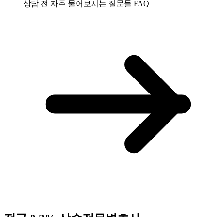
상담 전 자주 물어보시는 질문들
FAQ