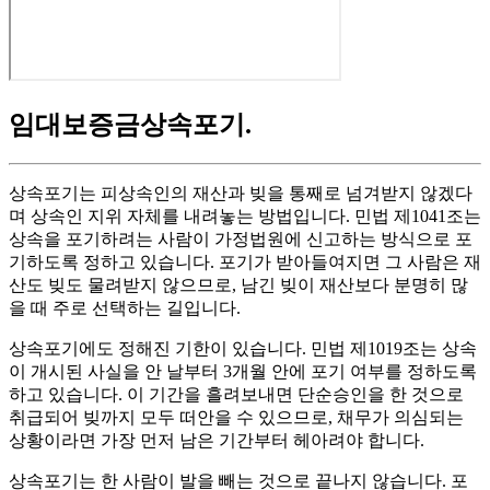
임대보증금상속포기
.
상속포기는 피상속인의 재산과 빚을 통째로 넘겨받지 않겠다
며 상속인 지위 자체를 내려놓는 방법입니다. 민법 제1041조는
상속을 포기하려는 사람이 가정법원에 신고하는 방식으로 포
기하도록 정하고 있습니다. 포기가 받아들여지면 그 사람은 재
산도 빚도 물려받지 않으므로, 남긴 빚이 재산보다 분명히 많
을 때 주로 선택하는 길입니다.
상속포기에도 정해진 기한이 있습니다. 민법 제1019조는 상속
이 개시된 사실을 안 날부터 3개월 안에 포기 여부를 정하도록
하고 있습니다. 이 기간을 흘려보내면 단순승인을 한 것으로
취급되어 빚까지 모두 떠안을 수 있으므로, 채무가 의심되는
상황이라면 가장 먼저 남은 기간부터 헤아려야 합니다.
상속포기는 한 사람이 발을 빼는 것으로 끝나지 않습니다. 포