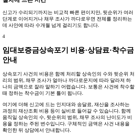
신고가 수리되기까지는 비교적 빠른 편이지만, 뒷순위가 여러
단계로 이어지거나 채무 조사가 까다로우면 전체를 정리하는
데 사안에 따라 수개월 넘게 걸리기도 합니다.
4
임대보증금상속포기 비용·상담료·착수금
안내
상속포기 사건의 비용은 함께 처리할 상속인의 수와 뒷순위 처
리의 범위, 채무 조사가 얼마나 까다로운지에 따라 달라져 하
나의 금액으로 잘라 말하기 어렵습니다. 보통은 사건에 착수할
때 정하는 착수금이 기본 틀이 됩니다.
여기에 더해 신고에 드는 인지대와 송달료, 재산을 조사하는
과정의 재산조회 비용 등이 실비로 들어갈 수 있습니다. 함께
움직일 상속인의 수, 뒷순위의 범위, 채무 조사의 난이도가 비
용을 정하는 주된 변수입니다. 구체적인 금액은 사건 내용을
확인한 뒤 상담에서 안내합니다.