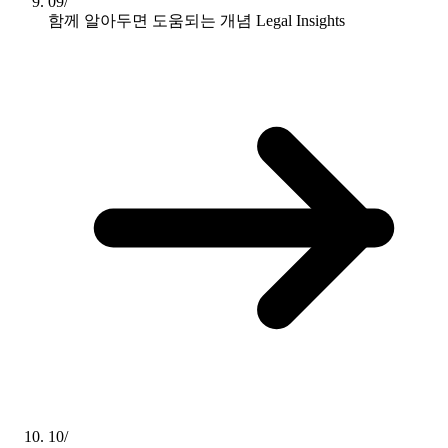
09/
함께 알아두면 도움되는 개념
Legal Insights
10/