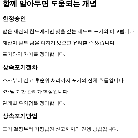
함께 알아두면 도움되는 개념
한정승인
받은 재산의 한도에서만 빚을 갚는 제도로 포기와 비교됩니다.
재산이 일부 남을 여지가 있으면 유리할 수 있습니다.
포기와의 차이를 정리합니다.
상속포기절차
조사부터 신고·후순위 처리까지 포기의 전체 흐름입니다.
3개월 기한 관리가 핵심입니다.
단계별 유의점을 정리합니다.
상속포기방법
포기 결정부터 가정법원 신고까지의 진행 방법입니다.