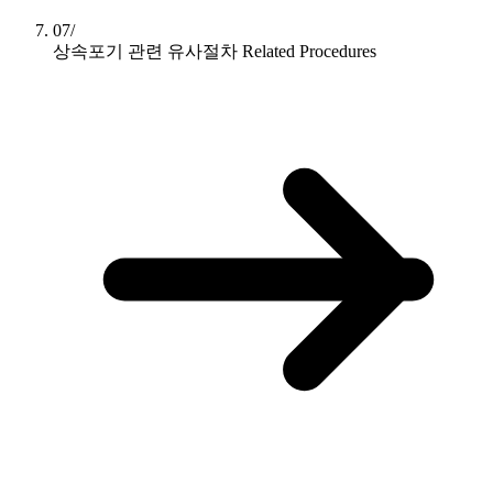
07/
상속포기 관련 유사절차
Related Procedures