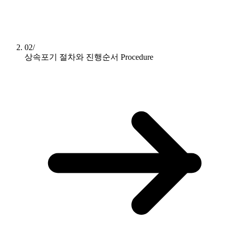
02/
상속포기 절차와 진행순서
Procedure