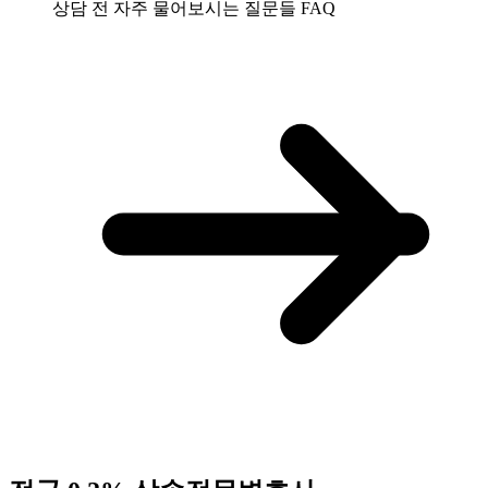
상담 전 자주 물어보시는 질문들
FAQ