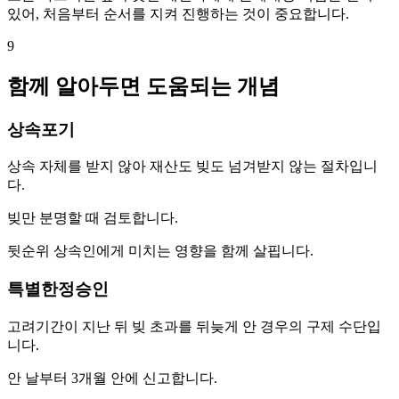
있어, 처음부터 순서를 지켜 진행하는 것이 중요합니다.
9
함께 알아두면 도움되는 개념
상속포기
상속 자체를 받지 않아 재산도 빚도 넘겨받지 않는 절차입니
다.
빚만 분명할 때 검토합니다.
뒷순위 상속인에게 미치는 영향을 함께 살핍니다.
특별한정승인
고려기간이 지난 뒤 빚 초과를 뒤늦게 안 경우의 구제 수단입
니다.
안 날부터 3개월 안에 신고합니다.