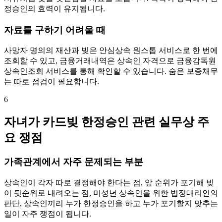
정승인의 효력이 유지됩니다.
자료를 구하기 어려울 때
사망자 명의의 재산과 빚은 안심상속 원스톱 서비스로 한 번에
조회할 수 있고, 금융거래내역은 상속인 자격으로 금융감독원
상속인조회 서비스를 통해 확인할 수 있습니다. 숨은 보증채무
는 따로 점검이 필요합니다.
6
자녀가 카드빚 한정승인 관련 실무상 주
요 쟁점
가족관계에서 자주 문제되는 부분
상속인이 각자 따로 결정해야 한다는 점, 앞 순위가 포기해 빚
이 뒷순위로 내려오는 점, 미성년 상속인을 위한 법정대리인의
판단, 상속인끼리 누가 한정승인을 하고 누가 포기할지 맞추는
일이 자주 쟁점이 됩니다.