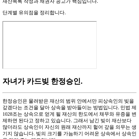
재산목록 작성과 채권자 공고가 핵심입니다.
단계별 유의점을 정리합니다.
자녀가 카드빚 한정승인
.
한정승인은 물려받은 재산의 범위 안에서만 피상속인의 빚을
갚겠다는 조건을 달아 상속을 받아들이는 방법입니다. 민법 제
1028조는 상속으로 얻게 될 재산의 한도에서 채무와 유증을 변
제하면 된다고 정하고 있습니다. 그래서 남긴 빚이 재산보다
많더라도 상속인이 자신의 원래 재산까지 헐어 갚을 의무는 생
기지 않습니다. 빚의 크기를 가늠하기 어려운 상속에서 상속인