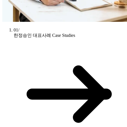
01/
한정승인 대표사례
Case Studies