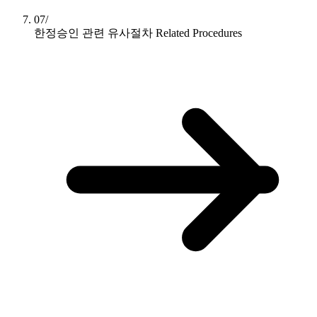
07/
한정승인 관련 유사절차
Related Procedures