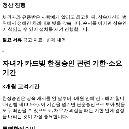
청산 진행
채권자와 유증받은 사람에게 알리고 최고한 뒤, 상속재산의 범
위에서 정해진 차례대로 빚을 갚습니다. 순서를 어기면 상속인
이 책임질 수 있어 절차를 지켜 진행합니다.
필요 서류
공고 자료 · 변제 내역
3
자녀가 카드빚 한정승인 관련 기한·소요
기간
3개월 고려기간
한정승인은 상속 개시를 안 날부터 3개월 안에 신고해야 합니
다(민법 제1019조). 이 기간을 넘기면 단순승인으로 보아 빚을
모두 떠안을 수 있으므로, 채무가 의심될 때는 기한 안에 결정
을 내리는 것이 가장 중요합니다.
특별한정승인