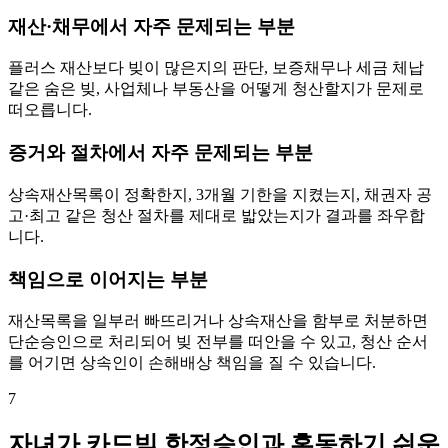
재산·채무에서 자주 문제되는 부분
플러스 재산보다 빚이 많은지의 판단, 보증채무나 세금 체납
같은 숨은 빚, 사업체나 부동산을 어떻게 청산할지가 문제로
떠오릅니다.
증거와 절차에서 자주 문제되는 부분
상속재산목록이 정확한지, 3개월 기한을 지켰는지, 채권자 공
고·최고 같은 청산 절차를 제대로 밟았는지가 결과를 좌우합
니다.
책임으로 이어지는 부분
재산목록을 일부러 빠뜨리거나 상속재산을 함부로 처분하면
단순승인으로 처리되어 빚 전부를 떠안을 수 있고, 청산 순서
를 어기면 상속인이 손해배상 책임을 질 수 있습니다.
7
자녀가 카드빚 한정승인과 혼동하기 쉬운