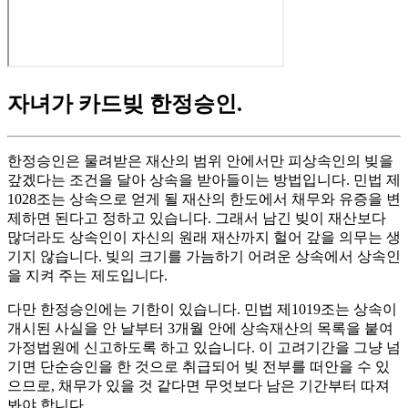
자녀가 카드빚 한정승인
.
한정승인은 물려받은 재산의 범위 안에서만 피상속인의 빚을
갚겠다는 조건을 달아 상속을 받아들이는 방법입니다. 민법 제
1028조는 상속으로 얻게 될 재산의 한도에서 채무와 유증을 변
제하면 된다고 정하고 있습니다. 그래서 남긴 빚이 재산보다
많더라도 상속인이 자신의 원래 재산까지 헐어 갚을 의무는 생
기지 않습니다. 빚의 크기를 가늠하기 어려운 상속에서 상속인
을 지켜 주는 제도입니다.
다만 한정승인에는 기한이 있습니다. 민법 제1019조는 상속이
개시된 사실을 안 날부터 3개월 안에 상속재산의 목록을 붙여
가정법원에 신고하도록 하고 있습니다. 이 고려기간을 그냥 넘
기면 단순승인을 한 것으로 취급되어 빚 전부를 떠안을 수 있
으므로, 채무가 있을 것 같다면 무엇보다 남은 기간부터 따져
봐야 합니다.