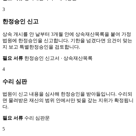
3
한정승인 신고
상속 개시를 안 날부터 3개월 안에 상속재산목록을 붙여 가정
법원에 한정승인을 신고합니다. 기한을 넘겼다면 요건이 맞는
지 보고 특별한정승인을 검토합니다.
필요 서류
한정승인 신고서 · 상속재산목록
4
수리 심판
법원이 신고 내용을 심사해 한정승인을 받아들입니다. 수리되
면 물려받은 재산의 범위 안에서만 빚을 갚는 지위가 확정됩니
다.
필요 서류
수리 심판문
5