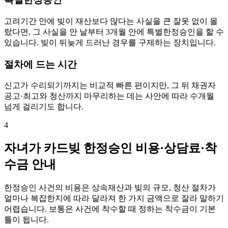
고려기간 안에 빚이 재산보다 많다는 사실을 큰 잘못 없이 몰
랐다면, 그 사실을 안 날부터 3개월 안에 특별한정승인을 할 수
있습니다. 빚이 뒤늦게 드러난 경우를 구제하는 장치입니다.
절차에 드는 시간
신고가 수리되기까지는 비교적 빠른 편이지만, 그 뒤 채권자
공고·최고와 청산까지 마무리하는 데는 사안에 따라 수개월
넘게 걸리기도 합니다.
4
자녀가 카드빚 한정승인 비용·상담료·착
수금 안내
한정승인 사건의 비용은 상속재산과 빚의 규모, 청산 절차가
얼마나 복잡한지에 따라 달라져 한 가지 금액으로 잘라 말하기
어렵습니다. 보통은 사건에 착수할 때 정하는 착수금이 기본
틀이 됩니다.