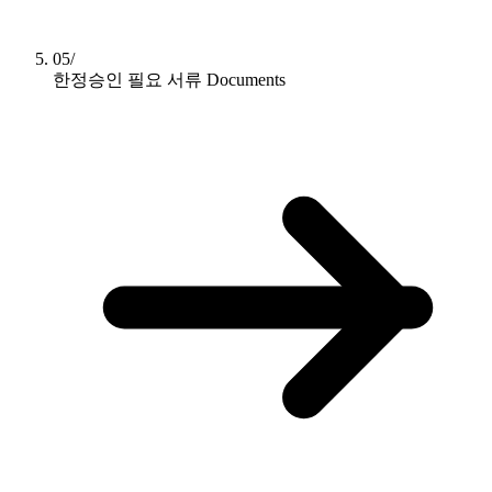
05/
한정승인 필요 서류
Documents