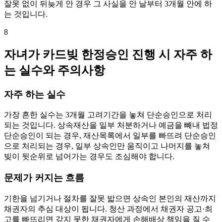
잘못 없이 뒤늦게 안 경우 그 사실을 안 날부터 3개월 안에 하
는 것입니다.
8
자녀가 카드빚 한정승인 진행 시 자주 하
는 실수와 주의사항
자주 하는 실수
가장 흔한 실수는 3개월 고려기간을 놓쳐 단순승인으로 처리
되는 것입니다. 상속재산을 일부 처분하거나 예금을 빼내 법정
단순승인이 되는 경우, 재산목록에서 일부를 빠뜨려 단순승인
으로 처리되는 경우, 일부 상속인만 움직이고 나머지를 놓쳐
빚이 뒷순위로 넘어가는 경우도 조심해야 합니다.
문제가 커지는 흐름
기한을 넘기거나 절차를 잘못 밟으면 상속인 본인의 재산까지
채권자의 추심 대상이 됩니다. 청산 과정에서 채권자 공고·최
고를 빠뜨리면 갚지 못한 채권자에게 손해배상 책임을 질 수