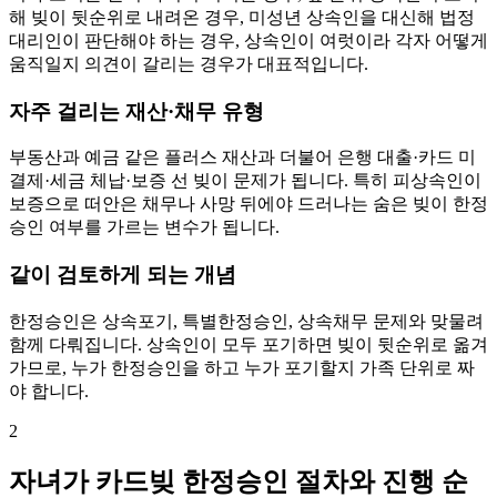
해 빚이 뒷순위로 내려온 경우, 미성년 상속인을 대신해 법정
대리인이 판단해야 하는 경우, 상속인이 여럿이라 각자 어떻게
움직일지 의견이 갈리는 경우가 대표적입니다.
자주 걸리는 재산·채무 유형
부동산과 예금 같은 플러스 재산과 더불어 은행 대출·카드 미
결제·세금 체납·보증 선 빚이 문제가 됩니다. 특히 피상속인이
보증으로 떠안은 채무나 사망 뒤에야 드러나는 숨은 빚이 한정
승인 여부를 가르는 변수가 됩니다.
같이 검토하게 되는 개념
한정승인은 상속포기, 특별한정승인, 상속채무 문제와 맞물려
함께 다뤄집니다. 상속인이 모두 포기하면 빚이 뒷순위로 옮겨
가므로, 누가 한정승인을 하고 누가 포기할지 가족 단위로 짜
야 합니다.
2
자녀가 카드빚 한정승인 절차와 진행 순