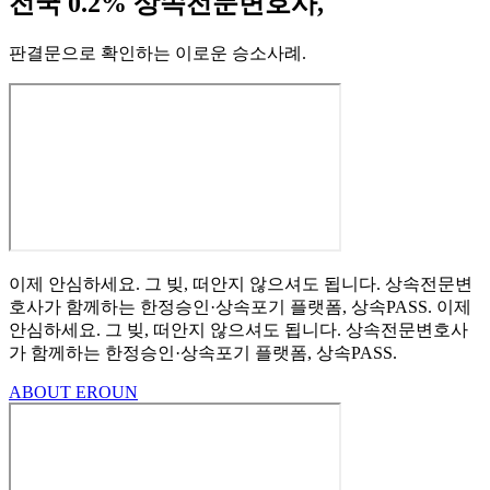
전국 0.2% 상속전문변호사,
판결문으로 확인하는 이로운 승소사례
.
이제 안심하세요.
그 빚, 떠안지 않으셔도 됩니다.
상속전문변
호사가 함께하는
한정승인·상속포기
플랫폼, 상속PASS.
이제
안심하세요.
그 빚, 떠안지 않으셔도 됩니다.
상속전문변호사
가 함께하는
한정승인·상속포기 플랫폼, 상속PASS.
ABOUT EROUN