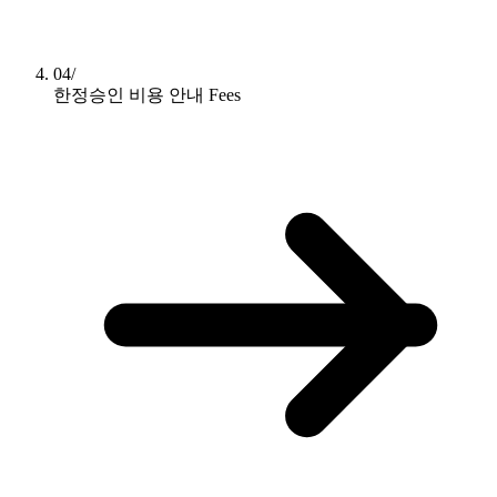
04/
한정승인 비용 안내
Fees