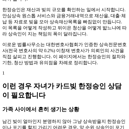
한정승인은 재산과 빚의 규모를 확인하는 일에서 시작합니다.
안심상속 원스톱 서비스와 금융거래내역으로 재산을, 대출·체
납 등 자료로 빚을 모아 상속재산목록을 빠짐없이 만듭니다.
이 목록을 어떻게 작성하고 뒤이은 청산을 어떻게 밟느냐에 따
라 상속인이 지는 책임의 폭이 달라집니다.
이로운 법률사무소는 대한변호사협회가 인증한 상속전문변호
사(전국 변호사의 약 0.2%) 이창재 변호사가 의뢰인의 사건을
직접 살피고 진행합니다. 이 페이지에서는 한정승인의 절차와
기한, 청산 방법과 유의점을 차례로 정리합니다.
1
이런 경우 자녀가 카드빚 한정승인 상담
이 필요합니다
가족 사이에서 흔히 생기는 상황
남긴 빚이 얼마인지 분명하지 않아 그냥 상속받을지 한정승인
이나 포기를 할지 가리기 어려운 경우, 앞 순위 상속인이 포기