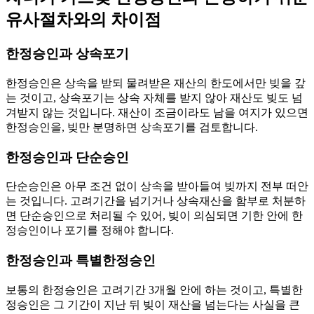
유사절차와의 차이점
한정승인과 상속포기
한정승인은 상속을 받되 물려받은 재산의 한도에서만 빚을 갚
는 것이고, 상속포기는 상속 자체를 받지 않아 재산도 빚도 넘
겨받지 않는 것입니다. 재산이 조금이라도 남을 여지가 있으면
한정승인을, 빚만 분명하면 상속포기를 검토합니다.
한정승인과 단순승인
단순승인은 아무 조건 없이 상속을 받아들여 빚까지 전부 떠안
는 것입니다. 고려기간을 넘기거나 상속재산을 함부로 처분하
면 단순승인으로 처리될 수 있어, 빚이 의심되면 기한 안에 한
정승인이나 포기를 정해야 합니다.
한정승인과 특별한정승인
보통의 한정승인은 고려기간 3개월 안에 하는 것이고, 특별한
정승인은 그 기간이 지난 뒤 빚이 재산을 넘는다는 사실을 큰