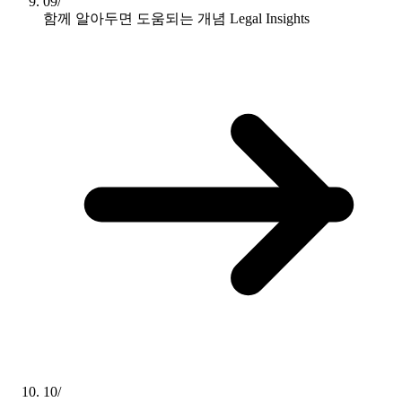
09/
함께 알아두면 도움되는 개념
Legal Insights
10/