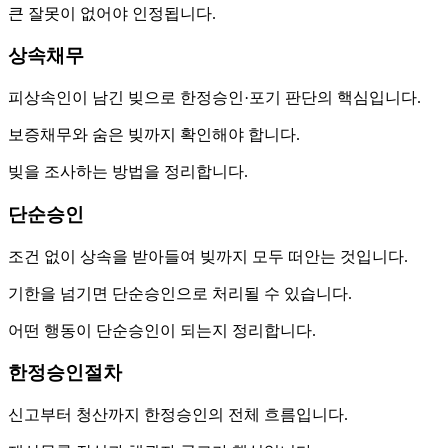
큰 잘못이 없어야 인정됩니다.
상속채무
피상속인이 남긴 빚으로 한정승인·포기 판단의 핵심입니다.
보증채무와 숨은 빚까지 확인해야 합니다.
빚을 조사하는 방법을 정리합니다.
단순승인
조건 없이 상속을 받아들여 빚까지 모두 떠안는 것입니다.
기한을 넘기면 단순승인으로 처리될 수 있습니다.
어떤 행동이 단순승인이 되는지 정리합니다.
한정승인절차
신고부터 청산까지 한정승인의 전체 흐름입니다.