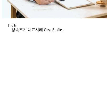
01/
상속포기 대표사례
Case Studies