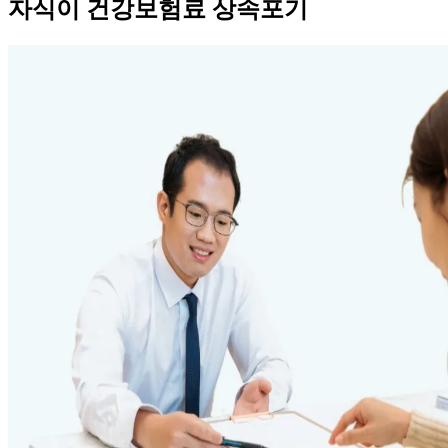
자식이 건강보험료 상속포기