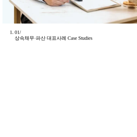
01/
상속채무·파산 대표사례
Case Studies