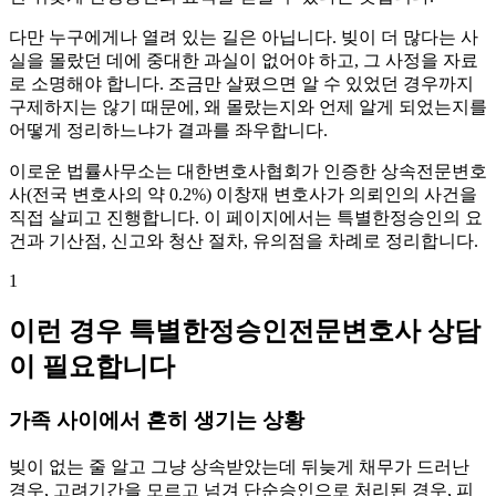
다만 누구에게나 열려 있는 길은 아닙니다. 빚이 더 많다는 사
실을 몰랐던 데에 중대한 과실이 없어야 하고, 그 사정을 자료
로 소명해야 합니다. 조금만 살폈으면 알 수 있었던 경우까지
구제하지는 않기 때문에, 왜 몰랐는지와 언제 알게 되었는지를
어떻게 정리하느냐가 결과를 좌우합니다.
이로운 법률사무소는 대한변호사협회가 인증한 상속전문변호
사(전국 변호사의 약 0.2%) 이창재 변호사가 의뢰인의 사건을
직접 살피고 진행합니다. 이 페이지에서는 특별한정승인의 요
건과 기산점, 신고와 청산 절차, 유의점을 차례로 정리합니다.
1
이런 경우 특별한정승인전문변호사 상담
이 필요합니다
가족 사이에서 흔히 생기는 상황
빚이 없는 줄 알고 그냥 상속받았는데 뒤늦게 채무가 드러난
경우, 고려기간을 모르고 넘겨 단순승인으로 처리된 경우, 피