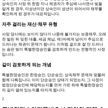
상속인의 사망 뒤 한참 지나 채권자가 추심에 나서면서 빚을
알게 된 경우, 미성년이던 상속인이 성년이 되어서야 채무를
확인하게 된 경우가 대표적입니다.
자주 걸리는 재산·채무 유형
사망 당시에는 보이지 않다가 나중에 불거지는 보증채무, 오래
전 빌린 뒤 잊힌 대출, 세금 체납, 제3자에게 넘어가 추심으로
드러나는 채권이 문제가 됩니다. 이처럼 겉으로 잘 안 드러나
는 숨은 빚이 특별한정승인을 검토하게 만드는 전형적인 사정
입니다.
같이 검토하게 되는 개념
특별한정승인은 한정승인, 단순승인, 상속채무 문제와 맞물려
함께 다뤄집니다. 이미 단순승인 상태가 되었는지, 그 사정이
법정단순승인에 해당하는지를 먼저 가린 뒤에 특별한정승인
의 길이 열려 있는지를 따지게 됩니다.
2