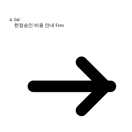
04/
한정승인 비용 안내
Fees