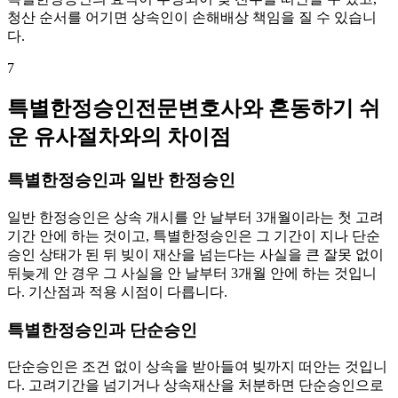
청산 순서를 어기면 상속인이 손해배상 책임을 질 수 있습니
다.
7
특별한정승인전문변호사와 혼동하기 쉬
운 유사절차와의 차이점
특별한정승인과 일반 한정승인
일반 한정승인은 상속 개시를 안 날부터 3개월이라는 첫 고려
기간 안에 하는 것이고, 특별한정승인은 그 기간이 지나 단순
승인 상태가 된 뒤 빚이 재산을 넘는다는 사실을 큰 잘못 없이
뒤늦게 안 경우 그 사실을 안 날부터 3개월 안에 하는 것입니
다. 기산점과 적용 시점이 다릅니다.
특별한정승인과 단순승인
단순승인은 조건 없이 상속을 받아들여 빚까지 떠안는 것입니
다. 고려기간을 넘기거나 상속재산을 처분하면 단순승인으로