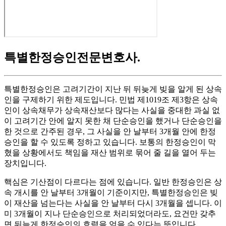
특별한정승인전문변호사
.
특별한정승인은 고려기간이 지난 뒤 뒤늦게 빚을 알게 된 상속
인을 구제하기 위한 제도입니다. 민법 제1019조 제3항은 상속
인이 상속채무가 상속재산보다 많다는 사실을 중대한 과실 없
이 고려기간 안에 알지 못한 채 단순승인을 했거나 단순승인을
한 것으로 간주된 경우, 그 사실을 안 날부터 3개월 안에 한정
승인을 할 수 있도록 정하고 있습니다. 보통의 한정승인이 막
혔을 상황에서도 책임을 재산 범위로 묶어 줄 길을 열어 두는
장치입니다.
핵심은 기산점이 다르다는 점에 있습니다. 일반 한정승인은 상
속 개시를 안 날부터 3개월이 기준이지만, 특별한정승인은 빚
이 재산을 넘는다는 사실을 안 날부터 다시 3개월을 셉니다. 이
미 3개월이 지나 단순승인으로 처리되었더라도, 요건만 갖추
면 뒤늦게 한정승인의 효력을 얻을 수 있다는 뜻입니다.