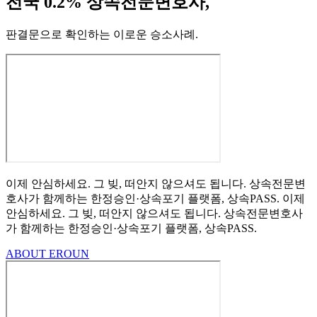
전국 0.2% 상속전문변호사,
판결문으로 확인하는 이로운 승소사례
.
이제 안심하세요.
그 빚, 떠안지 않으셔도 됩니다.
상속전문변
호사가 함께하는
한정승인·상속포기
플랫폼, 상속PASS.
이제
안심하세요.
그 빚, 떠안지 않으셔도 됩니다.
상속전문변호사
가 함께하는
한정승인·상속포기 플랫폼, 상속PASS.
ABOUT EROUN