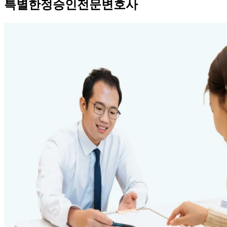
특별한정승인전문변호사