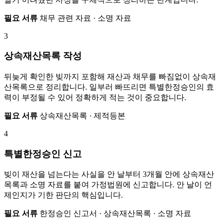
필요 서류
채무 관련 자료 · 소명 자료
3
상속재산목록 작성
뒤늦게 확인한 빚까지 포함해 재산과 채무를 빠짐없이 상속재
산목록으로 정리합니다. 일부러 빠뜨리면 특별한정승인의 효
력이 부정될 수 있어 정확하게 적는 것이 중요합니다.
필요 서류
상속재산목록 · 제적등본
4
특별한정승인 신고
빚이 재산을 넘는다는 사실을 안 날부터 3개월 안에 상속재산
목록과 소명 자료를 붙여 가정법원에 신고합니다. 안 날이 언
제인지가 기한 판단의 핵심입니다.
필요 서류
한정승인 신고서 · 상속재산목록 · 소명 자료