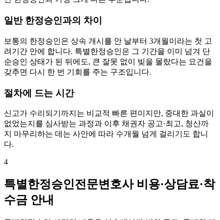
일반 한정승인과의 차이
보통의 한정승인은 상속 개시를 안 날부터 3개월이라는 첫 고
려기간 안에 합니다. 특별한정승인은 그 기간을 이미 넘겨 단
순승인 상태가 된 뒤에도, 큰 잘못 없이 빚을 몰랐다는 요건을
갖추면 다시 한 번 기회를 주는 구조입니다.
절차에 드는 시간
신고가 수리되기까지는 비교적 빠른 편이지만, 중대한 과실이
없었는지를 심사받는 과정과 이후 채권자 공고·최고, 청산까
지 마무리하는 데는 사안에 따라 수개월 넘게 걸리기도 합니
다.
4
특별한정승인전문변호사 비용·상담료·착
수금 안내