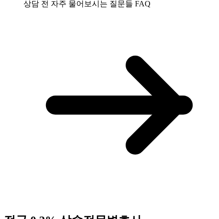
상담 전 자주 물어보시는 질문들
FAQ