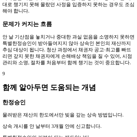
대로 챙기지 못해 몰랐던 사정을 입증하지 못하는 경우도 조심
해야 합니다.
문제가 커지는 흐름
안 날 기산점을 놓치거나 중대한 과실 없음을 소명하지 못하면
특별한정승인이 받아들여지지 않아 상속인 본인의 재산까지
추심 대상이 됩니다. 청산 과정에서 채권자 공고·최고를 빠뜨
리면 갚지 못한 채권자에게 손해배상 책임을 질 수 있어, 시점
관리와 소명, 절차를 처음부터 함께 챙기는 것이 중요합니다.
9
함께 알아두면 도움되는 개념
한정승인
물려받은 재산의 한도에서만 빚을 갚는 상속 방법입니다.
상속 개시를 안 날부터 3개월 안에 신고합니다.