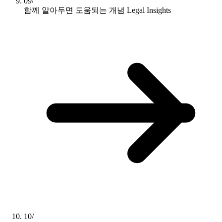
09/
함께 알아두면 도움되는 개념
Legal Insights
10/