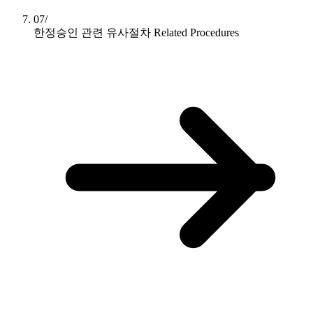
07/
한정승인 관련 유사절차
Related Procedures