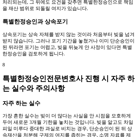
처리되는데, 그 뒤에도 요건을 갖추면 특별한정승인으로 책임
을 재산 범위로 되돌릴 여지가 있습니다.
특별한정승인과 상속포기
상속포기는 상속 자체를 받지 않는 것이라 처음부터 빚을 넘겨
받지 않습니다. 그러나 포기 기간을 놓쳤거나 이미 단순승인이
된 뒤라면 포기는 어렵고, 빚을 뒤늦게 안 사정이 있다면 특별
한정승인을 검토하게 됩니다.
8
특별한정승인전문변호사 진행 시 자주 하
는 실수와 주의사항
자주 하는 실수
가장 흔한 실수는 빚이 더 많다는 사실을 안 시점을 모호하게
두어 새로운 3개월 기한을 놓치는 것입니다. 빚을 알고도 차일
피일 미루다 중대한 과실로 비치는 경우, 단순승인이 된 뒤 상
속재산을 처분해 구제의 여지를 좁히는 경우, 소명 자료를 제