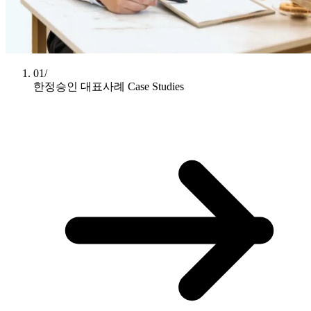
01/
한정승인 대표사례
Case Studies