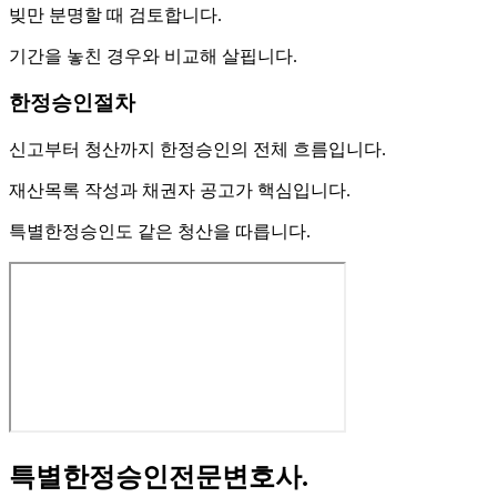
빚만 분명할 때 검토합니다.
기간을 놓친 경우와 비교해 살핍니다.
한정승인절차
신고부터 청산까지 한정승인의 전체 흐름입니다.
재산목록 작성과 채권자 공고가 핵심입니다.
특별한정승인도 같은 청산을 따릅니다.
특별한정승인전문변호사
.