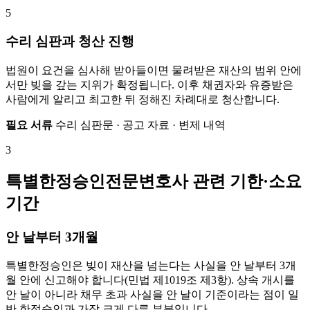
5
수리 심판과 청산 진행
법원이 요건을 심사해 받아들이면 물려받은 재산의 범위 안에
서만 빚을 갚는 지위가 확정됩니다. 이후 채권자와 유증받은
사람에게 알리고 최고한 뒤 정해진 차례대로 청산합니다.
필요 서류
수리 심판문 · 공고 자료 · 변제 내역
3
특별한정승인전문변호사 관련 기한·소요
기간
안 날부터 3개월
특별한정승인은 빚이 재산을 넘는다는 사실을 안 날부터 3개
월 안에 신고해야 합니다(민법 제1019조 제3항). 상속 개시를
안 날이 아니라 채무 초과 사실을 안 날이 기준이라는 점이 일
반 한정승인과 가장 크게 다른 부분입니다.