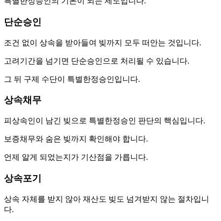
특별한정승인의 기본이 되는 제도입니다.
단순승인
조건 없이 상속을 받아들여 빚까지 모두 떠안는 것입니다.
고려기간을 넘기면 단순승인으로 처리될 수 있습니다.
그 뒤 구제 수단이 특별한정승인입니다.
상속채무
피상속인이 남긴 빚으로 특별한정승인 판단의 핵심입니다.
보증채무와 숨은 빚까지 확인해야 합니다.
언제 알게 되었는지가 기산점을 가릅니다.
상속포기
상속 자체를 받지 않아 재산도 빚도 넘겨받지 않는 절차입니
다.