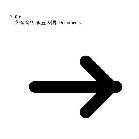
05/
한정승인 필요 서류
Documents