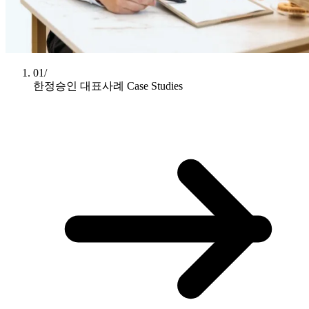
01/
한정승인 대표사례
Case Studies