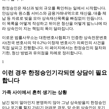
한정승인은 재산과 빚의 규모를 확인하는 일에서 시작합니다.
안심상속 원스톱 서비스와 금융거래내역으로 재산을, 대출·체
납 등 자료로 빚을 모아 상속재산목록을 빠짐없이 만듭니다.
이 목록을 어떻게 작성하고 뒤이은 청산을 어떻게 밟느냐에 따
라 상속인이 지는 책임의 폭이 달라집니다.
이로운 법률사무소는 대한변호사협회가 인증한 상속전문변호
사(전국 변호사의 약 0.2%) 이창재 변호사가 의뢰인의 사건을
직접 살피고 진행합니다. 이 페이지에서는 한정승인의 절차와
기한, 청산 방법과 유의점을 차례로 정리합니다.
1
이런 경우 한정승인기각되면 상담이 필요
합니다
가족 사이에서 흔히 생기는 상황
남긴 빚이 얼마인지 분명하지 않아 그냥 상속받을지 한정승인
이나 포기를 할지 가리기 어려운 경우, 앞 순위 상속인이 포기