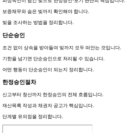
피상속인이 남긴 빚으로 한정승인·포기 판단의 핵심입니다.
보증채무와 숨은 빚까지 확인해야 합니다.
빚을 조사하는 방법을 정리합니다.
단순승인
조건 없이 상속을 받아들여 빚까지 모두 떠안는 것입니다.
기한을 넘기면 단순승인으로 처리될 수 있습니다.
어떤 행동이 단순승인이 되는지 정리합니다.
한정승인절차
신고부터 청산까지 한정승인의 전체 흐름입니다.
재산목록 작성과 채권자 공고가 핵심입니다.
단계별 유의점을 정리합니다.