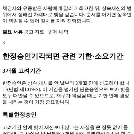
채권자와 유증받은 사람에게 알리고 최고한 뒤, 상속재산의 범
위에서 정해진 차례대로 빚을 갚습니다. 순서를 어기면 상속인
이 책임질 수 있어 절차를 지켜 진행합니다.
필요 서류
공고 자료 · 변제 내역
3
한정승인기각되면 관련 기한·소요기간
3개월 고려기간
한정승인은 상속 개시를 안 날부터 3개월 안에 신고해야 합니
다(민법 제1019조). 이 기간을 넘기면 단순승인으로 보아 빚을
모두 떠안을 수 있으므로, 채무가 의심될 때는 기한 안에 결정
을 내리는 것이 가장 중요합니다.
특별한정승인
고려기간 안에 빚이 재산보다 많다는 사실을 큰 잘못 없이 몰
랐다면, 그 사실을 안 날부터 3개월 안에 특별한정승인을 할 수