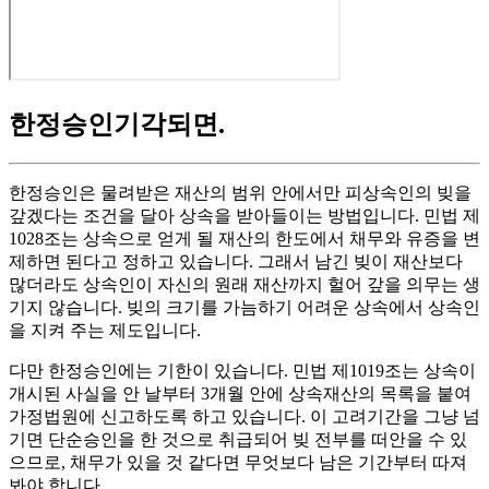
한정승인기각되면
.
한정승인은 물려받은 재산의 범위 안에서만 피상속인의 빚을
갚겠다는 조건을 달아 상속을 받아들이는 방법입니다. 민법 제
1028조는 상속으로 얻게 될 재산의 한도에서 채무와 유증을 변
제하면 된다고 정하고 있습니다. 그래서 남긴 빚이 재산보다
많더라도 상속인이 자신의 원래 재산까지 헐어 갚을 의무는 생
기지 않습니다. 빚의 크기를 가늠하기 어려운 상속에서 상속인
을 지켜 주는 제도입니다.
다만 한정승인에는 기한이 있습니다. 민법 제1019조는 상속이
개시된 사실을 안 날부터 3개월 안에 상속재산의 목록을 붙여
가정법원에 신고하도록 하고 있습니다. 이 고려기간을 그냥 넘
기면 단순승인을 한 것으로 취급되어 빚 전부를 떠안을 수 있
으므로, 채무가 있을 것 같다면 무엇보다 남은 기간부터 따져
봐야 합니다.