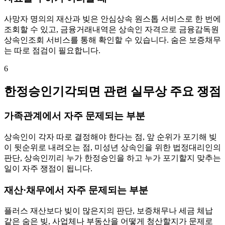
사망자 명의의 재산과 빚은 안심상속 원스톱 서비스로 한 번에
조회할 수 있고, 금융거래내역은 상속인 자격으로 금융감독원
상속인조회 서비스를 통해 확인할 수 있습니다. 숨은 보증채무
는 따로 점검이 필요합니다.
6
한정승인기각되면 관련 실무상 주요 쟁점
가족관계에서 자주 문제되는 부분
상속인이 각자 따로 결정해야 한다는 점, 앞 순위가 포기해 빚
이 뒷순위로 내려오는 점, 미성년 상속인을 위한 법정대리인의
판단, 상속인끼리 누가 한정승인을 하고 누가 포기할지 맞추는
일이 자주 쟁점이 됩니다.
재산·채무에서 자주 문제되는 부분
플러스 재산보다 빚이 많은지의 판단, 보증채무나 세금 체납
같은 숨은 빚, 사업체나 부동산을 어떻게 청산할지가 문제로