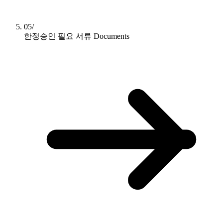
05/
한정승인 필요 서류
Documents