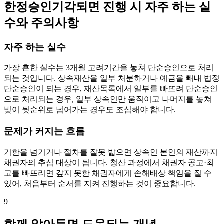
한정승인기각되면 진행 시 자주 하는 실
수와 주의사항
자주 하는 실수
가장 흔한 실수는 3개월 고려기간을 놓쳐 단순승인으로 처리
되는 것입니다. 상속재산을 일부 처분하거나 예금을 빼내 법정
단순승인이 되는 경우, 재산목록에서 일부를 빠뜨려 단순승인
으로 처리되는 경우, 일부 상속인만 움직이고 나머지를 놓쳐
빚이 뒷순위로 넘어가는 경우도 조심해야 합니다.
문제가 커지는 흐름
기한을 넘기거나 절차를 잘못 밟으면 상속인 본인의 재산까지
채권자의 추심 대상이 됩니다. 청산 과정에서 채권자 공고·최
고를 빠뜨리면 갚지 못한 채권자에게 손해배상 책임을 질 수
있어, 처음부터 순서를 지켜 진행하는 것이 중요합니다.
9