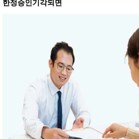
한정승인기각되면