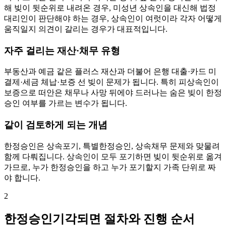
해 빚이 뒷순위로 내려온 경우, 미성년 상속인을 대신해 법정
대리인이 판단해야 하는 경우, 상속인이 여럿이라 각자 어떻게
움직일지 의견이 갈리는 경우가 대표적입니다.
자주 걸리는 재산·채무 유형
부동산과 예금 같은 플러스 재산과 더불어 은행 대출·카드 미
결제·세금 체납·보증 선 빚이 문제가 됩니다. 특히 피상속인이
보증으로 떠안은 채무나 사망 뒤에야 드러나는 숨은 빚이 한정
승인 여부를 가르는 변수가 됩니다.
같이 검토하게 되는 개념
한정승인은 상속포기, 특별한정승인, 상속채무 문제와 맞물려
함께 다뤄집니다. 상속인이 모두 포기하면 빚이 뒷순위로 옮겨
가므로, 누가 한정승인을 하고 누가 포기할지 가족 단위로 짜
야 합니다.
2
한정승인기각되면 절차와 진행 순서