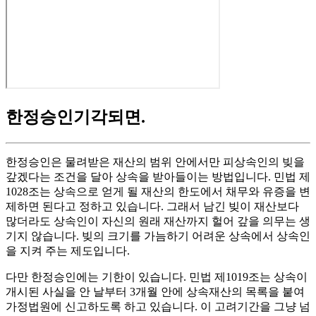
한정승인기각되면
.
한정승인은 물려받은 재산의 범위 안에서만 피상속인의 빚을
갚겠다는 조건을 달아 상속을 받아들이는 방법입니다. 민법 제
1028조는 상속으로 얻게 될 재산의 한도에서 채무와 유증을 변
제하면 된다고 정하고 있습니다. 그래서 남긴 빚이 재산보다
많더라도 상속인이 자신의 원래 재산까지 헐어 갚을 의무는 생
기지 않습니다. 빚의 크기를 가늠하기 어려운 상속에서 상속인
을 지켜 주는 제도입니다.
다만 한정승인에는 기한이 있습니다. 민법 제1019조는 상속이
개시된 사실을 안 날부터 3개월 안에 상속재산의 목록을 붙여
가정법원에 신고하도록 하고 있습니다. 이 고려기간을 그냥 넘