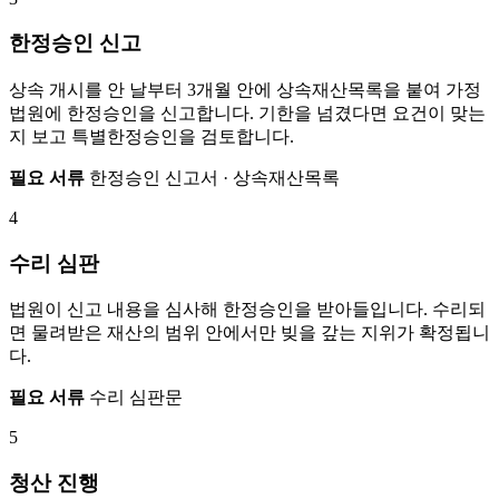
한정승인 신고
상속 개시를 안 날부터 3개월 안에 상속재산목록을 붙여 가정
법원에 한정승인을 신고합니다. 기한을 넘겼다면 요건이 맞는
지 보고 특별한정승인을 검토합니다.
필요 서류
한정승인 신고서 · 상속재산목록
4
수리 심판
법원이 신고 내용을 심사해 한정승인을 받아들입니다. 수리되
면 물려받은 재산의 범위 안에서만 빚을 갚는 지위가 확정됩니
다.
필요 서류
수리 심판문
5
청산 진행