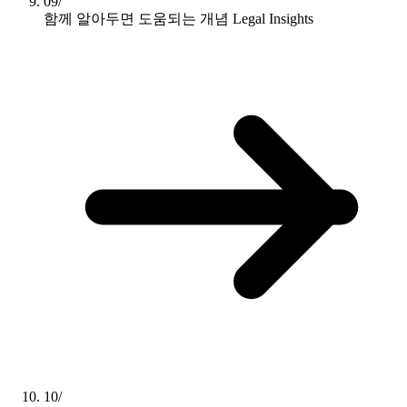
09/
함께 알아두면 도움되는 개념
Legal Insights
10/