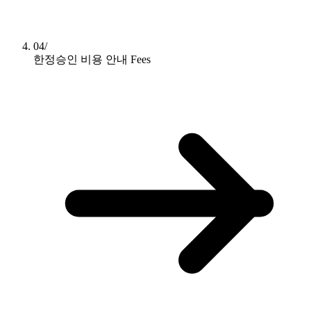
04/
한정승인 비용 안내
Fees