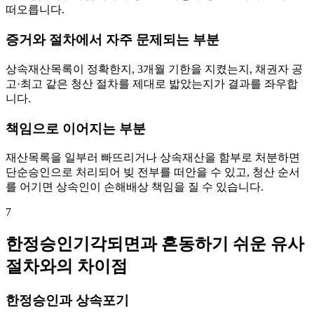
떠오릅니다.
증거와 절차에서 자주 문제되는 부분
상속재산목록이 정확한지, 3개월 기한을 지켰는지, 채권자 공
고·최고 같은 청산 절차를 제대로 밟았는지가 결과를 좌우합
니다.
책임으로 이어지는 부분
재산목록을 일부러 빠뜨리거나 상속재산을 함부로 처분하면
단순승인으로 처리되어 빚 전부를 떠안을 수 있고, 청산 순서
를 어기면 상속인이 손해배상 책임을 질 수 있습니다.
7
한정승인기각되면과 혼동하기 쉬운 유사
절차와의 차이점
한정승인과 상속포기