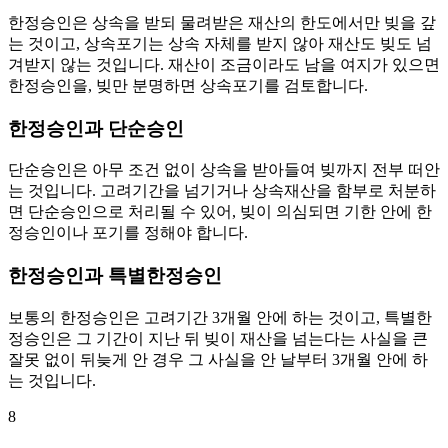
한정승인은 상속을 받되 물려받은 재산의 한도에서만 빚을 갚
는 것이고, 상속포기는 상속 자체를 받지 않아 재산도 빚도 넘
겨받지 않는 것입니다. 재산이 조금이라도 남을 여지가 있으면
한정승인을, 빚만 분명하면 상속포기를 검토합니다.
한정승인과 단순승인
단순승인은 아무 조건 없이 상속을 받아들여 빚까지 전부 떠안
는 것입니다. 고려기간을 넘기거나 상속재산을 함부로 처분하
면 단순승인으로 처리될 수 있어, 빚이 의심되면 기한 안에 한
정승인이나 포기를 정해야 합니다.
한정승인과 특별한정승인
보통의 한정승인은 고려기간 3개월 안에 하는 것이고, 특별한
정승인은 그 기간이 지난 뒤 빚이 재산을 넘는다는 사실을 큰
잘못 없이 뒤늦게 안 경우 그 사실을 안 날부터 3개월 안에 하
는 것입니다.
8