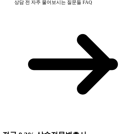
상담 전 자주 물어보시는 질문들
FAQ