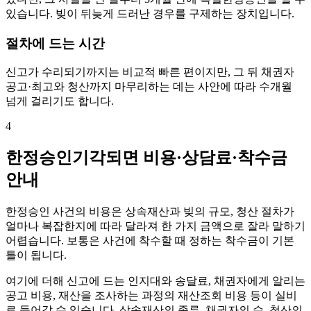
있습니다. 빚이 뒤늦게 드러난 경우를 구제하는 장치입니다.
절차에 드는 시간
신고가 수리되기까지는 비교적 빠른 편이지만, 그 뒤 채권자
공고·최고와 청산까지 마무리하는 데는 사안에 따라 수개월
넘게 걸리기도 합니다.
4
한정승인기각되면 비용·상담료·착수금
안내
한정승인 사건의 비용은 상속재산과 빚의 규모, 청산 절차가
얼마나 복잡한지에 따라 달라져 한 가지 금액으로 잘라 말하기
어렵습니다. 보통은 사건에 착수할 때 정하는 착수금이 기본
틀이 됩니다.
여기에 더해 신고에 드는 인지대와 송달료, 채권자에게 알리는
공고 비용, 재산을 조사하는 과정의 재산조회 비용 등이 실비
로 들어갈 수 있습니다. 상속재산의 종류, 채권자의 수, 청산의