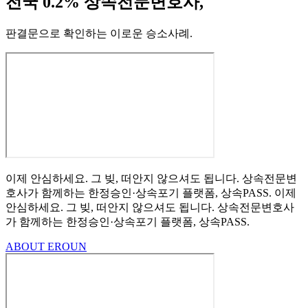
전국 0.2% 상속전문변호사,
판결문으로 확인하는 이로운 승소사례
.
이제 안심하세요.
그 빚, 떠안지 않으셔도 됩니다.
상속전문변
호사가 함께하는
한정승인·상속포기
플랫폼, 상속PASS.
이제
안심하세요.
그 빚, 떠안지 않으셔도 됩니다.
상속전문변호사
가 함께하는
한정승인·상속포기 플랫폼, 상속PASS.
ABOUT EROUN