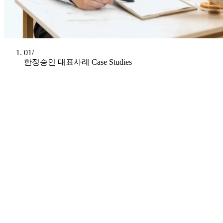
01/
한정승인 대표사례
Case Studies