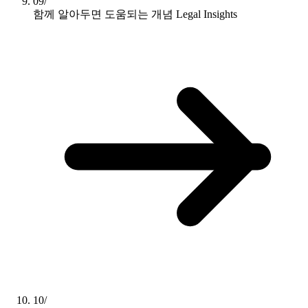
09/
함께 알아두면 도움되는 개념
Legal Insights
10/