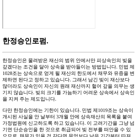
한정승인로펌
.
한정승인은 물려받은 재산의 범위 안에서만 피상속인의 빚을
갚겠다는 조건을 달아 상속을 받아들이는 방법입니다. 민법 제
1028조는 상속으로 얻게 될 재산의 한도에서 채무와 유증을 변
제하면 된다고 정하고 있습니다. 그래서 남긴 빚이 재산보다
많더라도 상속인이 자신의 원래 재산까지 헐어 갚을 의무는 생
기지 않습니다. 빚의 크기를 가늠하기 어려운 상속에서 상속인
을 지켜 주는 제도입니다.
다만 한정승인에는 기한이 있습니다. 민법 제1019조는 상속이
개시된 사실을 안 날부터 3개월 안에 상속재산의 목록을 붙여
가정법원에 신고하도록 하고 있습니다. 이 고려기간을 그냥 넘
기면 단순승인을 한 것으로 취급되어 빚 전부를 떠안을 수 있
으므로, 채무가 있을 것 같다면 무엇보다 남은 기간부터 따져