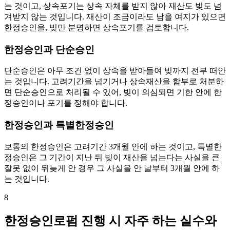
는 것이고, 상속포기는 상속 자체를 받지 않아 재산도 빚도 넘
겨받지 않는 것입니다. 재산이 조금이라도 남을 여지가 있으면
한정승인을, 빚만 분명하면 상속포기를 검토합니다.
한정승인과 단순승인
단순승인은 아무 조건 없이 상속을 받아들여 빚까지 전부 떠안
는 것입니다. 고려기간을 넘기거나 상속재산을 함부로 처분하
면 단순승인으로 처리될 수 있어, 빚이 의심되면 기한 안에 한
정승인이나 포기를 정해야 합니다.
한정승인과 특별한정승인
보통의 한정승인은 고려기간 3개월 안에 하는 것이고, 특별한
정승인은 그 기간이 지난 뒤 빚이 재산을 넘는다는 사실을 큰
잘못 없이 뒤늦게 안 경우 그 사실을 안 날부터 3개월 안에 하
는 것입니다.
8
한정승인로펌 진행 시 자주 하는 실수와