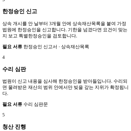
한정승인 신고
상속 개시를 안 날부터 3개월 안에 상속재산목록을 붙여 가정
법원에 한정승인을 신고합니다. 기한을 넘겼다면 요건이 맞는
지 보고 특별한정승인을 검토합니다.
필요 서류
한정승인 신고서 · 상속재산목록
4
수리 심판
법원이 신고 내용을 심사해 한정승인을 받아들입니다. 수리되
면 물려받은 재산의 범위 안에서만 빚을 갚는 지위가 확정됩니
다.
필요 서류
수리 심판문
5
청산 진행