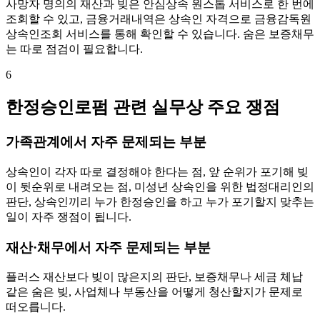
사망자 명의의 재산과 빚은 안심상속 원스톱 서비스로 한 번에
조회할 수 있고, 금융거래내역은 상속인 자격으로 금융감독원
상속인조회 서비스를 통해 확인할 수 있습니다. 숨은 보증채무
는 따로 점검이 필요합니다.
6
한정승인로펌 관련 실무상 주요 쟁점
가족관계에서 자주 문제되는 부분
상속인이 각자 따로 결정해야 한다는 점, 앞 순위가 포기해 빚
이 뒷순위로 내려오는 점, 미성년 상속인을 위한 법정대리인의
판단, 상속인끼리 누가 한정승인을 하고 누가 포기할지 맞추는
일이 자주 쟁점이 됩니다.
재산·채무에서 자주 문제되는 부분
플러스 재산보다 빚이 많은지의 판단, 보증채무나 세금 체납
같은 숨은 빚, 사업체나 부동산을 어떻게 청산할지가 문제로
떠오릅니다.