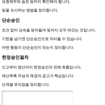
보증채무와 숨은 빚까지 확인해야 합니다.
빚을 조사하는 방법을 정리합니다.
단순승인
조건 없이 상속을 받아들여 빚까지 모두 떠안는 것입니다.
기한을 넘기면 단순승인으로 처리될 수 있습니다.
어떤 행동이 단순승인이 되는지 정리합니다.
한정승인절차
신고부터 청산까지 한정승인의 전체 흐름입니다.
재산목록 작성과 채권자 공고가 핵심입니다.
단계별 유의점을 정리합니다.