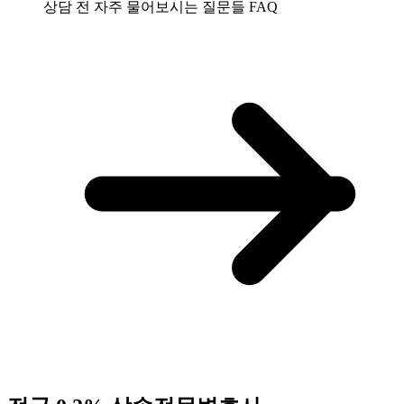
상담 전 자주 물어보시는 질문들
FAQ