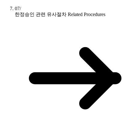
07/
한정승인 관련 유사절차
Related Procedures