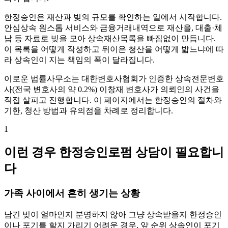
한정승인은 재산과 빚의 규모를 확인하는 일에서 시작합니다.
안심상속 원스톱 서비스와 금융거래내역으로 재산을, 대출·체
납 등 자료로 빚을 모아 상속재산목록을 빠짐없이 만듭니다.
이 목록을 어떻게 작성하고 뒤이은 청산을 어떻게 밟느냐에 따
라 상속인이 지는 책임의 폭이 달라집니다.
이로운 법률사무소는 대한변호사협회가 인증한 상속전문변호
사(전국 변호사의 약 0.2%) 이창재 변호사가 의뢰인의 사건을
직접 살피고 진행합니다. 이 페이지에서는 한정승인의 절차와
기한, 청산 방법과 유의점을 차례로 정리합니다.
1
이런 경우 한정승인로펌 상담이 필요합니
다
가족 사이에서 흔히 생기는 상황
남긴 빚이 얼마인지 분명하지 않아 그냥 상속받을지 한정승인
이나 포기를 할지 가리기 어려운 경우, 앞 순위 상속인이 포기