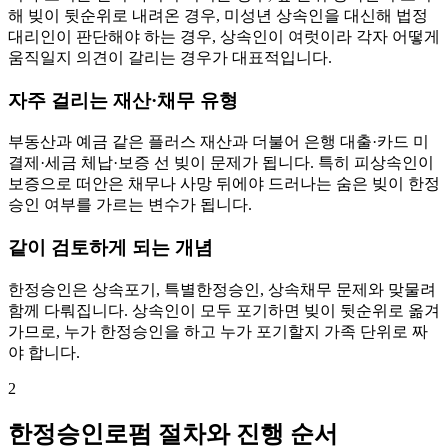
해 빚이 뒷순위로 내려온 경우, 미성년 상속인을 대신해 법정
대리인이 판단해야 하는 경우, 상속인이 여럿이라 각자 어떻게
움직일지 의견이 갈리는 경우가 대표적입니다.
자주 걸리는 재산·채무 유형
부동산과 예금 같은 플러스 재산과 더불어 은행 대출·카드 미
결제·세금 체납·보증 선 빚이 문제가 됩니다. 특히 피상속인이
보증으로 떠안은 채무나 사망 뒤에야 드러나는 숨은 빚이 한정
승인 여부를 가르는 변수가 됩니다.
같이 검토하게 되는 개념
한정승인은 상속포기, 특별한정승인, 상속채무 문제와 맞물려
함께 다뤄집니다. 상속인이 모두 포기하면 빚이 뒷순위로 옮겨
가므로, 누가 한정승인을 하고 누가 포기할지 가족 단위로 짜
야 합니다.
2
한정승인로펌 절차와 진행 순서