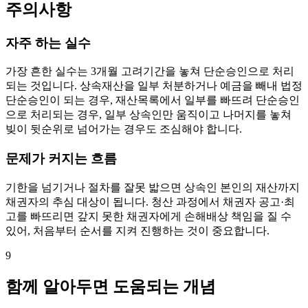
주의사항
자주 하는 실수
가장 흔한 실수는 3개월 고려기간을 놓쳐 단순승인으로 처리
되는 것입니다. 상속재산을 일부 처분하거나 예금을 빼내 법정
단순승인이 되는 경우, 재산목록에서 일부를 빠뜨려 단순승인
으로 처리되는 경우, 일부 상속인만 움직이고 나머지를 놓쳐
빚이 뒷순위로 넘어가는 경우도 조심해야 합니다.
문제가 커지는 흐름
기한을 넘기거나 절차를 잘못 밟으면 상속인 본인의 재산까지
채권자의 추심 대상이 됩니다. 청산 과정에서 채권자 공고·최
고를 빠뜨리면 갚지 못한 채권자에게 손해배상 책임을 질 수
있어, 처음부터 순서를 지켜 진행하는 것이 중요합니다.
9
함께 알아두면 도움되는 개념