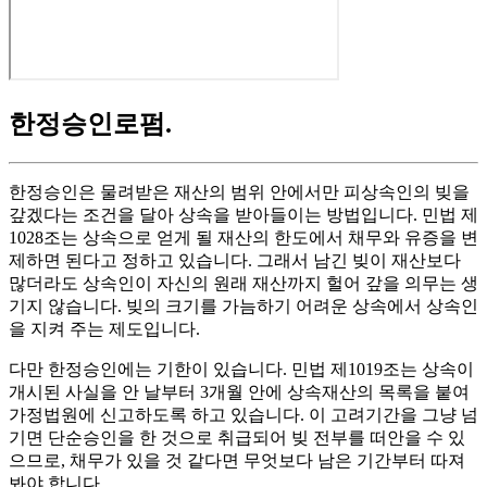
한정승인로펌
.
한정승인은 물려받은 재산의 범위 안에서만 피상속인의 빚을
갚겠다는 조건을 달아 상속을 받아들이는 방법입니다. 민법 제
1028조는 상속으로 얻게 될 재산의 한도에서 채무와 유증을 변
제하면 된다고 정하고 있습니다. 그래서 남긴 빚이 재산보다
많더라도 상속인이 자신의 원래 재산까지 헐어 갚을 의무는 생
기지 않습니다. 빚의 크기를 가늠하기 어려운 상속에서 상속인
을 지켜 주는 제도입니다.
다만 한정승인에는 기한이 있습니다. 민법 제1019조는 상속이
개시된 사실을 안 날부터 3개월 안에 상속재산의 목록을 붙여
가정법원에 신고하도록 하고 있습니다. 이 고려기간을 그냥 넘
기면 단순승인을 한 것으로 취급되어 빚 전부를 떠안을 수 있
으므로, 채무가 있을 것 같다면 무엇보다 남은 기간부터 따져
봐야 합니다.