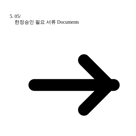
05/
한정승인 필요 서류
Documents