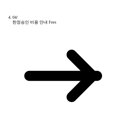
04/
한정승인 비용 안내
Fees