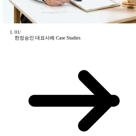
01/
한정승인 대표사례
Case Studies