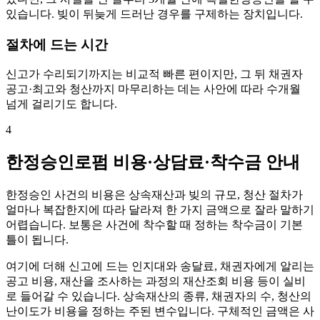
있습니다. 빚이 뒤늦게 드러난 경우를 구제하는 장치입니다.
절차에 드는 시간
신고가 수리되기까지는 비교적 빠른 편이지만, 그 뒤 채권자
공고·최고와 청산까지 마무리하는 데는 사안에 따라 수개월
넘게 걸리기도 합니다.
4
한정승인로펌 비용·상담료·착수금 안내
한정승인 사건의 비용은 상속재산과 빚의 규모, 청산 절차가
얼마나 복잡한지에 따라 달라져 한 가지 금액으로 잘라 말하기
어렵습니다. 보통은 사건에 착수할 때 정하는 착수금이 기본
틀이 됩니다.
여기에 더해 신고에 드는 인지대와 송달료, 채권자에게 알리는
공고 비용, 재산을 조사하는 과정의 재산조회 비용 등이 실비
로 들어갈 수 있습니다. 상속재산의 종류, 채권자의 수, 청산의
난이도가 비용을 정하는 주된 변수입니다. 구체적인 금액은 사