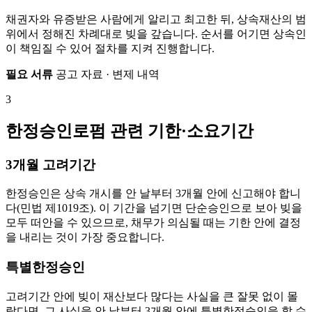
채권자와 유증받은 사람에게 알리고 최고한 뒤, 상속재산의 범
위에서 정해진 차례대로 빚을 갚습니다. 순서를 어기면 상속인
이 책임질 수 있어 절차를 지켜 진행합니다.
필요 서류
공고 자료 · 변제 내역
3
한정승인로펌 관련 기한·소요기간
3개월 고려기간
한정승인은 상속 개시를 안 날부터 3개월 안에 신고해야 합니
다(민법 제1019조). 이 기간을 넘기면 단순승인으로 보아 빚을
모두 떠안을 수 있으므로, 채무가 의심될 때는 기한 안에 결정
을 내리는 것이 가장 중요합니다.
특별한정승인
고려기간 안에 빚이 재산보다 많다는 사실을 큰 잘못 없이 몰
랐다면, 그 사실을 안 날부터 3개월 안에 특별한정승인을 할 수