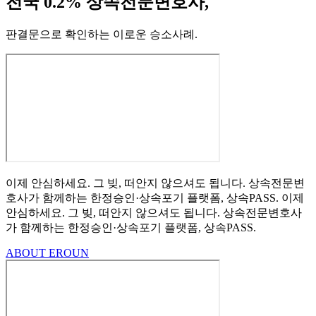
전국 0.2% 상속전문변호사,
판결문으로 확인하는 이로운 승소사례
.
이제 안심하세요.
그 빚, 떠안지 않으셔도 됩니다.
상속전문변
호사가 함께하는
한정승인·상속포기
플랫폼, 상속PASS.
이제
안심하세요.
그 빚, 떠안지 않으셔도 됩니다.
상속전문변호사
가 함께하는
한정승인·상속포기 플랫폼, 상속PASS.
ABOUT EROUN