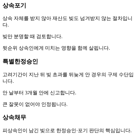
상속포기
상속 자체를 받지 않아 재산도 빚도 넘겨받지 않는 절차입니
다.
빚만 분명할 때 검토합니다.
뒷순위 상속인에게 미치는 영향을 함께 살핍니다.
특별한정승인
고려기간이 지난 뒤 빚 초과를 뒤늦게 안 경우의 구제 수단입
니다.
안 날부터 3개월 안에 신고합니다.
큰 잘못이 없어야 인정됩니다.
상속채무
피상속인이 남긴 빚으로 한정승인·포기 판단의 핵심입니다.