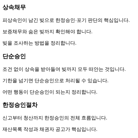
상속채무
피상속인이 남긴 빚으로 한정승인·포기 판단의 핵심입니다.
보증채무와 숨은 빚까지 확인해야 합니다.
빚을 조사하는 방법을 정리합니다.
단순승인
조건 없이 상속을 받아들여 빚까지 모두 떠안는 것입니다.
기한을 넘기면 단순승인으로 처리될 수 있습니다.
어떤 행동이 단순승인이 되는지 정리합니다.
한정승인절차
신고부터 청산까지 한정승인의 전체 흐름입니다.
재산목록 작성과 채권자 공고가 핵심입니다.