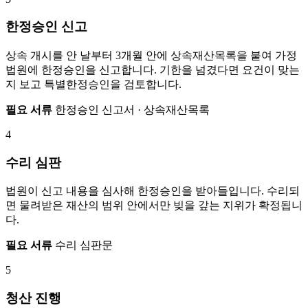
한정승인 신고
상속 개시를 안 날부터 3개월 안에 상속재산목록을 붙여 가정
법원에 한정승인을 신고합니다. 기한을 넘겼다면 요건이 맞는
지 보고 특별한정승인을 검토합니다.
필요 서류
한정승인 신고서 · 상속재산목록
4
수리 심판
법원이 신고 내용을 심사해 한정승인을 받아들입니다. 수리되
면 물려받은 재산의 범위 안에서만 빚을 갚는 지위가 확정됩니
다.
필요 서류
수리 심판문
5
청산 진행