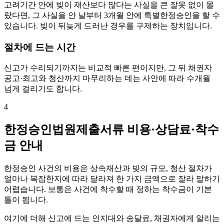
고려기간 안에 빚이 재산보다 많다는 사실을 큰 잘못 없이 몰
랐다면, 그 사실을 안 날부터 3개월 안에 특별한정승인을 할 수
있습니다. 빚이 뒤늦게 드러난 경우를 구제하는 장치입니다.
절차에 드는 시간
신고가 수리되기까지는 비교적 빠른 편이지만, 그 뒤 채권자
공고·최고와 청산까지 마무리하는 데는 사안에 따라 수개월
넘게 걸리기도 합니다.
4
한정승인법원제출서류 비용·상담료·착수
금 안내
한정승인 사건의 비용은 상속재산과 빚의 규모, 청산 절차가
얼마나 복잡한지에 따라 달라져 한 가지 금액으로 잘라 말하기
어렵습니다. 보통은 사건에 착수할 때 정하는 착수금이 기본
틀이 됩니다.
여기에 더해 신고에 드는 인지대와 송달료, 채권자에게 알리는