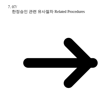
07/
한정승인 관련 유사절차
Related Procedures