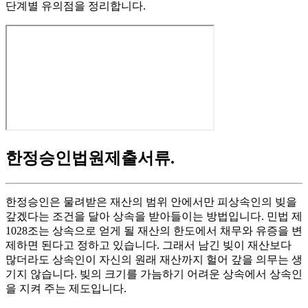
단계별 유의점을 정리합니다.
한정승인법원제출서류
.
한정승인은 물려받은 재산의 범위 안에서만 피상속인의 빚을
갚겠다는 조건을 달아 상속을 받아들이는 방법입니다. 민법 제
1028조는 상속으로 얻게 될 재산의 한도에서 채무와 유증을 변
제하면 된다고 정하고 있습니다. 그래서 남긴 빚이 재산보다
많더라도 상속인이 자신의 원래 재산까지 헐어 갚을 의무는 생
기지 않습니다. 빚의 크기를 가늠하기 어려운 상속에서 상속인
을 지켜 주는 제도입니다.