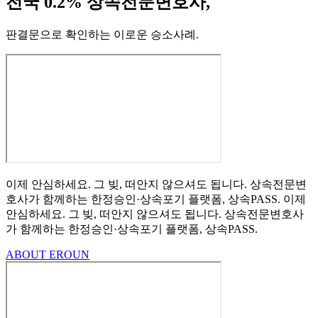
전국 0.2% 상속전문변호사,
판결문으로 확인하는 이로운 승소사례
.
이제 안심하세요.
그 빚, 떠안지 않으셔도 됩니다.
상속전문변
호사가 함께하는
한정승인·상속포기
플랫폼, 상속PASS.
이제
안심하세요.
그 빚, 떠안지 않으셔도 됩니다.
상속전문변호사
가 함께하는
한정승인·상속포기 플랫폼, 상속PASS.
ABOUT EROUN