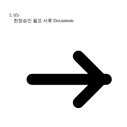
05/
한정승인 필요 서류
Documents