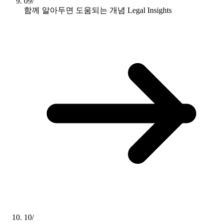
09/
함께 알아두면 도움되는 개념
Legal Insights
10/