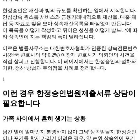
한정승인은 재산과 빚의 규모를 확인하는 일에서 시작합니다.
안심상속 원스톱 서비스와 금융거래내역으로 재산을, 대출·체
납 등 자료로 빚을 모아 상속재산목록을 빠짐없이 만듭니다.
이 목록을 어떻게 작성하고 뒤이은 청산을 어떻게 밟느냐에 따
라 상속인이 지는 책임의 폭이 달라집니다.
이로운 법률사무소는 대한변호사협회가 인증한 상속전문변호
사(전국 변호사의 약 0.2%) 이창재 변호사가 의뢰인의 사건을
직접 살피고 진행합니다. 이 페이지에서는 한정승인의 절차와
기한, 청산 방법과 유의점을 차례로 정리합니다.
1
이런 경우 한정승인법원제출서류 상담이
필요합니다
가족 사이에서 흔히 생기는 상황
남긴 빚이 얼마인지 분명하지 않아 그냥 상속받을지 한정승인
이나 포기를 할지 가리기 어려운 경우, 앞 순위 상속인이 포기