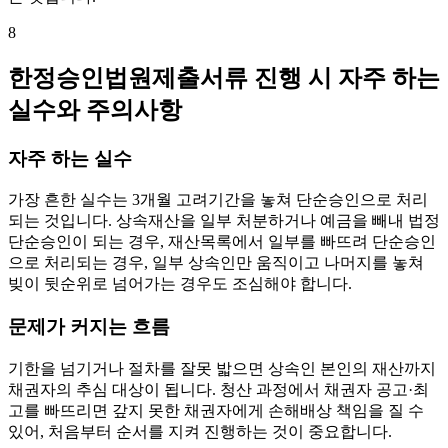
8
한정승인법원제출서류 진행 시 자주 하는
실수와 주의사항
자주 하는 실수
가장 흔한 실수는 3개월 고려기간을 놓쳐 단순승인으로 처리
되는 것입니다. 상속재산을 일부 처분하거나 예금을 빼내 법정
단순승인이 되는 경우, 재산목록에서 일부를 빠뜨려 단순승인
으로 처리되는 경우, 일부 상속인만 움직이고 나머지를 놓쳐
빚이 뒷순위로 넘어가는 경우도 조심해야 합니다.
문제가 커지는 흐름
기한을 넘기거나 절차를 잘못 밟으면 상속인 본인의 재산까지
채권자의 추심 대상이 됩니다. 청산 과정에서 채권자 공고·최
고를 빠뜨리면 갚지 못한 채권자에게 손해배상 책임을 질 수
있어, 처음부터 순서를 지켜 진행하는 것이 중요합니다.