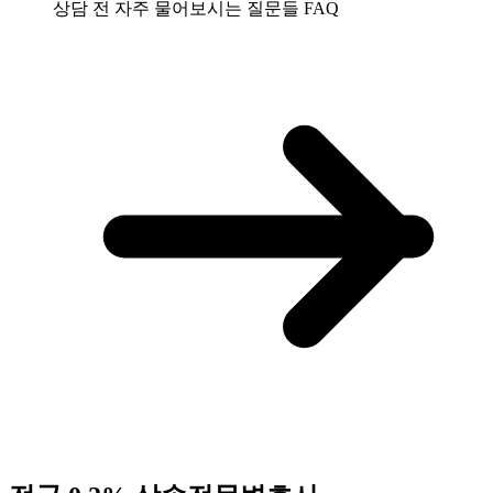
상담 전 자주 물어보시는 질문들
FAQ