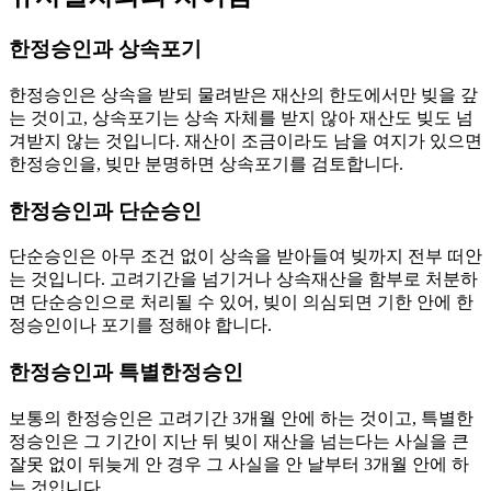
한정승인과 상속포기
한정승인은 상속을 받되 물려받은 재산의 한도에서만 빚을 갚
는 것이고, 상속포기는 상속 자체를 받지 않아 재산도 빚도 넘
겨받지 않는 것입니다. 재산이 조금이라도 남을 여지가 있으면
한정승인을, 빚만 분명하면 상속포기를 검토합니다.
한정승인과 단순승인
단순승인은 아무 조건 없이 상속을 받아들여 빚까지 전부 떠안
는 것입니다. 고려기간을 넘기거나 상속재산을 함부로 처분하
면 단순승인으로 처리될 수 있어, 빚이 의심되면 기한 안에 한
정승인이나 포기를 정해야 합니다.
한정승인과 특별한정승인
보통의 한정승인은 고려기간 3개월 안에 하는 것이고, 특별한
정승인은 그 기간이 지난 뒤 빚이 재산을 넘는다는 사실을 큰
잘못 없이 뒤늦게 안 경우 그 사실을 안 날부터 3개월 안에 하
는 것입니다.