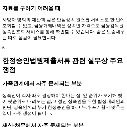
자료를 구하기 어려울 때
사망자 명의의 재산과 빚은 안심상속 원스톱 서비스로 한 번에
조회할 수 있고, 금융거래내역은 상속인 자격으로 금융감독원
상속인조회 서비스를 통해 확인할 수 있습니다. 숨은 보증채무
는 따로 점검이 필요합니다.
6
한정승인법원제출서류 관련 실무상 주요
쟁점
가족관계에서 자주 문제되는 부분
상속인이 각자 따로 결정해야 한다는 점, 앞 순위가 포기해 빚
이 뒷순위로 내려오는 점, 미성년 상속인을 위한 법정대리인의
판단, 상속인끼리 누가 한정승인을 하고 누가 포기할지 맞추는
일이 자주 쟁점이 됩니다.
재산·채무에서 자주 문제되는 부분