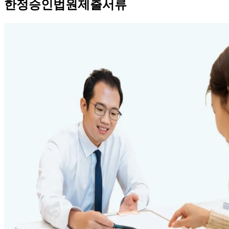
한정승인법원제출서류