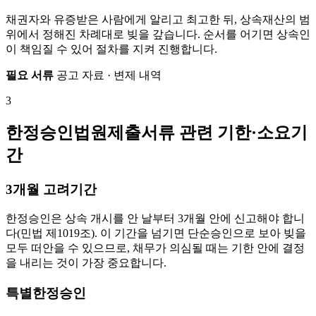
채권자와 유증받은 사람에게 알리고 최고한 뒤, 상속재산의 범
위에서 정해진 차례대로 빚을 갚습니다. 순서를 어기면 상속인
이 책임질 수 있어 절차를 지켜 진행합니다.
필요 서류
공고 자료 · 변제 내역
3
한정승인법원제출서류 관련 기한·소요기
간
3개월 고려기간
한정승인은 상속 개시를 안 날부터 3개월 안에 신고해야 합니
다(민법 제1019조). 이 기간을 넘기면 단순승인으로 보아 빚을
모두 떠안을 수 있으므로, 채무가 의심될 때는 기한 안에 결정
을 내리는 것이 가장 중요합니다.
특별한정승인