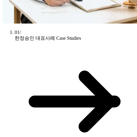
01/
한정승인 대표사례
Case Studies