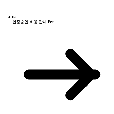
04/
한정승인 비용 안내
Fees