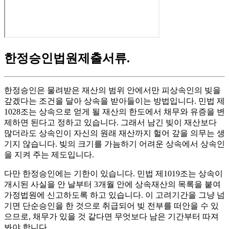
한정승인법원제출서류
.
한정승인은 물려받은 재산의 범위 안에서만 피상속인의 빚을
갚겠다는 조건을 달아 상속을 받아들이는 방법입니다. 민법 제
1028조는 상속으로 얻게 될 재산의 한도에서 채무와 유증을 변
제하면 된다고 정하고 있습니다. 그래서 남긴 빚이 재산보다
많더라도 상속인이 자신의 원래 재산까지 헐어 갚을 의무는 생
기지 않습니다. 빚의 크기를 가늠하기 어려운 상속에서 상속인
을 지켜 주는 제도입니다.
다만 한정승인에는 기한이 있습니다. 민법 제1019조는 상속이
개시된 사실을 안 날부터 3개월 안에 상속재산의 목록을 붙여
가정법원에 신고하도록 하고 있습니다. 이 고려기간을 그냥 넘
기면 단순승인을 한 것으로 취급되어 빚 전부를 떠안을 수 있
으므로, 채무가 있을 것 같다면 무엇보다 남은 기간부터 따져
봐야 합니다.