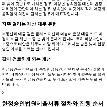
해 빚이 뒷순위로 내려온 경우, 미성년 상속인을 대신해 법정
대리인이 판단해야 하는 경우, 상속인이 여럿이라 각자 어떻게
움직일지 의견이 갈리는 경우가 대표적입니다.
자주 걸리는 재산·채무 유형
부동산과 예금 같은 플러스 재산과 더불어 은행 대출·카드 미
결제·세금 체납·보증 선 빚이 문제가 됩니다. 특히 피상속인이
보증으로 떠안은 채무나 사망 뒤에야 드러나는 숨은 빚이 한정
승인 여부를 가르는 변수가 됩니다.
같이 검토하게 되는 개념
한정승인은 상속포기, 특별한정승인, 상속채무 문제와 맞물려
함께 다뤄집니다. 상속인이 모두 포기하면 빚이 뒷순위로 옮겨
가므로, 누가 한정승인을 하고 누가 포기할지 가족 단위로 짜
야 합니다.
2
한정승인법원제출서류 절차와 진행 순서