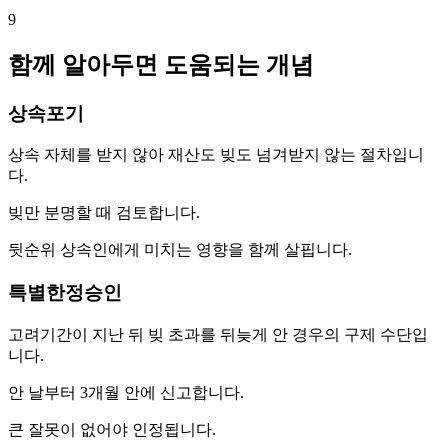
9
함께 알아두면 도움되는 개념
상속포기
상속 자체를 받지 않아 재산도 빚도 넘겨받지 않는 절차입니
다.
빚만 분명할 때 검토합니다.
뒷순위 상속인에게 미치는 영향을 함께 살핍니다.
특별한정승인
고려기간이 지난 뒤 빚 초과를 뒤늦게 안 경우의 구제 수단입
니다.
안 날부터 3개월 안에 신고합니다.
큰 잘못이 없어야 인정됩니다.