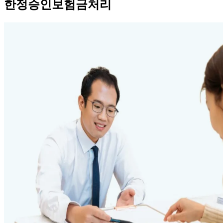
한정승인보험금처리