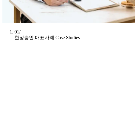
01/
한정승인 대표사례
Case Studies