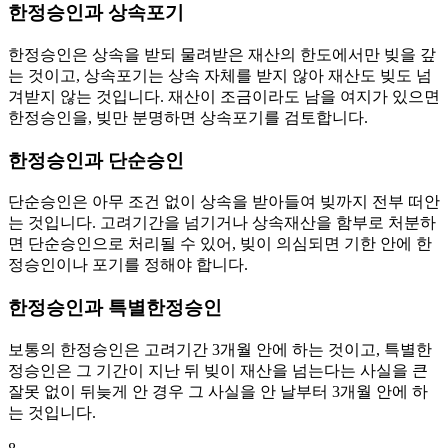
한정승인과 상속포기
한정승인은 상속을 받되 물려받은 재산의 한도에서만 빚을 갚
는 것이고, 상속포기는 상속 자체를 받지 않아 재산도 빚도 넘
겨받지 않는 것입니다. 재산이 조금이라도 남을 여지가 있으면
한정승인을, 빚만 분명하면 상속포기를 검토합니다.
한정승인과 단순승인
단순승인은 아무 조건 없이 상속을 받아들여 빚까지 전부 떠안
는 것입니다. 고려기간을 넘기거나 상속재산을 함부로 처분하
면 단순승인으로 처리될 수 있어, 빚이 의심되면 기한 안에 한
정승인이나 포기를 정해야 합니다.
한정승인과 특별한정승인
보통의 한정승인은 고려기간 3개월 안에 하는 것이고, 특별한
정승인은 그 기간이 지난 뒤 빚이 재산을 넘는다는 사실을 큰
잘못 없이 뒤늦게 안 경우 그 사실을 안 날부터 3개월 안에 하
는 것입니다.