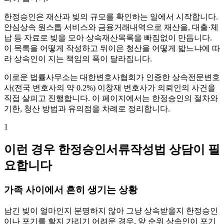
한정승인은 재산과 빚의 규모를 확인하는 일에서 시작합니다.
안심상속 원스톱 서비스와 금융거래내역으로 재산을, 대출·체
납 등 자료로 빚을 모아 상속재산목록을 빠짐없이 만듭니다.
이 목록을 어떻게 작성하고 뒤이은 청산을 어떻게 밟느냐에 따
라 상속인이 지는 책임의 폭이 달라집니다.
이로운 법률사무소는 대한변호사협회가 인증한 상속전문변호
사(전국 변호사의 약 0.2%) 이창재 변호사가 의뢰인의 사건을
직접 살피고 진행합니다. 이 페이지에서는 한정승인의 절차와
기한, 청산 방법과 유의점을 차례로 정리합니다.
1
이런 경우 한정승인서류작성법 상담이 필
요합니다
가족 사이에서 흔히 생기는 상황
남긴 빚이 얼마인지 분명하지 않아 그냥 상속받을지 한정승인
이나 포기를 할지 가리기 어려운 경우, 앞 순위 상속인이 포기