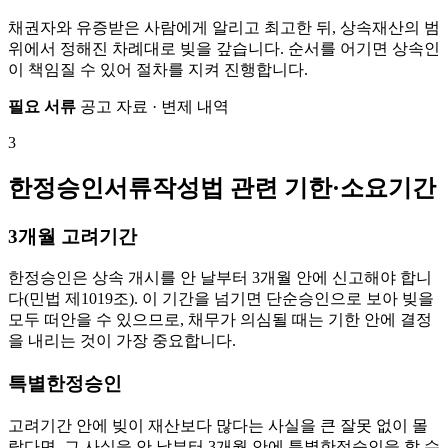
채권자와 유증받은 사람에게 알리고 최고한 뒤, 상속재산의 범
위에서 정해진 차례대로 빚을 갚습니다. 순서를 어기면 상속인
이 책임질 수 있어 절차를 지켜 진행합니다.
필요 서류
공고 자료 · 변제 내역
3
한정승인서류작성법 관련 기한·소요기간
3개월 고려기간
한정승인은 상속 개시를 안 날부터 3개월 안에 신고해야 합니
다(민법 제1019조). 이 기간을 넘기면 단순승인으로 보아 빚을
모두 떠안을 수 있으므로, 채무가 의심될 때는 기한 안에 결정
을 내리는 것이 가장 중요합니다.
특별한정승인
고려기간 안에 빚이 재산보다 많다는 사실을 큰 잘못 없이 몰
랐다면, 그 사실을 안 날부터 3개월 안에 특별한정승인을 할 수