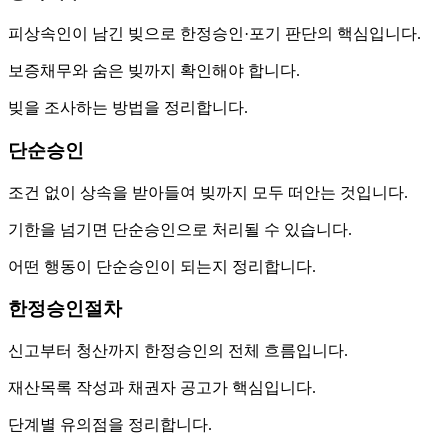
피상속인이 남긴 빚으로 한정승인·포기 판단의 핵심입니다.
보증채무와 숨은 빚까지 확인해야 합니다.
빚을 조사하는 방법을 정리합니다.
단순승인
조건 없이 상속을 받아들여 빚까지 모두 떠안는 것입니다.
기한을 넘기면 단순승인으로 처리될 수 있습니다.
어떤 행동이 단순승인이 되는지 정리합니다.
한정승인절차
신고부터 청산까지 한정승인의 전체 흐름입니다.
재산목록 작성과 채권자 공고가 핵심입니다.
단계별 유의점을 정리합니다.