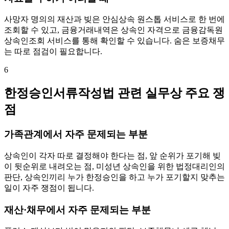
사망자 명의의 재산과 빚은 안심상속 원스톱 서비스로 한 번에
조회할 수 있고, 금융거래내역은 상속인 자격으로 금융감독원
상속인조회 서비스를 통해 확인할 수 있습니다. 숨은 보증채무
는 따로 점검이 필요합니다.
6
한정승인서류작성법 관련 실무상 주요 쟁
점
가족관계에서 자주 문제되는 부분
상속인이 각자 따로 결정해야 한다는 점, 앞 순위가 포기해 빚
이 뒷순위로 내려오는 점, 미성년 상속인을 위한 법정대리인의
판단, 상속인끼리 누가 한정승인을 하고 누가 포기할지 맞추는
일이 자주 쟁점이 됩니다.
재산·채무에서 자주 문제되는 부분