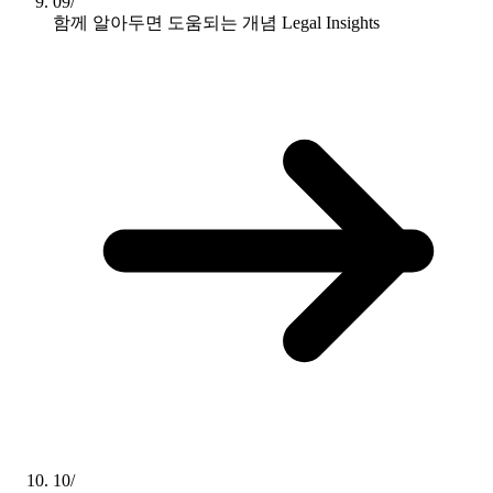
09/
함께 알아두면 도움되는 개념
Legal Insights
10/