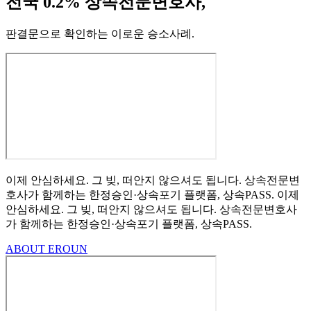
전국 0.2% 상속전문변호사,
판결문으로 확인하는 이로운 승소사례
.
이제 안심하세요.
그 빚, 떠안지 않으셔도 됩니다.
상속전문변
호사가 함께하는
한정승인·상속포기
플랫폼, 상속PASS.
이제
안심하세요.
그 빚, 떠안지 않으셔도 됩니다.
상속전문변호사
가 함께하는
한정승인·상속포기 플랫폼, 상속PASS.
ABOUT EROUN