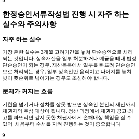
8
한정승인서류작성법 진행 시 자주 하는
실수와 주의사항
자주 하는 실수
가장 흔한 실수는 3개월 고려기간을 놓쳐 단순승인으로 처리
되는 것입니다. 상속재산을 일부 처분하거나 예금을 빼내 법정
단순승인이 되는 경우, 재산목록에서 일부를 빠뜨려 단순승인
으로 처리되는 경우, 일부 상속인만 움직이고 나머지를 놓쳐
빚이 뒷순위로 넘어가는 경우도 조심해야 합니다.
문제가 커지는 흐름
기한을 넘기거나 절차를 잘못 밟으면 상속인 본인의 재산까지
채권자의 추심 대상이 됩니다. 청산 과정에서 채권자 공고·최
고를 빠뜨리면 갚지 못한 채권자에게 손해배상 책임을 질 수
있어, 처음부터 순서를 지켜 진행하는 것이 중요합니다.
9