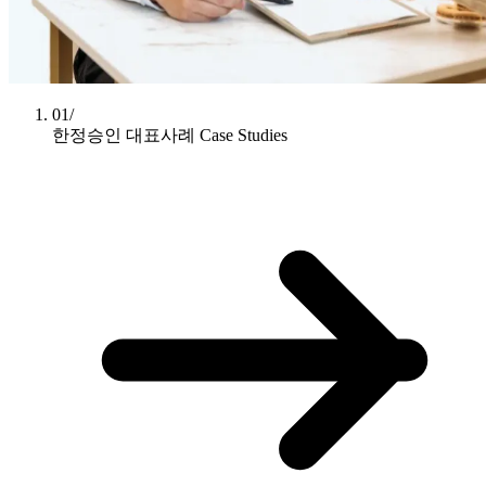
01/
한정승인 대표사례
Case Studies