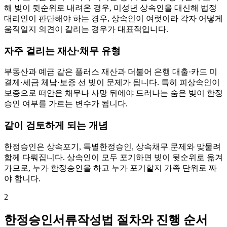
해 빚이 뒷순위로 내려온 경우, 미성년 상속인을 대신해 법정
대리인이 판단해야 하는 경우, 상속인이 여럿이라 각자 어떻게
움직일지 의견이 갈리는 경우가 대표적입니다.
자주 걸리는 재산·채무 유형
부동산과 예금 같은 플러스 재산과 더불어 은행 대출·카드 미
결제·세금 체납·보증 선 빚이 문제가 됩니다. 특히 피상속인이
보증으로 떠안은 채무나 사망 뒤에야 드러나는 숨은 빚이 한정
승인 여부를 가르는 변수가 됩니다.
같이 검토하게 되는 개념
한정승인은 상속포기, 특별한정승인, 상속채무 문제와 맞물려
함께 다뤄집니다. 상속인이 모두 포기하면 빚이 뒷순위로 옮겨
가므로, 누가 한정승인을 하고 누가 포기할지 가족 단위로 짜
야 합니다.
2
한정승인서류작성법 절차와 진행 순서