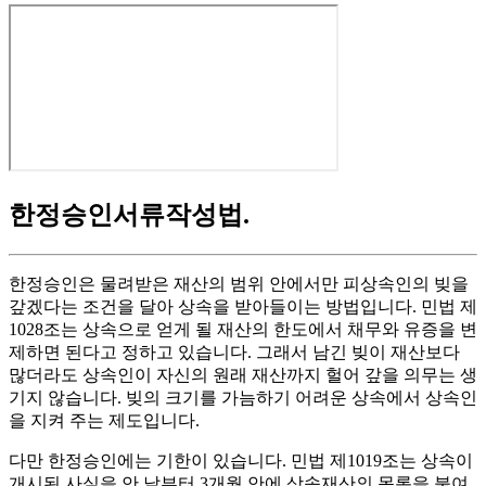
한정승인서류작성법
.
한정승인은 물려받은 재산의 범위 안에서만 피상속인의 빚을
갚겠다는 조건을 달아 상속을 받아들이는 방법입니다. 민법 제
1028조는 상속으로 얻게 될 재산의 한도에서 채무와 유증을 변
제하면 된다고 정하고 있습니다. 그래서 남긴 빚이 재산보다
많더라도 상속인이 자신의 원래 재산까지 헐어 갚을 의무는 생
기지 않습니다. 빚의 크기를 가늠하기 어려운 상속에서 상속인
을 지켜 주는 제도입니다.
다만 한정승인에는 기한이 있습니다. 민법 제1019조는 상속이
개시된 사실을 안 날부터 3개월 안에 상속재산의 목록을 붙여