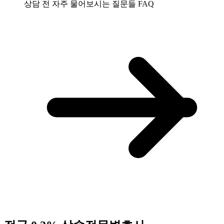
상담 전 자주 물어보시는 질문들
FAQ