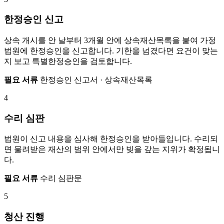
한정승인 신고
상속 개시를 안 날부터 3개월 안에 상속재산목록을 붙여 가정
법원에 한정승인을 신고합니다. 기한을 넘겼다면 요건이 맞는
지 보고 특별한정승인을 검토합니다.
필요 서류
한정승인 신고서 · 상속재산목록
4
수리 심판
법원이 신고 내용을 심사해 한정승인을 받아들입니다. 수리되
면 물려받은 재산의 범위 안에서만 빚을 갚는 지위가 확정됩니
다.
필요 서류
수리 심판문
5
청산 진행