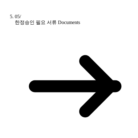
05/
한정승인 필요 서류
Documents