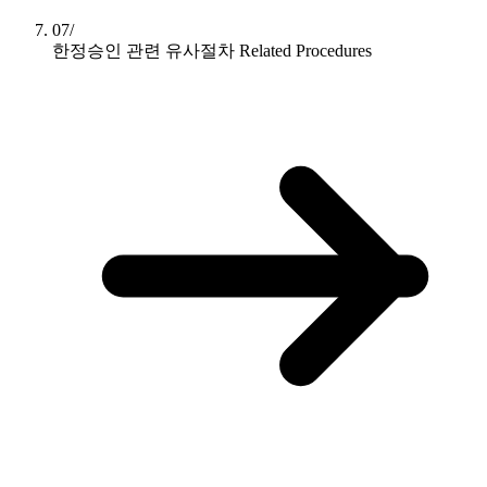
07/
한정승인 관련 유사절차
Related Procedures