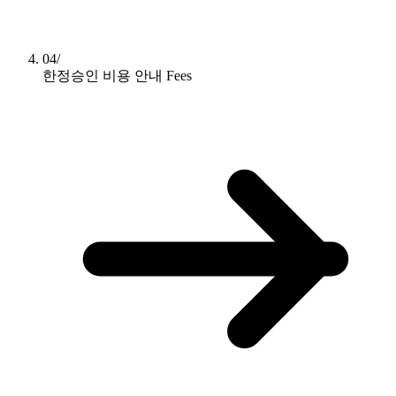
04/
한정승인 비용 안내
Fees