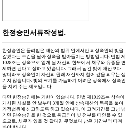
한정승인서류작성법
.
한정승인은 물려받은 재산의 범위 안에서만 피상속인의 빚을
갚겠다는 조건을 달아 상속을 받아들이는 방법입니다. 민법 제
1028조는 상속으로 얻게 될 재산의 한도에서 채무와 유증을 변
제하면 된다고 정하고 있습니다. 그래서 남긴 빚이 재산보다
많더라도 상속인이 자신의 원래 재산까지 헐어 갚을 의무는 생
기지 않습니다. 빚의 크기를 가늠하기 어려운 상속에서 상속인
을 지켜 주는 제도입니다.
다만 한정승인에는 기한이 있습니다. 민법 제1019조는 상속이
개시된 사실을 안 날부터 3개월 안에 상속재산의 목록을 붙여
가정법원에 신고하도록 하고 있습니다. 이 고려기간을 그냥 넘
기면 단순승인을 한 것으로 취급되어 빚 전부를 떠안을 수 있
으므로, 채무가 있을 것 같다면 무엇보다 남은 기간부터 따져
봐야 합니다.