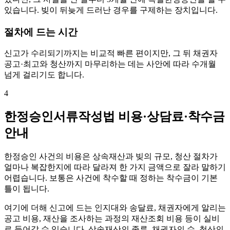
있습니다. 빚이 뒤늦게 드러난 경우를 구제하는 장치입니다.
절차에 드는 시간
신고가 수리되기까지는 비교적 빠른 편이지만, 그 뒤 채권자
공고·최고와 청산까지 마무리하는 데는 사안에 따라 수개월
넘게 걸리기도 합니다.
4
한정승인서류작성법 비용·상담료·착수금
안내
한정승인 사건의 비용은 상속재산과 빚의 규모, 청산 절차가
얼마나 복잡한지에 따라 달라져 한 가지 금액으로 잘라 말하기
어렵습니다. 보통은 사건에 착수할 때 정하는 착수금이 기본
틀이 됩니다.
여기에 더해 신고에 드는 인지대와 송달료, 채권자에게 알리는
공고 비용, 재산을 조사하는 과정의 재산조회 비용 등이 실비
로 들어갈 수 있습니다. 상속재산의 종류, 채권자의 수, 청산의