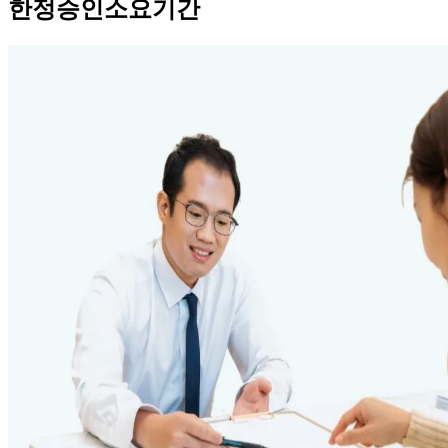
한정승인소요기간