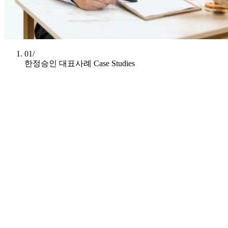
01/
한정승인 대표사례
Case Studies