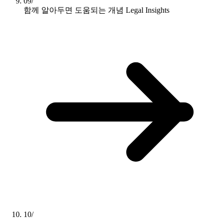
09/
함께 알아두면 도움되는 개념
Legal Insights
10/