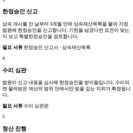
한정승인 신고
상속 개시를 안 날부터 3개월 안에 상속재산목록을 붙여 가정
법원에 한정승인을 신고합니다. 기한을 넘겼다면 요건이 맞는
지 보고 특별한정승인을 검토합니다.
필요 서류
한정승인 신고서 · 상속재산목록
4
수리 심판
법원이 신고 내용을 심사해 한정승인을 받아들입니다. 수리되
면 물려받은 재산의 범위 안에서만 빚을 갚는 지위가 확정됩니
다.
필요 서류
수리 심판문
5
청산 진행