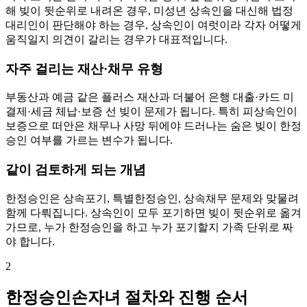
해 빚이 뒷순위로 내려온 경우, 미성년 상속인을 대신해 법정
대리인이 판단해야 하는 경우, 상속인이 여럿이라 각자 어떻게
움직일지 의견이 갈리는 경우가 대표적입니다.
자주 걸리는 재산·채무 유형
부동산과 예금 같은 플러스 재산과 더불어 은행 대출·카드 미
결제·세금 체납·보증 선 빚이 문제가 됩니다. 특히 피상속인이
보증으로 떠안은 채무나 사망 뒤에야 드러나는 숨은 빚이 한정
승인 여부를 가르는 변수가 됩니다.
같이 검토하게 되는 개념
한정승인은 상속포기, 특별한정승인, 상속채무 문제와 맞물려
함께 다뤄집니다. 상속인이 모두 포기하면 빚이 뒷순위로 옮겨
가므로, 누가 한정승인을 하고 누가 포기할지 가족 단위로 짜
야 합니다.
2
한정승인손자녀 절차와 진행 순서