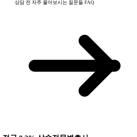
상담 전 자주 물어보시는 질문들
FAQ