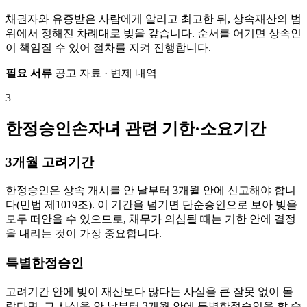
채권자와 유증받은 사람에게 알리고 최고한 뒤, 상속재산의 범
위에서 정해진 차례대로 빚을 갚습니다. 순서를 어기면 상속인
이 책임질 수 있어 절차를 지켜 진행합니다.
필요 서류
공고 자료 · 변제 내역
3
한정승인손자녀 관련 기한·소요기간
3개월 고려기간
한정승인은 상속 개시를 안 날부터 3개월 안에 신고해야 합니
다(민법 제1019조). 이 기간을 넘기면 단순승인으로 보아 빚을
모두 떠안을 수 있으므로, 채무가 의심될 때는 기한 안에 결정
을 내리는 것이 가장 중요합니다.
특별한정승인
고려기간 안에 빚이 재산보다 많다는 사실을 큰 잘못 없이 몰
랐다면, 그 사실을 안 날부터 3개월 안에 특별한정승인을 할 수