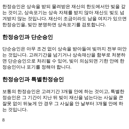
한정승인은 상속을 받되 물려받은 재산의 한도에서만 빚을 갚
는 것이고, 상속포기는 상속 자체를 받지 않아 재산도 빚도 넘
겨받지 않는 것입니다. 재산이 조금이라도 남을 여지가 있으면
한정승인을, 빚만 분명하면 상속포기를 검토합니다.
한정승인과 단순승인
단순승인은 아무 조건 없이 상속을 받아들여 빚까지 전부 떠안
는 것입니다. 고려기간을 넘기거나 상속재산을 함부로 처분하
면 단순승인으로 처리될 수 있어, 빚이 의심되면 기한 안에 한
정승인이나 포기를 정해야 합니다.
한정승인과 특별한정승인
보통의 한정승인은 고려기간 3개월 안에 하는 것이고, 특별한
정승인은 그 기간이 지난 뒤 빚이 재산을 넘는다는 사실을 큰
잘못 없이 뒤늦게 안 경우 그 사실을 안 날부터 3개월 안에 하
는 것입니다.
8