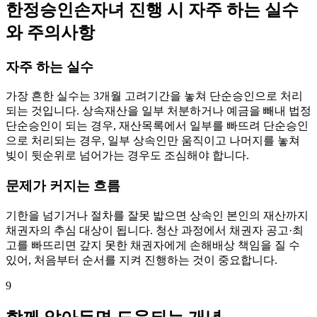
한정승인손자녀 진행 시 자주 하는 실수
와 주의사항
자주 하는 실수
가장 흔한 실수는 3개월 고려기간을 놓쳐 단순승인으로 처리
되는 것입니다. 상속재산을 일부 처분하거나 예금을 빼내 법정
단순승인이 되는 경우, 재산목록에서 일부를 빠뜨려 단순승인
으로 처리되는 경우, 일부 상속인만 움직이고 나머지를 놓쳐
빚이 뒷순위로 넘어가는 경우도 조심해야 합니다.
문제가 커지는 흐름
기한을 넘기거나 절차를 잘못 밟으면 상속인 본인의 재산까지
채권자의 추심 대상이 됩니다. 청산 과정에서 채권자 공고·최
고를 빠뜨리면 갚지 못한 채권자에게 손해배상 책임을 질 수
있어, 처음부터 순서를 지켜 진행하는 것이 중요합니다.
9