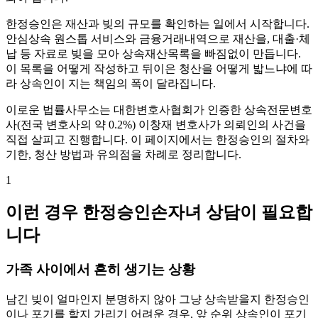
한정승인은 재산과 빚의 규모를 확인하는 일에서 시작합니다.
안심상속 원스톱 서비스와 금융거래내역으로 재산을, 대출·체
납 등 자료로 빚을 모아 상속재산목록을 빠짐없이 만듭니다.
이 목록을 어떻게 작성하고 뒤이은 청산을 어떻게 밟느냐에 따
라 상속인이 지는 책임의 폭이 달라집니다.
이로운 법률사무소는 대한변호사협회가 인증한 상속전문변호
사(전국 변호사의 약 0.2%) 이창재 변호사가 의뢰인의 사건을
직접 살피고 진행합니다. 이 페이지에서는 한정승인의 절차와
기한, 청산 방법과 유의점을 차례로 정리합니다.
1
이런 경우 한정승인손자녀 상담이 필요합
니다
가족 사이에서 흔히 생기는 상황
남긴 빚이 얼마인지 분명하지 않아 그냥 상속받을지 한정승인
이나 포기를 할지 가리기 어려운 경우, 앞 순위 상속인이 포기