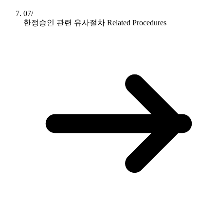
07/
한정승인 관련 유사절차
Related Procedures