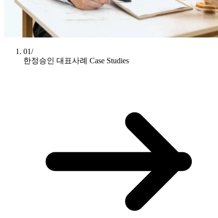
01/
한정승인 대표사례
Case Studies