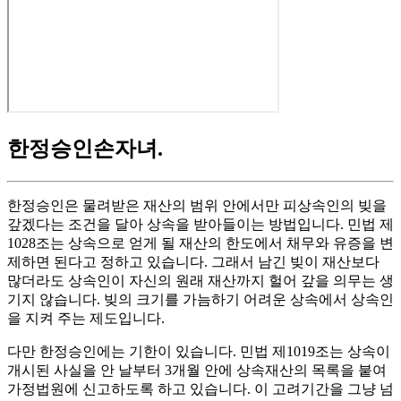
한정승인손자녀
.
한정승인은 물려받은 재산의 범위 안에서만 피상속인의 빚을
갚겠다는 조건을 달아 상속을 받아들이는 방법입니다. 민법 제
1028조는 상속으로 얻게 될 재산의 한도에서 채무와 유증을 변
제하면 된다고 정하고 있습니다. 그래서 남긴 빚이 재산보다
많더라도 상속인이 자신의 원래 재산까지 헐어 갚을 의무는 생
기지 않습니다. 빚의 크기를 가늠하기 어려운 상속에서 상속인
을 지켜 주는 제도입니다.
다만 한정승인에는 기한이 있습니다. 민법 제1019조는 상속이
개시된 사실을 안 날부터 3개월 안에 상속재산의 목록을 붙여
가정법원에 신고하도록 하고 있습니다. 이 고려기간을 그냥 넘