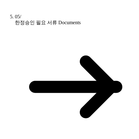
05/
한정승인 필요 서류
Documents