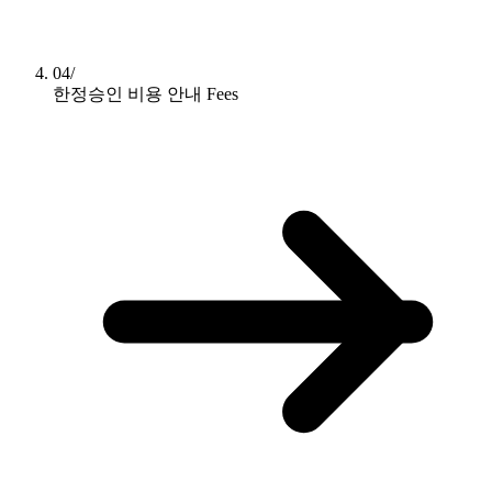
04/
한정승인 비용 안내
Fees