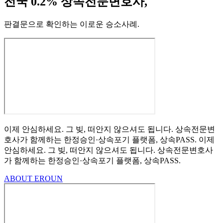
전국 0.2% 상속전문변호사,
판결문으로 확인하는 이로운 승소사례
.
이제 안심하세요.
그 빚, 떠안지 않으셔도 됩니다.
상속전문변
호사가 함께하는
한정승인·상속포기
플랫폼, 상속PASS.
이제
안심하세요.
그 빚, 떠안지 않으셔도 됩니다.
상속전문변호사
가 함께하는
한정승인·상속포기 플랫폼, 상속PASS.
ABOUT EROUN