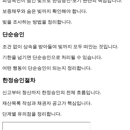
피상속인이 남긴 빚으로 한정승인·포기 판단의 핵심입니다.
보증채무와 숨은 빚까지 확인해야 합니다.
빚을 조사하는 방법을 정리합니다.
단순승인
조건 없이 상속을 받아들여 빚까지 모두 떠안는 것입니다.
기한을 넘기면 단순승인으로 처리될 수 있습니다.
어떤 행동이 단순승인이 되는지 정리합니다.
한정승인절차
신고부터 청산까지 한정승인의 전체 흐름입니다.
재산목록 작성과 채권자 공고가 핵심입니다.
단계별 유의점을 정리합니다.