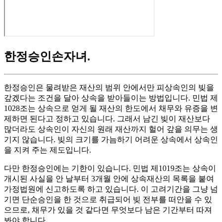
한정승인손자녀
.
한정승인은 물려받은 재산의 범위 안에서만 피상속인의 빚을
갚겠다는 조건을 달아 상속을 받아들이는 방법입니다. 민법 제
1028조는 상속으로 얻게 될 재산의 한도에서 채무와 유증을 변
제하면 된다고 정하고 있습니다. 그래서 남긴 빚이 재산보다
많더라도 상속인이 자신의 원래 재산까지 헐어 갚을 의무는 생
기지 않습니다. 빚의 크기를 가늠하기 어려운 상속에서 상속인
을 지켜 주는 제도입니다.
다만 한정승인에는 기한이 있습니다. 민법 제1019조는 상속이
개시된 사실을 안 날부터 3개월 안에 상속재산의 목록을 붙여
가정법원에 신고하도록 하고 있습니다. 이 고려기간을 그냥 넘
기면 단순승인을 한 것으로 취급되어 빚 전부를 떠안을 수 있
으므로, 채무가 있을 것 같다면 무엇보다 남은 기간부터 따져
봐야 합니다.