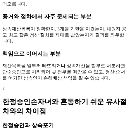
떠오릅니다.
증거와 절차에서 자주 문제되는 부분
상속재산목록이 정확한지, 3개월 기한을 지켰는지, 채권자 공
고·최고 같은 청산 절차를 제대로 밟았는지가 결과를 좌우합
니다.
책임으로 이어지는 부분
재산목록을 일부러 빠뜨리거나 상속재산을 함부로 처분하면
단순승인으로 처리되어 빚 전부를 떠안을 수 있고, 청산 순서
를 어기면 상속인이 손해배상 책임을 질 수 있습니다.
7
한정승인손자녀와 혼동하기 쉬운 유사절
차와의 차이점
한정승인과 상속포기