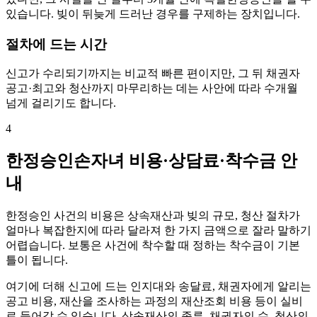
있습니다. 빚이 뒤늦게 드러난 경우를 구제하는 장치입니다.
절차에 드는 시간
신고가 수리되기까지는 비교적 빠른 편이지만, 그 뒤 채권자
공고·최고와 청산까지 마무리하는 데는 사안에 따라 수개월
넘게 걸리기도 합니다.
4
한정승인손자녀 비용·상담료·착수금 안
내
한정승인 사건의 비용은 상속재산과 빚의 규모, 청산 절차가
얼마나 복잡한지에 따라 달라져 한 가지 금액으로 잘라 말하기
어렵습니다. 보통은 사건에 착수할 때 정하는 착수금이 기본
틀이 됩니다.
여기에 더해 신고에 드는 인지대와 송달료, 채권자에게 알리는
공고 비용, 재산을 조사하는 과정의 재산조회 비용 등이 실비
로 들어갈 수 있습니다. 상속재산의 종류, 채권자의 수, 청산의