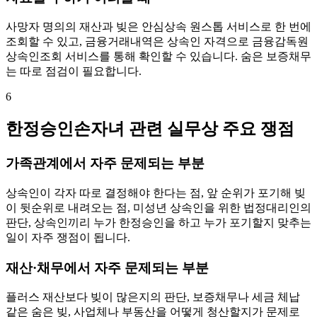
사망자 명의의 재산과 빚은 안심상속 원스톱 서비스로 한 번에
조회할 수 있고, 금융거래내역은 상속인 자격으로 금융감독원
상속인조회 서비스를 통해 확인할 수 있습니다. 숨은 보증채무
는 따로 점검이 필요합니다.
6
한정승인손자녀 관련 실무상 주요 쟁점
가족관계에서 자주 문제되는 부분
상속인이 각자 따로 결정해야 한다는 점, 앞 순위가 포기해 빚
이 뒷순위로 내려오는 점, 미성년 상속인을 위한 법정대리인의
판단, 상속인끼리 누가 한정승인을 하고 누가 포기할지 맞추는
일이 자주 쟁점이 됩니다.
재산·채무에서 자주 문제되는 부분
플러스 재산보다 빚이 많은지의 판단, 보증채무나 세금 체납
같은 숨은 빚, 사업체나 부동산을 어떻게 청산할지가 문제로